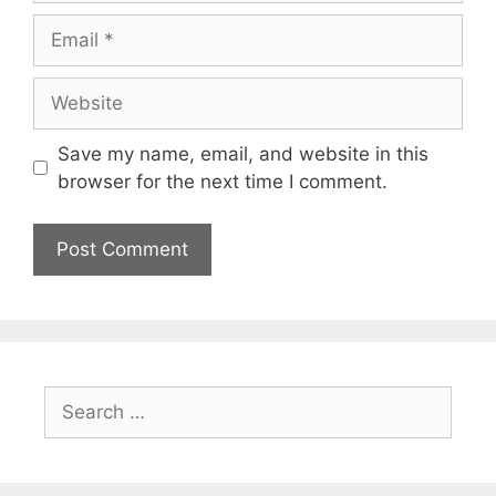
Save my name, email, and website in this
browser for the next time I comment.