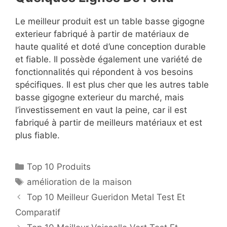
Le meilleur produit est un table basse gigogne
exterieur fabriqué à partir de matériaux de
haute qualité et doté d’une conception durable
et fiable. Il possède également une variété de
fonctionnalités qui répondent à vos besoins
spécifiques. Il est plus cher que les autres table
basse gigogne exterieur du marché, mais
l’investissement en vaut la peine, car il est
fabriqué à partir de meilleurs matériaux et est
plus fiable.
Top 10 Produits
amélioration de la maison
Top 10 Meilleur Gueridon Metal Test Et
Comparatif