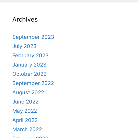
Archives
September 2023
July 2023
February 2023
January 2023
October 2022
September 2022
August 2022
June 2022
May 2022
April 2022
March 2022