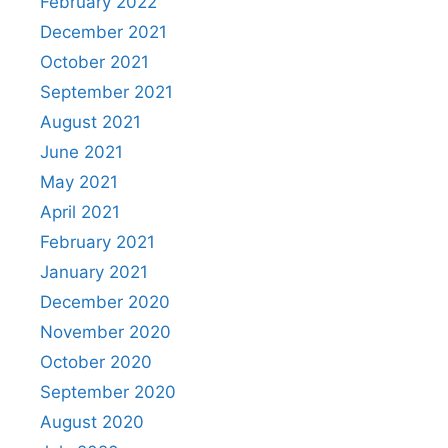
February 2022
December 2021
October 2021
September 2021
August 2021
June 2021
May 2021
April 2021
February 2021
January 2021
December 2020
November 2020
October 2020
September 2020
August 2020