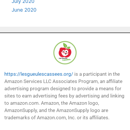
July 2020
June 2020
https://lesgueulescassees.org/
is a participant in the
Amazon Services LLC Associates Program, an affiliate
advertising program designed to provide a means for
sites to earn advertising fees by advertising and linking
to amazon.com. Amazon, the Amazon logo,
AmazonSupply, and the AmazonSupply logo are
trademarks of Amazon.com, Inc. or its affiliates.