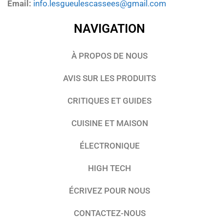
Email:
info.lesgueulescassees@gmail.com
NAVIGATION
À PROPOS DE NOUS
AVIS SUR LES PRODUITS
CRITIQUES ET GUIDES
CUISINE ET MAISON
ÉLECTRONIQUE
HIGH TECH
ÉCRIVEZ POUR NOUS
CONTACTEZ-NOUS