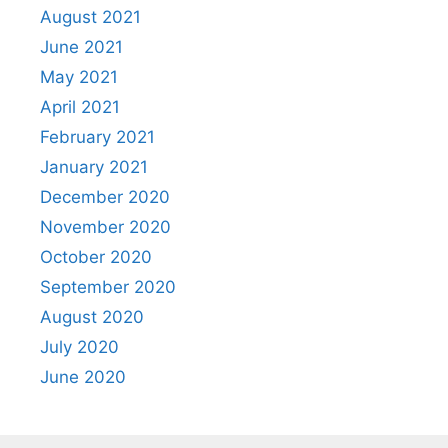
August 2021
June 2021
May 2021
April 2021
February 2021
January 2021
December 2020
November 2020
October 2020
September 2020
August 2020
July 2020
June 2020