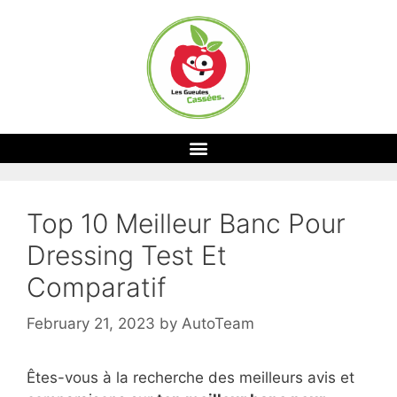
Top 10 Meilleur Banc Pour
Dressing Test Et
Comparatif
February 21, 2023
by
AutoTeam
Êtes-vous à la recherche des meilleurs avis et