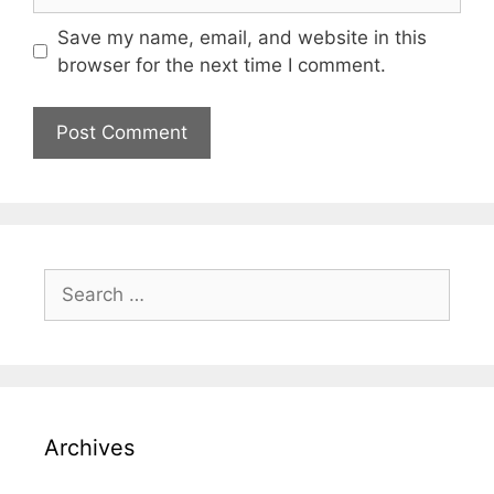
Save my name, email, and website in this
browser for the next time I comment.
Archives