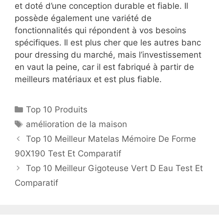
et doté d’une conception durable et fiable. Il
possède également une variété de
fonctionnalités qui répondent à vos besoins
spécifiques. Il est plus cher que les autres banc
pour dressing du marché, mais l’investissement
en vaut la peine, car il est fabriqué à partir de
meilleurs matériaux et est plus fiable.
Top 10 Produits
amélioration de la maison
Top 10 Meilleur Matelas Mémoire De Forme
90X190 Test Et Comparatif
Top 10 Meilleur Gigoteuse Vert D Eau Test Et
Comparatif