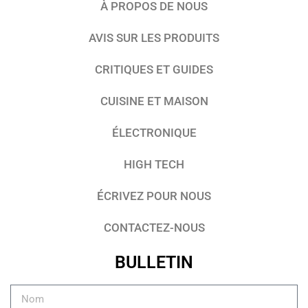
À PROPOS DE NOUS
AVIS SUR LES PRODUITS
CRITIQUES ET GUIDES
CUISINE ET MAISON
ÉLECTRONIQUE
HIGH TECH
ÉCRIVEZ POUR NOUS
CONTACTEZ-NOUS
BULLETIN