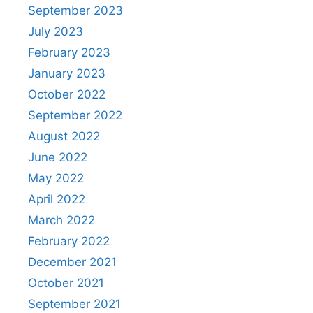
September 2023
July 2023
February 2023
January 2023
October 2022
September 2022
August 2022
June 2022
May 2022
April 2022
March 2022
February 2022
December 2021
October 2021
September 2021