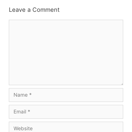
Leave a Comment