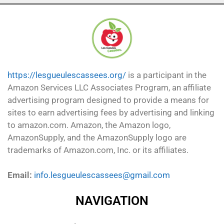
https://lesgueulescassees.org/
is a participant in the
Amazon Services LLC Associates Program, an affiliate
advertising program designed to provide a means for
sites to earn advertising fees by advertising and linking
to amazon.com. Amazon, the Amazon logo,
AmazonSupply, and the AmazonSupply logo are
trademarks of Amazon.com, Inc. or its affiliates.
Email:
info.lesgueulescassees@gmail.com
NAVIGATION