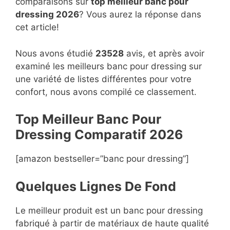
comparaisons sur
top
meilleur banc pour
dressing 2026
? Vous aurez la réponse dans
cet article!
Nous avons étudié
23528
avis, et après avoir
examiné les meilleurs banc pour dressing sur
une variété de listes différentes pour votre
confort, nous avons compilé ce classement.
Top Meilleur Banc Pour
Dressing Compara
t
if 2026
[amazon bestseller=”banc pour dressing”]
Quelques Lignes De Fond
Le meilleur produit est un banc pour dressing
fabriqué à partir de matériaux de haute qualité