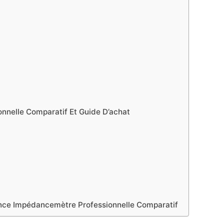
nnelle Comparatif Et Guide D’achat
ance Impédancemètre Professionnelle Comparatif