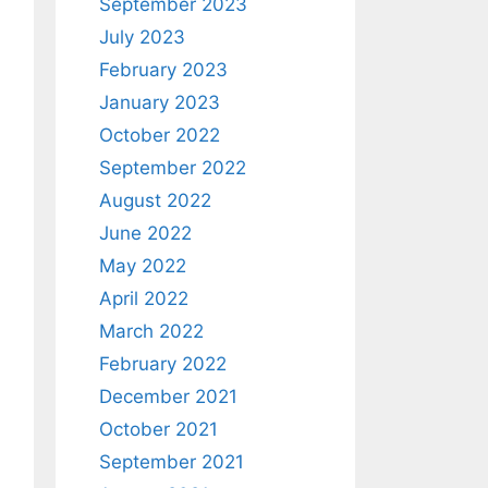
September 2023
July 2023
February 2023
January 2023
October 2022
September 2022
August 2022
June 2022
May 2022
April 2022
March 2022
February 2022
December 2021
October 2021
September 2021