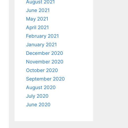
August 2021
June 2021
May 2021
April 2021
February 2021
January 2021
December 2020
November 2020
October 2020
September 2020
August 2020
July 2020
June 2020