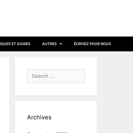
IQUES ET GUIDES
AUTRES
ÉCRIVEZ POUR NOUS
Archives