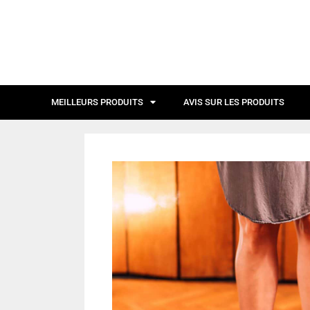
MEILLEURS PRODUITS
AVIS SUR LES PRODUITS