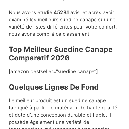
Nous avons étudié
45281
avis, et après avoir
examiné les meilleurs suedine canape sur une
variété de listes différentes pour votre confort,
nous avons compilé ce classement.
Top Meilleur Suedine Canape
Compara
t
if 2026
[amazon bestseller=”suedine canape”]
Quelques Lignes De Fond
Le meilleur produit est un suedine canape
fabriqué à partir de matériaux de haute qualité
et doté d’une conception durable et fiable. Il
possède également une variété de