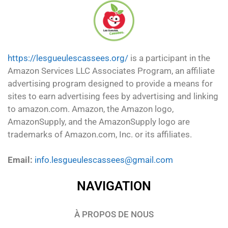
https://lesgueulescassees.org/
is a participant in the
Amazon Services LLC Associates Program, an affiliate
advertising program designed to provide a means for
sites to earn advertising fees by advertising and linking
to amazon.com. Amazon, the Amazon logo,
AmazonSupply, and the AmazonSupply logo are
trademarks of Amazon.com, Inc. or its affiliates.
Email:
info.lesgueulescassees@gmail.com
NAVIGATION
À PROPOS DE NOUS