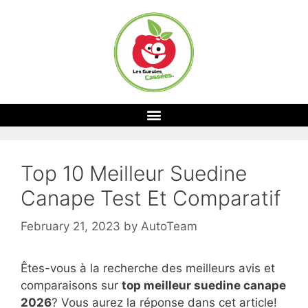
Top 10 Meilleur Suedine
Canape Test Et Comparatif
February 21, 2023
by
AutoTeam
Êtes-vous à la recherche des meilleurs avis et
comparaisons sur
top
meilleur suedine canape
2026
? Vous aurez la réponse dans cet article!