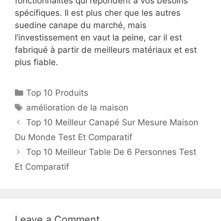
fonctionnalités qui répondent à vos besoins
spécifiques. Il est plus cher que les autres
suedine canape du marché, mais
l’investissement en vaut la peine, car il est
fabriqué à partir de meilleurs matériaux et est
plus fiable.
Top 10 Produits
amélioration de la maison
Top 10 Meilleur Canapé Sur Mesure Maison
Du Monde Test Et Comparatif
Top 10 Meilleur Table De 6 Personnes Test
Et Comparatif
Leave a Comment