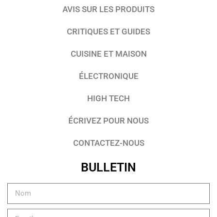
AVIS SUR LES PRODUITS
CRITIQUES ET GUIDES
CUISINE ET MAISON
ÉLECTRONIQUE
HIGH TECH
ÉCRIVEZ POUR NOUS
CONTACTEZ-NOUS
BULLETIN