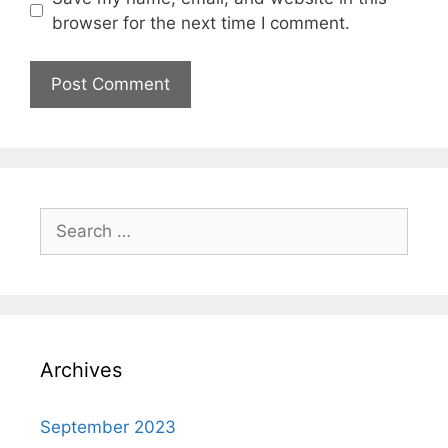
browser for the next time I comment.
Archives
September 2023