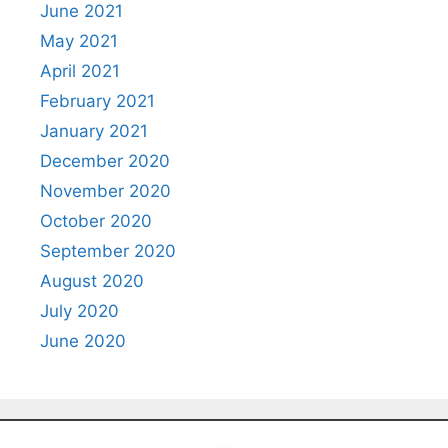
June 2021
May 2021
April 2021
February 2021
January 2021
December 2020
November 2020
October 2020
September 2020
August 2020
July 2020
June 2020