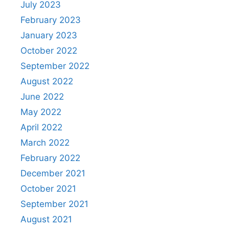
July 2023
February 2023
January 2023
October 2022
September 2022
August 2022
June 2022
May 2022
April 2022
March 2022
February 2022
December 2021
October 2021
September 2021
August 2021