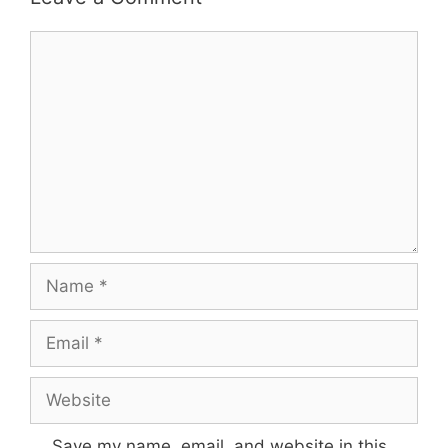
Save my name, email, and website in this