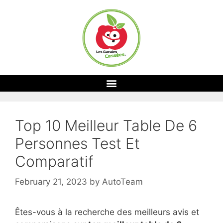
Top 10 Meilleur Table De 6
Personnes Test Et
Comparatif
February 21, 2023
by
AutoTeam
Êtes-vous à la recherche des meilleurs avis et