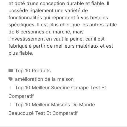
et doté d’une conception durable et fiable. Il
possède également une variété de
fonctionnalités qui répondent à vos besoins
spécifiques. Il est plus cher que les autres table
de 6 personnes du marché, mais
l’investissement en vaut la peine, car il est
fabriqué à partir de meilleurs matériaux et est
plus fiable.
Top 10 Produits
amélioration de la maison
Top 10 Meilleur Suedine Canape Test Et
Comparatif
Top 10 Meilleur Maisons Du Monde
Beaucouzé Test Et Comparatif