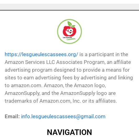
https://lesgueulescassees.org/
is a participant in the
Amazon Services LLC Associates Program, an affiliate
advertising program designed to provide a means for
sites to earn advertising fees by advertising and linking
to amazon.com. Amazon, the Amazon logo,
AmazonSupply, and the AmazonSupply logo are
trademarks of Amazon.com, Inc. or its affiliates.
Email:
info.lesgueulescassees@gmail.com
NAVIGATION