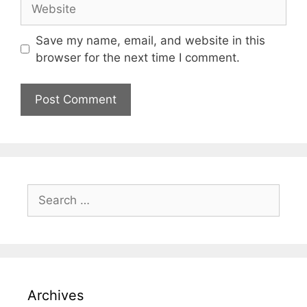
Save my name, email, and website in this
browser for the next time I comment.
Archives