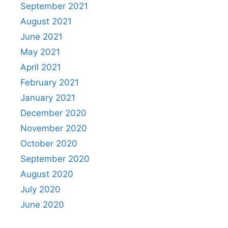
September 2021
August 2021
June 2021
May 2021
April 2021
February 2021
January 2021
December 2020
November 2020
October 2020
September 2020
August 2020
July 2020
June 2020