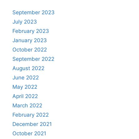
September 2023
July 2023
February 2023
January 2023
October 2022
September 2022
August 2022
June 2022
May 2022
April 2022
March 2022
February 2022
December 2021
October 2021