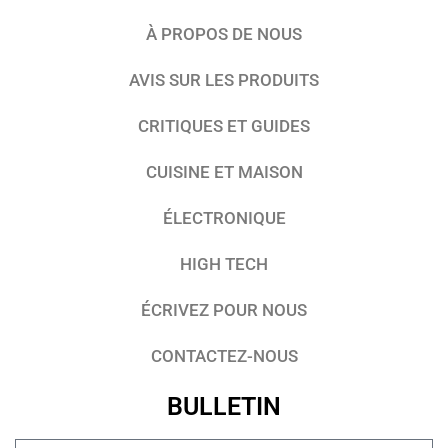
À PROPOS DE NOUS
AVIS SUR LES PRODUITS
CRITIQUES ET GUIDES
CUISINE ET MAISON
ÉLECTRONIQUE
HIGH TECH
ÉCRIVEZ POUR NOUS
CONTACTEZ-NOUS
BULLETIN