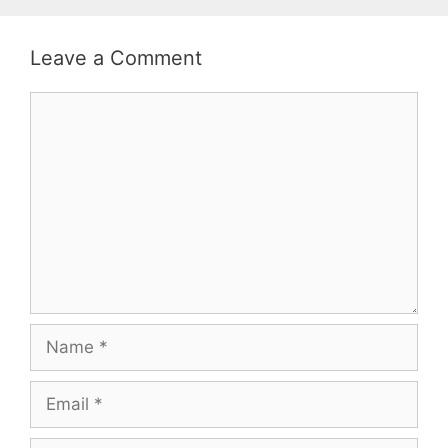
Leave a Comment