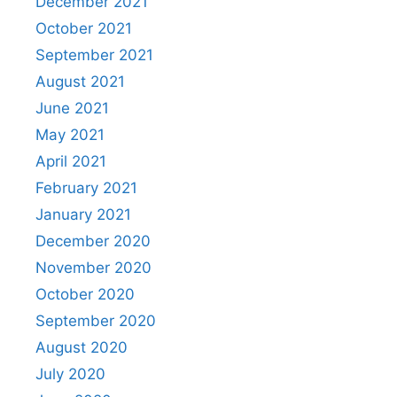
December 2021
October 2021
September 2021
August 2021
June 2021
May 2021
April 2021
February 2021
January 2021
December 2020
November 2020
October 2020
September 2020
August 2020
July 2020