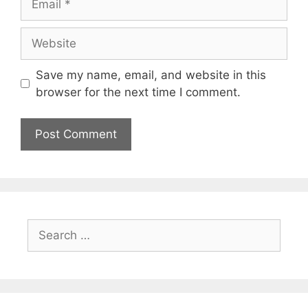
Save my name, email, and website in this
browser for the next time I comment.