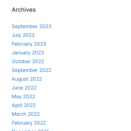
Archives
September 2023
July 2023
February 2023
January 2023
October 2022
September 2022
August 2022
June 2022
May 2022
April 2022
March 2022
February 2022