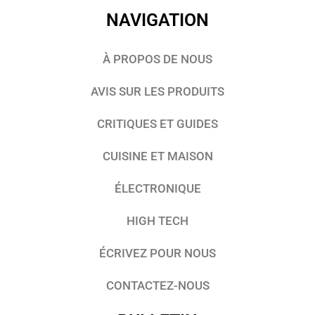
NAVIGATION
À PROPOS DE NOUS
AVIS SUR LES PRODUITS
CRITIQUES ET GUIDES
CUISINE ET MAISON
ÉLECTRONIQUE
HIGH TECH
ÉCRIVEZ POUR NOUS
CONTACTEZ-NOUS