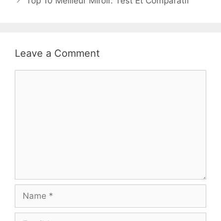
Top 10 Meilleur Miroir. Test Et Comparatif
Leave a Comment