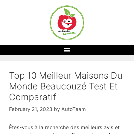
Top 10 Meilleur Maisons Du
Monde Beaucouzé Test Et
Comparatif
February 21, 2023
by
AutoTeam
Êtes-vous à la recherche des meilleurs avis et