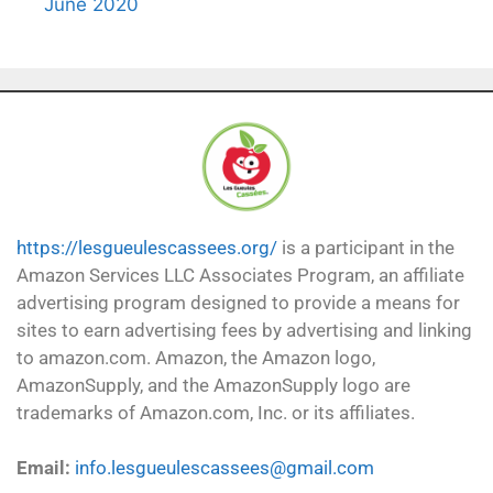
June 2020
https://lesgueulescassees.org/
is a participant in the
Amazon Services LLC Associates Program, an affiliate
advertising program designed to provide a means for
sites to earn advertising fees by advertising and linking
to amazon.com. Amazon, the Amazon logo,
AmazonSupply, and the AmazonSupply logo are
trademarks of Amazon.com, Inc. or its affiliates.
Email:
info.lesgueulescassees@gmail.com