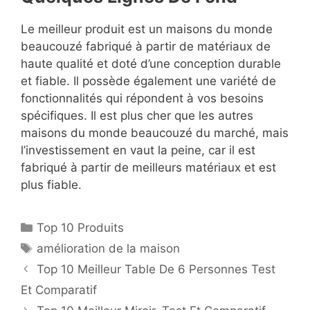
Le meilleur produit est un maisons du monde
beaucouzé fabriqué à partir de matériaux de
haute qualité et doté d’une conception durable
et fiable. Il possède également une variété de
fonctionnalités qui répondent à vos besoins
spécifiques. Il est plus cher que les autres
maisons du monde beaucouzé du marché, mais
l’investissement en vaut la peine, car il est
fabriqué à partir de meilleurs matériaux et est
plus fiable.
Top 10 Produits
amélioration de la maison
Top 10 Meilleur Table De 6 Personnes Test
Et Comparatif