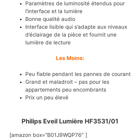
Paramètres de luminosité étendus pour
l’interface et la lumière
Bonne qualité audio
Interface lisible qui s’adapte aux niveaux
d’éclairage de la pièce et fournit une
lumière de lecture
Les Moins:
Peu fiable pendant les pannes de courant
Grand et maladroit – pas pour les
appartements peu encombrants
Prix un peu élevé
Philips Eveil Lumière HF3531/01
[amazon box=”B01J9WQP76″ ]