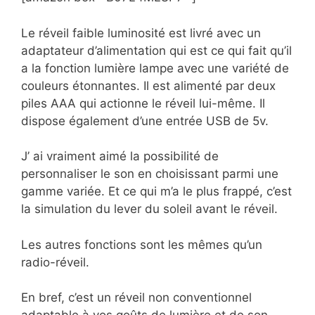
Le réveil faible luminosité est livré avec un
adaptateur d’alimentation qui est ce qui fait qu’il
a la fonction lumière lampe avec une variété de
couleurs étonnantes. Il est alimenté par deux
piles AAA qui actionne le réveil lui-même. Il
dispose également d’une entrée USB de 5v.
J’ ai vraiment aimé la possibilité de
personnaliser le son en choisissant parmi une
gamme variée. Et ce qui m’a le plus frappé, c’est
la simulation du lever du soleil avant le réveil.
Les autres fonctions sont les mêmes qu’un
radio-réveil.
En bref, c’est un réveil non conventionnel