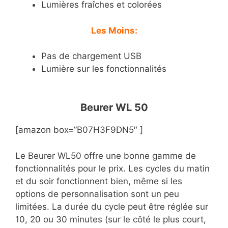
Lumières fraîches et colorées
Les Moins:
Pas de chargement USB
Lumière sur les fonctionnalités
Beurer WL 50
[amazon box=”B07H3F9DN5″ ]
Le Beurer WL50 offre une bonne gamme de
fonctionnalités pour le prix. Les cycles du matin
et du soir fonctionnent bien, même si les
options de personnalisation sont un peu
limitées. La durée du cycle peut être réglée sur
10, 20 ou 30 minutes (sur le côté le plus court,