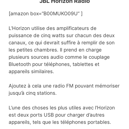
JBL Horizon Radio
[amazon box=”B00MUKO09U” ]
L’Horizon utilise des amplificateurs de
puissance de cinq watts sur chacun des deux
canaux, ce qui devrait suffire à remplir de son
les petites chambres. Il prend en charge
plusieurs sources audio comme le couplage
Bluetooth pour téléphones, tablettes et
appareils similaires.
Ajoutez à cela une radio FM pouvant mémoriser
jusqu’à cinq stations.
L’une des choses les plus utiles avec l’Horizon
est deux ports USB pour charger d’autres
appareils, tels que les téléphones portables.