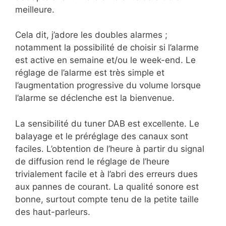
meilleure.
Cela dit, j’adore les doubles alarmes ;
notamment la possibilité de choisir si l’alarme
est active en semaine et/ou le week-end. Le
réglage de l’alarme est très simple et
l’augmentation progressive du volume lorsque
l’alarme se déclenche est la bienvenue.
La sensibilité du tuner DAB est excellente. Le
balayage et le préréglage des canaux sont
faciles. L’obtention de l’heure à partir du signal
de diffusion rend le réglage de l’heure
trivialement facile et à l’abri des erreurs dues
aux pannes de courant. La qualité sonore est
bonne, surtout compte tenu de la petite taille
des haut-parleurs.