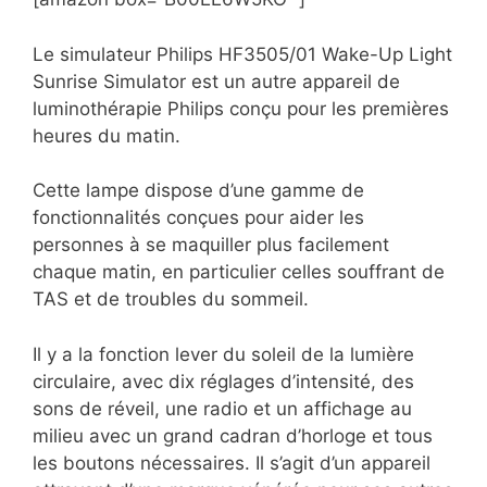
Le simulateur Philips HF3505/01 Wake-Up Light
Sunrise Simulator est un autre appareil de
luminothérapie Philips conçu pour les premières
heures du matin.
Cette lampe dispose d’une gamme de
fonctionnalités conçues pour aider les
personnes à se maquiller plus facilement
chaque matin, en particulier celles souffrant de
TAS et de troubles du sommeil.
Il y a la fonction lever du soleil de la lumière
circulaire, avec dix réglages d’intensité, des
sons de réveil, une radio et un affichage au
milieu avec un grand cadran d’horloge et tous
les boutons nécessaires. Il s’agit d’un appareil