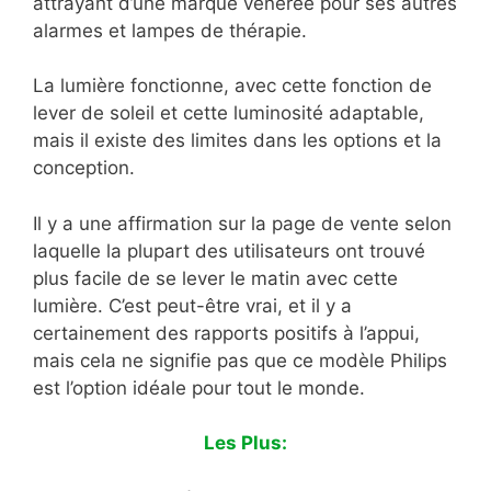
attrayant d’une marque vénérée pour ses autres
alarmes et lampes de thérapie.
La lumière fonctionne, avec cette fonction de
lever de soleil et cette luminosité adaptable,
mais il existe des limites dans les options et la
conception.
Il y a une affirmation sur la page de vente selon
laquelle la plupart des utilisateurs ont trouvé
plus facile de se lever le matin avec cette
lumière. C’est peut-être vrai, et il y a
certainement des rapports positifs à l’appui,
mais cela ne signifie pas que ce modèle Philips
est l’option idéale pour tout le monde.
Les Plus: