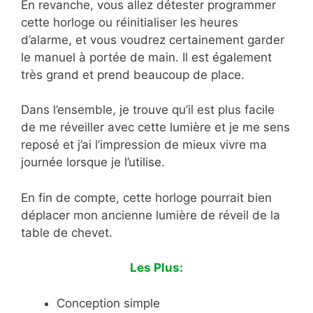
En revanche, vous allez détester programmer
cette horloge ou réinitialiser les heures
d’alarme, et vous voudrez certainement garder
le manuel à portée de main. Il est également
très grand et prend beaucoup de place.
Dans l’ensemble, je trouve qu’il est plus facile
de me réveiller avec cette lumière et je me sens
reposé et j’ai l’impression de mieux vivre ma
journée lorsque je l’utilise.
En fin de compte, cette horloge pourrait bien
déplacer mon ancienne lumière de réveil de la
table de chevet.
Les Plus:
Conception simple