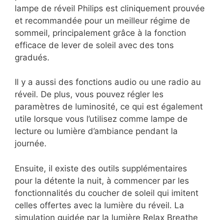
lampe de réveil Philips est cliniquement prouvée
et recommandée pour un meilleur régime de
sommeil, principalement grâce à la fonction
efficace de lever de soleil avec des tons
gradués.
Il y a aussi des fonctions audio ou une radio au
réveil. De plus, vous pouvez régler les
paramètres de luminosité, ce qui est également
utile lorsque vous l’utilisez comme lampe de
lecture ou lumière d’ambiance pendant la
journée.
Ensuite, il existe des outils supplémentaires
pour la détente la nuit, à commencer par les
fonctionnalités du coucher de soleil qui imitent
celles offertes avec la lumière du réveil. La
simulation guidée par la lumière Relax Breathe