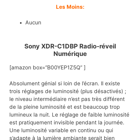
Les Moins:
Aucun
Sony XDR-C1DBP Radio-réveil
Numérique
[amazon box=”B00YEP1Z5Q” ]
Absolument génial si loin de l’écran. Il existe
trois réglages de luminosité (plus désactivés) ;
le niveau intermédiaire n’est pas très différent
de la pleine luminosité et est beaucoup trop
lumineux la nuit. Le réglage de faible luminosité
est pratiquement invisible pendant la journée.
Une luminosité variable en continu ou qui
s’adapte à la lumière ambiante serait bien