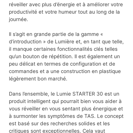
réveiller avec plus d’énergie et à améliorer votre
productivité et votre humeur tout au long de la
journée.
Il s’agit en grande partie de la gamme «
d’introduction » de Lumière et, en tant que telle,
il manque certaines fonctionnalités clés telles
qu’un bouton de répétition. Il est également un
peu délicat en termes de configuration et de
commandes et a une construction en plastique
légèrement bon marché.
Dans l’ensemble, le Lumie STARTER 30 est un
produit intelligent qui pourrait bien vous aider à
vous réveiller en vous sentant plus énergique et
à surmonter les symptômes de TAS. Le concept
est basé sur des recherches solides et les
critiques sont exceptionnelles. Cela vaut