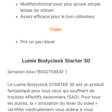
Multifonctionnel pour plus qu’une simple
lampe de chevet
Assez efficace pour le bon utilisateur
Cons:
Prix un peu élevé
Lumie Bodyclock Starter 30
[amazon box=”B002TEXEAI” ]
Le Lumie Bodyclock STARTER 30 est un produit
fantastique pour tous ceux qui souffrent de
troubles affectifs saisonniers (SAD). Pour tous
les autres, la « simulation du lever du soleil »
certifiée médicalement vous aidera à vous