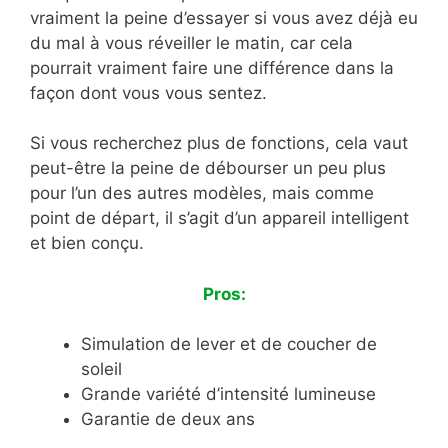
vraiment la peine d’essayer si vous avez déjà eu
du mal à vous réveiller le matin, car cela
pourrait vraiment faire une différence dans la
façon dont vous vous sentez.
Si vous recherchez plus de fonctions, cela vaut
peut-être la peine de débourser un peu plus
pour l’un des autres modèles, mais comme
point de départ, il s’agit d’un appareil intelligent
et bien conçu.
Pros:
Simulation de lever et de coucher de
soleil
Grande variété d’intensité lumineuse
Garantie de deux ans