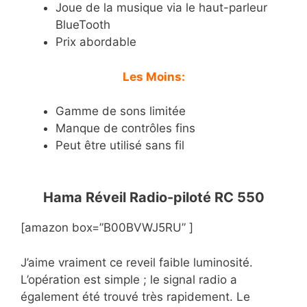
Joue de la musique via le haut-parleur
BlueTooth
Prix abordable
Les Moins:
Gamme de sons limitée
Manque de contrôles fins
Peut être utilisé sans fil
Hama Réveil Radio-piloté RC 550
[amazon box=”B00BVWJ5RU” ]
J’aime vraiment ce reveil faible luminosité.
L’opération est simple ; le signal radio a
également été trouvé très rapidement. Le