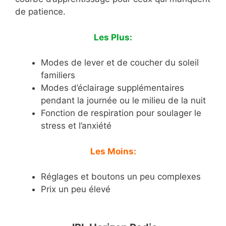
de patience.
Les Plus:
Modes de lever et de coucher du soleil
familiers
Modes d’éclairage supplémentaires
pendant la journée ou le milieu de la nuit
Fonction de respiration pour soulager le
stress et l’anxiété
Les Moins:
Réglages et boutons un peu complexes
Prix un peu élevé