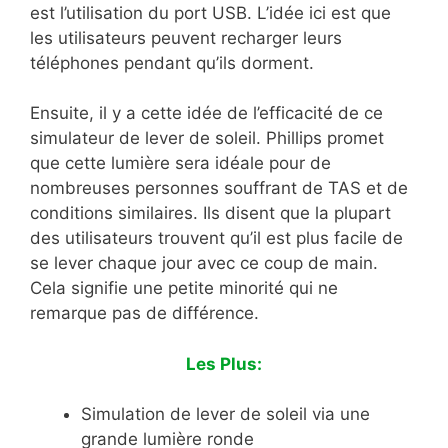
est l’utilisation du port USB. L’idée ici est que
les utilisateurs peuvent recharger leurs
téléphones pendant qu’ils dorment.
Ensuite, il y a cette idée de l’efficacité de ce
simulateur de lever de soleil. Phillips promet
que cette lumière sera idéale pour de
nombreuses personnes souffrant de TAS et de
conditions similaires. Ils disent que la plupart
des utilisateurs trouvent qu’il est plus facile de
se lever chaque jour avec ce coup de main.
Cela signifie une petite minorité qui ne
remarque pas de différence.
Les Plus:
Simulation de lever de soleil via une
grande lumière ronde