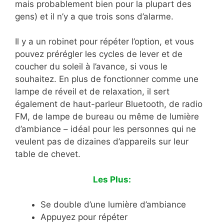
mais probablement bien pour la plupart des
gens) et il n’y a que trois sons d’alarme.
Il y a un robinet pour répéter l’option, et vous
pouvez prérégler les cycles de lever et de
coucher du soleil à l’avance, si vous le
souhaitez. En plus de fonctionner comme une
lampe de réveil et de relaxation, il sert
également de haut-parleur Bluetooth, de radio
FM, de lampe de bureau ou même de lumière
d’ambiance – idéal pour les personnes qui ne
veulent pas de dizaines d’appareils sur leur
table de chevet.
Les Plus:
Se double d’une lumière d’ambiance
Appuyez pour répéter