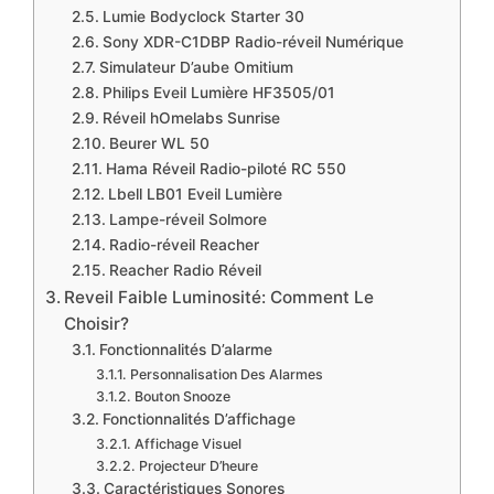
Lumie Bodyclock Starter 30
Sony XDR-C1DBP Radio-réveil Numérique
Simulateur D’aube Omitium
Philips Eveil Lumière HF3505/01
Réveil hOmelabs Sunrise
Beurer WL 50
Hama Réveil Radio-piloté RC 550
Lbell LB01 Eveil Lumière
Lampe-réveil Solmore
Radio-réveil Reacher
Reacher Radio Réveil
Reveil Faible Luminosité: Comment Le
Choisir?
Fonctionnalités D’alarme
Personnalisation Des Alarmes
Bouton Snooze
Fonctionnalités D’affichage
Affichage Visuel
Projecteur D’heure
Caractéristiques Sonores