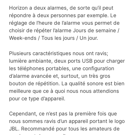
Horizon a deux alarmes, de sorte qu’il peut
répondre à deux personnes par exemple. Le
réglage de l’heure de l’alarme vous permet de
choisir de répéter l’alarme Jours de semaine /
Week-ends / Tous les jours / Un jour.
Plusieurs caractéristiques nous ont ravis;
lumière ambiante, deux ports USB pour charger
les téléphones portables, une configuration
d’alarme avancée et, surtout, un très gros
bouton de répétition. La qualité sonore est bien
meilleure que ce à quoi nous nous attendions
pour ce type d’appareil.
Cependant, ce n’est pas la première fois que
nous sommes ravis d’un appareil portant le logo
JBL. Recommandé pour tous les amateurs de