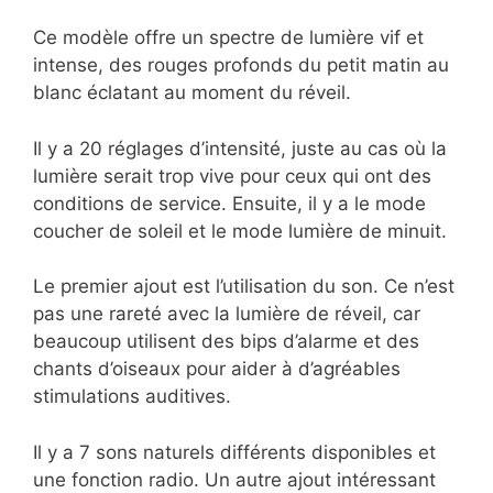
Ce modèle offre un spectre de lumière vif et
intense, des rouges profonds du petit matin au
blanc éclatant au moment du réveil.
Il y a 20 réglages d’intensité, juste au cas où la
lumière serait trop vive pour ceux qui ont des
conditions de service. Ensuite, il y a le mode
coucher de soleil et le mode lumière de minuit.
Le premier ajout est l’utilisation du son. Ce n’est
pas une rareté avec la lumière de réveil, car
beaucoup utilisent des bips d’alarme et des
chants d’oiseaux pour aider à d’agréables
stimulations auditives.
Il y a 7 sons naturels différents disponibles et
une fonction radio. Un autre ajout intéressant