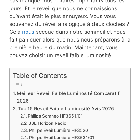
pas manquer nos horaires importants tous les
jours. Et le réveil que nous ne connaissions
qu’avant était le plus ennuyeux. Vous vous
souvenez du réveil analogique à deux cloches ?
Cela
nous
secoue dans notre sommeil et nous
fait paniquer alors que nous nous préparons à la
première heure du matin. Maintenant, vous
pouvez choisir un reveil faible luminosité.
Table of Contents
Meilleur Reveil Faible Luminosité Comparatif
2026
Top 15 Reveil Faible Luminosité Avis 2026
Philips Somneo HF3651/01
JBL Horizon Radio
Philips Éveil Lumière HF3520
Philips Eveil Lumière HF3531/01