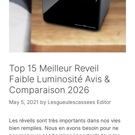
Top 15 Meilleur Reveil
Faible Luminosité Avis &
Comparaison 2026
May 5, 2021
by
Lesgueulescassees Editor
Les réveils sont très importants dans nos vies
bien remplies. Nous en avons besoin pour ne