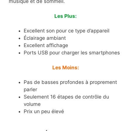
musique et de sommeil.
Les Plus:
Excellent son pour ce type d’appareil
Éclairage ambiant
Excellent affichage
Ports USB pour charger les smartphones
Les Moins:
Pas de basses profondes à proprement
parler
Seulement 16 étapes de contrôle du
volume
Prix un peu élevé