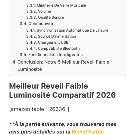
Minuterie De Veille Musicale
Volume
Qualité Sonore
Connectivité
Synchronisation Automatique De L’heure
Source D’alimentation
Chargement USB
Compatibilité Bluetooth
Fonctionnalités Intelligentes
Conclusion: Notre 5 Meilleur Reveil Faible
Luminosité
Meilleur Reveil Faible
Luminosité Comparatif
2026
[amazon table=”26636″]
**À la partie suivante, vous trouverez mes
avis plus détaillés sur la
Reveil Faible