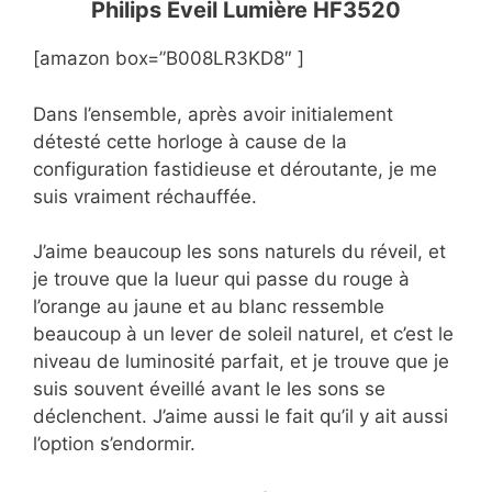
Philips Éveil Lumière HF3520
[amazon box=”B008LR3KD8″ ]
Dans l’ensemble, après avoir initialement
détesté cette horloge à cause de la
configuration fastidieuse et déroutante, je me
suis vraiment réchauffée.
J’aime beaucoup les sons naturels du réveil, et
je trouve que la lueur qui passe du rouge à
l’orange au jaune et au blanc ressemble
beaucoup à un lever de soleil naturel, et c’est le
niveau de luminosité parfait, et je trouve que je
suis souvent éveillé avant le les sons se
déclenchent. J’aime aussi le fait qu’il y ait aussi
l’option s’endormir.