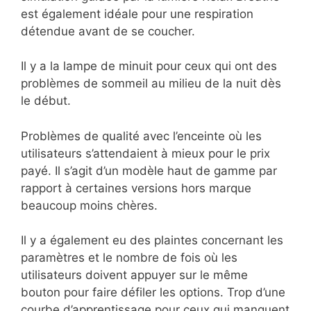
est également idéale pour une respiration
détendue avant de se coucher.
Il y a la lampe de minuit pour ceux qui ont des
problèmes de sommeil au milieu de la nuit dès
le début.
Problèmes de qualité avec l’enceinte où les
utilisateurs s’attendaient à mieux pour le prix
payé. Il s’agit d’un modèle haut de gamme par
rapport à certaines versions hors marque
beaucoup moins chères.
Il y a également eu des plaintes concernant les
paramètres et le nombre de fois où les
utilisateurs doivent appuyer sur le même
bouton pour faire défiler les options. Trop d’une
courbe d’apprentissage pour ceux qui manquent