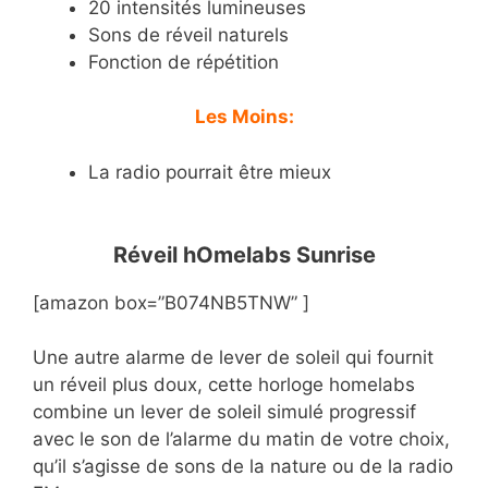
20 intensités lumineuses
Sons de réveil naturels
Fonction de répétition
Les Moins:
La radio pourrait être mieux
Réveil hOmelabs Sunrise
[amazon box=”B074NB5TNW” ]
Une autre alarme de lever de soleil qui fournit
un réveil plus doux, cette horloge homelabs
combine un lever de soleil simulé progressif
avec le son de l’alarme du matin de votre choix,
qu’il s’agisse de sons de la nature ou de la radio