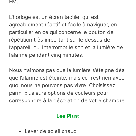
FM.
L’horloge est un écran tactile, qui est
agréablement réactif et facile à naviguer, en
particulier en ce qui concerne le bouton de
répétition très important sur le dessus de
l’appareil, qui interrompt le son et la lumière de
l’alarme pendant cinq minutes.
Nous n’aimons pas que la lumière s’éteigne dès
que l’alarme est éteinte, mais ce n’est rien avec
quoi nous ne pouvons pas vivre. Choisissez
parmi plusieurs options de couleurs pour
correspondre à la décoration de votre chambre.
Les Plus:
Lever de soleil chaud