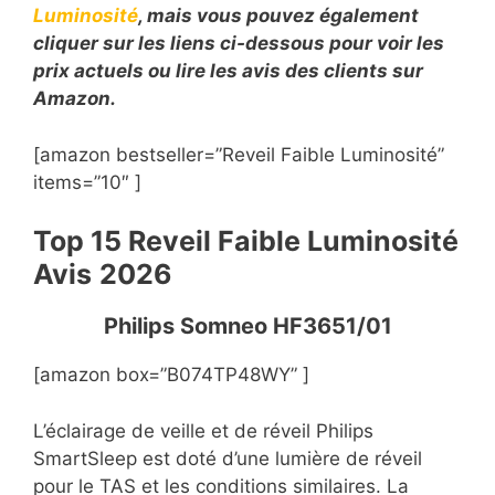
Luminosité
, mais vous pouvez également
cliquer sur les liens ci-dessous pour voir les
prix actuels ou lire les avis des clients sur
Amazon.
[amazon bestseller=”Reveil Faible Luminosité”
items=”10″ ]
Top 15 Reveil Faible Luminosité
Avis
2026
Philips Somneo HF3651/01
[amazon box=”B074TP48WY” ]
L’éclairage de veille et de réveil Philips
SmartSleep est doté d’une lumière de réveil
pour le TAS et les conditions similaires. La