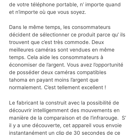
de votre téléphone portable, n’ importe quand
et n’importe où que vous soyez.
Dans le même temps, les consommateurs
décident de sélectionner ce produit parce qu’ ils
trouvent que c’est très commode. Deux
meilleures caméras sont vendues en même
temps. Cela aide les consommateurs à
économiser de l’argent. Vous avez l’opportunité
de posséder deux caméras compatibles
tahoma en payant moins l’argent que
normalement. C’est tellement excellent !
Le fabricant la construit avec la possibilité de
découvrir intelligemment des mouvements en
manière de la comparaison et de l’infrarouge. S’
il y a une découverte, cet appareil vous envoie
instantanément un clip de 30 secondes de ce