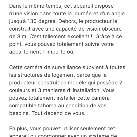
Dans le même temps, cet appareil dispose
d’une vision dans toute la journée et d’un angle
jusqu’à 130 degrés. Dehors, le producteur le
construit avec une capacité de vision obscure
de 8 m. C’est tellement excellent ! Grâce à ce
point, vous pouvez totalement suivre votre
appartement n’importe où.
Cette caméra de surveillance subvient à toutes
les structures de logement parce que le
producteur construit ce modèle qui possède 2
couleurs et 3 manières d’ installation. Vous
pouvez totalement installer cette caméra
compatible tahoma au condition de vos
besoins. Tout dépend de vous.
En plus, vous pouvez utiliser seulement cet
appareil ou coordonner avec un système de