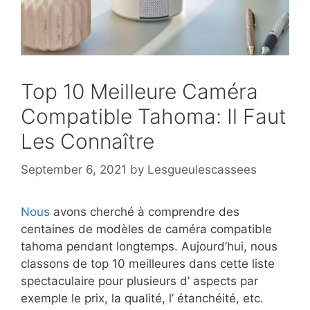
Top 10 Meilleure Caméra
Compatible Tahoma: Il Faut
Les Connaître
September 6, 2021
by
Lesgueulescassees
Nous
avons cherché à comprendre des
centaines de modèles de caméra compatible
tahoma pendant longtemps. Aujourd’hui, nous
classons de top 10 meilleures dans cette liste
spectaculaire pour plusieurs d’ aspects par
exemple le prix, la qualité, l’ étanchéité, etc.