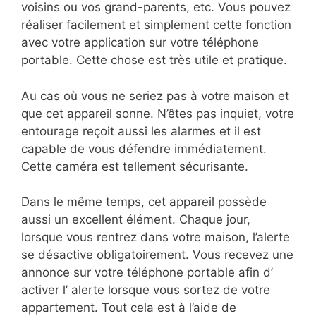
voisins ou vos grand-parents, etc. Vous pouvez
réaliser facilement et simplement cette fonction
avec votre application sur votre téléphone
portable. Cette chose est très utile et pratique.
Au cas où vous ne seriez pas à votre maison et
que cet appareil sonne. N’êtes pas inquiet, votre
entourage reçoit aussi les alarmes et il est
capable de vous défendre immédiatement.
Cette caméra est tellement sécurisante.
Dans le même temps, cet appareil possède
aussi un excellent élément. Chaque jour,
lorsque vous rentrez dans votre maison, l’alerte
se désactive obligatoirement. Vous recevez une
annonce sur votre téléphone portable afin d’
activer l’ alerte lorsque vous sortez de votre
appartement. Tout cela est à l’aide de