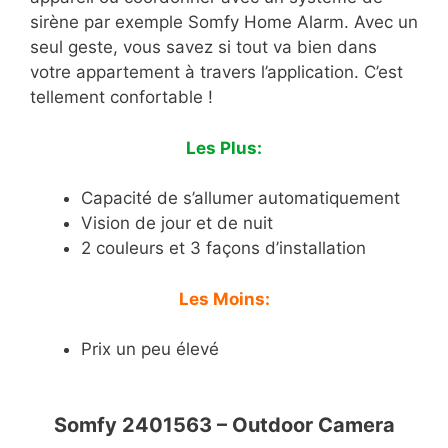
sirène par exemple Somfy Home Alarm. Avec un
seul geste, vous savez si tout va bien dans
votre appartement à travers l’application. C’est
tellement confortable !
Les Plus:
Capacité de s’allumer automatiquement
Vision de jour et de nuit
2 couleurs et 3 façons d’installation
Les Moins:
Prix un peu élevé
Somfy 2401563 – Outdoor Camera