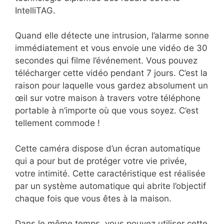
IntelliTAG.
Quand elle détecte une intrusion, l’alarme sonne
immédiatement et vous envoie une vidéo de 30
secondes qui filme l’événement. Vous pouvez
télécharger cette vidéo pendant 7 jours. C’est la
raison pour laquelle vous gardez absolument un
œil sur votre maison à travers votre téléphone
portable à n’importe où que vous soyez. C’est
tellement commode !
Cette caméra dispose d’un écran automatique
qui a pour but de protéger votre vie privée,
votre intimité. Cette caractéristique est réalisée
par un système automatique qui abrite l’objectif
chaque fois que vous êtes à la maison.
Dans le même temps, vous pouvez utiliser cette