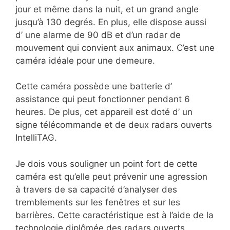
jour et même dans la nuit, et un grand angle
jusqu’à 130 degrés. En plus, elle dispose aussi
d’ une alarme de 90 dB et d’un radar de
mouvement qui convient aux animaux. C’est une
caméra idéale pour une demeure.
Cette caméra possède une batterie d’
assistance qui peut fonctionner pendant 6
heures. De plus, cet appareil est doté d’ un
signe télécommande et de deux radars ouverts
IntelliTAG.
Je dois vous souligner un point fort de cette
caméra est qu’elle peut prévenir une agression
à travers de sa capacité d’analyser des
tremblements sur les fenêtres et sur les
barrières. Cette caractéristique est à l’aide de la
technologie diplômée des radars ouverts