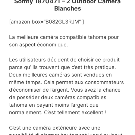
Somfy 1870471 – 2 Outdoor Camera
Blanches
[amazon box=”B082GL3RJM” ]
La meilleure caméra compatible tahoma pour
son aspect économique.
Les utilisateurs décident de choisir ce produit
parce qu’ ils trouvent que c’est très pratique.
Deux meilleures caméras sont vendues en
même temps. Cela permet aux consommateurs
d’économiser de l’argent. Vous avez la chance
de posséder deux caméras compatibles
tahoma en payant moins l’argent que
normalement. C’est tellement excellent !
C’est une caméra extérieure avec une