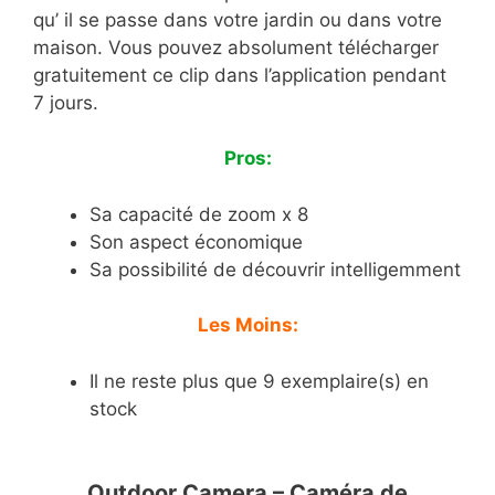
qu’ il se passe dans votre jardin ou dans votre
maison. Vous pouvez absolument télécharger
gratuitement ce clip dans l’application pendant
7 jours.
Pros:
Sa capacité de zoom x 8
Son aspect économique
Sa possibilité de découvrir intelligemment
Les Moins:
Il ne reste plus que 9 exemplaire(s) en
stock
Outdoor Camera – Caméra de