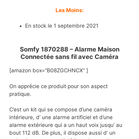
Les Moins:
En stock le 1 septembre 2021
Somfy 1870288 – Alarme Maison
Connectée sans fil avec Caméra
[amazon box=”B08ZGCHNCX” ]
On apprécie ce produit pour son aspect
pratique.
C’est un kit qui se compose d’une caméra
intérieure, d’ une alarme artificiel et d’une
alarme extérieure qui a un haut voix jusqu’ au
bout 112 dB. De plus, il dispose aussi d’ un