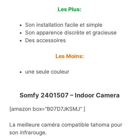
Les Plus:
Son installation facile et simple
Son apparence discrète et gracieuse
Des accessoires
Les Moins:
une seule couleur
Somfy 2401507 – Indoor Camera
[amazon box=”B07D7JKSMJ” ]
La meilleure caméra compatible tahoma pour
son infrarouge.