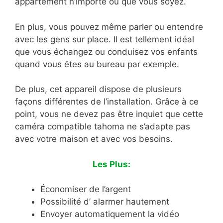
appartement n’importe où que vous soyez.
En plus, vous pouvez même parler ou entendre
avec les gens sur place. Il est tellement idéal
que vous échangez ou conduisez vos enfants
quand vous êtes au bureau par exemple.
De plus, cet appareil dispose de plusieurs
façons différentes de l’installation. Grâce à ce
point, vous ne devez pas être inquiet que cette
caméra compatible tahoma ne s’adapte pas
avec votre maison et avec vos besoins.
Les Plus:
Économiser de l’argent
Possibilité d’ alarmer hautement
Envoyer automatiquement la vidéo