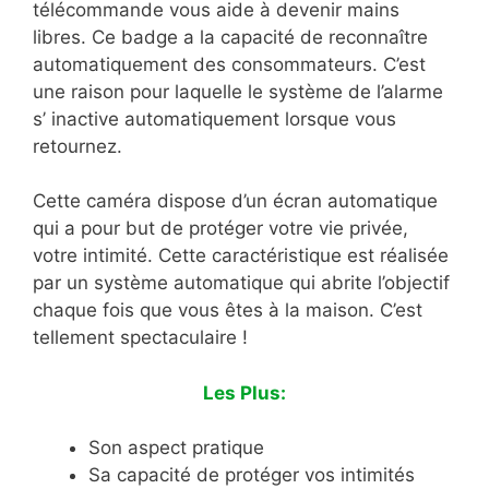
télécommande vous aide à devenir mains
libres. Ce badge a la capacité de reconnaître
automatiquement des consommateurs. C’est
une raison pour laquelle le système de l’alarme
s’ inactive automatiquement lorsque vous
retournez.
Cette caméra dispose d’un écran automatique
qui a pour but de protéger votre vie privée,
votre intimité. Cette caractéristique est réalisée
par un système automatique qui abrite l’objectif
chaque fois que vous êtes à la maison. C’est
tellement spectaculaire !
Les Plus:
Son aspect pratique
Sa capacité de protéger vos intimités