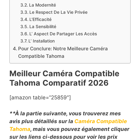
La Modernité
Le Respect De La Vie Privée
L’Efficacité
La Sensibilité
L’ Aspect De Partager Les Accès
L’ Installation
Pour Conclure: Notre Meilleure Caméra
Compatible Tahoma
Meilleur Caméra Compatible
Tahoma
Comparatif
2026
[amazon table=”25859″]
**À la partie suivante, vous trouverez mes
avis plus détaillés sur la
Caméra Compatible
Tahoma
, mais vous pouvez également cliquer
sur les liens ci-dessous pour voir les prix