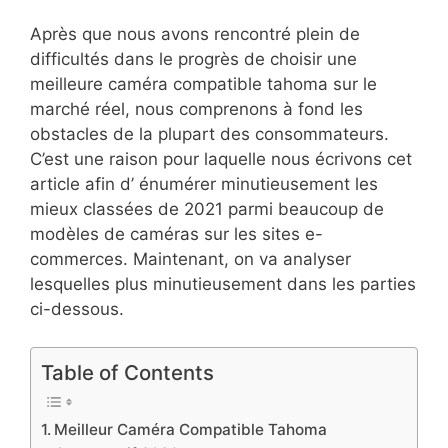
Après que nous avons rencontré plein de
difficultés dans le progrès de choisir une
meilleure caméra compatible tahoma sur le
marché réel, nous comprenons à fond les
obstacles de la plupart des consommateurs.
C’est une raison pour laquelle nous écrivons cet
article afin d’ énumérer minutieusement les
mieux classées de 2021 parmi beaucoup de
modèles de caméras sur les sites e-
commerces. Maintenant, on va analyser
lesquelles plus minutieusement dans les parties
ci-dessous.
Table of Contents
Meilleur Caméra Compatible Tahoma