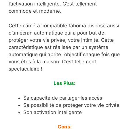
l’activation intelligente. C’est tellement
commode et moderne.
Cette caméra compatible tahoma dispose aussi
d’un écran automatique qui a pour but de
protéger votre vie privée, votre intimité. Cette
caractéristique est réalisée par un système
automatique qui abrite l’objectif chaque fois que
vous êtes à la maison. C’est tellement
spectaculaire !
Les Plus:
Sa capacité de partager les accès
Sa possibilité de protéger votre vie privée
Son activation inteligente
Cons: