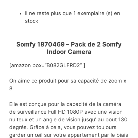
Il ne reste plus que 1 exemplaire (s) en
stock
Somfy 1870469 – Pack de 2 Somfy
Indoor Camera
[amazon box=”B082GLFRD2″ ]
On aime ce produit pour sa capacité de zoom x
8.
Elle est conçue pour la capacité de la caméra
de surveillance Full HD 1080P avec une vision
nuiteux et un angle de vision jusqu’ au bout 130
degrés. Grâce à cela, vous pouvez toujours
garder un œil sur votre appartement par le biais