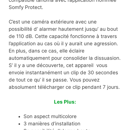
Somfy Protect.
C’est une caméra extérieure avec une
possibilité d’ alarmer hautement jusqu’ au bout
de 110 dB. Cette capacité fonctionne à travers
l’application au cas où il y aurait une agression.
En plus, dans ce cas, elle éclaire
automatiquement pour consolider la dissuasion.
S’ il y a une découverte, cet appareil vous
envoie instantanément un clip de 30 secondes
de tout ce qu’ il se passe. Vous pouvez
absolument télécharger ce clip pendant 7 jours.
Les Plus:
Son aspect multicolore
3 manières d’installation