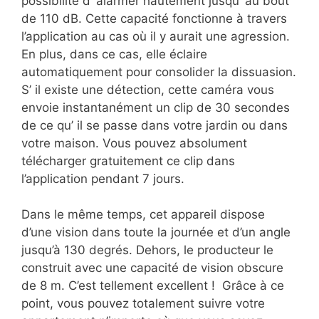
possibilité d’ alarmer hautement jusqu’ au bout
de 110 dB. Cette capacité fonctionne à travers
l’application au cas où il y aurait une agression.
En plus, dans ce cas, elle éclaire
automatiquement pour consolider la dissuasion.
S’ il existe une détection, cette caméra vous
envoie instantanément un clip de 30 secondes
de ce qu’ il se passe dans votre jardin ou dans
votre maison. Vous pouvez absolument
télécharger gratuitement ce clip dans
l’application pendant 7 jours.
Dans le même temps, cet appareil dispose
d’une vision dans toute la journée et d’un angle
jusqu’à 130 degrés. Dehors, le producteur le
construit avec une capacité de vision obscure
de 8 m. C’est tellement excellent ! Grâce à ce
point, vous pouvez totalement suivre votre