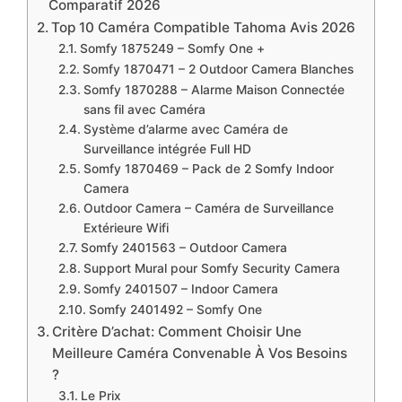
Comparatif 2026
Top 10 Caméra Compatible Tahoma Avis 2026
Somfy 1875249 – Somfy One +
Somfy 1870471 – 2 Outdoor Camera Blanches
Somfy 1870288 – Alarme Maison Connectée
sans fil avec Caméra
Système d’alarme avec Caméra de
Surveillance intégrée Full HD
Somfy 1870469 – Pack de 2 Somfy Indoor
Camera
Outdoor Camera – Caméra de Surveillance
Extérieure Wifi
Somfy 2401563 – Outdoor Camera
Support Mural pour Somfy Security Camera
Somfy 2401507 – Indoor Camera
Somfy 2401492 – Somfy One
Critère D’achat: Comment Choisir Une
Meilleure Caméra Convenable À Vos Besoins
?
Le Prix