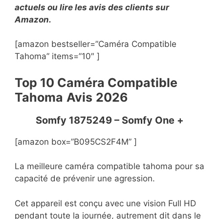
actuels ou lire les avis des clients sur
Amazon.
[amazon bestseller=”Caméra Compatible
Tahoma” items=”10″ ]
Top 10 Caméra Compatible
Tahoma
Avis
2026
Somfy 1875249 – Somfy One +
[amazon box=”B095CS2F4M” ]
La meilleure caméra compatible tahoma pour sa
capacité de prévenir une agression.
Cet appareil est conçu avec une vision Full HD
pendant toute la journée, autrement dit dans le