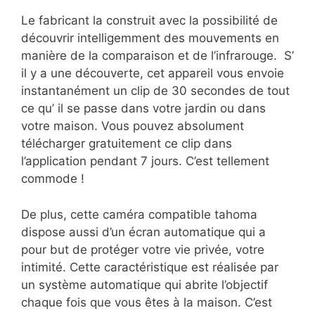
Le fabricant la construit avec la possibilité de
découvrir intelligemment des mouvements en
manière de la comparaison et de l’infrarouge. S’
il y a une découverte, cet appareil vous envoie
instantanément un clip de 30 secondes de tout
ce qu’ il se passe dans votre jardin ou dans
votre maison. Vous pouvez absolument
télécharger gratuitement ce clip dans
l’application pendant 7 jours. C’est tellement
commode !
De plus, cette caméra compatible tahoma
dispose aussi d’un écran automatique qui a
pour but de protéger votre vie privée, votre
intimité. Cette caractéristique est réalisée par
un système automatique qui abrite l’objectif
chaque fois que vous êtes à la maison. C’est