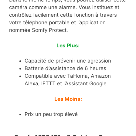
caméra comme une alarme. Vous instituez et
contrôlez facilement cette fonction à travers
votre téléphone portable et l’application
nommée Somfy Protect.
Les Plus:
Capacité de prévenir une agression
Batterie d’assistance de 6 heures
Compatible avec TaHoma, Amazon
Alexa, IFTTT et l’Assistant Google
Les Moins:
Prix un peu trop élevé