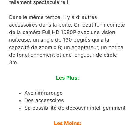
tellement spectaculaire !
Dans le même temps, il y a d’ autres
accessoires dans la boite. On peut tenir compte
de la caméra Full HD 1080P avec une vision
nuiteuse, un angle de 130 degrés qui a la
capacité de zoom x 8; un adaptateur, un notice
de fonctionnement et une longueur de câble
3m.
Les Plus:
Avoir infrarouge
Des accessoires
Sa possibilité de découvrir intelligemment
Les Moins: