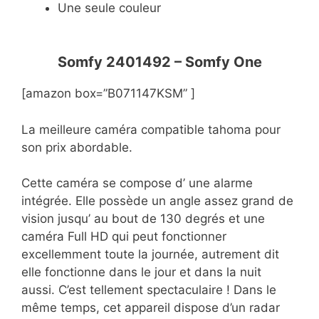
Une seule couleur
Somfy 2401492 – Somfy One
[amazon box=”B071147KSM” ]
La meilleure caméra compatible tahoma pour
son prix abordable.
Cette caméra se compose d’ une alarme
intégrée. Elle possède un angle assez grand de
vision jusqu’ au bout de 130 degrés et une
caméra Full HD qui peut fonctionner
excellemment toute la journée, autrement dit
elle fonctionne dans le jour et dans la nuit
aussi. C’est tellement spectaculaire ! Dans le
même temps, cet appareil dispose d’un radar