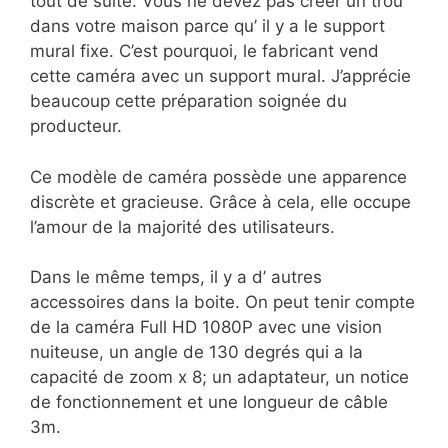
tout de suite. Vous ne devez pas créer un trou
dans votre maison parce qu’ il y a le support
mural fixe. C’est pourquoi, le fabricant vend
cette caméra avec un support mural. J’apprécie
beaucoup cette préparation soignée du
producteur.
Ce modèle de caméra possède une apparence
discrète et gracieuse. Grâce à cela, elle occupe
l’amour de la majorité des utilisateurs.
Dans le même temps, il y a d’ autres
accessoires dans la boite. On peut tenir compte
de la caméra Full HD 1080P avec une vision
nuiteuse, un angle de 130 degrés qui a la
capacité de zoom x 8; un adaptateur, un notice
de fonctionnement et une longueur de câble
3m.