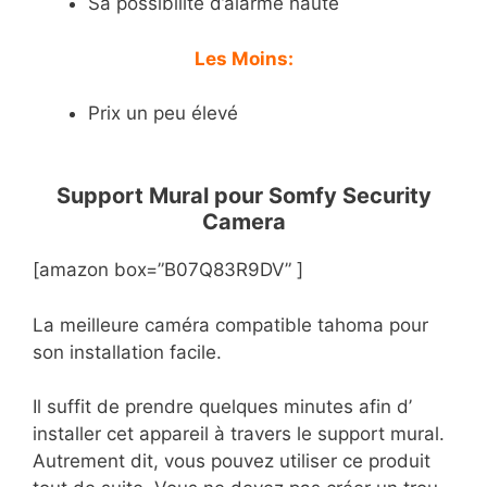
Sa possibilité d’alarme haute
Les Moins:
Prix un peu élevé
Support Mural pour Somfy Security
Camera
[amazon box=”B07Q83R9DV” ]
La meilleure caméra compatible tahoma pour
son installation facile.
Il suffit de prendre quelques minutes afin d’
installer cet appareil à travers le support mural.
Autrement dit, vous pouvez utiliser ce produit