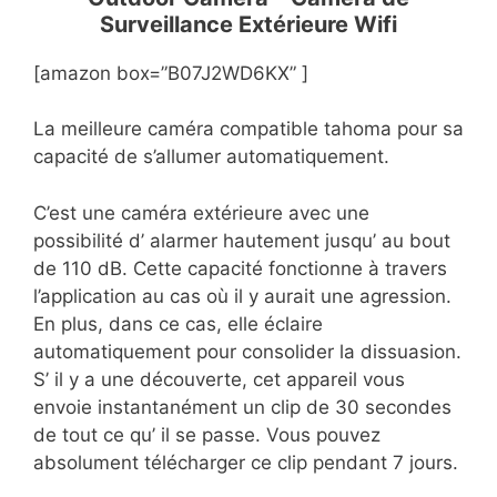
Surveillance Extérieure Wifi
[amazon box=”B07J2WD6KX” ]
La meilleure caméra compatible tahoma pour sa
capacité de s’allumer automatiquement.
C’est une caméra extérieure avec une
possibilité d’ alarmer hautement jusqu’ au bout
de 110 dB. Cette capacité fonctionne à travers
l’application au cas où il y aurait une agression.
En plus, dans ce cas, elle éclaire
automatiquement pour consolider la dissuasion.
S’ il y a une découverte, cet appareil vous
envoie instantanément un clip de 30 secondes
de tout ce qu’ il se passe. Vous pouvez
absolument télécharger ce clip pendant 7 jours.