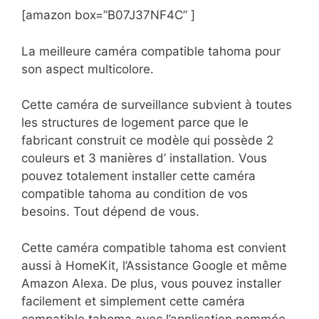
[amazon box=”B07J37NF4C” ]
La meilleure caméra compatible tahoma pour
son aspect multicolore.
Cette caméra de surveillance subvient à toutes
les structures de logement parce que le
fabricant construit ce modèle qui possède 2
couleurs et 3 manières d’ installation. Vous
pouvez totalement installer cette caméra
compatible tahoma au condition de vos
besoins. Tout dépend de vous.
Cette caméra compatible tahoma est convient
aussi à HomeKit, l’Assistance Google et même
Amazon Alexa. De plus, vous pouvez installer
facilement et simplement cette caméra
compatible tahoma avec l’application nommée