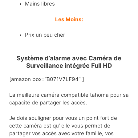
Mains libres
Les Moins:
Prix un peu cher
Système d’alarme avec Caméra de
Surveillance intégrée Full HD
[amazon box=”B071V7LF94″ ]
La meilleure caméra compatible tahoma pour sa
capacité de partager les accès.
Je dois souligner pour vous un point fort de
cette caméra est qu’ elle vous permet de
partager vos accès avec votre famille, vos