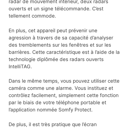
radar de mouvement intérieur, deux radars
ouverts et un signe télécommande. C’est
tellement commode.
En plus, cet appareil peut prévenir une
agression à travers de sa capacité d’analyser
des tremblements sur les fenêtres et sur les
barrières. Cette caractéristique est à l’aide de la
technologie diplômée des radars ouverts
IntelliTAG.
Dans le même temps, vous pouvez utiliser cette
caméra comme une alarme. Vous instituez et
contrôlez facilement, simplement cette fonction
par le biais de votre téléphone portable et
l’application nommée Somfy Protect.
De plus, il est très pratique que l’écran