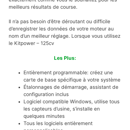
meilleurs résultats de course.
Il n’a pas besoin d’être déroutant ou difficile
d’enregistrer les données de votre moteur au
nom d’un meilleur réglage. Lorsque vous utilisez
le Kitpower – 125cv
Les Plus:
Entièrement programmable: créez une
carte de base spécifique à votre système
Étalonnages de démarrage, assistant de
configuration inclus
Logiciel compatible Windows, utilise tous
les capteurs d’usine, s’installe en
quelques minutes
Tous les logiciels entièrement