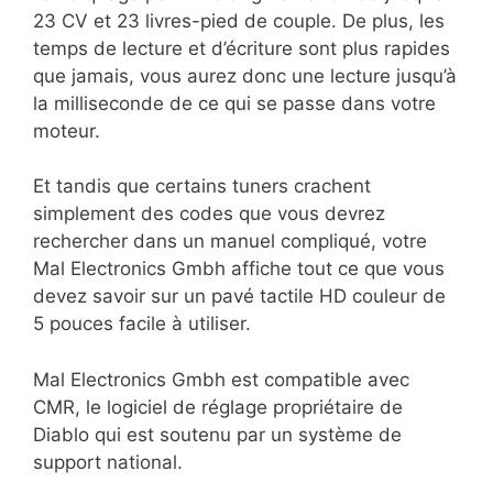
23 CV et 23 livres-pied de couple. De plus, les
temps de lecture et d’écriture sont plus rapides
que jamais, vous aurez donc une lecture jusqu’à
la milliseconde de ce qui se passe dans votre
moteur.
Et tandis que certains tuners crachent
simplement des codes que vous devrez
rechercher dans un manuel compliqué, votre
Mal Electronics Gmbh affiche tout ce que vous
devez savoir sur un pavé tactile HD couleur de
5 pouces facile à utiliser.
Mal Electronics Gmbh est compatible avec
CMR, le logiciel de réglage propriétaire de
Diablo qui est soutenu par un système de
support national.