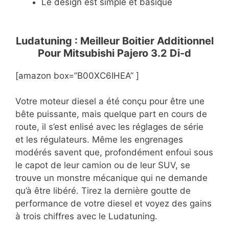
Le design est simple et basique
Ludatuning : Meilleur Boitier Additionnel
Pour Mitsubishi Pajero 3.2 Di-d
[amazon box=”B00XC6IHEA” ]
Votre moteur diesel a été conçu pour être une
bête puissante, mais quelque part en cours de
route, il s’est enlisé avec les réglages de série
et les régulateurs. Même les engrenages
modérés savent que, profondément enfoui sous
le capot de leur camion ou de leur SUV, se
trouve un monstre mécanique qui ne demande
qu’à être libéré. Tirez la dernière goutte de
performance de votre diesel et voyez des gains
à trois chiffres avec le Ludatuning.