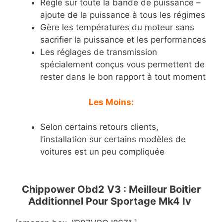
Réglé sur toute la bande de puissance –
ajoute de la puissance à tous les régimes
Gère les températures du moteur sans
sacrifier la puissance et les performances
Les réglages de transmission
spécialement conçus vous permettent de
rester dans le bon rapport à tout moment
Les Moins:
Selon certains retours clients,
l’installation sur certains modèles de
voitures est un peu compliquée
Chippower Obd2 V3 : Meilleur Boitier
Additionnel Pour Sportage Mk4 Iv