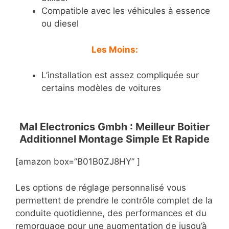
Compatible avec les véhicules à essence
ou diesel
Les Moins:
L’installation est assez compliquée sur
certains modèles de voitures
Mal Electronics Gmbh : Meilleur Boitier
Additionnel Montage Simple Et Rapide
[amazon box=”B01B0ZJ8HY” ]
Les options de réglage personnalisé vous
permettent de prendre le contrôle complet de la
conduite quotidienne, des performances et du
remorquage pour une augmentation de jusqu’à