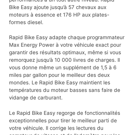
Bike Easy ajoute jusqu’à 57 chevaux aux
moteurs à essence et 176 HP aux plates-
formes diesel.
Rapid Bike Easy adapte chaque programmateur
Max Energy Power à votre véhicule exact pour
garantir des résultats optimaux, même si vous
remorquez jusqu’à 10 000 livres de charges. Il
vous donne même un supplément de 1,5 à 6
miles par gallon pour le meilleur des deux
mondes. Le Rapid Bike Easy maintient les
températures du moteur basses sans faire de
vidange de carburant.
Le Rapid Bike Easy regorge de fonctionnalités
exceptionnelles pour tirer le meilleur parti de
votre véhicule. Il corrige les lectures du