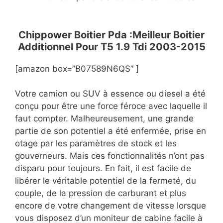
Chippower Boitier Pda :Meilleur Boitier
Additionnel Pour T5 1.9 Tdi 2003-2015
[amazon box=”B07589N6QS” ]
Votre camion ou SUV à essence ou diesel a été
conçu pour être une force féroce avec laquelle il
faut compter. Malheureusement, une grande
partie de son potentiel a été enfermée, prise en
otage par les paramètres de stock et les
gouverneurs. Mais ces fonctionnalités n’ont pas
disparu pour toujours. En fait, il est facile de
libérer le véritable potentiel de la fermeté, du
couple, de la pression de carburant et plus
encore de votre changement de vitesse lorsque
vous disposez d’un moniteur de cabine facile à