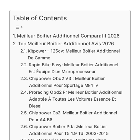
Table of Contents
Meilleur Boitier Additionnel Comparatif 2026
Top Meilleur Boitier Additionnel Avis 2026
Kitpower – 125cv: Meilleur Boitier Additionnel
De Gamme
Rapid Bike Easy: Meilleur Boitier Additionnel
Est Équipé D’un Microprocesseur
Chippower Obd2 V3 : Meilleur Boitier
Additionnel Pour Sportage Mk4 Iv
Proracing Obd2 P: Meilleur Boitier Additionnel
Adaptée À Toutes Les Voitures Essence Et
Diesel
Chippower Cs2: Meilleur Boitier Additionnel
Pour A4 B6
Chippower Boitier Pda :Meilleur Boitier
Additionnel Pour T5 1.9 Tdi 2003-2015