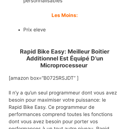
personnalisables
Les Moins:
Prix eleve
Rapid Bike Easy: Meilleur Boitier
Additionnel Est Équipé D’un
Microprocesseur
[amazon box=”B0725RSJDT” ]
Il n’y a qu’un seul programmeur dont vous avez
besoin pour maximiser votre puissance: le
Rapid Bike Easy. Ce programmeur de
performances comprend toutes les fonctions
dont vous avez besoin pour porter vos
performances à un tout autre niveau. Rapid