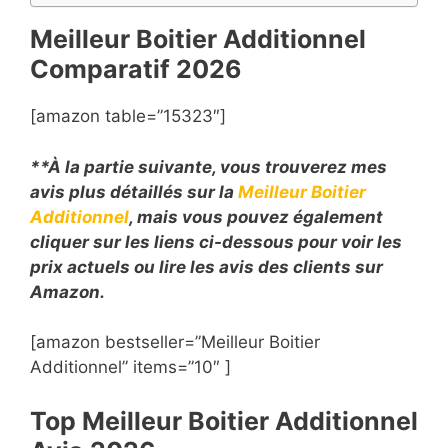
Meilleur Boitier Additionnel
Comparatif
2026
[amazon table=”15323″]
**À la partie suivante, vous trouverez mes
avis plus détaillés sur la
Meilleur Boitier
Additionnel
, mais vous pouvez également
cliquer sur les liens ci-dessous pour voir les
prix actuels ou lire les avis des clients sur
Amazon.
[amazon bestseller=”Meilleur Boitier
Additionnel” items=”10″ ]
Top Meilleur Boitier Additionnel