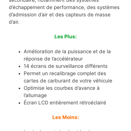
d’échappement de performance, des systèmes
d’admission d’air et des capteurs de masse
d’air.
Les Plus:
Amélioration de la puissance et de la
réponse de l’accélérateur
14 écrans de surveillance différents
Permet un recalibrage complet des
cartes de carburant de votre véhicule
Optimise les courbes d’avance à
l’allumage
Écran LCD entièrement rétroéclairé
Les Moins: