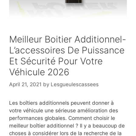
Meilleur Boitier Additionnel-
L’accessoires De Puissance
Et Sécurité Pour Votre
Véhicule 2026
April 21, 2021
by
Lesgueulescassees
Les boîtiers additionnels peuvent donner à
votre véhicule une sérieuse amélioration des
performances globales. Comment choisir le
meilleur boîtier additionnel ? Il y a beaucoup de
choses à considérer lors de la recherche de la