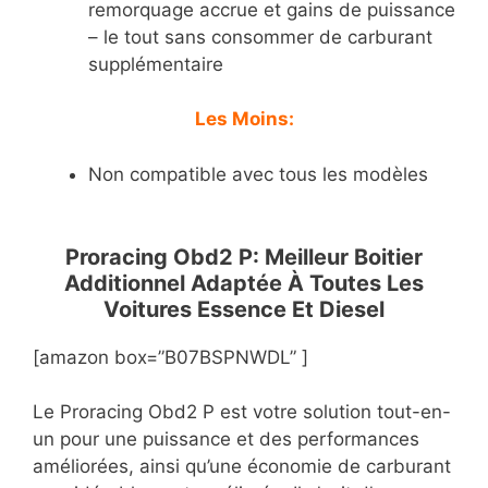
remorquage accrue et gains de puissance
– le tout sans consommer de carburant
supplémentaire
Les Moins:
Non compatible avec tous les modèles
Proracing Obd2 P: Meilleur Boitier
Additionnel Adaptée À Toutes Les
Voitures Essence Et Diesel
[amazon box=”B07BSPNWDL” ]
Le Proracing Obd2 P est votre solution tout-en-
un pour une puissance et des performances
améliorées, ainsi qu’une économie de carburant