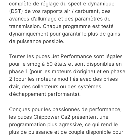
complète de réglage du spectre dynamique
(DST) de vos rapports air / carburant, des
avances d’allumage et des paramètres de
transmission. Chaque programme est testé
dynamiquement pour garantir le plus de gains
de puissance possible.
Toutes les puces Jet Performance sont légales
pour le smog à 50 états et sont disponibles en
phase 1 (pour les moteurs d’origine) et en phase
2 (pour les moteurs modifiés avec des prises
d’air, des collecteurs ou des systèmes
d’échappement performants).
Conçues pour les passionnés de performance,
les puces Chippower Cs2 présentent une
programmation plus agressive, ce qui rend le
plus de puissance et de couple disponible pour