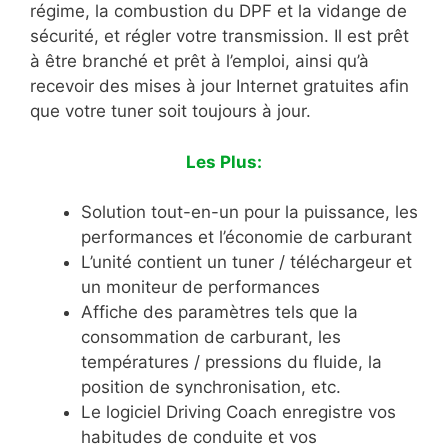
régime, la combustion du DPF et la vidange de
sécurité, et régler votre transmission. Il est prêt
à être branché et prêt à l’emploi, ainsi qu’à
recevoir des mises à jour Internet gratuites afin
que votre tuner soit toujours à jour.
Les Plus:
Solution tout-en-un pour la puissance, les
performances et l’économie de carburant
L’unité contient un tuner / téléchargeur et
un moniteur de performances
Affiche des paramètres tels que la
consommation de carburant, les
températures / pressions du fluide, la
position de synchronisation, etc.
Le logiciel Driving Coach enregistre vos
habitudes de conduite et vos