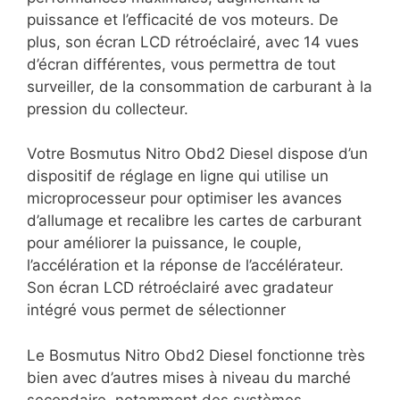
puissance et l’efficacité de vos moteurs. De
plus, son écran LCD rétroéclairé, avec 14 vues
d’écran différentes, vous permettra de tout
surveiller, de la consommation de carburant à la
pression du collecteur.
Votre Bosmutus Nitro Obd2 Diesel dispose d’un
dispositif de réglage en ligne qui utilise un
microprocesseur pour optimiser les avances
d’allumage et recalibre les cartes de carburant
pour améliorer la puissance, le couple,
l’accélération et la réponse de l’accélérateur.
Son écran LCD rétroéclairé avec gradateur
intégré vous permet de sélectionner
Le Bosmutus Nitro Obd2 Diesel fonctionne très
bien avec d’autres mises à niveau du marché
secondaire, notamment des systèmes