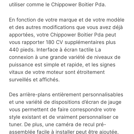
utiliser comme le Chippower Boitier Pda.
En fonction de votre marque et de votre modèle
et des autres modifications que vous avez déjà
apportées, votre Chippower Boitier Pda peut
vous rapporter 180 CV supplémentaires plus
440 pieds. Interface à écran tactile La
connexion à une grande variété de niveaux de
puissance est simple et rapide, et les signes
vitaux de votre moteur sont étroitement
surveillés et affichés.
Des arrière-plans entièrement personnalisables
et une variété de dispositions d’écran de jauge
vous permettent de faire correspondre votre
style existant et de vraiment personnaliser ce
tuner. De plus, une caméra de recul pré-
assemblée facile à installer peut être ajoutée,