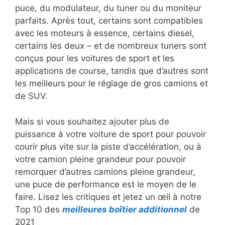
puce, du modulateur, du tuner ou du moniteur
parfaits. Après tout, certains sont compatibles
avec les moteurs à essence, certains diesel,
certains les deux – et de nombreux tuners sont
conçus pour les voitures de sport et les
applications de course, tandis que d’autres sont
les meilleurs pour le réglage de gros camions et
de SUV.
Mais si vous souhaitez ajouter plus de
puissance à votre voiture de sport pour pouvoir
courir plus vite sur la piste d’accélération, ou à
votre camion pleine grandeur pour pouvoir
remorquer d’autres camions pleine grandeur,
une puce de performance est le moyen de le
faire. Lisez les critiques et jetez un œil à notre
Top 10 des
meilleures boîtier additionnel
de
2021