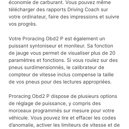
économie de carburant. Vous pouvez même
télécharger des rapports Driving Coach sur
votre ordinateur, faire des impressions et suivre
vos progrès.
Votre Proracing Obd2 P est également un
puissant syntoniseur et moniteur. Sa fonction
de jauge vous permet de visualiser plus de 20
paramètres et fonctions. Si vous roulez sur des
pneus surdimensionnés, le calibrateur de
compteur de vitesse inclus compense la taille
de vos pneus pour des lectures appropriées.
Proracing Obd2 P dispose de plusieurs options
de réglage de puissance, y compris des
morceaux programmés sur mesure pour votre
véhicule. Vous pouvez lire et effacer les codes
d’anomalie, activer les limiteurs de vitesse et de