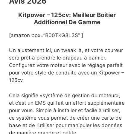
Avis
2026
Kitpower – 125cv: Meilleur Boitier
Additionnel De Gamme
[amazon box=”B00TKG3L3S” ]
Un ajustement ici, un tweak là, et votre coureur
sera prêt à prendre le drapeau à damier.
Configurez votre moteur avec le réglage parfait
pour votre style de conduite avec un Kitpower –
125cv
Cela signifie «système de gestion du moteur»,
et c’est un EMS qui fait un effort supplémentaire
pour vous. Simple à installer et facile à utiliser,
ce système vous permet de créer une carte de
base et de l’utiliser pour manipuler les données
de manière grande et petite.