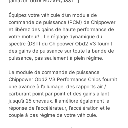
[amazon box=”B07VPQJ8S7″ ]
Équipez votre véhicule d’un module de
commande de puissance (PCM) de Chippower
et libérez des gains de haute performance de
votre moteur! . Le réglage dynamique du
spectre (DST) du Chippower Obd2 V3 fournit
des gains de puissance sur toute la bande de
puissance, pas seulement à plein régime.
Le module de commande de puissance
Chippower Obd2 V3 Performance Chips fournit
une avance à l’allumage, des rapports air /
carburant point par point et des gains allant
jusqu’à 25 chevaux. Il améliore également la
réponse de l’accélérateur, l’accélération et le
couple à bas régime de votre véhicule.