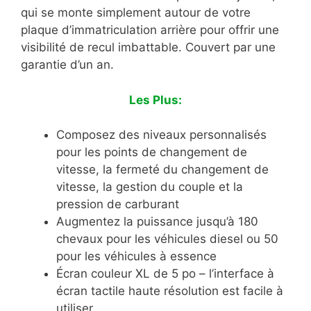
qui se monte simplement autour de votre
plaque d’immatriculation arrière pour offrir une
visibilité de recul imbattable. Couvert par une
garantie d’un an.
Les Plus:
Composez des niveaux personnalisés
pour les points de changement de
vitesse, la fermeté du changement de
vitesse, la gestion du couple et la
pression de carburant
Augmentez la puissance jusqu’à 180
chevaux pour les véhicules diesel ou 50
pour les véhicules à essence
Écran couleur XL de 5 po – l’interface à
écran tactile haute résolution est facile à
utiliser