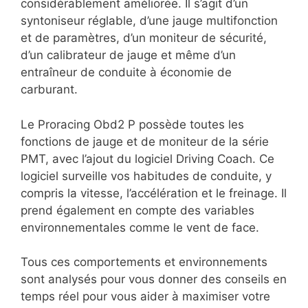
considérablement améliorée. Il s’agit d’un
syntoniseur réglable, d’une jauge multifonction
et de paramètres, d’un moniteur de sécurité,
d’un calibrateur de jauge et même d’un
entraîneur de conduite à économie de
carburant.
Le Proracing Obd2 P possède toutes les
fonctions de jauge et de moniteur de la série
PMT, avec l’ajout du logiciel Driving Coach. Ce
logiciel surveille vos habitudes de conduite, y
compris la vitesse, l’accélération et le freinage. Il
prend également en compte des variables
environnementales comme le vent de face.
Tous ces comportements et environnements
sont analysés pour vous donner des conseils en
temps réel pour vous aider à maximiser votre