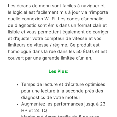
Les écrans de menu sont faciles à naviguer et
le logiciel est facilement mis à jour via n’importe
quelle connexion Wi-Fi. Les codes d’anomalie
de diagnostic sont émis dans un format clair et
lisible et vous permettent également de corriger
et d’ajuster votre compteur de vitesse et vos
limiteurs de vitesse / régime. Ce produit est
homologué dans la rue dans les 50 États et est
couvert par une garantie limitée d’un an.
Les Plus:
Temps de lecture et d’écriture optimisés
pour une lecture à la seconde près des
diagnostics de votre moteur
Augmentez les performances jusqu’à 23
HP et 24 TQ