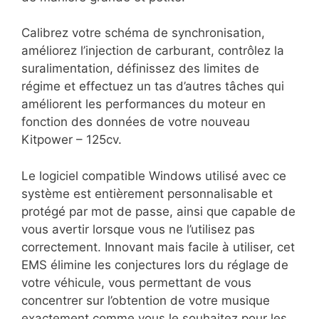
Calibrez votre schéma de synchronisation,
améliorez l’injection de carburant, contrôlez la
suralimentation, définissez des limites de
régime et effectuez un tas d’autres tâches qui
améliorent les performances du moteur en
fonction des données de votre nouveau
Kitpower – 125cv.
Le logiciel compatible Windows utilisé avec ce
système est entièrement personnalisable et
protégé par mot de passe, ainsi que capable de
vous avertir lorsque vous ne l’utilisez pas
correctement. Innovant mais facile à utiliser, cet
EMS élimine les conjectures lors du réglage de
votre véhicule, vous permettant de vous
concentrer sur l’obtention de votre musique
exactement comme vous le souhaitez pour les