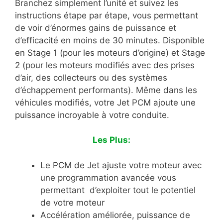
Branchez simplement l’unité et suivez les
instructions étape par étape, vous permettant
de voir d’énormes gains de puissance et
d’efficacité en moins de 30 minutes. Disponible
en Stage 1 (pour les moteurs d’origine) et Stage
2 (pour les moteurs modifiés avec des prises
d’air, des collecteurs ou des systèmes
d’échappement performants). Même dans les
véhicules modifiés, votre Jet PCM ajoute une
puissance incroyable à votre conduite.
Les Plus:
Le PCM de Jet ajuste votre moteur avec
une programmation avancée vous
permettant d’exploiter tout le potentiel
de votre moteur
Accélération améliorée, puissance de