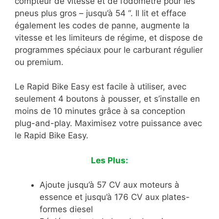
compteur de vitesse et de l’odomètre pour les
pneus plus gros – jusqu’à 54 “. Il lit et efface
également les codes de panne, augmente la
vitesse et les limiteurs de régime, et dispose de
programmes spéciaux pour le carburant régulier
ou premium.
Le Rapid Bike Easy est facile à utiliser, avec
seulement 4 boutons à pousser, et s’installe en
moins de 10 minutes grâce à sa conception
plug-and-play. Maximisez votre puissance avec
le Rapid Bike Easy.
Les Plus:
Ajoute jusqu’à 57 CV aux moteurs à
essence et jusqu’à 176 CV aux plates-
formes diesel