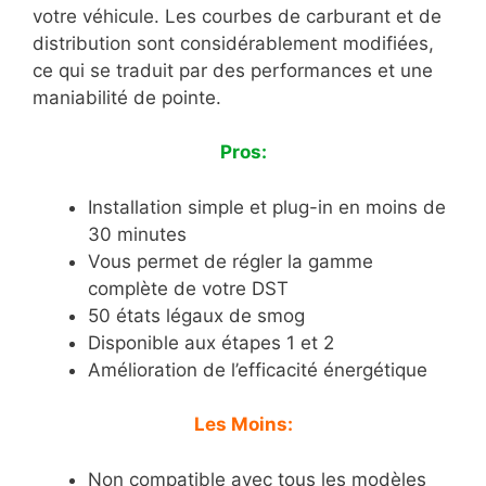
votre véhicule. Les courbes de carburant et de
distribution sont considérablement modifiées,
ce qui se traduit par des performances et une
maniabilité de pointe.
Pros:
Installation simple et plug-in en moins de
30 minutes
Vous permet de régler la gamme
complète de votre DST
50 états légaux de smog
Disponible aux étapes 1 et 2
Amélioration de l’efficacité énergétique
Les Moins:
Non compatible avec tous les modèles