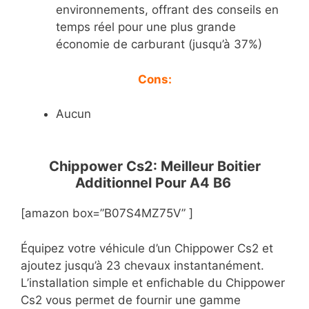
environnements, offrant des conseils en
temps réel pour une plus grande
économie de carburant (jusqu’à 37%)
Cons:
Aucun
Chippower Cs2: Meilleur Boitier
Additionnel Pour A4 B6
[amazon box=”B07S4MZ75V” ]
Équipez votre véhicule d’un Chippower Cs2 et
ajoutez jusqu’à 23 chevaux instantanément.
L’installation simple et enfichable du Chippower
Cs2 vous permet de fournir une gamme