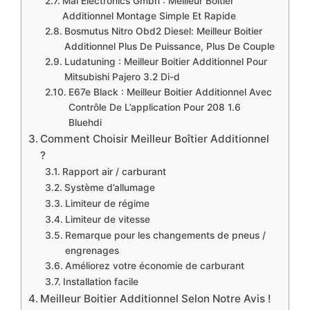
Mal Electronics Gmbh : Meilleur Boitier
Additionnel Montage Simple Et Rapide
Bosmutus Nitro Obd2 Diesel: Meilleur Boitier
Additionnel Plus De Puissance, Plus De Couple
Ludatuning : Meilleur Boitier Additionnel Pour
Mitsubishi Pajero 3.2 Di-d
E67e Black : Meilleur Boitier Additionnel Avec
Contrôle De L’application Pour 208 1.6
Bluehdi
Comment Choisir Meilleur Boîtier Additionnel
?
Rapport air / carburant
Système d’allumage
Limiteur de régime
Limiteur de vitesse
Remarque pour les changements de pneus /
engrenages
Améliorez votre économie de carburant
Installation facile
Meilleur Boitier Additionnel Selon Notre Avis !