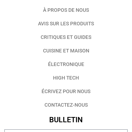
À PROPOS DE NOUS
AVIS SUR LES PRODUITS
CRITIQUES ET GUIDES
CUISINE ET MAISON
ÉLECTRONIQUE
HIGH TECH
ÉCRIVEZ POUR NOUS
CONTACTEZ-NOUS
BULLETIN