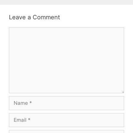
Leave a Comment