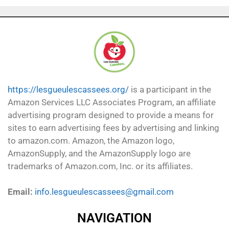
https://lesgueulescassees.org/
is a participant in the
Amazon Services LLC Associates Program, an affiliate
advertising program designed to provide a means for
sites to earn advertising fees by advertising and linking
to amazon.com. Amazon, the Amazon logo,
AmazonSupply, and the AmazonSupply logo are
trademarks of Amazon.com, Inc. or its affiliates.
Email:
info.lesgueulescassees@gmail.com
NAVIGATION