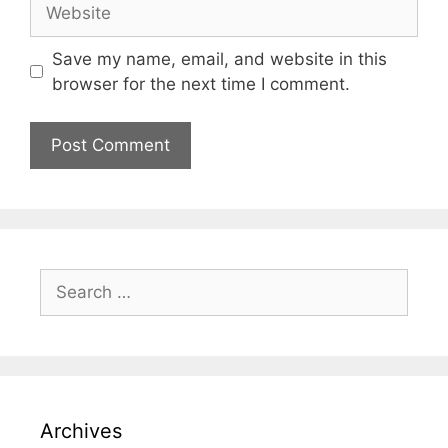
Save my name, email, and website in this
browser for the next time I comment.
Archives