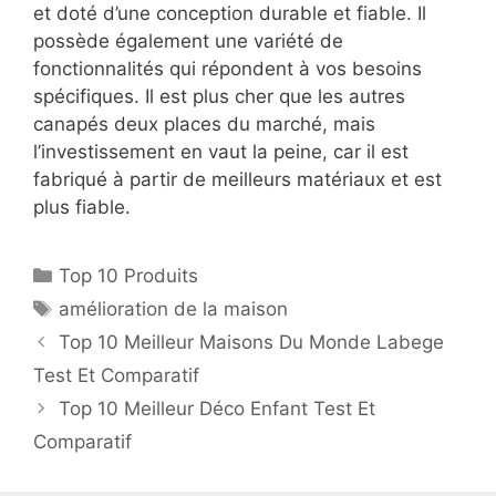
et doté d’une conception durable et fiable. Il
possède également une variété de
fonctionnalités qui répondent à vos besoins
spécifiques. Il est plus cher que les autres
canapés deux places du marché, mais
l’investissement en vaut la peine, car il est
fabriqué à partir de meilleurs matériaux et est
plus fiable.
Top 10 Produits
amélioration de la maison
Top 10 Meilleur Maisons Du Monde Labege
Test Et Comparatif
Top 10 Meilleur Déco Enfant Test Et
Comparatif