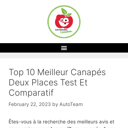
Top 10 Meilleur Canapés
Deux Places Test Et
Comparatif
February 22, 2023
by
AutoTeam
Êtes-vous à la recherche des meilleurs avis et