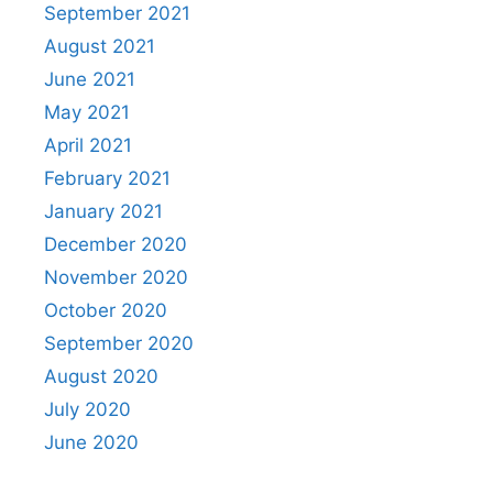
September 2021
August 2021
June 2021
May 2021
April 2021
February 2021
January 2021
December 2020
November 2020
October 2020
September 2020
August 2020
July 2020
June 2020