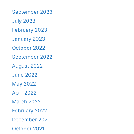
September 2023
July 2023
February 2023
January 2023
October 2022
September 2022
August 2022
June 2022
May 2022
April 2022
March 2022
February 2022
December 2021
October 2021