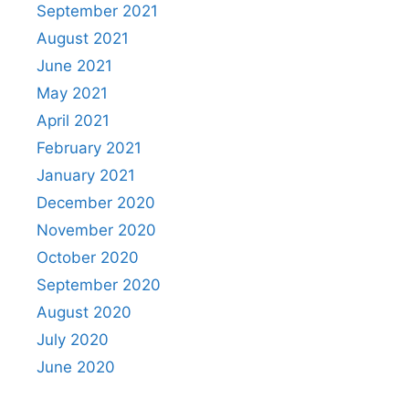
September 2021
August 2021
June 2021
May 2021
April 2021
February 2021
January 2021
December 2020
November 2020
October 2020
September 2020
August 2020
July 2020
June 2020