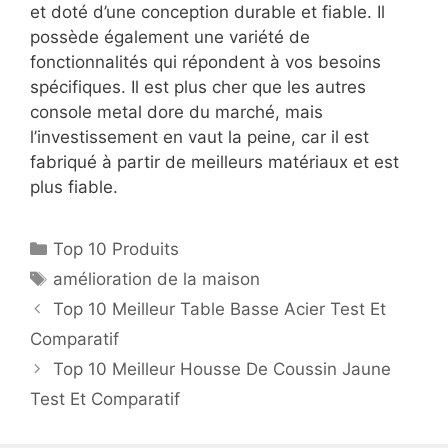
et doté d’une conception durable et fiable. Il
possède également une variété de
fonctionnalités qui répondent à vos besoins
spécifiques. Il est plus cher que les autres
console metal dore du marché, mais
l’investissement en vaut la peine, car il est
fabriqué à partir de meilleurs matériaux et est
plus fiable.
Top 10 Produits
amélioration de la maison
Top 10 Meilleur Table Basse Acier Test Et
Comparatif
Top 10 Meilleur Housse De Coussin Jaune
Test Et Comparatif