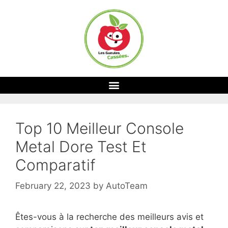
Top 10 Meilleur Console
Metal Dore Test Et
Comparatif
February 22, 2023
by
AutoTeam
Êtes-vous à la recherche des meilleurs avis et