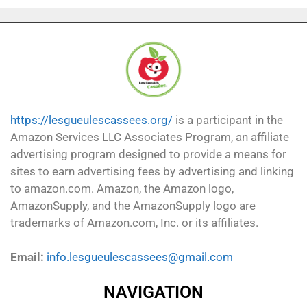
https://lesgueulescassees.org/
is a participant in the
Amazon Services LLC Associates Program, an affiliate
advertising program designed to provide a means for
sites to earn advertising fees by advertising and linking
to amazon.com. Amazon, the Amazon logo,
AmazonSupply, and the AmazonSupply logo are
trademarks of Amazon.com, Inc. or its affiliates.
Email:
info.lesgueulescassees@gmail.com
NAVIGATION