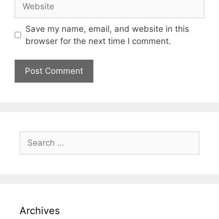
Save my name, email, and website in this
browser for the next time I comment.
Archives