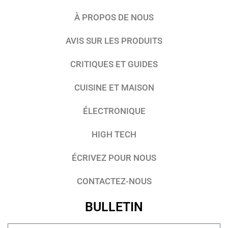
À PROPOS DE NOUS
AVIS SUR LES PRODUITS
CRITIQUES ET GUIDES
CUISINE ET MAISON
ÉLECTRONIQUE
HIGH TECH
ÉCRIVEZ POUR NOUS
CONTACTEZ-NOUS
BULLETIN