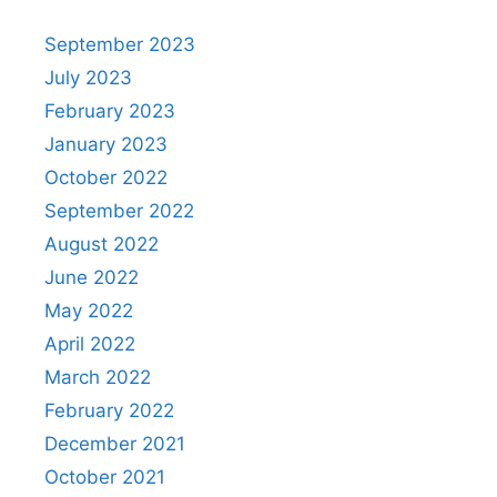
September 2023
July 2023
February 2023
January 2023
October 2022
September 2022
August 2022
June 2022
May 2022
April 2022
March 2022
February 2022
December 2021
October 2021