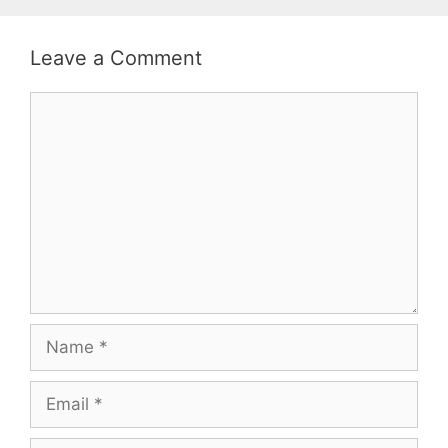
Leave a Comment