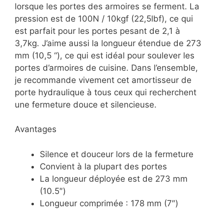
lorsque les portes des armoires se ferment. La
pression est de 100N / 10kgf (22,5lbf), ce qui
est parfait pour les portes pesant de 2,1 à
3,7kg. J’aime aussi la longueur étendue de 273
mm (10,5 “), ce qui est idéal pour soulever les
portes d’armoires de cuisine. Dans l’ensemble,
je recommande vivement cet amortisseur de
porte hydraulique à tous ceux qui recherchent
une fermeture douce et silencieuse.
Avantages
Silence et douceur lors de la fermeture
Convient à la plupart des portes
La longueur déployée est de 273 mm
(10.5″)
Longueur comprimée : 178 mm (7″)