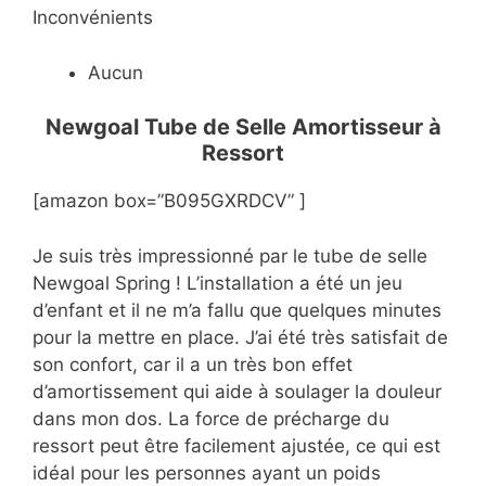
Inconvénients
Aucun
Newgoal Tube de Selle Amortisseur à
Ressort
[amazon box=”B095GXRDCV” ]
Je suis très impressionné par le tube de selle
Newgoal Spring ! L’installation a été un jeu
d’enfant et il ne m’a fallu que quelques minutes
pour la mettre en place. J’ai été très satisfait de
son confort, car il a un très bon effet
d’amortissement qui aide à soulager la douleur
dans mon dos. La force de précharge du
ressort peut être facilement ajustée, ce qui est
idéal pour les personnes ayant un poids