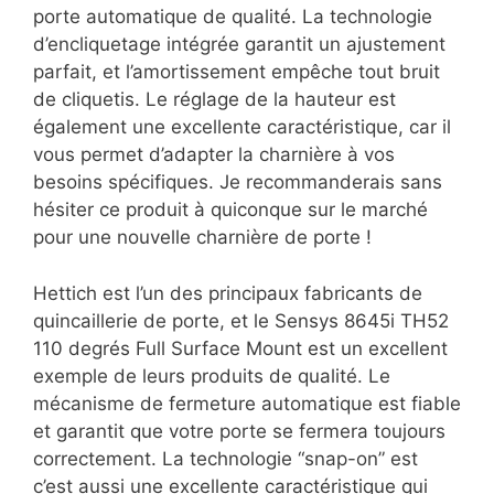
porte automatique de qualité. La technologie
d’encliquetage intégrée garantit un ajustement
parfait, et l’amortissement empêche tout bruit
de cliquetis. Le réglage de la hauteur est
également une excellente caractéristique, car il
vous permet d’adapter la charnière à vos
besoins spécifiques. Je recommanderais sans
hésiter ce produit à quiconque sur le marché
pour une nouvelle charnière de porte !
Hettich est l’un des principaux fabricants de
quincaillerie de porte, et le Sensys 8645i TH52
110 degrés Full Surface Mount est un excellent
exemple de leurs produits de qualité. Le
mécanisme de fermeture automatique est fiable
et garantit que votre porte se fermera toujours
correctement. La technologie “snap-on” est
c’est aussi une excellente caractéristique qui