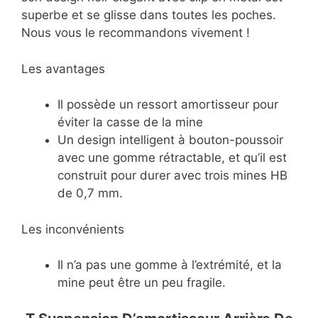
superbe et se glisse dans toutes les poches.
Nous vous le recommandons vivement !
Les avantages
Il possède un ressort amortisseur pour
éviter la casse de la mine
Un design intelligent à bouton-poussoir
avec une gomme rétractable, et qu’il est
construit pour durer avec trois mines HB
de 0,7 mm.
Les inconvénients
Il n’a pas une gomme à l’extrémité, et la
mine peut être un peu fragile.