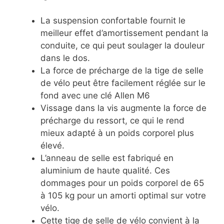
La suspension confortable fournit le
meilleur effet d’amortissement pendant la
conduite, ce qui peut soulager la douleur
dans le dos.
La force de précharge de la tige de selle
de vélo peut être facilement réglée sur le
fond avec une clé Allen M6
Vissage dans la vis augmente la force de
précharge du ressort, ce qui le rend
mieux adapté à un poids corporel plus
élevé.
L’anneau de selle est fabriqué en
aluminium de haute qualité. Ces
dommages pour un poids corporel de 65
à 105 kg pour un amorti optimal sur votre
vélo.
Cette tige de selle de vélo convient à la