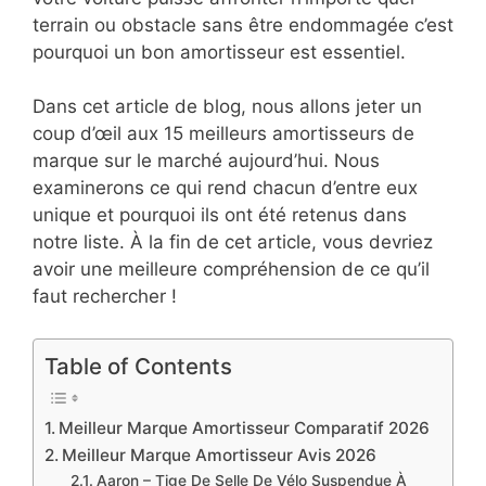
terrain ou obstacle sans être endommagée c’est
pourquoi un bon amortisseur est essentiel.
Dans cet article de blog, nous allons jeter un
coup d’œil aux 15 meilleurs amortisseurs de
marque sur le marché aujourd’hui. Nous
examinerons ce qui rend chacun d’entre eux
unique et pourquoi ils ont été retenus dans
notre liste. À la fin de cet article, vous devriez
avoir une meilleure compréhension de ce qu’il
faut rechercher !
Table of Contents
Meilleur Marque Amortisseur Comparatif 2026
Meilleur Marque Amortisseur Avis 2026
Aaron – Tige De Selle De Vélo Suspendue À