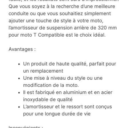
Que vous soyez à la recherche d’une meilleure
conduite ou que vous souhaitiez simplement
ajouter une touche de style à votre moto,
l’amortisseur de suspension arrière de 320 mm
pour moto T Compatible est le choix idéal.
Avantages :
Un produit de haute qualité, parfait pour
un remplacement
Une mise à niveau du style ou une
modification de la moto.
Il est fabriqué en aluminium et en acier
inoxydable de qualité
L’amortisseur et le ressort sont conçus
pour une longue durée de vie