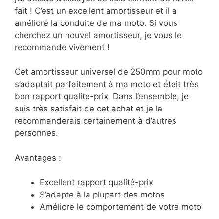
fait ! C’est un excellent amortisseur et il a
amélioré la conduite de ma moto. Si vous
cherchez un nouvel amortisseur, je vous le
recommande vivement !
Cet amortisseur universel de 250mm pour moto
s’adaptait parfaitement à ma moto et était très
bon rapport qualité-prix. Dans l’ensemble, je
suis très satisfait de cet achat et je le
recommanderais certainement à d’autres
personnes.
Avantages :
Excellent rapport qualité-prix
S’adapte à la plupart des motos
Améliore le comportement de votre moto