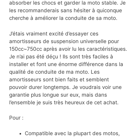
absorber les chocs et garder la moto stable. Je
les recommanderais sans hésiter à quiconque
cherche à améliorer la conduite de sa moto.
J’étais vraiment excité d’essayer ces
amortisseurs de suspension universelle pour
150cc~750cc après avoir lu les caractéristiques.
Je n’ai pas été déçu ! Ils sont très faciles à
installer et font une énorme différence dans la
qualité de conduite de ma moto. Les
amortisseurs sont bien faits et semblent
pouvoir durer longtemps. Je voudrais voir une
garantie plus longue sur eux, mais dans
l’ensemble je suis très heureux de cet achat.
Pour :
Compatible avec la plupart des motos,