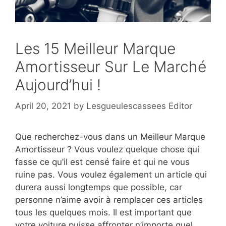
Les 15 Meilleur Marque
Amortisseur Sur Le Marché
Aujourd’hui !
April 20, 2021
by
Lesgueulescassees Editor
Que recherchez-vous dans un Meilleur Marque
Amortisseur ? Vous voulez quelque chose qui
fasse ce qu’il est censé faire et qui ne vous
ruine pas. Vous voulez également un article qui
durera aussi longtemps que possible, car
personne n’aime avoir à remplacer ces articles
tous les quelques mois. Il est important que
votre voiture puisse affronter n’importe quel