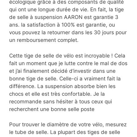
écologique grâce à des composants de qualité
qui ont une longue durée de vie. En fait, la tige
de selle à suspension AARON est garantie 3
ans. la satisfaction à 100% est garantie, ou
vous pouvez la retourner dans les 30 jours pour
un remboursement complet.
Cette tige de selle de vélo est incroyable ! Cela
fait un moment que je lutte contre le mal de dos
et j’ai finalement décidé d’investir dans une
bonne tige de selle. Celle-ci a vraiment fait la
différence. La suspension absorbe bien les
chocs et elle est très confortable. Je la
recommande sans hésiter à tous ceux qui
recherchent une bonne selle poste
Pour trouver le diamètre de votre vélo, mesurez
le tube de selle. La plupart des tiges de selle