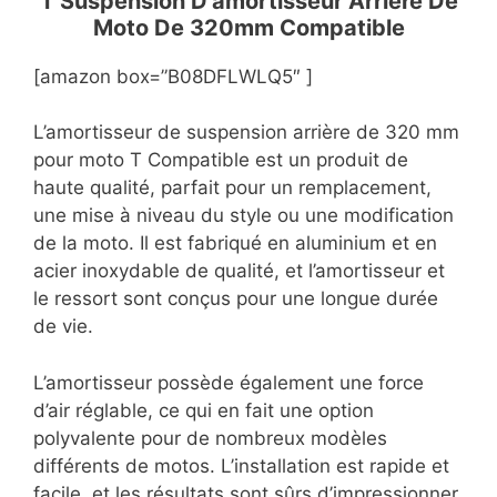
T Suspension D’amortisseur Arrière De
Moto De 320mm Compatible
[amazon box=”B08DFLWLQ5″ ]
L’amortisseur de suspension arrière de 320 mm
pour moto T Compatible est un produit de
haute qualité, parfait pour un remplacement,
une mise à niveau du style ou une modification
de la moto. Il est fabriqué en aluminium et en
acier inoxydable de qualité, et l’amortisseur et
le ressort sont conçus pour une longue durée
de vie.
L’amortisseur possède également une force
d’air réglable, ce qui en fait une option
polyvalente pour de nombreux modèles
différents de motos. L’installation est rapide et
facile, et les résultats sont sûrs d’impressionner.