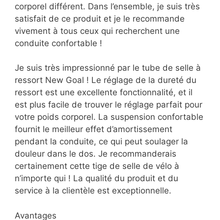
corporel différent. Dans l’ensemble, je suis très
satisfait de ce produit et je le recommande
vivement à tous ceux qui recherchent une
conduite confortable !
Je suis très impressionné par le tube de selle à
ressort New Goal ! Le réglage de la dureté du
ressort est une excellente fonctionnalité, et il
est plus facile de trouver le réglage parfait pour
votre poids corporel. La suspension confortable
fournit le meilleur effet d’amortissement
pendant la conduite, ce qui peut soulager la
douleur dans le dos. Je recommanderais
certainement cette tige de selle de vélo à
n’importe qui ! La qualité du produit et du
service à la clientèle est exceptionnelle.
Avantages