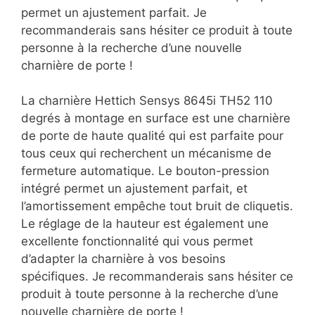
permet un ajustement parfait. Je
recommanderais sans hésiter ce produit à toute
personne à la recherche d’une nouvelle
charnière de porte !
La charnière Hettich Sensys 8645i TH52 110
degrés à montage en surface est une charnière
de porte de haute qualité qui est parfaite pour
tous ceux qui recherchent un mécanisme de
fermeture automatique. Le bouton-pression
intégré permet un ajustement parfait, et
l’amortissement empêche tout bruit de cliquetis.
Le réglage de la hauteur est également une
excellente fonctionnalité qui vous permet
d’adapter la charnière à vos besoins
spécifiques. Je recommanderais sans hésiter ce
produit à toute personne à la recherche d’une
nouvelle charnière de porte !