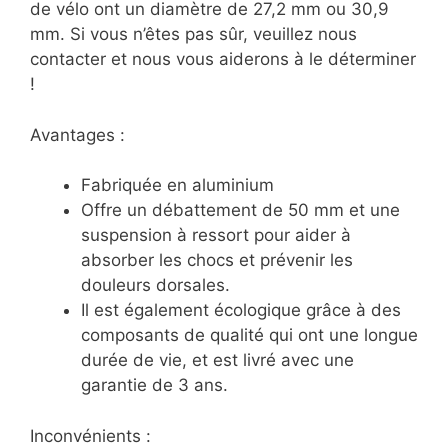
de vélo ont un diamètre de 27,2 mm ou 30,9
mm. Si vous n’êtes pas sûr, veuillez nous
contacter et nous vous aiderons à le déterminer
!
Avantages :
Fabriquée en aluminium
Offre un débattement de 50 mm et une
suspension à ressort pour aider à
absorber les chocs et prévenir les
douleurs dorsales.
Il est également écologique grâce à des
composants de qualité qui ont une longue
durée de vie, et est livré avec une
garantie de 3 ans.
Inconvénients :