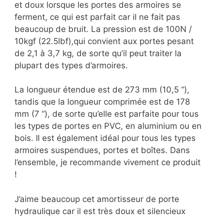
et doux lorsque les portes des armoires se
ferment, ce qui est parfait car il ne fait pas
beaucoup de bruit. La pression est de 100N /
10kgf (22.5lbf),qui convient aux portes pesant
de 2,1 à 3,7 kg, de sorte qu’il peut traiter la
plupart des types d’armoires.
La longueur étendue est de 273 mm (10,5 “),
tandis que la longueur comprimée est de 178
mm (7 “), de sorte qu’elle est parfaite pour tous
les types de portes en PVC, en aluminium ou en
bois. Il est également idéal pour tous les types
armoires suspendues, portes et boîtes. Dans
l’ensemble, je recommande vivement ce produit
!
J’aime beaucoup cet amortisseur de porte
hydraulique car il est très doux et silencieux