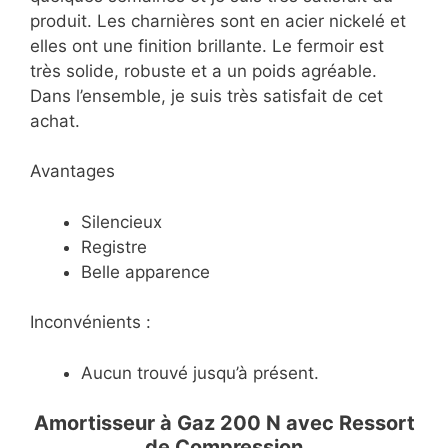
produit. Les charnières sont en acier nickelé et
elles ont une finition brillante. Le fermoir est
très solide, robuste et a un poids agréable.
Dans l’ensemble, je suis très satisfait de cet
achat.
Avantages
Silencieux
Registre
Belle apparence
Inconvénients :
Aucun trouvé jusqu’à présent.
Amortisseur à Gaz 200 N avec Ressort
de Compression