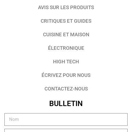
AVIS SUR LES PRODUITS
CRITIQUES ET GUIDES
CUISINE ET MAISON
ÉLECTRONIQUE
HIGH TECH
ÉCRIVEZ POUR NOUS
CONTACTEZ-NOUS
BULLETIN