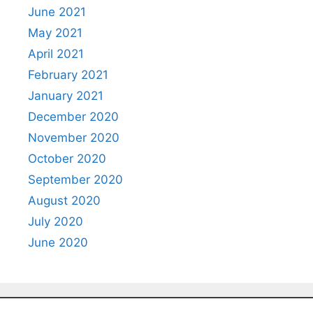
June 2021
May 2021
April 2021
February 2021
January 2021
December 2020
November 2020
October 2020
September 2020
August 2020
July 2020
June 2020