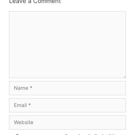
Leave a Comment