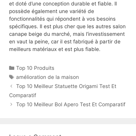
et doté d’une conception durable et fiable. Il
possède également une variété de
fonctionnalités qui répondent à vos besoins
spécifiques. Il est plus cher que les autres salon
canape beige du marché, mais l’investissement
en vaut la peine, car il est fabriqué à partir de
meilleurs matériaux et est plus fiable.
Top 10 Produits
amélioration de la maison
Top 10 Meilleur Statuette Origami Test Et
Comparatif
Top 10 Meilleur Bol Apero Test Et Comparatif