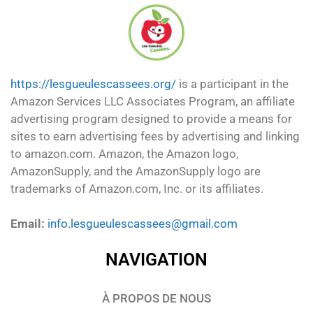
https://lesgueulescassees.org/
is a participant in the
Amazon Services LLC Associates Program, an affiliate
advertising program designed to provide a means for
sites to earn advertising fees by advertising and linking
to amazon.com. Amazon, the Amazon logo,
AmazonSupply, and the AmazonSupply logo are
trademarks of Amazon.com, Inc. or its affiliates.
Email:
info.lesgueulescassees@gmail.com
NAVIGATION
À PROPOS DE NOUS