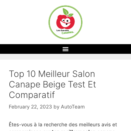
Top 10 Meilleur Salon
Canape Beige Test Et
Comparatif
February 22, 2023
by
AutoTeam
Êtes-vous à la recherche des meilleurs avis et