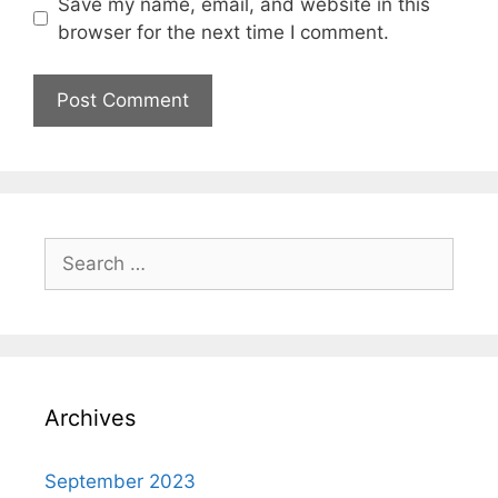
Save my name, email, and website in this
browser for the next time I comment.
Archives
September 2023