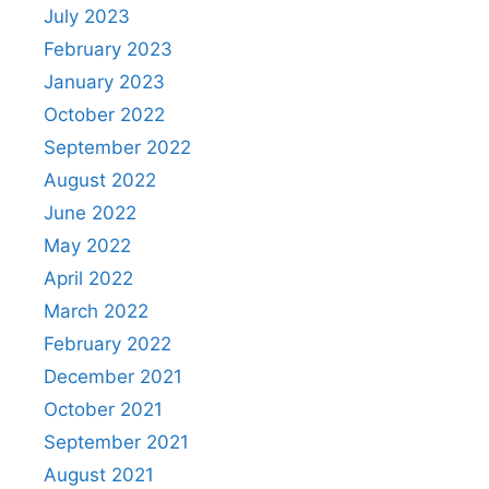
July 2023
February 2023
January 2023
October 2022
September 2022
August 2022
June 2022
May 2022
April 2022
March 2022
February 2022
December 2021
October 2021
September 2021
August 2021