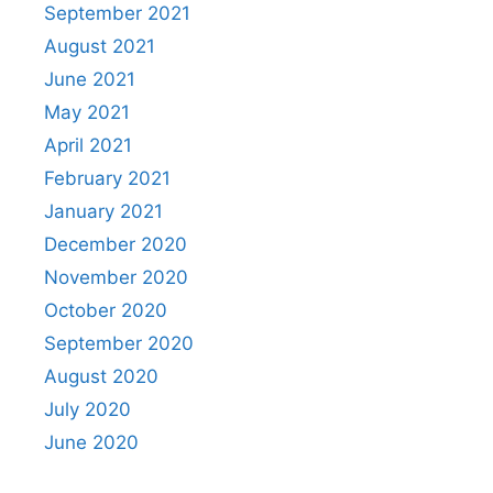
September 2021
August 2021
June 2021
May 2021
April 2021
February 2021
January 2021
December 2020
November 2020
October 2020
September 2020
August 2020
July 2020
June 2020