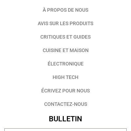
À PROPOS DE NOUS
AVIS SUR LES PRODUITS
CRITIQUES ET GUIDES
CUISINE ET MAISON
ÉLECTRONIQUE
HIGH TECH
ÉCRIVEZ POUR NOUS
CONTACTEZ-NOUS
BULLETIN