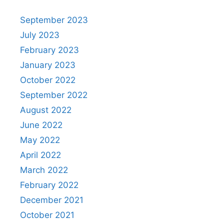
September 2023
July 2023
February 2023
January 2023
October 2022
September 2022
August 2022
June 2022
May 2022
April 2022
March 2022
February 2022
December 2021
October 2021