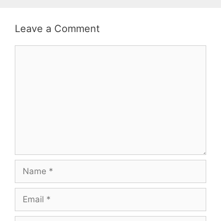
Leave a Comment