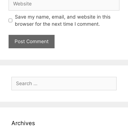
Save my name, email, and website in this
browser for the next time I comment.
Archives