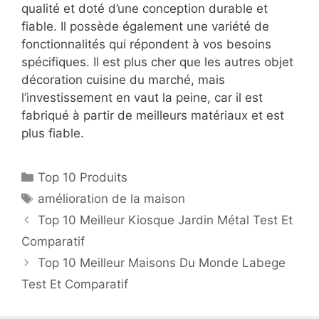
qualité et doté d’une conception durable et
fiable. Il possède également une variété de
fonctionnalités qui répondent à vos besoins
spécifiques. Il est plus cher que les autres objet
décoration cuisine du marché, mais
l’investissement en vaut la peine, car il est
fabriqué à partir de meilleurs matériaux et est
plus fiable.
Top 10 Produits
amélioration de la maison
Top 10 Meilleur Kiosque Jardin Métal Test Et
Comparatif
Top 10 Meilleur Maisons Du Monde Labege
Test Et Comparatif