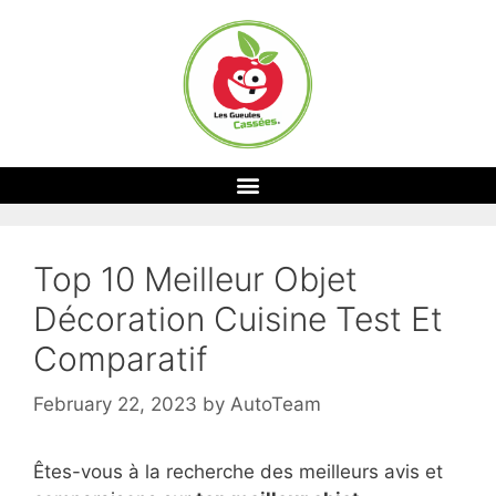
Top 10 Meilleur Objet
Décoration Cuisine Test Et
Comparatif
February 22, 2023
by
AutoTeam
Êtes-vous à la recherche des meilleurs avis et