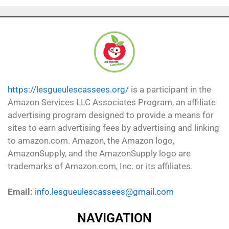
https://lesgueulescassees.org/
is a participant in the
Amazon Services LLC Associates Program, an affiliate
advertising program designed to provide a means for
sites to earn advertising fees by advertising and linking
to amazon.com. Amazon, the Amazon logo,
AmazonSupply, and the AmazonSupply logo are
trademarks of Amazon.com, Inc. or its affiliates.
Email:
info.lesgueulescassees@gmail.com
NAVIGATION