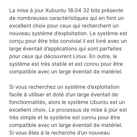
La mise à jour Xubuntu 18.04 32 bits présente
de nombreuses caractéristiques qui en font un
excellent choix pour ceux qui recherchent un
nouveau système d’exploitation. Le système est
conçu pour être très convivial il est livré avec un
large éventail d’applications qui sont parfaites
pour ceux qui découvrent Linux. En outre, le
système est très stable et est connu pour être
compatible avec un large éventail de matériel.
Si vous recherchez un système d’exploitation
facile à utiliser et doté d’un large éventail de
fonctionnalités, alors le système Ubuntu est un
excellent choix. Le processus de mise à jour est
très simple et le système est connu pour être
compatible avec un large éventail de matériel.
Si vous êtes à la recherche d’un nouveau