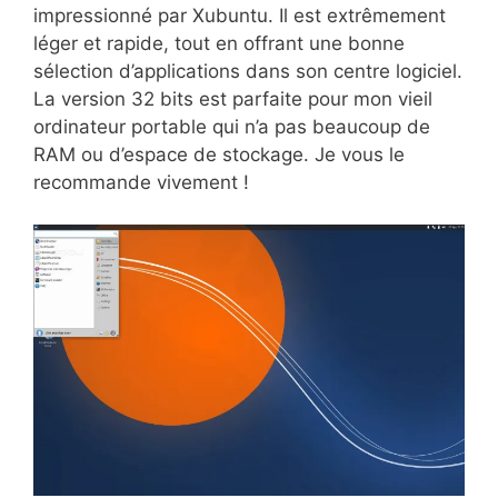
impressionné par Xubuntu. Il est extrêmement
léger et rapide, tout en offrant une bonne
sélection d’applications dans son centre logiciel.
La version 32 bits est parfaite pour mon vieil
ordinateur portable qui n’a pas beaucoup de
RAM ou d’espace de stockage. Je vous le
recommande vivement !