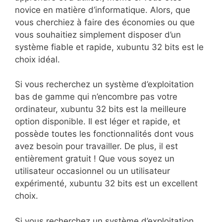
novice en matière d’informatique. Alors, que
vous cherchiez à faire des économies ou que
vous souhaitiez simplement disposer d’un
système fiable et rapide, xubuntu 32 bits est le
choix idéal.
Si vous recherchez un système d’exploitation
bas de gamme qui n’encombre pas votre
ordinateur, xubuntu 32 bits est la meilleure
option disponible. Il est léger et rapide, et
possède toutes les fonctionnalités dont vous
avez besoin pour travailler. De plus, il est
entièrement gratuit ! Que vous soyez un
utilisateur occasionnel ou un utilisateur
expérimenté, xubuntu 32 bits est un excellent
choix.
Si vous recherchez un système d’exploitation