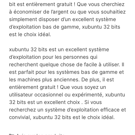
bit est entièrement gratuit ! Que vous cherchiez
à économiser de l’argent ou que vous souhaitiez
simplement disposer d’un excellent système
d’exploitation bas de gamme, xubuntu 32 bits
est le choix idéal.
xubuntu 32 bits est un excellent système
d’exploitation pour les personnes qui
recherchent quelque chose de facile à utiliser. Il
est parfait pour les systèmes bas de gamme et
les machines plus anciennes. De plus, il est
entièrement gratuit ! Que vous soyez un
utilisateur occasionnel ou expérimenté, xubuntu
32 bits est un excellent choix . Si vous
recherchez un système d’exploitation efficace et
convivial, xubuntu 32 bits est le choix idéal.