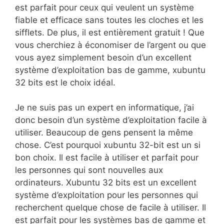
est parfait pour ceux qui veulent un système
fiable et efficace sans toutes les cloches et les
sifflets. De plus, il est entièrement gratuit ! Que
vous cherchiez à économiser de l’argent ou que
vous ayez simplement besoin d’un excellent
système d’exploitation bas de gamme, xubuntu
32 bits est le choix idéal.
Je ne suis pas un expert en informatique, j’ai
donc besoin d’un système d’exploitation facile à
utiliser. Beaucoup de gens pensent la même
chose. C’est pourquoi xubuntu 32-bit est un si
bon choix. Il est facile à utiliser et parfait pour
les personnes qui sont nouvelles aux
ordinateurs. Xubuntu 32 bits est un excellent
système d’exploitation pour les personnes qui
recherchent quelque chose de facile à utiliser. Il
est parfait pour les systèmes bas de gamme et