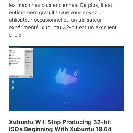
les machines plus anciennes. De plus, il est
entièrement gratuit ! Que vous soyez un
utilisateur occasionnel ou un utilisateur
expérimenté, xubuntu 32-bit est un excellent
choix.
Xubuntu Will Stop Producing 32-bit
ISOs Beginning With Xubuntu 19.04