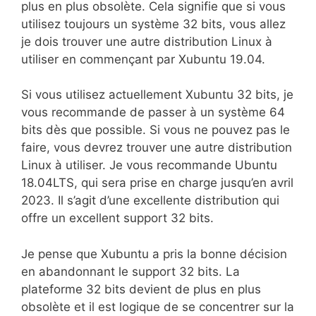
plus en plus obsolète. Cela signifie que si vous
utilisez toujours un système 32 bits, vous allez
je dois trouver une autre distribution Linux à
utiliser en commençant par Xubuntu 19.04.
Si vous utilisez actuellement Xubuntu 32 bits, je
vous recommande de passer à un système 64
bits dès que possible. Si vous ne pouvez pas le
faire, vous devrez trouver une autre distribution
Linux à utiliser. Je vous recommande Ubuntu
18.04LTS, qui sera prise en charge jusqu’en avril
2023. Il s’agit d’une excellente distribution qui
offre un excellent support 32 bits.
Je pense que Xubuntu a pris la bonne décision
en abandonnant le support 32 bits. La
plateforme 32 bits devient de plus en plus
obsolète et il est logique de se concentrer sur la