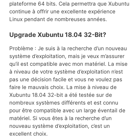
plateforme 64 bits. Cela permettra que Xubuntu
continue à offrir une excellente expérience
Linux pendant de nombreuses années.
Upgrade Xubuntu 18.04 32-Bit?
Problème : Je suis à la recherche d’un nouveau
système d’exploitation, mais je veux m’assurer
qu’il est compatible avec mon matériel. La mise
à niveau de votre système d’exploitation n’est
pas une décision facile et vous ne voulez pas
faire le mauvais choix. La mise à niveau de
Xubuntu 18.04 32-bit a été testée sur de
nombreux systèmes différents et est connu
pour être compatible avec un large éventail de
matériel. Si vous êtes à la recherche d’un
nouveau système d’exploitation, c’est un
excellent choix.