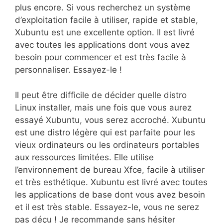
plus encore. Si vous recherchez un système
d’exploitation facile à utiliser, rapide et stable,
Xubuntu est une excellente option. Il est livré
avec toutes les applications dont vous avez
besoin pour commencer et est très facile à
personnaliser. Essayez-le !
Il peut être difficile de décider quelle distro
Linux installer, mais une fois que vous aurez
essayé Xubuntu, vous serez accroché. Xubuntu
est une distro légère qui est parfaite pour les
vieux ordinateurs ou les ordinateurs portables
aux ressources limitées. Elle utilise
l’environnement de bureau Xfce, facile à utiliser
et très esthétique. Xubuntu est livré avec toutes
les applications de base dont vous avez besoin
et il est très stable. Essayez-le, vous ne serez
pas déçu ! Je recommande sans hésiter