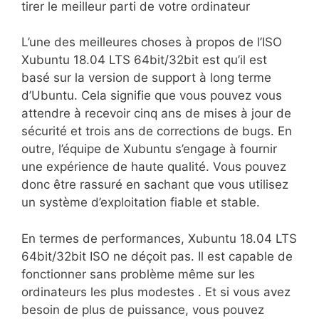
tirer le meilleur parti de votre ordinateur
L’une des meilleures choses à propos de l’ISO
Xubuntu 18.04 LTS 64bit/32bit est qu’il est
basé sur la version de support à long terme
d’Ubuntu. Cela signifie que vous pouvez vous
attendre à recevoir cinq ans de mises à jour de
sécurité et trois ans de corrections de bugs. En
outre, l’équipe de Xubuntu s’engage à fournir
une expérience de haute qualité. Vous pouvez
donc être rassuré en sachant que vous utilisez
un système d’exploitation fiable et stable.
En termes de performances, Xubuntu 18.04 LTS
64bit/32bit ISO ne déçoit pas. Il est capable de
fonctionner sans problème même sur les
ordinateurs les plus modestes . Et si vous avez
besoin de plus de puissance, vous pouvez