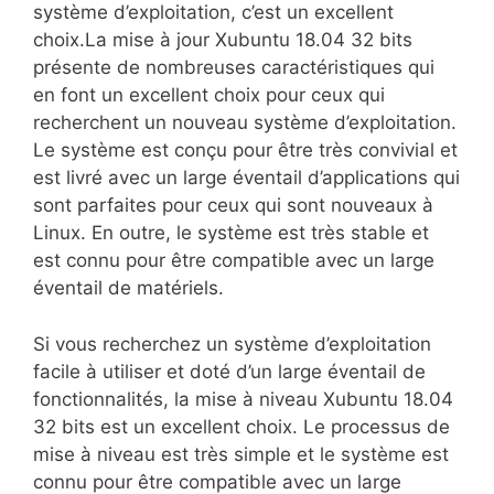
système d’exploitation, c’est un excellent
choix.La mise à jour Xubuntu 18.04 32 bits
présente de nombreuses caractéristiques qui
en font un excellent choix pour ceux qui
recherchent un nouveau système d’exploitation.
Le système est conçu pour être très convivial et
est livré avec un large éventail d’applications qui
sont parfaites pour ceux qui sont nouveaux à
Linux. En outre, le système est très stable et
est connu pour être compatible avec un large
éventail de matériels.
Si vous recherchez un système d’exploitation
facile à utiliser et doté d’un large éventail de
fonctionnalités, la mise à niveau Xubuntu 18.04
32 bits est un excellent choix. Le processus de
mise à niveau est très simple et le système est
connu pour être compatible avec un large