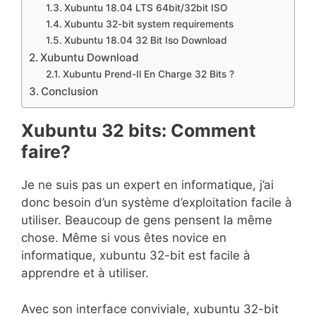
Xubuntu 18.04 LTS 64bit/32bit ISO
Xubuntu 32-bit system requirements
Xubuntu 18.04 32 Bit Iso Download
Xubuntu Download
Xubuntu Prend-Il En Charge 32 Bits ?
Conclusion
Xubuntu 32 bits: Comment
faire?
Je ne suis pas un expert en informatique, j’ai
donc besoin d’un système d’exploitation facile à
utiliser. Beaucoup de gens pensent la même
chose. Même si vous êtes novice en
informatique, xubuntu 32-bit est facile à
apprendre et à utiliser.
Avec son interface conviviale, xubuntu 32-bit