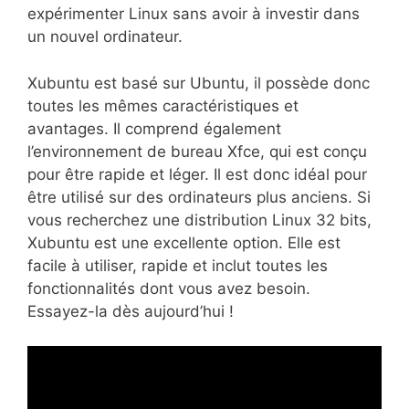
expérimenter Linux sans avoir à investir dans
un nouvel ordinateur.
Xubuntu est basé sur Ubuntu, il possède donc
toutes les mêmes caractéristiques et
avantages. Il comprend également
l’environnement de bureau Xfce, qui est conçu
pour être rapide et léger. Il est donc idéal pour
être utilisé sur des ordinateurs plus anciens. Si
vous recherchez une distribution Linux 32 bits,
Xubuntu est une excellente option. Elle est
facile à utiliser, rapide et inclut toutes les
fonctionnalités dont vous avez besoin.
Essayez-la dès aujourd’hui !