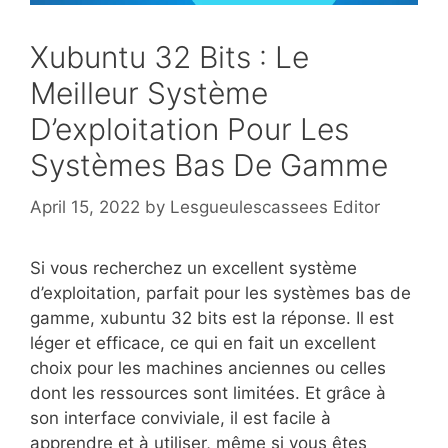
Xubuntu 32 Bits : Le
Meilleur Système
D’exploitation Pour Les
Systèmes Bas De Gamme
April 15, 2022
by
Lesgueulescassees Editor
Si vous recherchez un excellent système
d’exploitation, parfait pour les systèmes bas de
gamme, xubuntu 32 bits est la réponse. Il est
léger et efficace, ce qui en fait un excellent
choix pour les machines anciennes ou celles
dont les ressources sont limitées. Et grâce à
son interface conviviale, il est facile à
apprendre et à utiliser, même si vous êtes