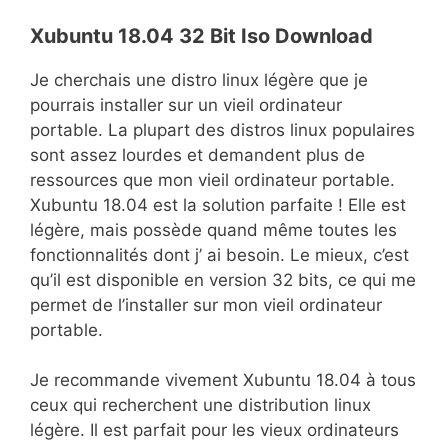
Xubuntu 18.04 32 Bit Iso Download
Je cherchais une distro linux légère que je
pourrais installer sur un vieil ordinateur
portable. La plupart des distros linux populaires
sont assez lourdes et demandent plus de
ressources que mon vieil ordinateur portable.
Xubuntu 18.04 est la solution parfaite ! Elle est
légère, mais possède quand même toutes les
fonctionnalités dont j’ ai besoin. Le mieux, c’est
qu’il est disponible en version 32 bits, ce qui me
permet de l’installer sur mon vieil ordinateur
portable.
Je recommande vivement Xubuntu 18.04 à tous
ceux qui recherchent une distribution linux
légère. Il est parfait pour les vieux ordinateurs