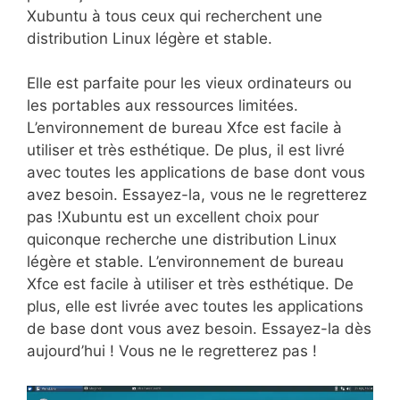
Xubuntu à tous ceux qui recherchent une
distribution Linux légère et stable.
Elle est parfaite pour les vieux ordinateurs ou
les portables aux ressources limitées.
L’environnement de bureau Xfce est facile à
utiliser et très esthétique. De plus, il est livré
avec toutes les applications de base dont vous
avez besoin. Essayez-la, vous ne le regretterez
pas !Xubuntu est un excellent choix pour
quiconque recherche une distribution Linux
légère et stable. L’environnement de bureau
Xfce est facile à utiliser et très esthétique. De
plus, elle est livrée avec toutes les applications
de base dont vous avez besoin. Essayez-la dès
aujourd’hui ! Vous ne le regretterez pas !