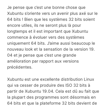
Je pense que c’est une bonne chose que
Xubuntu s’oriente vers un avenir plus axé sur le
64 bits ! Bien que les systèmes 32 bits soient
encore utiles, ils ne seront plus là pour
longtemps et il est important que Xubuntu
commence à évoluer vers des systèmes
uniquement 64 bits. J’aime aussi beaucoup le
nouveau look et la sensation de la version 19.
04 et je pense que c’est une grande
amélioration par rapport aux versions
précédentes.
Xubuntu est une excellente distribution Linux
qui va cesser de produire des ISO 32 bits à
partir de Xubuntu 19.04. Cela est dû au fait que
la plupart des programmes sont désormais en
64 bits et que la plateforme 32 bits devient de