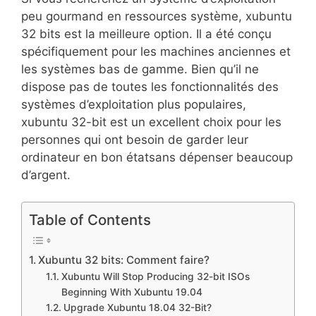
peu gourmand en ressources système, xubuntu
32 bits est la meilleure option. Il a été conçu
spécifiquement pour les machines anciennes et
les systèmes bas de gamme. Bien qu’il ne
dispose pas de toutes les fonctionnalités des
systèmes d’exploitation plus populaires,
xubuntu 32-bit est un excellent choix pour les
personnes qui ont besoin de garder leur
ordinateur en bon étatsans dépenser beaucoup
d’argent.
Table of Contents
Xubuntu 32 bits: Comment faire?
Xubuntu Will Stop Producing 32-bit ISOs
Beginning With Xubuntu 19.04
Upgrade Xubuntu 18.04 32-Bit?