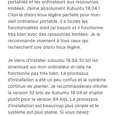
portables et les ordinateurs aux ressources
limitées. J’aime absolument Xubuntu 18.04 !
C’est la distro linux légère parfaite pour mon
vieil ordinateur portable. Il a toutes les
fonctionnalités dont j’ai besoin et il fonctionne
très bien avec des ressources limitées. Je le
recommande vivement à tous ceux qui
recherchent une distro linux légère.
Je viens d’installer xubuntu 18.04 32 bit iso
download sur mon ordinateur et cela ne
fonctionne pas très bien. Le processus
d’installation a été un peu confus et le système
continue de planter. Je recommanderais d’éviter
la version 32 bits de Xubuntu 18.04 et d’opter
plutôt pour la version 64 bits. Le processus
d’installation est beaucoup plus simple et le
système est plus stable. Si vous devez