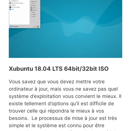
Xubuntu 18.04 LTS 64bit/32bit ISO
Vous savez que vous devez mettre votre
ordinateur à jour, mais vous ne savez pas quel
système d’exploitation vous convient le mieux. Il
existe tellement d’options qu’il est difficile de
trouver celle qui répondra le mieux à vos
besoins. Le processus de mise à jour est très
simple et le système est connu pour être