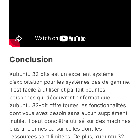
Conclusion
Xubuntu 32 bits est un excellent système
d’exploitation pour les systèmes bas de gamme.
Il est facile à utiliser et parfait pour les
personnes qui découvrent l’informatique.
Xubuntu 32-bit offre toutes les fonctionnalités
dont vous avez besoin sans aucun supplément
inutile, il peut donc être utilisé sur des machines
plus anciennes ou sur celles dont les
ressources sont limitées. De plus, xubuntu 32-