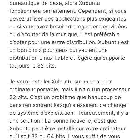
bureautique de base, alors Xubuntu
fonctionnera parfaitement. Cependant, si vous
devez utiliser des applications plus exigeantes
ou si vous avez besoin de regarder des vidéos
ou d’écouter de la musique, il est préférable
d’opter pour une autre distribution. Xubuntu est
un bon choix pour ceux qui veulent une
distribution Linux fiable et légère qui supporte
toujours le 32 bits.
Je veux installer Xubuntu sur mon ancien
ordinateur portable, mais il n’a qu’un processeur
32 bits. C’est un problème que beaucoup de
gens rencontrent lorsqu’ils essaient de changer
de système d’exploitation. Heureusement, il y a
une solution ! La bonne nouvelle, c’est que
Xubuntu peut être installé sur votre ordinateur
qu’il soit 32 ou 64 bits. Il vous suffit de vous