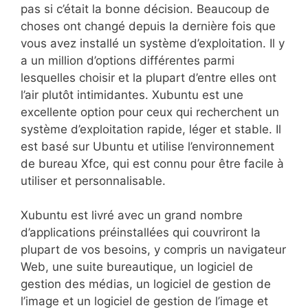
pas si c’était la bonne décision. Beaucoup de
choses ont changé depuis la dernière fois que
vous avez installé un système d’exploitation. Il y
a un million d’options différentes parmi
lesquelles choisir et la plupart d’entre elles ont
l’air plutôt intimidantes. Xubuntu est une
excellente option pour ceux qui recherchent un
système d’exploitation rapide, léger et stable. Il
est basé sur Ubuntu et utilise l’environnement
de bureau Xfce, qui est connu pour être facile à
utiliser et personnalisable.
Xubuntu est livré avec un grand nombre
d’applications préinstallées qui couvriront la
plupart de vos besoins, y compris un navigateur
Web, une suite bureautique, un logiciel de
gestion des médias, un logiciel de gestion de
l’image et un logiciel de gestion de l’image et