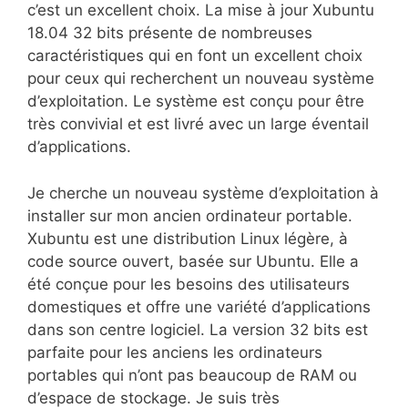
c’est un excellent choix. La mise à jour Xubuntu
18.04 32 bits présente de nombreuses
caractéristiques qui en font un excellent choix
pour ceux qui recherchent un nouveau système
d’exploitation. Le système est conçu pour être
très convivial et est livré avec un large éventail
d’applications.
Je cherche un nouveau système d’exploitation à
installer sur mon ancien ordinateur portable.
Xubuntu est une distribution Linux légère, à
code source ouvert, basée sur Ubuntu. Elle a
été conçue pour les besoins des utilisateurs
domestiques et offre une variété d’applications
dans son centre logiciel. La version 32 bits est
parfaite pour les anciens les ordinateurs
portables qui n’ont pas beaucoup de RAM ou
d’espace de stockage. Je suis très