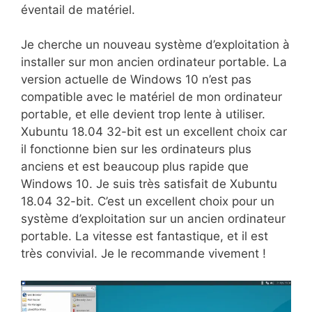
éventail de matériel.
Je cherche un nouveau système d’exploitation à
installer sur mon ancien ordinateur portable. La
version actuelle de Windows 10 n’est pas
compatible avec le matériel de mon ordinateur
portable, et elle devient trop lente à utiliser.
Xubuntu 18.04 32-bit est un excellent choix car
il fonctionne bien sur les ordinateurs plus
anciens et est beaucoup plus rapide que
Windows 10. Je suis très satisfait de Xubuntu
18.04 32-bit. C’est un excellent choix pour un
système d’exploitation sur un ancien ordinateur
portable. La vitesse est fantastique, et il est
très convivial. Je le recommande vivement !