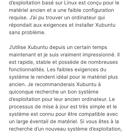
d’exploitation basé sur Linux est conçu pour le
matériel ancien et a une faible configuration
requise. J’ai pu trouver un ordinateur qui
répondait aux exigences et installer Xubuntu
sans problème.
J’utilise Xubuntu depuis un certain temps
maintenant et je suis vraiment impressionné. Il
est rapide, stable et possède de nombreuses
fonctionnalités. Les faibles exigences du
système le rendent idéal pour le matériel plus
ancien. Je recommanderais Xubuntu à
quiconque recherche un bon système
d’exploitation pour leur ancien ordinateur. Le
processus de mise à jour est très simple et le
système est connu pour être compatible avec
un large éventail de matériel. Si vous êtes à la
recherche d’un nouveau système d’exploitation,