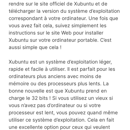
rendre sur le site officiel de Xubuntu et de
télécharger la version du système d’exploitation
correspondant à votre ordinateur. Une fois que
vous avez fait cela, suivez simplement les
instructions sur le site Web pour installer
Xubuntu sur votre ordinateur portable. C’est
aussi simple que cela !
Xubuntu est un système d’exploitation léger,
rapide et facile à utiliser. Il est parfait pour les
ordinateurs plus anciens avec moins de
mémoire ou des processeurs plus lents. La
bonne nouvelle est que Xubuntu prend en
charge le 32 bits ! Si vous utilisez un vieux si
vous n’avez pas d’ordinateur ou si votre
processeur est lent, vous pouvez quand même
utiliser ce système d’exploitation. Cela en fait
une excellente option pour ceux qui veulent