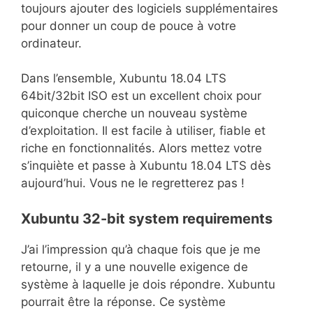
toujours ajouter des logiciels supplémentaires
pour donner un coup de pouce à votre
ordinateur.
Dans l’ensemble, Xubuntu 18.04 LTS
64bit/32bit ISO est un excellent choix pour
quiconque cherche un nouveau système
d’exploitation. Il est facile à utiliser, fiable et
riche en fonctionnalités. Alors mettez votre
s’inquiète et passe à Xubuntu 18.04 LTS dès
aujourd’hui. Vous ne le regretterez pas !
Xubuntu 32-bit system requirements
J’ai l’impression qu’à chaque fois que je me
retourne, il y a une nouvelle exigence de
système à laquelle je dois répondre. Xubuntu
pourrait être la réponse. Ce système