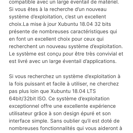
compatible avec un large éventail de matériel.
Si vous êtes à la recherche d’un nouveau
système d’exploitation, c’est un excellent
choix.La mise à jour Xubuntu 18.04 32 bits
présente de nombreuses caractéristiques qui
en font un excellent choix pour ceux qui
recherchent un nouveau système d’exploitation.
Le système est conçu pour être très convivial et
est livré avec un large éventail d’applications.
Si vous recherchez un système d’exploitation à
la fois puissant et facile à utiliser, ne cherchez
pas plus loin que Xubuntu 18.04 LTS
64bit/32bit ISO. Ce système d’exploitation
exceptionnel offre une excellente expérience
utilisateur grâce à son design épuré et son
interface simple. Sans oublier qu’il est doté de
nombreuses fonctionnalités qui vous aideront à