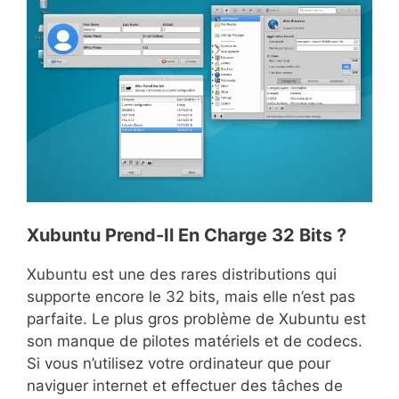
Xubuntu Prend-Il En Charge 32 Bits ?
Xubuntu est une des rares distributions qui
supporte encore le 32 bits, mais elle n’est pas
parfaite. Le plus gros problème de Xubuntu est
son manque de pilotes matériels et de codecs.
Si vous n’utilisez votre ordinateur que pour
naviguer internet et effectuer des tâches de