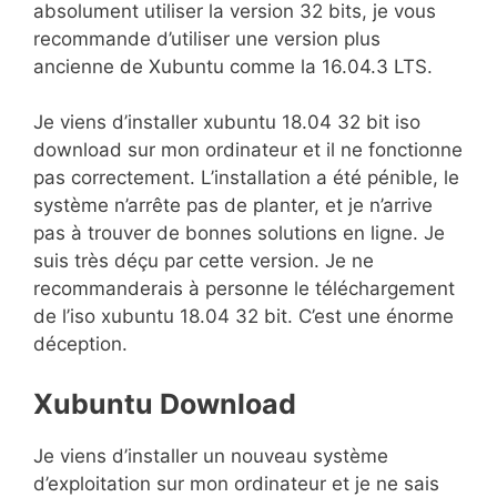
absolument utiliser la version 32 bits, je vous
recommande d’utiliser une version plus
ancienne de Xubuntu comme la 16.04.3 LTS.
Je viens d’installer xubuntu 18.04 32 bit iso
download sur mon ordinateur et il ne fonctionne
pas correctement. L’installation a été pénible, le
système n’arrête pas de planter, et je n’arrive
pas à trouver de bonnes solutions en ligne. Je
suis très déçu par cette version. Je ne
recommanderais à personne le téléchargement
de l’iso xubuntu 18.04 32 bit. C’est une énorme
déception.
Xubuntu Download
Je viens d’installer un nouveau système
d’exploitation sur mon ordinateur et je ne sais