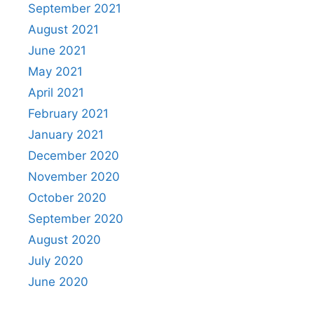
September 2021
August 2021
June 2021
May 2021
April 2021
February 2021
January 2021
December 2020
November 2020
October 2020
September 2020
August 2020
July 2020
June 2020