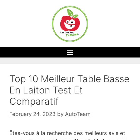
Top 10 Meilleur Table Basse
En Laiton Test Et
Comparatif
February 24, 2023
by
AutoTeam
Êtes-vous à la recherche des meilleurs avis et