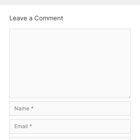
Leave a Comment