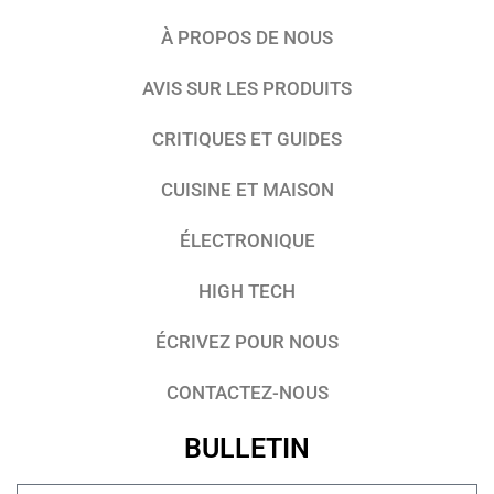
À PROPOS DE NOUS
AVIS SUR LES PRODUITS
CRITIQUES ET GUIDES
CUISINE ET MAISON
ÉLECTRONIQUE
HIGH TECH
ÉCRIVEZ POUR NOUS
CONTACTEZ-NOUS
BULLETIN