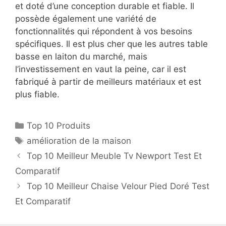
et doté d’une conception durable et fiable. Il
possède également une variété de
fonctionnalités qui répondent à vos besoins
spécifiques. Il est plus cher que les autres table
basse en laiton du marché, mais
l’investissement en vaut la peine, car il est
fabriqué à partir de meilleurs matériaux et est
plus fiable.
Top 10 Produits
amélioration de la maison
Top 10 Meilleur Meuble Tv Newport Test Et
Comparatif
Top 10 Meilleur Chaise Velour Pied Doré Test
Et Comparatif