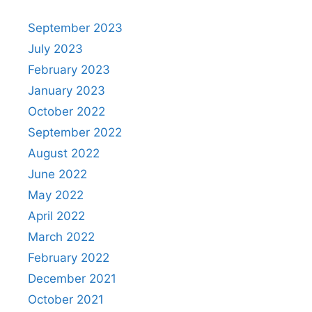
September 2023
July 2023
February 2023
January 2023
October 2022
September 2022
August 2022
June 2022
May 2022
April 2022
March 2022
February 2022
December 2021
October 2021