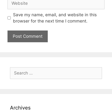
Save my name, email, and website in this
browser for the next time I comment.
Archives