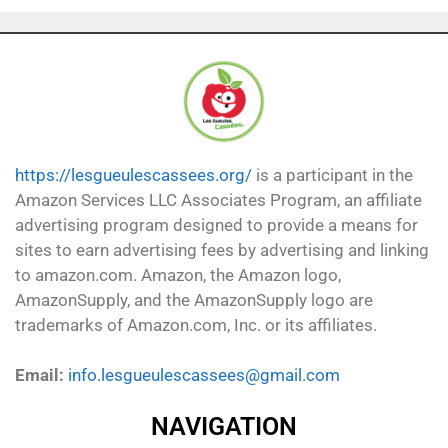
https://lesgueulescassees.org/
is a participant in the
Amazon Services LLC Associates Program, an affiliate
advertising program designed to provide a means for
sites to earn advertising fees by advertising and linking
to amazon.com. Amazon, the Amazon logo,
AmazonSupply, and the AmazonSupply logo are
trademarks of Amazon.com, Inc. or its affiliates.
Email:
info.lesgueulescassees@gmail.com
NAVIGATION