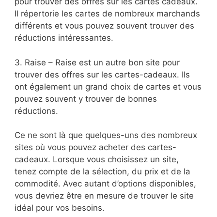
pour trouver des offres sur les cartes cadeaux.
Il répertorie les cartes de nombreux marchands
différents et vous pouvez souvent trouver des
réductions intéressantes.
3. Raise – Raise est un autre bon site pour
trouver des offres sur les cartes-cadeaux. Ils
ont également un grand choix de cartes et vous
pouvez souvent y trouver de bonnes
réductions.
Ce ne sont là que quelques-uns des nombreux
sites où vous pouvez acheter des cartes-
cadeaux. Lorsque vous choisissez un site,
tenez compte de la sélection, du prix et de la
commodité. Avec autant d’options disponibles,
vous devriez être en mesure de trouver le site
idéal pour vos besoins.