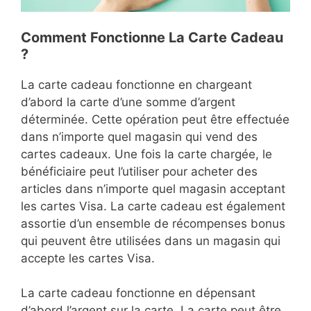
Comment Fonctionne La Carte Cadeau
?
La carte cadeau fonctionne en chargeant
d’abord la carte d’une somme d’argent
déterminée. Cette opération peut être effectuée
dans n’importe quel magasin qui vend des
cartes cadeaux. Une fois la carte chargée, le
bénéficiaire peut l’utiliser pour acheter des
articles dans n’importe quel magasin acceptant
les cartes Visa. La carte cadeau est également
assortie d’un ensemble de récompenses bonus
qui peuvent être utilisées dans un magasin qui
accepte les cartes Visa.
La carte cadeau fonctionne en dépensant
d’abord l’argent sur la carte. La carte peut être