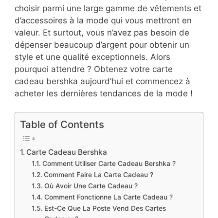
choisir parmi une large gamme de vêtements et
d’accessoires à la mode qui vous mettront en
valeur. Et surtout, vous n’avez pas besoin de
dépenser beaucoup d’argent pour obtenir un
style et une qualité exceptionnels. Alors
pourquoi attendre ? Obtenez votre carte
cadeau bershka aujourd’hui et commencez à
acheter les dernières tendances de la mode !
Table of Contents
Carte Cadeau Bershka
Comment Utiliser Carte Cadeau Bershka ?
Comment Faire La Carte Cadeau ?
Où Avoir Une Carte Cadeau ?
Comment Fonctionne La Carte Cadeau ?
Est-Ce Que La Poste Vend Des Cartes