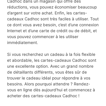
Cadhoc dans un magasin qui offre des
réductions, vous pouvez économiser beaucoup
d’argent sur votre achat. Enfin, les cartes-
cadeaux Cadhoc sont très faciles à utiliser. Tout
ce dont vous avez besoin, c’est d’une connexion
Internet et d’une carte de crédit ou de débit, et
vous pouvez commencer à les utiliser
immédiatement.
Si vous recherchez un cadeau à la fois flexible
et abordable, les cartes-cadeaux Cadhoc sont
une excellente option. Avec un grand nombre
de détaillants différents, vous êtes sûr de
trouver le cadeau idéal pour répondre à vos
besoins. Alors pourquoi attendre ? Rendez-
vous en ligne dès aujourd’hui et commencez à
acheter des cartes-cadeaux Cadhoc !