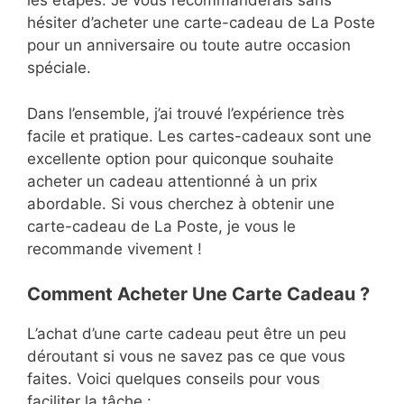
les étapes. Je vous recommanderais sans
hésiter d’acheter une carte-cadeau de La Poste
pour un anniversaire ou toute autre occasion
spéciale.
Dans l’ensemble, j’ai trouvé l’expérience très
facile et pratique. Les cartes-cadeaux sont une
excellente option pour quiconque souhaite
acheter un cadeau attentionné à un prix
abordable. Si vous cherchez à obtenir une
carte-cadeau de La Poste, je vous le
recommande vivement !
Comment Acheter Une Carte Cadeau ?
L’achat d’une carte cadeau peut être un peu
déroutant si vous ne savez pas ce que vous
faites. Voici quelques conseils pour vous
faciliter la tâche :