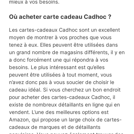
mieux à vos besoins.
Où acheter carte cadeau Cadhoc ?
Les cartes-cadeaux Cadhoc sont un excellent
moyen de montrer à vos proches que vous
tenez à eux. Elles peuvent être utilisées dans
un grand nombre de magasins différents, il y en
a donc forcément une qui répondra à vos
besoins. Le plus intéressant est qu’elles
peuvent être utilisées à tout moment, vous
n’avez donc pas à vous soucier de choisir le
cadeau idéal. Si vous cherchez un bon endroit
pour acheter des cartes-cadeaux Cadhoc, il
existe de nombreux détaillants en ligne qui en
vendent. L’une des meilleures options est
Amazon, qui propose un large choix de cartes-
cadeaux de marques et de détaillants