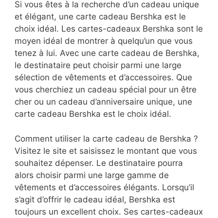
Si vous êtes à la recherche d’un cadeau unique
et élégant, une carte cadeau Bershka est le
choix idéal. Les cartes-cadeaux Bershka sont le
moyen idéal de montrer à quelqu’un que vous
tenez à lui. Avec une carte cadeau de Bershka,
le destinataire peut choisir parmi une large
sélection de vêtements et d’accessoires. Que
vous cherchiez un cadeau spécial pour un être
cher ou un cadeau d’anniversaire unique, une
carte cadeau Bershka est le choix idéal.
Comment utiliser la carte cadeau de Bershka ?
Visitez le site et saisissez le montant que vous
souhaitez dépenser. Le destinataire pourra
alors choisir parmi une large gamme de
vêtements et d’accessoires élégants. Lorsqu’il
s’agit d’offrir le cadeau idéal, Bershka est
toujours un excellent choix. Ses cartes-cadeaux