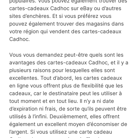
populaires. Vous pouvez également trouver des
cartes-cadeaux Cadhoc sur eBay ou d’autres
sites d’enchères. Et si vous préférez vous
pouvez également trouver des magasins dans
votre région qui vendent des cartes-cadeaux
Cadhoc.
Vous vous demandez peut-être quels sont les
avantages des cartes-cadeaux Cadhoc, et il y a
plusieurs raisons pour lesquelles elles sont
excellentes. Tout d’abord, les cartes cadeaux
en ligne vous offrent plus de flexibilité que les
cadeaux, car le destinataire peut les utiliser à
tout moment et en tout lieu. Il n’y a ni date
d’expiration ni frais, de sorte qu’ils peuvent être
utilisés à l’infini. Deuxièmement, elles offrent
également un excellent moyen d’économiser de
l’argent. Si vous utilisez une carte cadeau