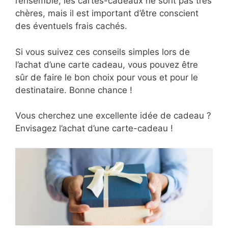
l’ensemble, les cartes-cadeaux ne sont pas très
chères, mais il est important d’être conscient
des éventuels frais cachés.
Si vous suivez ces conseils simples lors de
l’achat d’une carte cadeau, vous pouvez être
sûr de faire le bon choix pour vous et pour le
destinataire. Bonne chance !
Vous cherchez une excellente idée de cadeau ?
Envisagez l’achat d’une carte-cadeau !