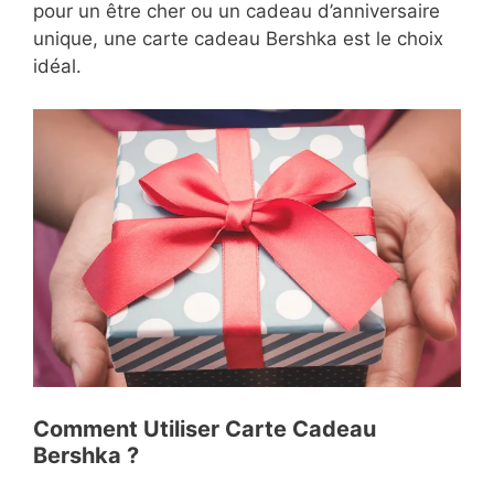
pour un être cher ou un cadeau d’anniversaire
unique, une carte cadeau Bershka est le choix
idéal.
Comment Utiliser Carte Cadeau
Bershka ?