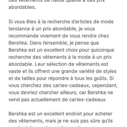
des vêtements de haute qualité à des prix
abordables.
Si vous êtes à la recherche d’articles de mode
tendance à un prix abordable, je vous
recommande vivement de vous rendre chez
Bershka. Dans l’ensemble, je pense que
Bershka est un excellent choix pour quiconque
recherche des vêtements à la mode à un prix
abordable. Leur sélection de vêtements est
vaste et ils offrent une grande variété de styles
et de tailles pour répondre à tous les goûts. Si
vous cherchez des cartes-cadeaux, cependant,
vous devriez chercher ailleurs, car Bershka ne
vend pas actuellement de cartes-cadeaux.
Bershka est un excellent endroit pour acheter
des vêtements, mais je ne suis pas sûre qu’ils