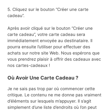
5. Cliquez sur le bouton “Créer une carte
cadeau”.
Après avoir cliqué sur le bouton “Créer une
carte cadeau”, votre carte cadeau sera
immédiatement envoyée au destinataire. Il
pourra ensuite l’utiliser pour effectuer des
achats sur notre site Web. Nous espérons que
vous prendrez plaisir à offrir des cadeaux avec
nos cartes-cadeaux !
Où Avoir Une Carte Cadeau ?
Je ne sais pas trop par où commencer cette
critique. Le contenu ne me donne pas vraiment
d’éléments sur lesquels m’appuyer. Il s’agit
simplement d’une liste d’endroits où l’on peut