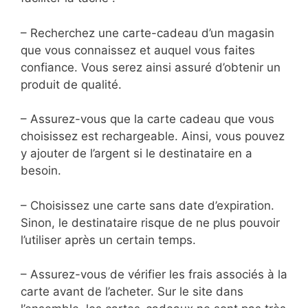
– Recherchez une carte-cadeau d’un magasin
que vous connaissez et auquel vous faites
confiance. Vous serez ainsi assuré d’obtenir un
produit de qualité.
– Assurez-vous que la carte cadeau que vous
choisissez est rechargeable. Ainsi, vous pouvez
y ajouter de l’argent si le destinataire en a
besoin.
– Choisissez une carte sans date d’expiration.
Sinon, le destinataire risque de ne plus pouvoir
l’utiliser après un certain temps.
– Assurez-vous de vérifier les frais associés à la
carte avant de l’acheter. Sur le site dans