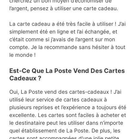
cherchez un bon moyen d’économiser de
l’argent, pensez à utiliser une carte cadeau.
La carte cadeau a été très facile à utiliser ! J’ai
simplement été en ligne et l’ai échangée, et
c’était comme si j’avais de l’argent sur mon
compte. Je la recommande sans hésiter à tout
le monde !
Est-Ce Que La Poste Vend Des Cartes
Cadeaux ?
Oui, La Poste vend des cartes-cadeaux ! J’ai
utilisé leur service de cartes cadeaux à
plusieurs reprises et l’expérience a toujours été
excellente. Les cartes sont faciles à acheter et
le destinataire peut les utiliser dans n’importe
quel établissement de La Poste. De plus, les
cartes sont accompagnées d’une jolie petite