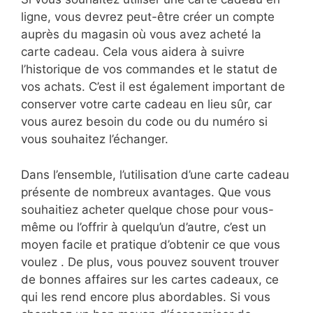
ligne, vous devrez peut-être créer un compte
auprès du magasin où vous avez acheté la
carte cadeau. Cela vous aidera à suivre
l’historique de vos commandes et le statut de
vos achats. C’est il est également important de
conserver votre carte cadeau en lieu sûr, car
vous aurez besoin du code ou du numéro si
vous souhaitez l’échanger.
Dans l’ensemble, l’utilisation d’une carte cadeau
présente de nombreux avantages. Que vous
souhaitiez acheter quelque chose pour vous-
même ou l’offrir à quelqu’un d’autre, c’est un
moyen facile et pratique d’obtenir ce que vous
voulez . De plus, vous pouvez souvent trouver
de bonnes affaires sur les cartes cadeaux, ce
qui les rend encore plus abordables. Si vous