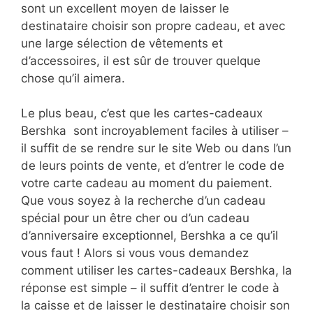
sont un excellent moyen de laisser le
destinataire choisir son propre cadeau, et avec
une large sélection de vêtements et
d’accessoires, il est sûr de trouver quelque
chose qu’il aimera.
Le plus beau, c’est que les cartes-cadeaux
Bershka sont incroyablement faciles à utiliser –
il suffit de se rendre sur le site Web ou dans l’un
de leurs points de vente, et d’entrer le code de
votre carte cadeau au moment du paiement.
Que vous soyez à la recherche d’un cadeau
spécial pour un être cher ou d’un cadeau
d’anniversaire exceptionnel, Bershka a ce qu’il
vous faut ! Alors si vous vous demandez
comment utiliser les cartes-cadeaux Bershka, la
réponse est simple – il suffit d’entrer le code à
la caisse et de laisser le destinataire choisir son