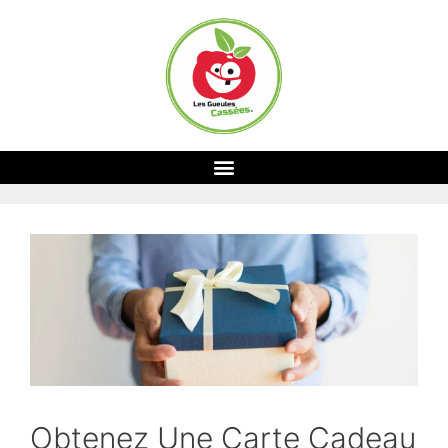
Obtenez Une Carte Cadeau