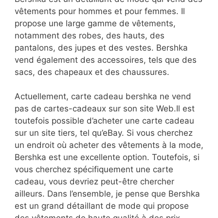
vêtements pour hommes et pour femmes. Il
propose une large gamme de vêtements,
notamment des robes, des hauts, des
pantalons, des jupes et des vestes. Bershka
vend également des accessoires, tels que des
sacs, des chapeaux et des chaussures.
Actuellement, carte cadeau bershka ne vend
pas de cartes-cadeaux sur son site Web.Il est
toutefois possible d’acheter une carte cadeau
sur un site tiers, tel qu’eBay. Si vous cherchez
un endroit où acheter des vêtements à la mode,
Bershka est une excellente option. Toutefois, si
vous cherchez spécifiquement une carte
cadeau, vous devriez peut-être chercher
ailleurs. Dans l’ensemble, je pense que Bershka
est un grand détaillant de mode qui propose