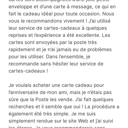
enveloppe et d’une carte à message, ce qui en
fait le cadeau idéal pour toute occasion. Nous
vous le recommandons vivement ! J’ai utilisé
leur service de cartes-cadeaux à quelques
reprises et l’expérience a été excellente. Les
cartes sont envoyées par la poste très
rapidement et je n’ai jamais eu de problèmes
pour les utiliser. Dans l’ensemble, je
recommande sans hésiter leur service de
cartes-cadeaux !
Je voulais acheter une carte cadeau pour
l’anniversaire de mon ami, mais je n’étais pas
sûre que la Poste les vende. J’ai fait quelques
recherches et il semble que oui ! La procédure a
également été très simple. Je me suis
simplement rendue sur le site Web et j’ai suivi