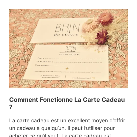
Comment Fonctionne La Carte Cadeau
?
La carte cadeau est un excellent moyen d’offrir
un cadeau à quelqu’un. Il peut l’utiliser pour
acheter ce qu’il veut. La carte cadeau est