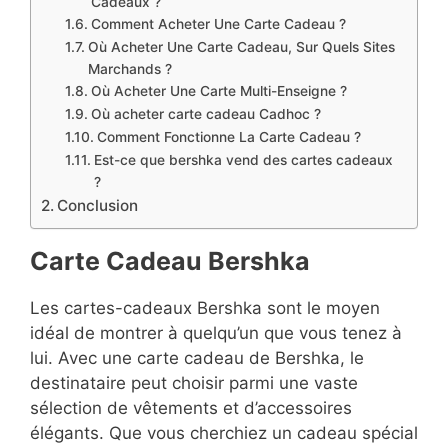
Cadeaux ?
Comment Acheter Une Carte Cadeau ?
Où Acheter Une Carte Cadeau, Sur Quels Sites
Marchands ?
Où Acheter Une Carte Multi-Enseigne ?
Où acheter carte cadeau Cadhoc ?
Comment Fonctionne La Carte Cadeau ?
Est-ce que bershka vend des cartes cadeaux
?
Conclusion
Carte Cadeau Bershka
Les cartes-cadeaux Bershka sont le moyen
idéal de montrer à quelqu’un que vous tenez à
lui. Avec une carte cadeau de Bershka, le
destinataire peut choisir parmi une vaste
sélection de vêtements et d’accessoires
élégants. Que vous cherchiez un cadeau spécial