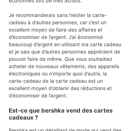
économies lors de mes achats.
Je recommanderais sans hésiter la carte-
cadeau à d’autres personnes, car c’est un
excellent moyen de faire des affaires et
d’économiser de l’argent. J’ai économisé
beaucoup d’argent en utilisant ma carte cadeau
et je sais que d’autres personnes apprécient de
pouvoir faire de même. Que vous souhaitiez
acheter de nouveaux vêtements, des appareils
électroniques ou n’importe quoi d’autre, la
carte-cadeau de la carte cadeau est un
excellent moyen d’obtenir des réductions et
d’économiser de l’argent.
Est-ce que bershka vend des cartes
cadeaux ?
Bershka est un détaillant de mode qui vend des