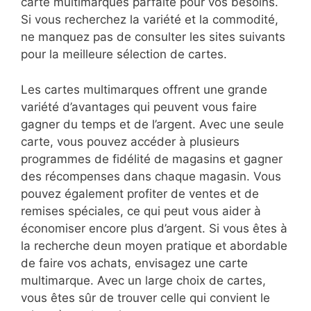
carte multimarques parfaite pour vos besoins.
Si vous recherchez la variété et la commodité,
ne manquez pas de consulter les sites suivants
pour la meilleure sélection de cartes.
Les cartes multimarques offrent une grande
variété d’avantages qui peuvent vous faire
gagner du temps et de l’argent. Avec une seule
carte, vous pouvez accéder à plusieurs
programmes de fidélité de magasins et gagner
des récompenses dans chaque magasin. Vous
pouvez également profiter de ventes et de
remises spéciales, ce qui peut vous aider à
économiser encore plus d’argent. Si vous êtes à
la recherche deun moyen pratique et abordable
de faire vos achats, envisagez une carte
multimarque. Avec un large choix de cartes,
vous êtes sûr de trouver celle qui convient le