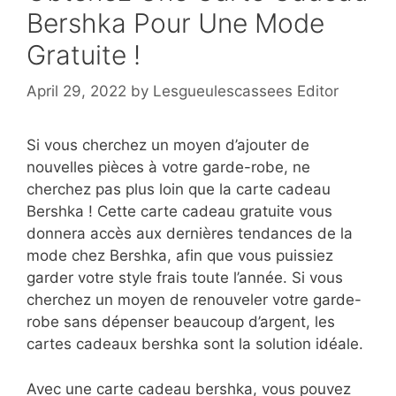
Bershka Pour Une Mode
Gratuite !
April 29, 2022
by
Lesgueulescassees Editor
Si vous cherchez un moyen d’ajouter de
nouvelles pièces à votre garde-robe, ne
cherchez pas plus loin que la carte cadeau
Bershka ! Cette carte cadeau gratuite vous
donnera accès aux dernières tendances de la
mode chez Bershka, afin que vous puissiez
garder votre style frais toute l’année. Si vous
cherchez un moyen de renouveler votre garde-
robe sans dépenser beaucoup d’argent, les
cartes cadeaux bershka sont la solution idéale.
Avec une carte cadeau bershka, vous pouvez