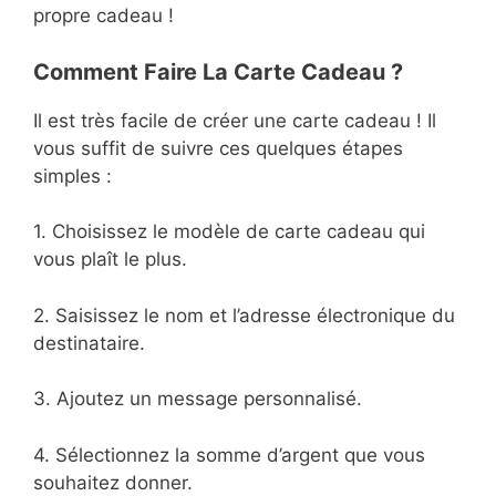
propre cadeau !
Comment Faire La Carte Cadeau ?
Il est très facile de créer une carte cadeau ! Il
vous suffit de suivre ces quelques étapes
simples :
1. Choisissez le modèle de carte cadeau qui
vous plaît le plus.
2. Saisissez le nom et l’adresse électronique du
destinataire.
3. Ajoutez un message personnalisé.
4. Sélectionnez la somme d’argent que vous
souhaitez donner.