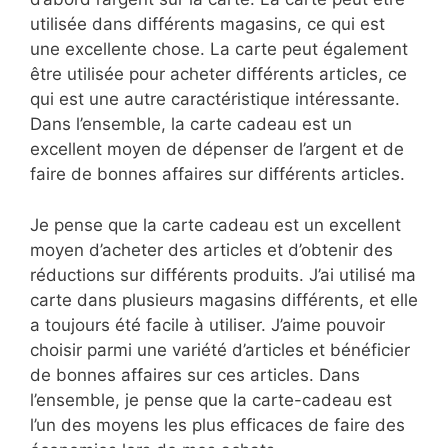
utilisée dans différents magasins, ce qui est
une excellente chose. La carte peut également
être utilisée pour acheter différents articles, ce
qui est une autre caractéristique intéressante.
Dans l’ensemble, la carte cadeau est un
excellent moyen de dépenser de l’argent et de
faire de bonnes affaires sur différents articles.
Je pense que la carte cadeau est un excellent
moyen d’acheter des articles et d’obtenir des
réductions sur différents produits. J’ai utilisé ma
carte dans plusieurs magasins différents, et elle
a toujours été facile à utiliser. J’aime pouvoir
choisir parmi une variété d’articles et bénéficier
de bonnes affaires sur ces articles. Dans
l’ensemble, je pense que la carte-cadeau est
l’un des moyens les plus efficaces de faire des