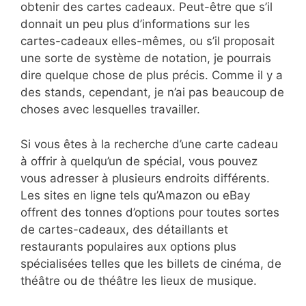
obtenir des cartes cadeaux. Peut-être que s’il
donnait un peu plus d’informations sur les
cartes-cadeaux elles-mêmes, ou s’il proposait
une sorte de système de notation, je pourrais
dire quelque chose de plus précis. Comme il y a
des stands, cependant, je n’ai pas beaucoup de
choses avec lesquelles travailler.
Si vous êtes à la recherche d’une carte cadeau
à offrir à quelqu’un de spécial, vous pouvez
vous adresser à plusieurs endroits différents.
Les sites en ligne tels qu’Amazon ou eBay
offrent des tonnes d’options pour toutes sortes
de cartes-cadeaux, des détaillants et
restaurants populaires aux options plus
spécialisées telles que les billets de cinéma, de
théâtre ou de théâtre les lieux de musique.