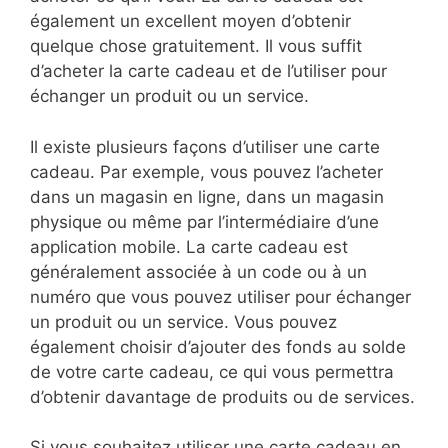
également un excellent moyen d’obtenir
quelque chose gratuitement. Il vous suffit
d’acheter la carte cadeau et de l’utiliser pour
échanger un produit ou un service.
Il existe plusieurs façons d’utiliser une carte
cadeau. Par exemple, vous pouvez l’acheter
dans un magasin en ligne, dans un magasin
physique ou même par l’intermédiaire d’une
application mobile. La carte cadeau est
généralement associée à un code ou à un
numéro que vous pouvez utiliser pour échanger
un produit ou un service. Vous pouvez
également choisir d’ajouter des fonds au solde
de votre carte cadeau, ce qui vous permettra
d’obtenir davantage de produits ou de services.
Si vous souhaitez utiliser une carte cadeau en