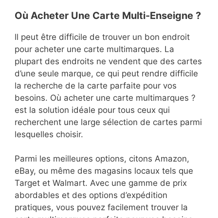
Où Acheter Une Carte Multi-Enseigne ?
ll peut être difficile de trouver un bon endroit
pour acheter une carte multimarques. La
plupart des endroits ne vendent que des cartes
d’une seule marque, ce qui peut rendre difficile
la recherche de la carte parfaite pour vos
besoins. Où acheter une carte multimarques ?
est la solution idéale pour tous ceux qui
recherchent une large sélection de cartes parmi
lesquelles choisir.
Parmi les meilleures options, citons Amazon,
eBay, ou même des magasins locaux tels que
Target et Walmart. Avec une gamme de prix
abordables et des options d’expédition
pratiques, vous pouvez facilement trouver la