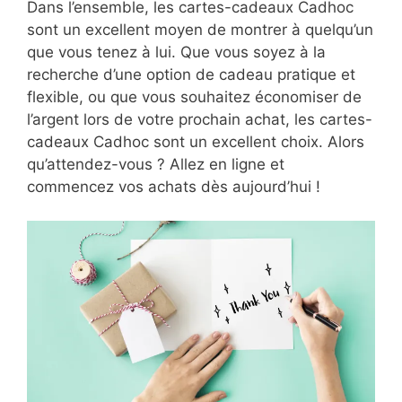
Dans l’ensemble, les cartes-cadeaux Cadhoc
sont un excellent moyen de montrer à quelqu’un
que vous tenez à lui. Que vous soyez à la
recherche d’une option de cadeau pratique et
flexible, ou que vous souhaitez économiser de
l’argent lors de votre prochain achat, les cartes-
cadeaux Cadhoc sont un excellent choix. Alors
qu’attendez-vous ? Allez en ligne et
commencez vos achats dès aujourd’hui !