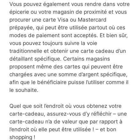
Vous pouvez également vous rendre dans votre
épicerie ou votre magasin de proximité et vous
procurer une carte Visa ou Mastercard
prépayée, qui peut être utilisée partout où ces
modes de paiement sont acceptés. Et bien sûr,
vous pouvez toujours suivre la voie
traditionnelle et obtenir une carte cadeau d’un
détaillant spécifique. Certains magasins
proposent même des cartes qui peuvent être
chargées avec une somme d’argent spécifique,
afin que le bénéficiaire puisse l’utiliser comme il
le souhaite.
Quel que soit l’endroit où vous obtenez votre
carte-cadeau, assurez-vous d’y réfléchir – une
carte-cadeau n’a de valeur que par rapport à
l’endroit où elle peut être utilisée ! – et bon
shopping !