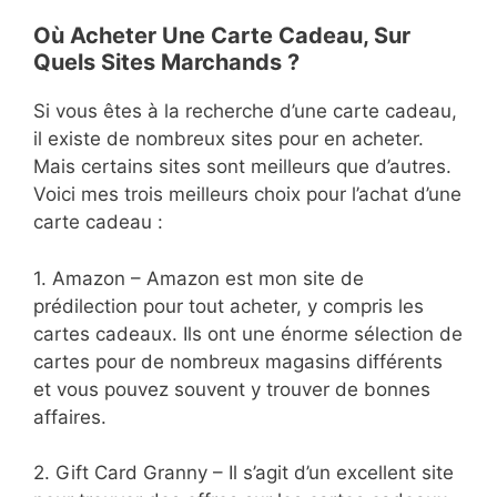
Où Acheter Une Carte Cadeau, Sur
Quels Sites Marchands ?
Si vous êtes à la recherche d’une carte cadeau,
il existe de nombreux sites pour en acheter.
Mais certains sites sont meilleurs que d’autres.
Voici mes trois meilleurs choix pour l’achat d’une
carte cadeau :
1. Amazon – Amazon est mon site de
prédilection pour tout acheter, y compris les
cartes cadeaux. Ils ont une énorme sélection de
cartes pour de nombreux magasins différents
et vous pouvez souvent y trouver de bonnes
affaires.
2. Gift Card Granny – Il s’agit d’un excellent site