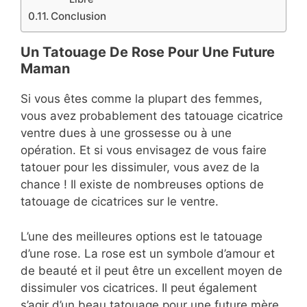
Conclusion
Un Tatouage De Rose Pour Une Future
Maman
Si vous êtes comme la plupart des femmes,
vous avez probablement des tatouage cicatrice
ventre dues à une grossesse ou à une
opération. Et si vous envisagez de vous faire
tatouer pour les dissimuler, vous avez de la
chance ! Il existe de nombreuses options de
tatouage de cicatrices sur le ventre.
L’une des meilleures options est le tatouage
d’une rose. La rose est un symbole d’amour et
de beauté et il peut être un excellent moyen de
dissimuler vos cicatrices. Il peut également
s’agir d’un beau tatouage pour une future mère.