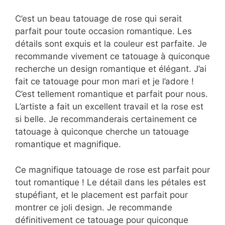
C’est un beau tatouage de rose qui serait
parfait pour toute occasion romantique. Les
détails sont exquis et la couleur est parfaite. Je
recommande vivement ce tatouage à quiconque
recherche un design romantique et élégant. J’ai
fait ce tatouage pour mon mari et je l’adore !
C’est tellement romantique et parfait pour nous.
L’artiste a fait un excellent travail et la rose est
si belle. Je recommanderais certainement ce
tatouage à quiconque cherche un tatouage
romantique et magnifique.
Ce magnifique tatouage de rose est parfait pour
tout romantique ! Le détail dans les pétales est
stupéfiant, et le placement est parfait pour
montrer ce joli design. Je recommande
définitivement ce tatouage pour quiconque