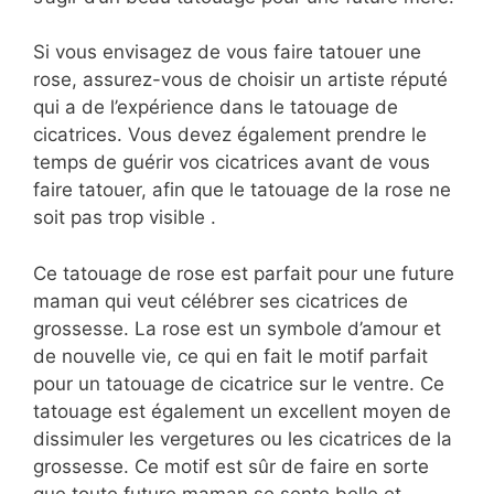
Si vous envisagez de vous faire tatouer une
rose, assurez-vous de choisir un artiste réputé
qui a de l’expérience dans le tatouage de
cicatrices. Vous devez également prendre le
temps de guérir vos cicatrices avant de vous
faire tatouer, afin que le tatouage de la rose ne
soit pas trop visible .
Ce tatouage de rose est parfait pour une future
maman qui veut célébrer ses cicatrices de
grossesse. La rose est un symbole d’amour et
de nouvelle vie, ce qui en fait le motif parfait
pour un tatouage de cicatrice sur le ventre. Ce
tatouage est également un excellent moyen de
dissimuler les vergetures ou les cicatrices de la
grossesse. Ce motif est sûr de faire en sorte
que toute future maman se sente belle et