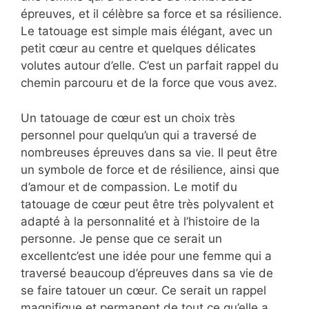
épreuves, et il célèbre sa force et sa résilience.
Le tatouage est simple mais élégant, avec un
petit cœur au centre et quelques délicates
volutes autour d’elle. C’est un parfait rappel du
chemin parcouru et de la force que vous avez.
Un tatouage de cœur est un choix très
personnel pour quelqu’un qui a traversé de
nombreuses épreuves dans sa vie. Il peut être
un symbole de force et de résilience, ainsi que
d’amour et de compassion. Le motif du
tatouage de cœur peut être très polyvalent et
adapté à la personnalité et à l’histoire de la
personne. Je pense que ce serait un
excellentc’est une idée pour une femme qui a
traversé beaucoup d’épreuves dans sa vie de
se faire tatouer un cœur. Ce serait un rappel
magnifique et permanent de tout ce qu’elle a