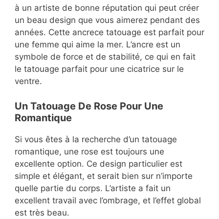
à un artiste de bonne réputation qui peut créer
un beau design que vous aimerez pendant des
années. Cette ancrece tatouage est parfait pour
une femme qui aime la mer. L’ancre est un
symbole de force et de stabilité, ce qui en fait
le tatouage parfait pour une cicatrice sur le
ventre.
Un Tatouage De Rose Pour Une
Romantique
Si vous êtes à la recherche d’un tatouage
romantique, une rose est toujours une
excellente option. Ce design particulier est
simple et élégant, et serait bien sur n’importe
quelle partie du corps. L’artiste a fait un
excellent travail avec l’ombrage, et l’effet global
est très beau.