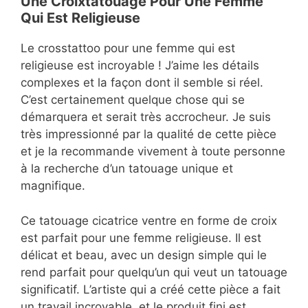
Une Croixtatouage Pour Une Femme
Qui Est Religieuse
Le crosstattoo pour une femme qui est
religieuse est incroyable ! J’aime les détails
complexes et la façon dont il semble si réel.
C’est certainement quelque chose qui se
démarquera et serait très accrocheur. Je suis
très impressionné par la qualité de cette pièce
et je la recommande vivement à toute personne
à la recherche d’un tatouage unique et
magnifique.
Ce tatouage cicatrice ventre en forme de croix
est parfait pour une femme religieuse. Il est
délicat et beau, avec un design simple qui le
rend parfait pour quelqu’un qui veut un tatouage
significatif. L’artiste qui a créé cette pièce a fait
un travail incroyable, et le produit fini est