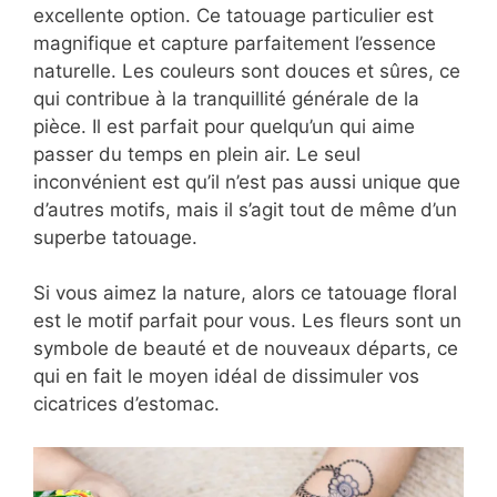
excellente option. Ce tatouage particulier est
magnifique et capture parfaitement l’essence
naturelle. Les couleurs sont douces et sûres, ce
qui contribue à la tranquillité générale de la
pièce. Il est parfait pour quelqu’un qui aime
passer du temps en plein air. Le seul
inconvénient est qu’il n’est pas aussi unique que
d’autres motifs, mais il s’agit tout de même d’un
superbe tatouage.
Si vous aimez la nature, alors ce tatouage floral
est le motif parfait pour vous. Les fleurs sont un
symbole de beauté et de nouveaux départs, ce
qui en fait le moyen idéal de dissimuler vos
cicatrices d’estomac.