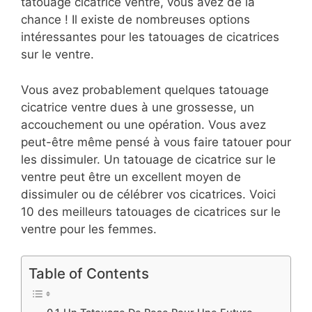
tatouage cicatrice ventre, vous avez de la
chance ! Il existe de nombreuses options
intéressantes pour les tatouages de cicatrices
sur le ventre.
Vous avez probablement quelques tatouage
cicatrice ventre dues à une grossesse, un
accouchement ou une opération. Vous avez
peut-être même pensé à vous faire tatouer pour
les dissimuler. Un tatouage de cicatrice sur le
ventre peut être un excellent moyen de
dissimuler ou de célébrer vos cicatrices. Voici
10 des meilleurs tatouages de cicatrices sur le
ventre pour les femmes.
Table of Contents