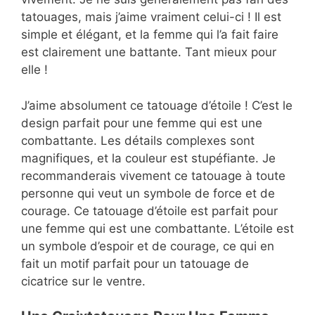
tatouages, mais j’aime vraiment celui-ci ! Il est
simple et élégant, et la femme qui l’a fait faire
est clairement une battante. Tant mieux pour
elle !
J’aime absolument ce tatouage d’étoile ! C’est le
design parfait pour une femme qui est une
combattante. Les détails complexes sont
magnifiques, et la couleur est stupéfiante. Je
recommanderais vivement ce tatouage à toute
personne qui veut un symbole de force et de
courage. Ce tatouage d’étoile est parfait pour
une femme qui est une combattante. L’étoile est
un symbole d’espoir et de courage, ce qui en
fait un motif parfait pour un tatouage de
cicatrice sur le ventre.