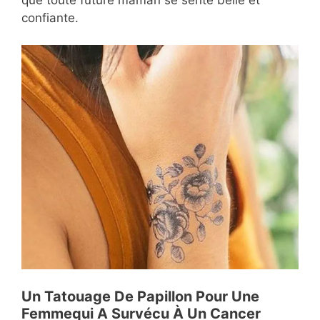
confiante.
Un Tatouage De Papillon Pour Une
Femmequi A Survécu À Un Cancer