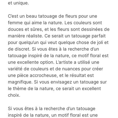
et unique.
C’est un beau tatouage de fleurs pour une
femme qui aime la nature. Les couleurs sont
douces et sûres, et les fleurs sont dessinées de
manière réaliste. Ce serait un tatouage parfait
pour quelqu’un qui veut quelque chose de joli et
de discret. Si vous êtes à la recherche d’un
tatouage inspiré de la nature, ce motif floral est
une excellente option. L’artiste a utilisé une
variété de couleurs et de nuances pour créer
une pièce accrocheuse, et le résultat est
magnifique. Si vous envisagez un tatouage sur
le thème de la nature, ce serait un excellent
choix.
Si vous êtes à la recherche d’un tatouage
inspiré de la nature, un motif floral est une