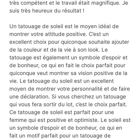
très compétent et le travail était magnifique. Je
suis très heureux du résultat !
Un tatouage de soleil est le moyen idéal de
montrer votre attitude positive. C’est un
excellent choix pour quiconque souhaite ajouter
de la couleur et de la vie à son look. Le
tatouage est également un symbole d’espoir et
de bonheur, ce qui en fait le choix parfait pour
quiconque veut montrer sa vision positive de la
vie. Le tatouage du soleil est un excellent
moyen de montrer votre personnalité et de faire
une déclaration. Si vous cherchez un tatouage
qui vous fera sortir du lot, c’est le choix parfait.
Ce tatouage de soleil est parfait pour une
femme qui est positive et optimiste. Le soleil est
un symbole d’espoir et de bonheur, ce qui en
fait un motif parfait pour un tatouage de