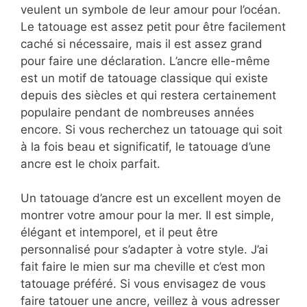
veulent un symbole de leur amour pour l’océan.
Le tatouage est assez petit pour être facilement
caché si nécessaire, mais il est assez grand
pour faire une déclaration. L’ancre elle-même
est un motif de tatouage classique qui existe
depuis des siècles et qui restera certainement
populaire pendant de nombreuses années
encore. Si vous recherchez un tatouage qui soit
à la fois beau et significatif, le tatouage d’une
ancre est le choix parfait.
Un tatouage d’ancre est un excellent moyen de
montrer votre amour pour la mer. Il est simple,
élégant et intemporel, et il peut être
personnalisé pour s’adapter à votre style. J’ai
fait faire le mien sur ma cheville et c’est mon
tatouage préféré. Si vous envisagez de vous
faire tatouer une ancre, veillez à vous adresser