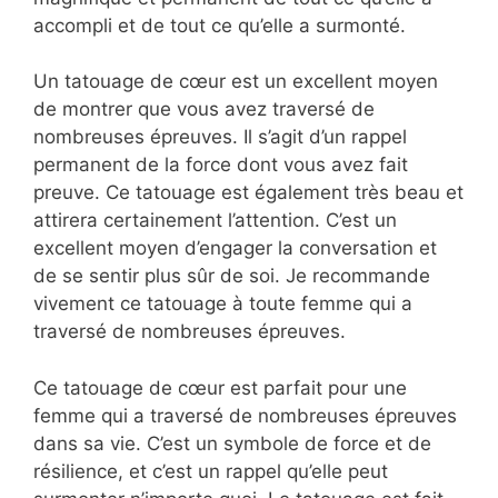
accompli et de tout ce qu’elle a surmonté.
Un tatouage de cœur est un excellent moyen
de montrer que vous avez traversé de
nombreuses épreuves. Il s’agit d’un rappel
permanent de la force dont vous avez fait
preuve. Ce tatouage est également très beau et
attirera certainement l’attention. C’est un
excellent moyen d’engager la conversation et
de se sentir plus sûr de soi. Je recommande
vivement ce tatouage à toute femme qui a
traversé de nombreuses épreuves.
Ce tatouage de cœur est parfait pour une
femme qui a traversé de nombreuses épreuves
dans sa vie. C’est un symbole de force et de
résilience, et c’est un rappel qu’elle peut