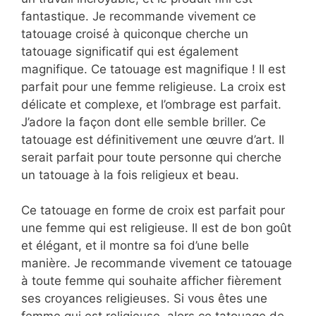
fantastique. Je recommande vivement ce
tatouage croisé à quiconque cherche un
tatouage significatif qui est également
magnifique. Ce tatouage est magnifique ! Il est
parfait pour une femme religieuse. La croix est
délicate et complexe, et l’ombrage est parfait.
J’adore la façon dont elle semble briller. Ce
tatouage est définitivement une œuvre d’art. Il
serait parfait pour toute personne qui cherche
un tatouage à la fois religieux et beau.
Ce tatouage en forme de croix est parfait pour
une femme qui est religieuse. Il est de bon goût
et élégant, et il montre sa foi d’une belle
manière. Je recommande vivement ce tatouage
à toute femme qui souhaite afficher fièrement
ses croyances religieuses. Si vous êtes une