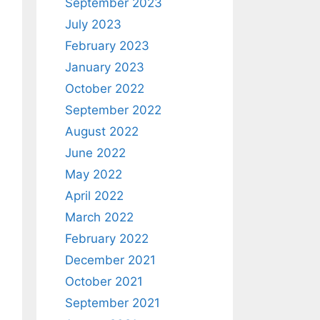
September 2023
July 2023
February 2023
January 2023
October 2022
September 2022
August 2022
June 2022
May 2022
April 2022
March 2022
February 2022
December 2021
October 2021
September 2021