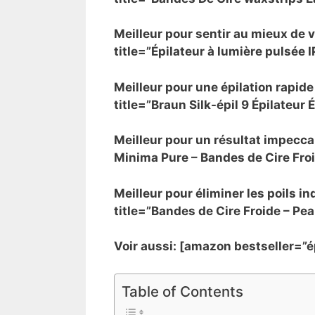
Meilleur pour sentir au mieux de
title=”Épilateur à lumière pulsée I
Meilleur pour une épilation rapid
title=”Braun Silk-épil 9 Épilateur
Meilleur pour un résultat impec
Minima Pure – Bandes de Cire Froi
Meilleur pour éliminer les poils
title=”Bandes de Cire Froide – Pe
Voir aussi: [amazon bestseller=”é
Table of Contents