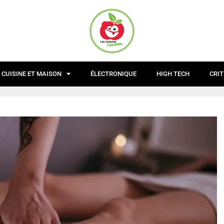
CUISINE ET MAISON
ÉLECTRONIQUE
HIGH TECH
CRIT