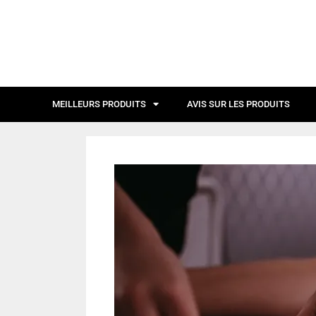
MEILLEURS PRODUITS
AVIS SUR LES PRODUITS