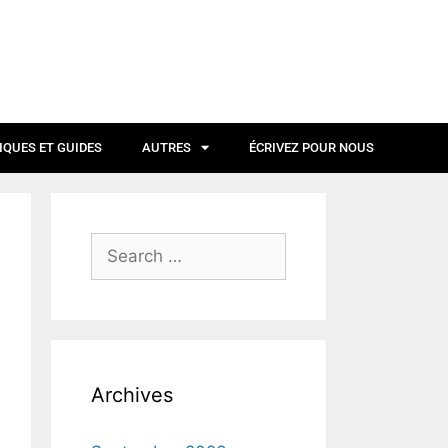
IQUES ET GUIDES
AUTRES
ÉCRIVEZ POUR NOUS
Archives