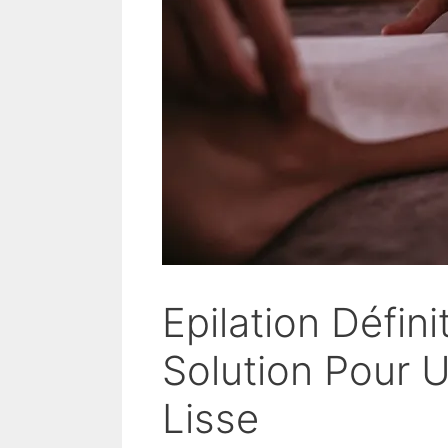
Epilation Défini
Solution Pour 
Lisse