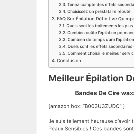
Tenez compte des effets seconda
Choisissez un prestataire réputé.
FAQ Sur Épilation Définitive Quimp
Quels sont les traitements les plus
Combien coûte l’épilation perman
Combien de temps dure l’épilation 
Quels sont les effets secondaires de
Comment choisir le meilleur servic
Conclusion
Meilleur Épilation 
Bandes De Cire wax
[amazon box=”B003U3ZUDQ” ]
Je suis tellement heureuse d’avoir
Peaux Sensibles ! Ces bandes sont si