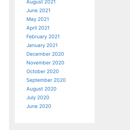
August 2021
June 2021
May 2021
April 2021
February 2021
January 2021
December 2020
November 2020
October 2020
September 2020
August 2020
July 2020
June 2020