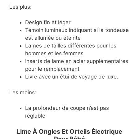
Les plus:
Design fin et léger
Témoin lumineux indiquant si la tondeuse
est allumée ou éteinte
Lames de tailles différentes pour les
hommes et les femmes
Inserts de lame en acier supplémentaires
pour le remplacement
Livré avec un étui de voyage de luxe.
Les moins:
La profondeur de coupe n’est pas
réglable
Lime À Ongles Et Orteils Électrique
Pour Bébé