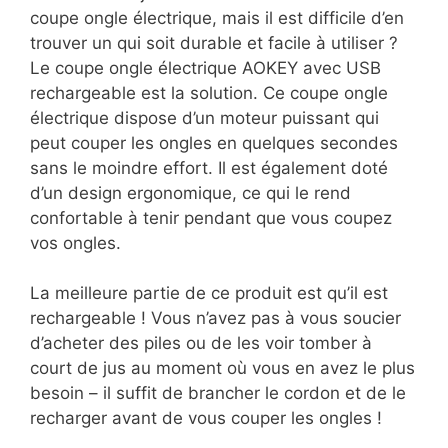
coupe ongle électrique, mais il est difficile d’en
trouver un qui soit durable et facile à utiliser ?
Le coupe ongle électrique AOKEY avec USB
rechargeable est la solution. Ce coupe ongle
électrique dispose d’un moteur puissant qui
peut couper les ongles en quelques secondes
sans le moindre effort. Il est également doté
d’un design ergonomique, ce qui le rend
confortable à tenir pendant que vous coupez
vos ongles.
La meilleure partie de ce produit est qu’il est
rechargeable ! Vous n’avez pas à vous soucier
d’acheter des piles ou de les voir tomber à
court de jus au moment où vous en avez le plus
besoin – il suffit de brancher le cordon et de le
recharger avant de vous couper les ongles !