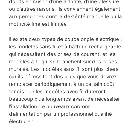
doigts en raison d’une arthrite, d’une blessure
ou d’autres raisons. Ils conviennent également
aux personnes dont la dextérité manuelle ou la
motricité fine est limitée
Il existe deux types de coupe ongle électrique :
les modèles sans fil et à batterie rechargeable
qui nécessitent des prises de courant, et les
modèles à fil qui se branchent sur des prises
murales. Les modèles sans fil sont plus chers
car ils nécessitent des piles que vous devrez
remplacer périodiquement à un certain coût,
tandis que les modèles avec fil dureront
beaucoup plus longtemps avant de nécessiter
l’installation de nouveaux cordons
d’alimentation par un professionnel qualifié
électricien.