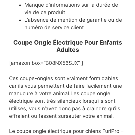
Manque d’informations sur la durée de
vie de ce produit
L’absence de mention de garantie ou de
numéro de service client
Coupe Ongle Électrique Pour Enfants
Adultes
[amazon box=”B08NX56SJX” ]
Ces coupe-ongles sont vraiment formidables
car ils vous permettent de faire facilement une
manucure à votre animal.Les coupe ongle
électrique sont très silencieux lorsqu’ils sont
utilisés, vous n’avez donc pas à craindre qu’ils
effraient ou fassent sursauter votre animal.
Le coupe ongle électrique pour chiens FuriPro –