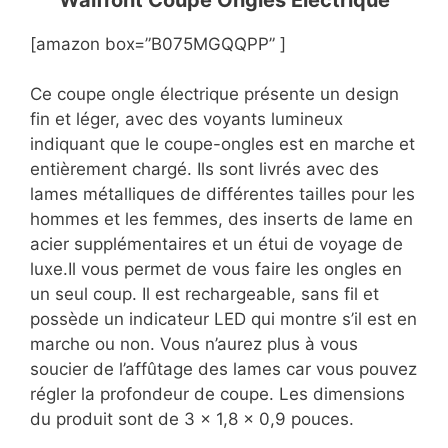
[amazon box=”B075MGQQPP” ]
Ce coupe ongle électrique présente un design
fin et léger, avec des voyants lumineux
indiquant que le coupe-ongles est en marche et
entièrement chargé. Ils sont livrés avec des
lames métalliques de différentes tailles pour les
hommes et les femmes, des inserts de lame en
acier supplémentaires et un étui de voyage de
luxe.Il vous permet de vous faire les ongles en
un seul coup. Il est rechargeable, sans fil et
possède un indicateur LED qui montre s’il est en
marche ou non. Vous n’aurez plus à vous
soucier de l’affûtage des lames car vous pouvez
régler la profondeur de coupe. Les dimensions
du produit sont de 3 x 1,8 x 0,9 pouces.