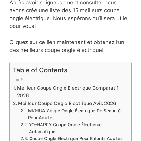
Après avoir soigneusement consulté, nous
avons créé une liste des 15 meilleurs coupe
ongle électrique. Nous espérons qu’il sera utile
pour vous!
Cliquez sur ce lien maintenant et obtenez l’un
des meilleurs coupe ongle électrique!
Table of Contents
Meilleur Coupe Ongle Electrique Comparatif
2026
Meilleur Coupe Ongle Electrique Avis 2026
MKNIUA Coupe Ongle Électrique De Sécurité
Pour Adultes
YO-HAPPY Coupe Ongle Électrique
Automatique
Coupe Ongle Électrique Pour Enfants Adultes