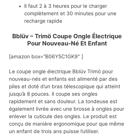
Il faut 2 à 3 heures pour le charger
complètement et 30 minutes pour une
recharge rapide
Bblüv – Trimö Coupe Ongle Électrique
Pour Nouveau-Né Et Enfant
[amazon box=”B06Y5C1GK9″ ]
Le coupe ongle électrique Bblüv Trimö pour
nouveau-nés et enfants est alimenté par des
piles et doté d’un bras télescopique qui atteint
jusqu’à 8 pouces. Il coupe ses ongles
rapidement et sans douleur. La tondeuse est
également livrée avec une brosse à ongles pour
enlever la cuticule des ongles. Le produit est
conçu de manière ergonomique pour que même
un enfant de trois ans puisse l’utiliser.