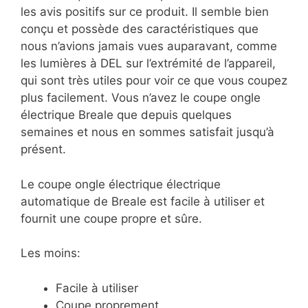
les avis positifs sur ce produit. Il semble bien
conçu et possède des caractéristiques que
nous n’avions jamais vues auparavant, comme
les lumières à DEL sur l’extrémité de l’appareil,
qui sont très utiles pour voir ce que vous coupez
plus facilement. Vous n’avez le coupe ongle
électrique Breale que depuis quelques
semaines et nous en sommes satisfait jusqu’à
présent.
Le coupe ongle électrique électrique
automatique de Breale est facile à utiliser et
fournit une coupe propre et sûre.
Les moins:
Facile à utiliser
Coupe proprement