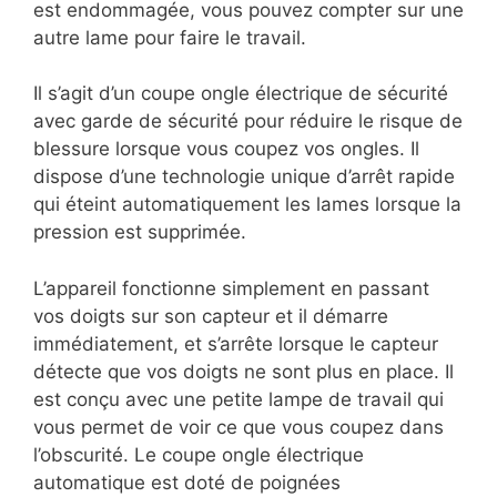
est endommagée, vous pouvez compter sur une
autre lame pour faire le travail.
Il s’agit d’un coupe ongle électrique de sécurité
avec garde de sécurité pour réduire le risque de
blessure lorsque vous coupez vos ongles. Il
dispose d’une technologie unique d’arrêt rapide
qui éteint automatiquement les lames lorsque la
pression est supprimée.
L’appareil fonctionne simplement en passant
vos doigts sur son capteur et il démarre
immédiatement, et s’arrête lorsque le capteur
détecte que vos doigts ne sont plus en place. Il
est conçu avec une petite lampe de travail qui
vous permet de voir ce que vous coupez dans
l’obscurité. Le coupe ongle électrique
automatique est doté de poignées