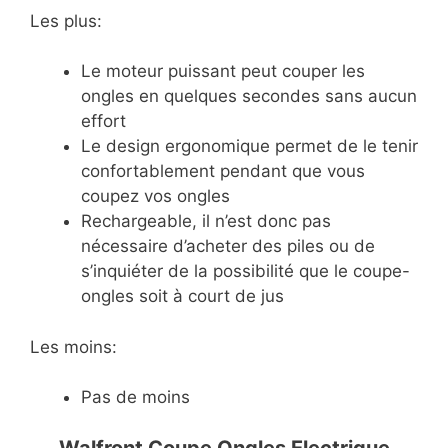
Les plus:
Le moteur puissant peut couper les
ongles en quelques secondes sans aucun
effort
Le design ergonomique permet de le tenir
confortablement pendant que vous
coupez vos ongles
Rechargeable, il n’est donc pas
nécessaire d’acheter des piles ou de
s’inquiéter de la possibilité que le coupe-
ongles soit à court de jus
Les moins:
Pas de moins
Walfront Coupe Ongles Electrique