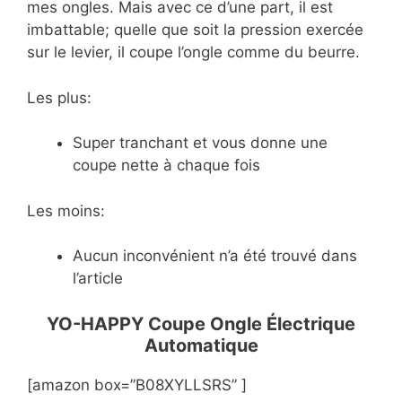
mes ongles. Mais avec ce d’une part, il est
imbattable; quelle que soit la pression exercée
sur le levier, il coupe l’ongle comme du beurre.
Les plus:
Super tranchant et vous donne une
coupe nette à chaque fois
Les moins:
Aucun inconvénient n’a été trouvé dans
l’article
YO-HAPPY Coupe Ongle Électrique
Automatique
[amazon box=”B08XYLLSRS” ]