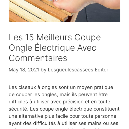
Les 15 Meilleurs Coupe
Ongle Électrique Avec
Commentaires
May 18, 2021
by
Lesgueulescassees Editor
Les ciseaux à ongles sont un moyen pratique
de couper les ongles, mais ils peuvent être
difficiles à utiliser avec précision et en toute
sécurité. Les coupe ongle électrique constituent
une alternative plus facile pour toute personne
ayant des difficultés à utiliser ses mains ou ses