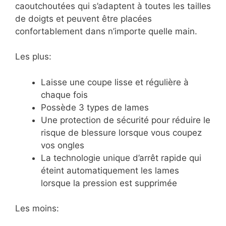
caoutchoutées qui s’adaptent à toutes les tailles
de doigts et peuvent être placées
confortablement dans n’importe quelle main.
Les plus:
Laisse une coupe lisse et régulière à
chaque fois
Possède 3 types de lames
Une protection de sécurité pour réduire le
risque de blessure lorsque vous coupez
vos ongles
La technologie unique d’arrêt rapide qui
éteint automatiquement les lames
lorsque la pression est supprimée
Les moins: