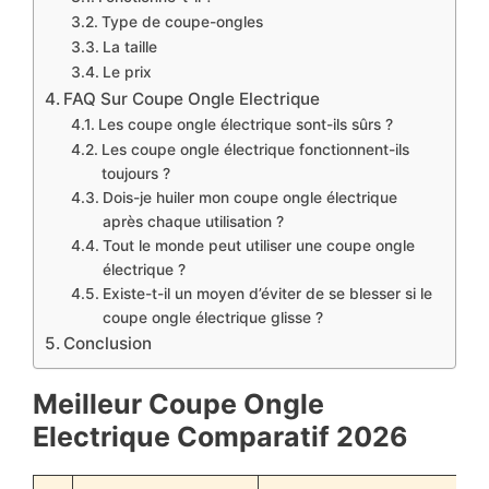
Type de coupe-ongles
La taille
Le prix
FAQ Sur Coupe Ongle Electrique
Les coupe ongle électrique sont-ils sûrs ?
Les coupe ongle électrique fonctionnent-ils
toujours ?
Dois-je huiler mon coupe ongle électrique
après chaque utilisation ?
Tout le monde peut utiliser une coupe ongle
électrique ?
Existe-t-il un moyen d’éviter de se blesser si le
coupe ongle électrique glisse ?
Conclusion
Meilleur Coupe Ongle
Electrique Comparatif 2026