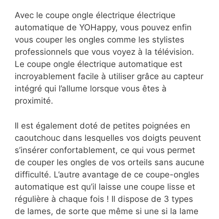
Avec le coupe ongle électrique électrique
automatique de YOHappy, vous pouvez enfin
vous couper les ongles comme les stylistes
professionnels que vous voyez à la télévision.
Le coupe ongle électrique automatique est
incroyablement facile à utiliser grâce au capteur
intégré qui l’allume lorsque vous êtes à
proximité.
Il est également doté de petites poignées en
caoutchouc dans lesquelles vos doigts peuvent
s’insérer confortablement, ce qui vous permet
de couper les ongles de vos orteils sans aucune
difficulté. L’autre avantage de ce coupe-ongles
automatique est qu’il laisse une coupe lisse et
régulière à chaque fois ! Il dispose de 3 types
de lames, de sorte que même si une si la lame