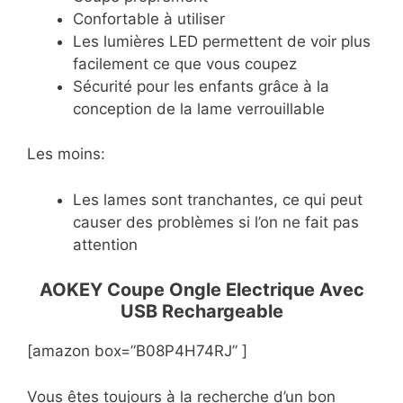
Confortable à utiliser
Les lumières LED permettent de voir plus
facilement ce que vous coupez
Sécurité pour les enfants grâce à la
conception de la lame verrouillable
Les moins:
Les lames sont tranchantes, ce qui peut
causer des problèmes si l’on ne fait pas
attention
AOKEY Coupe Ongle Electrique Avec
USB Rechargeable
[amazon box=”B08P4H74RJ” ]
Vous êtes toujours à la recherche d’un bon