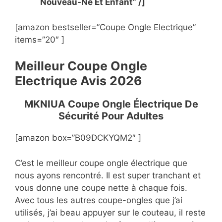
Nouveau-Né Et Enfant” /]
[amazon bestseller=”Coupe Ongle Electrique”
items=”20″ ]
Meilleur Coupe Ongle
Electrique Avis 2026
MKNIUA Coupe Ongle Électrique De
Sécurité Pour Adultes
[amazon box=”B09DCKYQM2″ ]
C’est le meilleur coupe ongle électrique que
nous ayons rencontré. Il est super tranchant et
vous donne une coupe nette à chaque fois.
Avec tous les autres coupe-ongles que j’ai
utilisés, j’ai beau appuyer sur le couteau, il reste