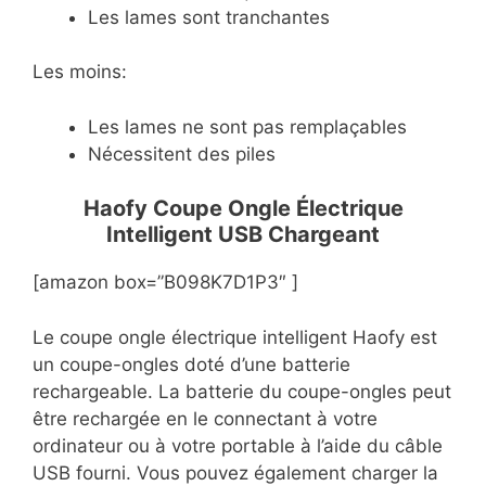
Les lames sont tranchantes
Les moins:
Les lames ne sont pas remplaçables
Nécessitent des piles
Haofy Coupe Ongle Électrique
Intelligent USB Chargeant
[amazon box=”B098K7D1P3″ ]
Le coupe ongle électrique intelligent Haofy est
un coupe-ongles doté d’une batterie
rechargeable. La batterie du coupe-ongles peut
être rechargée en le connectant à votre
ordinateur ou à votre portable à l’aide du câble
USB fourni. Vous pouvez également charger la