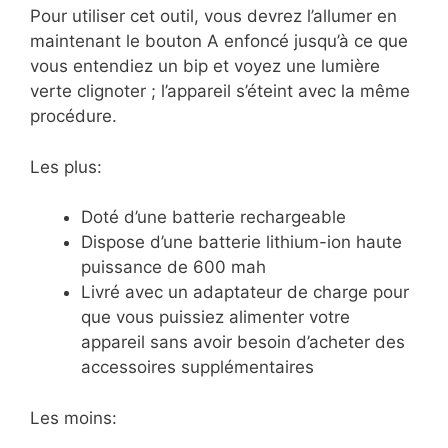
Pour utiliser cet outil, vous devrez l’allumer en
maintenant le bouton A enfoncé jusqu’à ce que
vous entendiez un bip et voyez une lumière
verte clignoter ; l’appareil s’éteint avec la même
procédure.
Les plus:
Doté d’une batterie rechargeable
Dispose d’une batterie lithium-ion haute
puissance de 600 mah
Livré avec un adaptateur de charge pour
que vous puissiez alimenter votre
appareil sans avoir besoin d’acheter des
accessoires supplémentaires
Les moins: