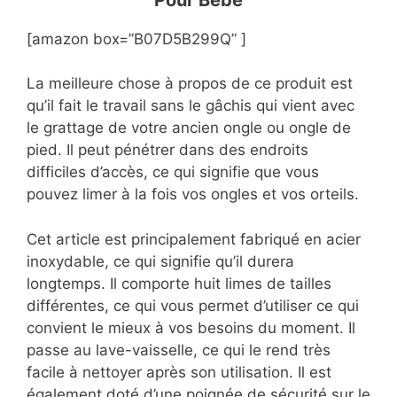
[amazon box=”B07D5B299Q” ]
La meilleure chose à propos de ce produit est
qu’il fait le travail sans le gâchis qui vient avec
le grattage de votre ancien ongle ou ongle de
pied. Il peut pénétrer dans des endroits
difficiles d’accès, ce qui signifie que vous
pouvez limer à la fois vos ongles et vos orteils.
Cet article est principalement fabriqué en acier
inoxydable, ce qui signifie qu’il durera
longtemps. Il comporte huit limes de tailles
différentes, ce qui vous permet d’utiliser ce qui
convient le mieux à vos besoins du moment. Il
passe au lave-vaisselle, ce qui le rend très
facile à nettoyer après son utilisation. Il est
également doté d’une poignée de sécurité sur le