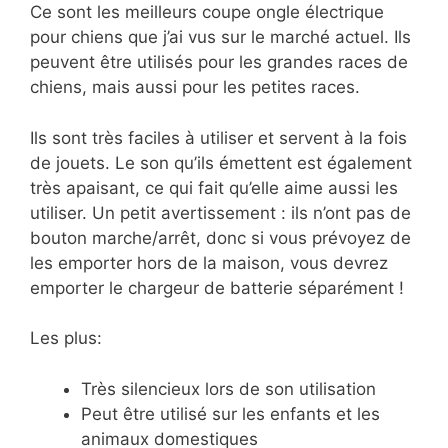
Ce sont les meilleurs coupe ongle électrique
pour chiens que j’ai vus sur le marché actuel. Ils
peuvent être utilisés pour les grandes races de
chiens, mais aussi pour les petites races.
Ils sont très faciles à utiliser et servent à la fois
de jouets. Le son qu’ils émettent est également
très apaisant, ce qui fait qu’elle aime aussi les
utiliser. Un petit avertissement : ils n’ont pas de
bouton marche/arrêt, donc si vous prévoyez de
les emporter hors de la maison, vous devrez
emporter le chargeur de batterie séparément !
Les plus:
Très silencieux lors de son utilisation
Peut être utilisé sur les enfants et les
animaux domestiques