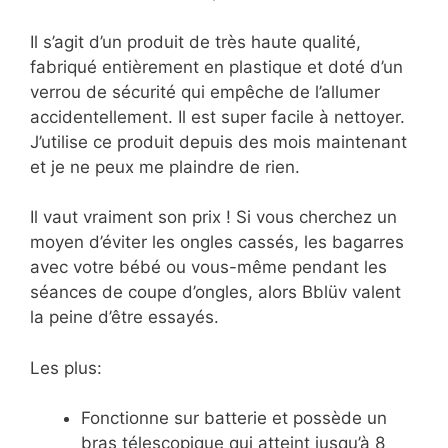
Il s’agit d’un produit de très haute qualité,
fabriqué entièrement en plastique et doté d’un
verrou de sécurité qui empêche de l’allumer
accidentellement. Il est super facile à nettoyer.
J’utilise ce produit depuis des mois maintenant
et je ne peux me plaindre de rien.
Il vaut vraiment son prix ! Si vous cherchez un
moyen d’éviter les ongles cassés, les bagarres
avec votre bébé ou vous-même pendant les
séances de coupe d’ongles, alors Bblüv valent
la peine d’être essayés.
Les plus:
Fonctionne sur batterie et possède un
bras télescopique qui atteint jusqu’à 8