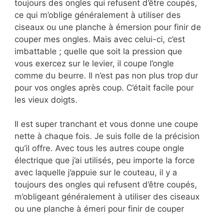
toujours des ongles qui refusent d’être coupés,
ce qui m’oblige généralement à utiliser des
ciseaux ou une planche à émersion pour finir de
couper mes ongles. Mais avec celui-ci, c’est
imbattable ; quelle que soit la pression que
vous exercez sur le levier, il coupe l’ongle
comme du beurre. Il n’est pas non plus trop dur
pour vos ongles après coup. C’était facile pour
les vieux doigts.
Il est super tranchant et vous donne une coupe
nette à chaque fois. Je suis folle de la précision
qu’il offre. Avec tous les autres coupe ongle
électrique que j’ai utilisés, peu importe la force
avec laquelle j’appuie sur le couteau, il y a
toujours des ongles qui refusent d’être coupés,
m’obligeant généralement à utiliser des ciseaux
ou une planche à émeri pour finir de couper