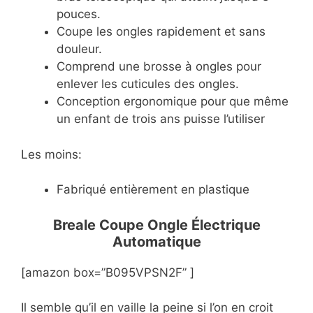
pouces.
Coupe les ongles rapidement et sans
douleur.
Comprend une brosse à ongles pour
enlever les cuticules des ongles.
Conception ergonomique pour que même
un enfant de trois ans puisse l’utiliser
Les moins:
Fabriqué entièrement en plastique
Breale Coupe Ongle Électrique
Automatique
[amazon box=”B095VPSN2F” ]
Il semble qu’il en vaille la peine si l’on en croit