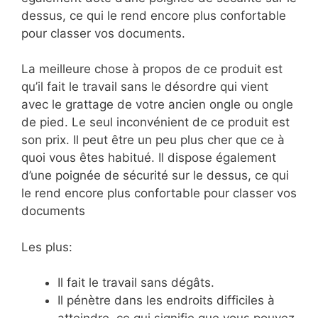
dessus, ce qui le rend encore plus confortable
pour classer vos documents.
La meilleure chose à propos de ce produit est
qu’il fait le travail sans le désordre qui vient
avec le grattage de votre ancien ongle ou ongle
de pied. Le seul inconvénient de ce produit est
son prix. Il peut être un peu plus cher que ce à
quoi vous êtes habitué. Il dispose également
d’une poignée de sécurité sur le dessus, ce qui
le rend encore plus confortable pour classer vos
documents
Les plus:
Il fait le travail sans dégâts.
Il pénètre dans les endroits difficiles à