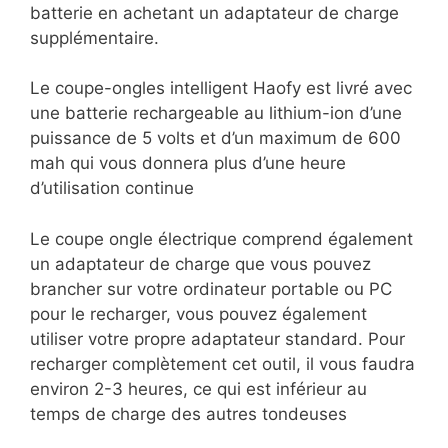
batterie en achetant un adaptateur de charge
supplémentaire.
Le coupe-ongles intelligent Haofy est livré avec
une batterie rechargeable au lithium-ion d’une
puissance de 5 volts et d’un maximum de 600
mah qui vous donnera plus d’une heure
d’utilisation continue
Le coupe ongle électrique comprend également
un adaptateur de charge que vous pouvez
brancher sur votre ordinateur portable ou PC
pour le recharger, vous pouvez également
utiliser votre propre adaptateur standard. Pour
recharger complètement cet outil, il vous faudra
environ 2-3 heures, ce qui est inférieur au
temps de charge des autres tondeuses