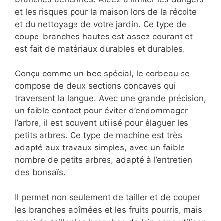
et les risques pour la maison lors de la récolte
et du nettoyage de votre jardin. Ce type de
coupe-branches hautes est assez courant et
est fait de matériaux durables et durables.
Conçu comme un bec spécial, le corbeau se
compose de deux sections concaves qui
traversent la langue. Avec une grande précision,
un faible contact pour éviter d’endommager
l’arbre, il est souvent utilisé pour élaguer les
petits arbres. Ce type de machine est très
adapté aux travaux simples, avec un faible
nombre de petits arbres, adapté à l’entretien
des bonsaïs.
Il permet non seulement de tailler et de couper
les branches abîmées et les fruits pourris, mais