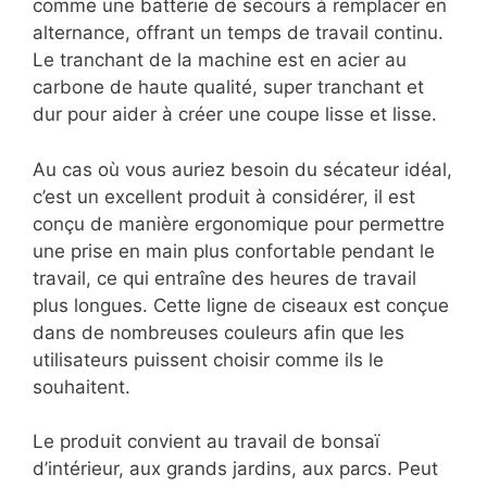
comme une batterie de secours à remplacer en
alternance, offrant un temps de travail continu.
Le tranchant de la machine est en acier au
carbone de haute qualité, super tranchant et
dur pour aider à créer une coupe lisse et lisse.
Au cas où vous auriez besoin du sécateur idéal,
c’est un excellent produit à considérer, il est
conçu de manière ergonomique pour permettre
une prise en main plus confortable pendant le
travail, ce qui entraîne des heures de travail
plus longues. Cette ligne de ciseaux est conçue
dans de nombreuses couleurs afin que les
utilisateurs puissent choisir comme ils le
souhaitent.
Le produit convient au travail de bonsaï
d’intérieur, aux grands jardins, aux parcs. Peut