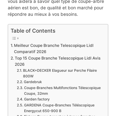
vous aidera à savoir quel type de coupe-arbre
aérien est bon, de qualité et bon marché pour
répondre au mieux à vos besoins.
Table of Contents
Meilleur Coupe Branche Telescopique Lidl
Comparatif 2026
Top 15 Coupe Branche Telescopique Lidl Avis
2026
BLACK+DECKER Elagueur sur Perche Filaire
800W
Gardebruk
Coupe-Branches Multifonctions Télescopique
Coupe, 32mm
Garden factory
GARDENA Coupe-Branches Téléscopique
Energycut 650-900 B