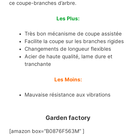
ce coupe-branches d’arbre.
Les Plus:
Très bon mécanisme de coupe assistée
Facilite la coupe sur les branches rigides
Changements de longueur flexibles
Acier de haute qualité, lame dure et
tranchante
Les Moins:
Mauvaise résistance aux vibrations
Garden factory
[amazon box=”B0876F563M” ]