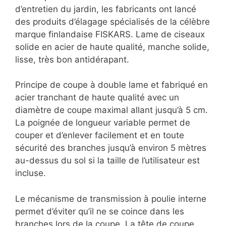
d’entretien du jardin, les fabricants ont lancé
des produits d’élagage spécialisés de la célèbre
marque finlandaise FISKARS. Lame de ciseaux
solide en acier de haute qualité, manche solide,
lisse, très bon antidérapant.
Principe de coupe à double lame et fabriqué en
acier tranchant de haute qualité avec un
diamètre de coupe maximal allant jusqu’à 5 cm.
La poignée de longueur variable permet de
couper et d’enlever facilement et en toute
sécurité des branches jusqu’à environ 5 mètres
au-dessus du sol si la taille de l’utilisateur est
incluse.
Le mécanisme de transmission à poulie interne
permet d’éviter qu’il ne se coince dans les
branches lors de la coupe. La tête de coupe