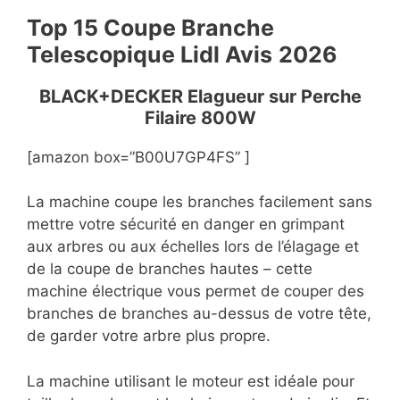
Top 15 Coupe Branche
Telescopique Lidl Avis
2026
BLACK+DECKER Elagueur sur Perche
Filaire 800W
[amazon box=”B00U7GP4FS” ]
La machine coupe les branches facilement sans
mettre votre sécurité en danger en grimpant
aux arbres ou aux échelles lors de l’élagage et
de la coupe de branches hautes – cette
machine électrique vous permet de couper des
branches de branches au-dessus de votre tête,
de garder votre arbre plus propre.
La machine utilisant le moteur est idéale pour