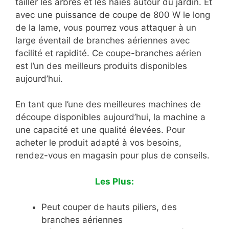
tailler les arbres et les haies autour du jardin. Et
avec une puissance de coupe de 800 W le long
de la lame, vous pourrez vous attaquer à un
large éventail de branches aériennes avec
facilité et rapidité. Ce coupe-branches aérien
est l’un des meilleurs produits disponibles
aujourd’hui.
En tant que l’une des meilleures machines de
découpe disponibles aujourd’hui, la machine a
une capacité et une qualité élevées. Pour
acheter le produit adapté à vos besoins,
rendez-vous en magasin pour plus de conseils.
Les Plus:
Peut couper de hauts piliers, des
branches aériennes