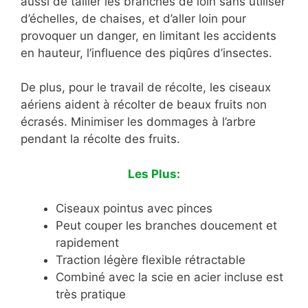
aussi de tailler les branches de loin sans utiliser
d’échelles, de chaises, et d’aller loin pour
provoquer un danger, en limitant les accidents
en hauteur, l’influence des piqûres d’insectes.
De plus, pour le travail de récolte, les ciseaux
aériens aident à récolter de beaux fruits non
écrasés. Minimiser les dommages à l’arbre
pendant la récolte des fruits.
Les Plus:
Ciseaux pointus avec pinces
Peut couper les branches doucement et
rapidement
Traction légère flexible rétractable
Combiné avec la scie en acier incluse est
très pratique