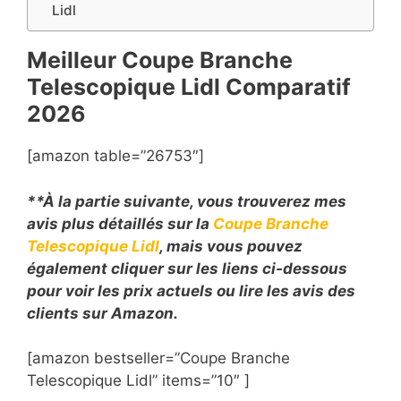
Lidl
Meilleur Coupe Branche
Telescopique Lidl Comparatif
2026
[amazon table=”26753″]
**À la partie suivante, vous trouverez mes
avis plus détaillés sur la
Coupe Branche
Telescopique Lidl
, mais vous pouvez
également cliquer sur les liens ci-dessous
pour voir les prix actuels ou lire les avis des
clients sur Amazon.
[amazon bestseller=”Coupe Branche
Telescopique Lidl” items=”10″ ]