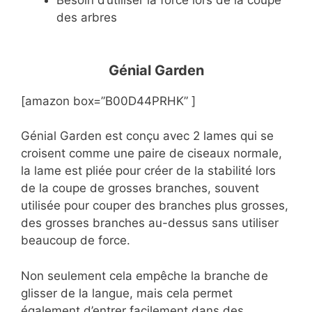
des arbres
Génial Garden
[amazon box=”B00D44PRHK” ]
Génial Garden est conçu avec 2 lames qui se
croisent comme une paire de ciseaux normale,
la lame est pliée pour créer de la stabilité lors
de la coupe de grosses branches, souvent
utilisée pour couper des branches plus grosses,
des grosses branches au-dessus sans utiliser
beaucoup de force.
Non seulement cela empêche la branche de
glisser de la langue, mais cela permet
également d’entrer facilement dans des