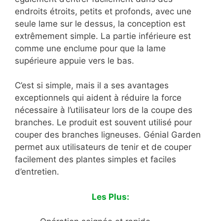
endroits étroits, petits et profonds, avec une
seule lame sur le dessus, la conception est
extrêmement simple. La partie inférieure est
comme une enclume pour que la lame
supérieure appuie vers le bas.
C’est si simple, mais il a ses avantages
exceptionnels qui aident à réduire la force
nécessaire à l’utilisateur lors de la coupe des
branches. Le produit est souvent utilisé pour
couper des branches ligneuses. Génial Garden
permet aux utilisateurs de tenir et de couper
facilement des plantes simples et faciles
d’entretien.
Les Plus: