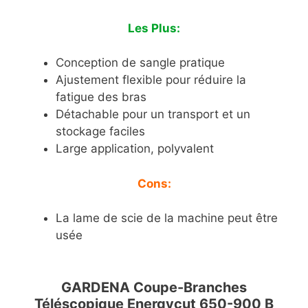
Les Plus:
Conception de sangle pratique
Ajustement flexible pour réduire la
fatigue des bras
Détachable pour un transport et un
stockage faciles
Large application, polyvalent
Cons:
La lame de scie de la machine peut être
usée
GARDENA Coupe-Branches
Téléscopique Energycut 650-900 B