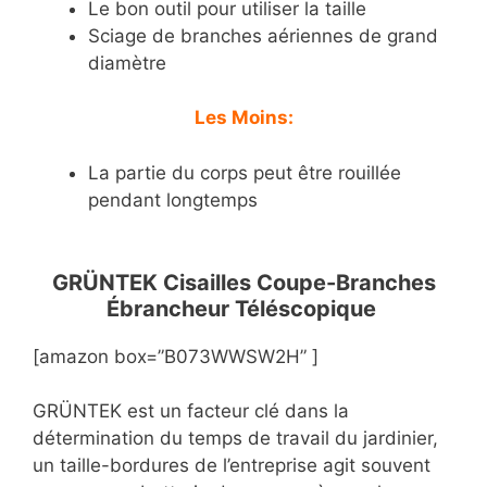
Le bon outil pour utiliser la taille
Sciage de branches aériennes de grand
diamètre
Les Moins:
La partie du corps peut être rouillée
pendant longtemps
GRÜNTEK Cisailles Coupe-Branches
Ébrancheur Téléscopique
[amazon box=”B073WWSW2H” ]
GRÜNTEK est un facteur clé dans la
détermination du temps de travail du jardinier,
un taille-bordures de l’entreprise agit souvent