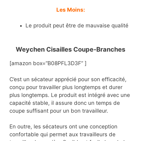
Les Moins:
Le produit peut être de mauvaise qualité
Weychen Cisailles Coupe-Branches
[amazon box=”B08PFL3D3F” ]
C’est un sécateur apprécié pour son efficacité,
conçu pour travailler plus longtemps et durer
plus longtemps. Le produit est intégré avec une
capacité stable, il assure donc un temps de
coupe suffisant pour un bon travailleur.
En outre, les sécateurs ont une conception
confortable qui permet aux travailleurs de