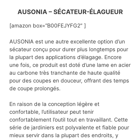
AUSONIA – SÉCATEUR-ÉLAGUEUR
[amazon box=”B00FEJYFG2″ ]
AUSONIA est une autre excellente option d’un
sécateur conçu pour durer plus longtemps pour
la plupart des applications d’élagage. Encore
une fois, ce produit est doté d’une lame en acier
au carbone très tranchante de haute qualité
pour des coupes en douceur, offrant des temps
de coupe prolongés.
En raison de la conception légère et
confortable, l’utilisateur peut tenir
confortablement l’outil tout en travaillant. Cette
série de jardiniers est polyvalente et fiable pour
mieux servir dans la plupart des endroits, y