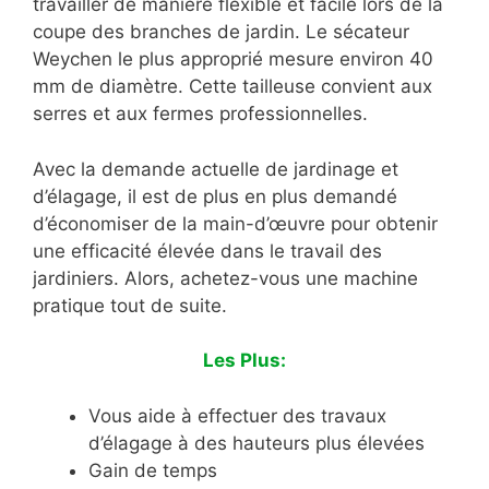
travailler de manière flexible et facile lors de la
coupe des branches de jardin. Le sécateur
Weychen le plus approprié mesure environ 40
mm de diamètre. Cette tailleuse convient aux
serres et aux fermes professionnelles.
Avec la demande actuelle de jardinage et
d’élagage, il est de plus en plus demandé
d’économiser de la main-d’œuvre pour obtenir
une efficacité élevée dans le travail des
jardiniers. Alors, achetez-vous une machine
pratique tout de suite.
Les Plus:
Vous aide à effectuer des travaux
d’élagage à des hauteurs plus élevées
Gain de temps