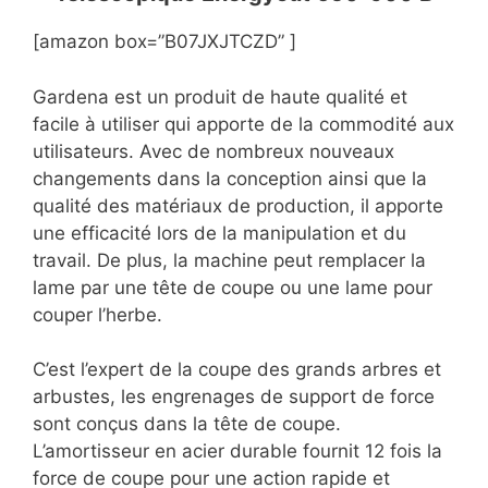
[amazon box=”B07JXJTCZD” ]
Gardena est un produit de haute qualité et
facile à utiliser qui apporte de la commodité aux
utilisateurs. Avec de nombreux nouveaux
changements dans la conception ainsi que la
qualité des matériaux de production, il apporte
une efficacité lors de la manipulation et du
travail. De plus, la machine peut remplacer la
lame par une tête de coupe ou une lame pour
couper l’herbe.
C’est l’expert de la coupe des grands arbres et
arbustes, les engrenages de support de force
sont conçus dans la tête de coupe.
L’amortisseur en acier durable fournit 12 fois la
force de coupe pour une action rapide et