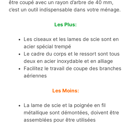
être coupé avec un rayon d’arbre de 40 mm,
c’est un outil indispensable dans votre ménage.
Les Plus:
Les ciseaux et les lames de scie sont en
acier spécial trempé
Le cadre du corps et le ressort sont tous
deux en acier inoxydable et en alliage
Facilitez le travail de coupe des branches
aériennes
Les Moins:
La lame de scie et la poignée en fil
métallique sont démontées, doivent être
assemblées pour être utilisées