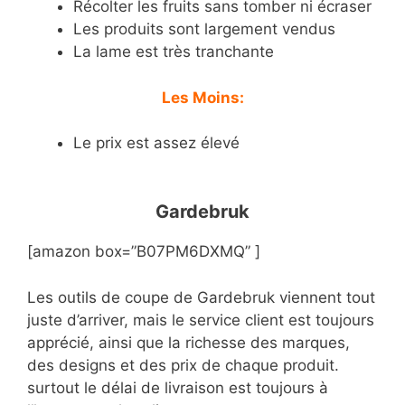
Récolter les fruits sans tomber ni écraser
Les produits sont largement vendus
La lame est très tranchante
Les Moins:
Le prix est assez élevé
Gardebruk
[amazon box=”B07PM6DXMQ” ]
Les outils de coupe de Gardebruk viennent tout
juste d’arriver, mais le service client est toujours
apprécié, ainsi que la richesse des marques,
des designs et des prix de chaque produit.
surtout le délai de livraison est toujours à