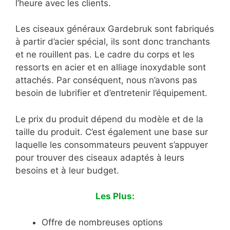
l’heure avec les clients.
Les ciseaux généraux Gardebruk sont fabriqués
à partir d’acier spécial, ils sont donc tranchants
et ne rouillent pas. Le cadre du corps et les
ressorts en acier et en alliage inoxydable sont
attachés. Par conséquent, nous n’avons pas
besoin de lubrifier et d’entretenir l’équipement.
Le prix du produit dépend du modèle et de la
taille du produit. C’est également une base sur
laquelle les consommateurs peuvent s’appuyer
pour trouver des ciseaux adaptés à leurs
besoins et à leur budget.
Les Plus:
Offre de nombreuses options