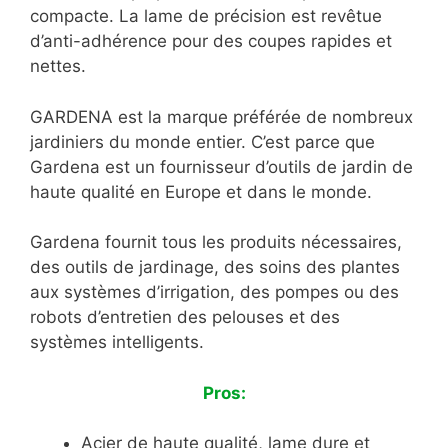
compacte. La lame de précision est revêtue
d’anti-adhérence pour des coupes rapides et
nettes.
GARDENA est la marque préférée de nombreux
jardiniers du monde entier. C’est parce que
Gardena est un fournisseur d’outils de jardin de
haute qualité en Europe et dans le monde.
Gardena fournit tous les produits nécessaires,
des outils de jardinage, des soins des plantes
aux systèmes d’irrigation, des pompes ou des
robots d’entretien des pelouses et des
systèmes intelligents.
Pros:
Acier de haute qualité, lame dure et