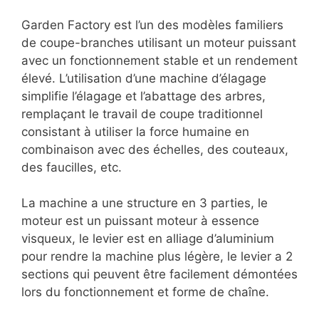
Garden Factory est l’un des modèles familiers
de coupe-branches utilisant un moteur puissant
avec un fonctionnement stable et un rendement
élevé. L’utilisation d’une machine d’élagage
simplifie l’élagage et l’abattage des arbres,
remplaçant le travail de coupe traditionnel
consistant à utiliser la force humaine en
combinaison avec des échelles, des couteaux,
des faucilles, etc.
La machine a une structure en 3 parties, le
moteur est un puissant moteur à essence
visqueux, le levier est en alliage d’aluminium
pour rendre la machine plus légère, le levier a 2
sections qui peuvent être facilement démontées
lors du fonctionnement et forme de chaîne.