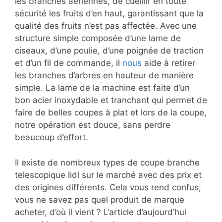
les branches aériennes, de cueillir en toute
sécurité les fruits d’en haut, garantissant que la
qualité des fruits n’est pas affectée. Avec une
structure simple composée d’une lame de
ciseaux, d’une poulie, d’une poignée de traction
et d’un fil de commande, il
nous
aide à retirer
les branches d’arbres en hauteur de manière
simple. La lame de la machine est faite d’un
bon acier inoxydable et tranchant qui permet de
faire de belles coupes à plat et lors de la coupe,
notre opération est douce, sans perdre
beaucoup d’effort.
Il existe de nombreux types de coupe branche
telescopique lidl sur le marché avec des prix et
des origines différents. Cela vous rend confus,
vous ne savez pas quel produit de marque
acheter, d’où il vient ? L’article d’aujourd’hui