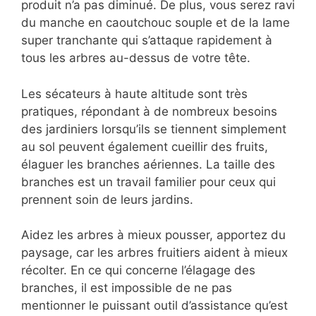
produit n’a pas diminué. De plus, vous serez ravi
du manche en caoutchouc souple et de la lame
super tranchante qui s’attaque rapidement à
tous les arbres au-dessus de votre tête.
Les sécateurs à haute altitude sont très
pratiques, répondant à de nombreux besoins
des jardiniers lorsqu’ils se tiennent simplement
au sol peuvent également cueillir des fruits,
élaguer les branches aériennes. La taille des
branches est un travail familier pour ceux qui
prennent soin de leurs jardins.
Aidez les arbres à mieux pousser, apportez du
paysage, car les arbres fruitiers aident à mieux
récolter. En ce qui concerne l’élagage des
branches, il est impossible de ne pas
mentionner le puissant outil d’assistance qu’est