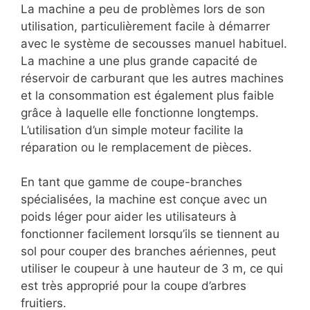
La machine a peu de problèmes lors de son
utilisation, particulièrement facile à démarrer
avec le système de secousses manuel habituel.
La machine a une plus grande capacité de
réservoir de carburant que les autres machines
et la consommation est également plus faible
grâce à laquelle elle fonctionne longtemps.
L’utilisation d’un simple moteur facilite la
réparation ou le remplacement de pièces.
En tant que gamme de coupe-branches
spécialisées, la machine est conçue avec un
poids léger pour aider les utilisateurs à
fonctionner facilement lorsqu’ils se tiennent au
sol pour couper des branches aériennes, peut
utiliser le coupeur à une hauteur de 3 m, ce qui
est très approprié pour la coupe d’arbres
fruitiers.