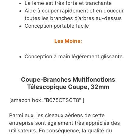
La lame est très forte et tranchante
Aide à couper rapidement et en douceur
toutes les branches d’arbres au-dessus
Conception portable facile
Les Moins:
Conception à main légèrement glissante
Coupe-Branches Multifonctions
Télescopique Coupe, 32mm
[amazon box=”B075CTSCT8″ ]
Parmi eux, les ciseaux aériens de cette
entreprise sont également très appréciés des
utilisateurs. En conséquence, la qualité du