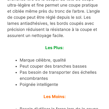
ultra-légère et fine permet une coupe pratique
et ciblée même près du tronc de l’arbre. L’angle
de coupe peut être réglé depuis le sol. Les
lames antiadhésives, les bords coupés avec
précision réduisent la résistance à la coupe et
assurent un nettoyage facile.
Les Plus:
Marque célèbre, qualité
Peut couper des branches basses
Pas besoin de transporter des échelles
encombrantes
Poignée intelligente
Les Moins:
Besoin d’utiliser la force lors de la coupe