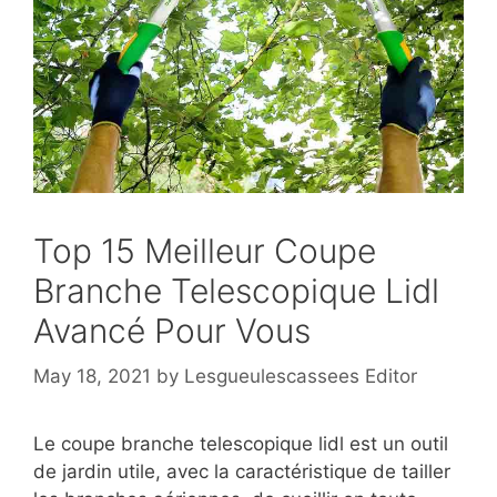
Top 15 Meilleur Coupe
Branche Telescopique Lidl
Avancé Pour Vous
May 18, 2021
by
Lesgueulescassees Editor
Le coupe branche telescopique lidl est un outil
de jardin utile, avec la caractéristique de tailler