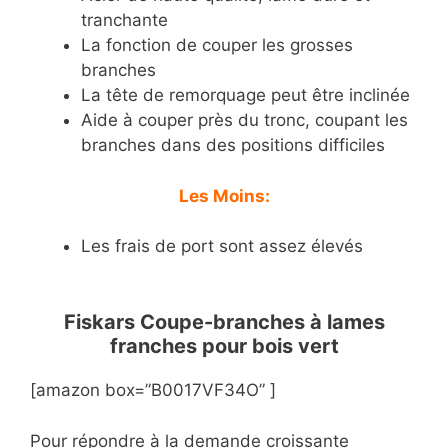
tranchante
La fonction de couper les grosses
branches
La tête de remorquage peut être inclinée
Aide à couper près du tronc, coupant les
branches dans des positions difficiles
Les Moins:
Les frais de port sont assez élevés
Fiskars Coupe-branches à lames
franches pour bois vert
[amazon box=”B0017VF34O” ]
Pour répondre à la demande croissante