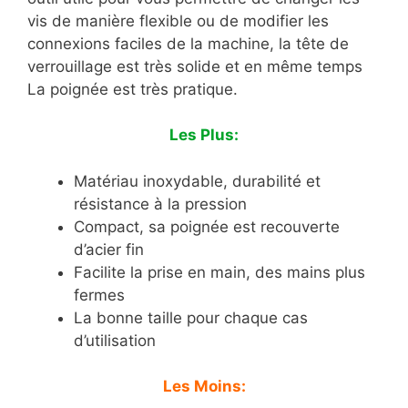
vis de manière flexible ou de modifier les
connexions faciles de la machine, la tête de
verrouillage est très solide et en même temps
La poignée est très pratique.
Les Plus:
Matériau inoxydable, durabilité et
résistance à la pression
Compact, sa poignée est recouverte
d’acier fin
Facilite la prise en main, des mains plus
fermes
La bonne taille pour chaque cas
d’utilisation
Les Moins: