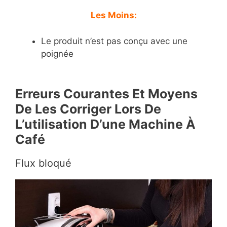
Les Moins:
Le produit n’est pas conçu avec une
poignée
Erreurs Courantes Et Moyens
De Les Corriger Lors De
L’utilisation D’une Machine À
Café
Flux bloqué