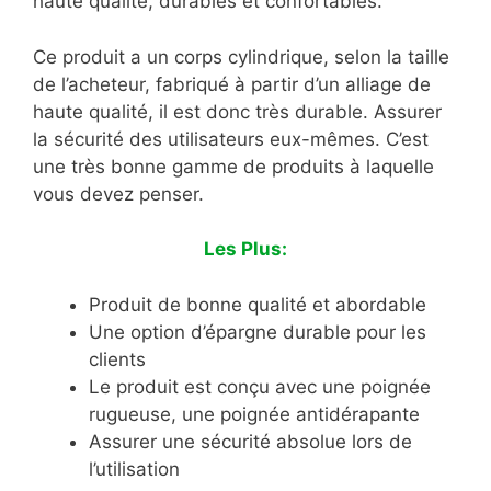
haute qualité, durables et confortables.
Ce produit a un corps cylindrique, selon la taille
de l’acheteur, fabriqué à partir d’un alliage de
haute qualité, il est donc très durable. Assurer
la sécurité des utilisateurs eux-mêmes. C’est
une très bonne gamme de produits à laquelle
vous devez penser.
Les Plus:
Produit de bonne qualité et abordable
Une option d’épargne durable pour les
clients
Le produit est conçu avec une poignée
rugueuse, une poignée antidérapante
Assurer une sécurité absolue lors de
l’utilisation