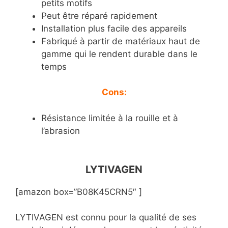
petits motifs
Peut être réparé rapidement
Installation plus facile des appareils
Fabriqué à partir de matériaux haut de
gamme qui le rendent durable dans le
temps
Cons:
Résistance limitée à la rouille et à
l’abrasion
LYTIVAGEN
[amazon box=”B08K45CRN5″ ]
LYTIVAGEN est connu pour la qualité de ses