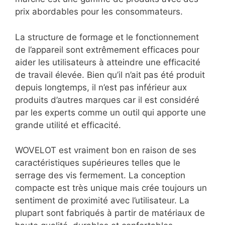
prix abordables pour les consommateurs.
La structure de formage et le fonctionnement
de l’appareil sont extrêmement efficaces pour
aider les utilisateurs à atteindre une efficacité
de travail élevée. Bien qu’il n’ait pas été produit
depuis longtemps, il n’est pas inférieur aux
produits d’autres marques car il est considéré
par les experts comme un outil qui apporte une
grande utilité et efficacité.
WOVELOT est vraiment bon en raison de ses
caractéristiques supérieures telles que le
serrage des vis fermement. La conception
compacte est très unique mais crée toujours un
sentiment de proximité avec l’utilisateur. La
plupart sont fabriqués à partir de matériaux de