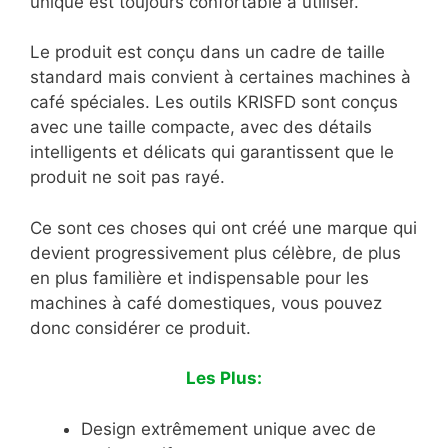
unique est toujours confortable à utiliser.
Le produit est conçu dans un cadre de taille
standard mais convient à certaines machines à
café spéciales. Les outils KRISFD sont conçus
avec une taille compacte, avec des détails
intelligents et délicats qui garantissent que le
produit ne soit pas rayé.
Ce sont ces choses qui ont créé une marque qui
devient progressivement plus célèbre, de plus
en plus familière et indispensable pour les
machines à café domestiques, vous pouvez
donc considérer ce produit.
Les Plus:
Design extrêmement unique avec de