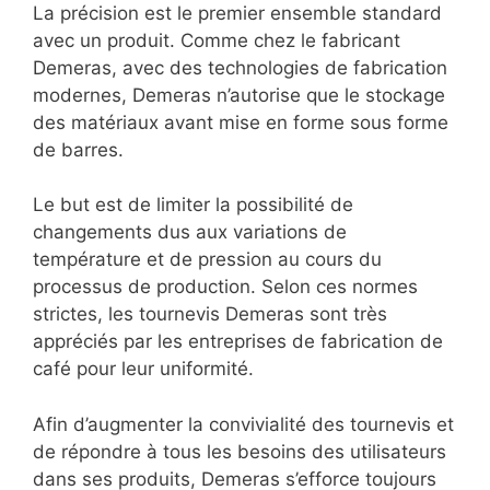
La précision est le premier ensemble standard
avec un produit. Comme chez le fabricant
Demeras, avec des technologies de fabrication
modernes, Demeras n’autorise que le stockage
des matériaux avant mise en forme sous forme
de barres.
Le but est de limiter la possibilité de
changements dus aux variations de
température et de pression au cours du
processus de production. Selon ces normes
strictes, les tournevis Demeras sont très
appréciés par les entreprises de fabrication de
café pour leur uniformité.
Afin d’augmenter la convivialité des tournevis et
de répondre à tous les besoins des utilisateurs
dans ses produits, Demeras s’efforce toujours