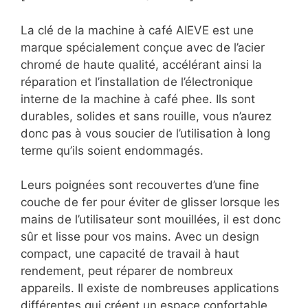
La clé de la machine à café AIEVE est une
marque spécialement conçue avec de l’acier
chromé de haute qualité, accélérant ainsi la
réparation et l’installation de l’électronique
interne de la machine à café phee. Ils sont
durables, solides et sans rouille, vous n’aurez
donc pas à vous soucier de l’utilisation à long
terme qu’ils soient endommagés.
Leurs poignées sont recouvertes d’une fine
couche de fer pour éviter de glisser lorsque les
mains de l’utilisateur sont mouillées, il est donc
sûr et lisse pour vos mains. Avec un design
compact, une capacité de travail à haut
rendement, peut réparer de nombreux
appareils. Il existe de nombreuses applications
différentes qui créent un espace confortable