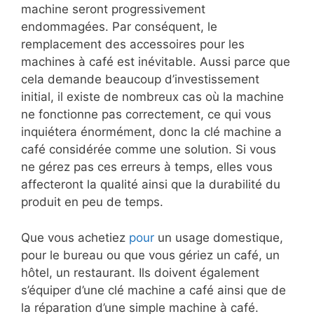
machine seront progressivement
endommagées. Par conséquent, le
remplacement des accessoires pour les
machines à café est inévitable. Aussi parce que
cela demande beaucoup d’investissement
initial, il existe de nombreux cas où la machine
ne fonctionne pas correctement, ce qui vous
inquiétera énormément, donc la clé machine a
café considérée comme une solution. Si vous
ne gérez pas ces erreurs à temps, elles vous
affecteront la qualité ainsi que la durabilité du
produit en peu de temps.
Que vous achetiez
pour
un usage domestique,
pour le bureau ou que vous gériez un café, un
hôtel, un restaurant. Ils doivent également
s’équiper d’une clé machine a café ainsi que de
la réparation d’une simple machine à café.