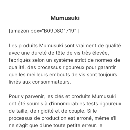
Mumusuki
[amazon box=”B09D8G1719″ ]
Les produits Mumusuki sont vraiment de qualité
avec une dureté de tête de vis très élevée,
fabriqués selon un système strict de normes de
qualité, des processus rigoureux pour garantir
que les meilleurs embouts de vis sont toujours
livrés aux consommateurs.
Pour y parvenir, les clés et produits Mumusuki
ont été soumis à d’innombrables tests rigoureux
de taille, de rigidité et de couple. Si le
processus de production est erroné, même s’il
ne s’agit que d’une toute petite erreur, le