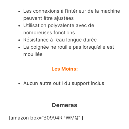
Les connexions à l’intérieur de la machine
peuvent être ajustées
Utilisation polyvalente avec de
nombreuses fonctions
Résistance à l’eau longue durée
La poignée ne rouille pas lorsqu’elle est
mouillée
Les Moins:
Aucun autre outil du support inclus
Demeras
[amazon box=”B0994RPWMQ” ]