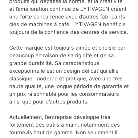
produits qui dépasse la norme, et la créativité
et l’amélioration continue de LYTIVAGEN créent
une forte concurrence avec d’autres fabricants
clés de machines à café. LYTIVAGEN bénéficie
toujours de la confiance des centres de service.
Cette marque est toujours aimée et choisie par
beaucoup en raison de sa rigidité et de sa
grande durabilité. Sa caractéristique
exceptionnelle est un design délicat qui allie
classique, moderne et pratique, avec une très
haute qualité, une longue période de garantie et
un prix raisonnable pour les consommateurs
ainsi que pour d’autres produits.
Actuellement, l’entreprise développe très
fortement des outils à main, notamment des
tournevis haut de gamme. Non seulement il