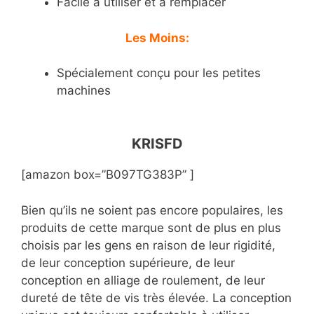
Facile à utiliser et à remplacer
Les Moins:
Spécialement conçu pour les petites
machines
KRISFD
[amazon box=”B097TG383P” ]
Bien qu’ils ne soient pas encore populaires, les
produits de cette marque sont de plus en plus
choisis par les gens en raison de leur rigidité,
de leur conception supérieure, de leur
conception en alliage de roulement, de leur
dureté de tête de vis très élevée. La conception