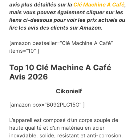
avis plus détaillés sur la
Clé Machine A Café
,
mais vous pouvez également cliquer sur les
liens ci-dessous pour voir les prix actuels ou
lire les avis des clients sur Amazon.
[amazon bestseller=”Clé Machine A Café”
items=”10″ ]
Top 10
Clé Machine A Café
Avis
2026
Cikonielf
[amazon box=”B092PLC15G” ]
L’appareil est composé d’un corps souple de
haute qualité et d’un matériau en acier
inoxydable, solide, résistant et anti-corrosion.