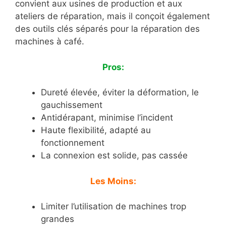
convient aux usines de production et aux
ateliers de réparation, mais il conçoit également
des outils clés séparés pour la réparation des
machines à café.
Pros:
Dureté élevée, éviter la déformation, le
gauchissement
Antidérapant, minimise l’incident
Haute flexibilité, adapté au
fonctionnement
La connexion est solide, pas cassée
Les Moins:
Limiter l’utilisation de machines trop
grandes