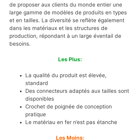
de proposer aux clients du monde entier une
large gamme de modèles de produits en types
et en tailles. La diversité se reflète également
dans les matériaux et les structures de
production, répondant à un large éventail de
besoins.
Les Plus:
La qualité du produit est élevée,
standard
Des connecteurs adaptés aux tailles sont
disponibles
Crochet de poignée de conception
pratique
Le matériau en fer n’est pas étanche
Les Moins: