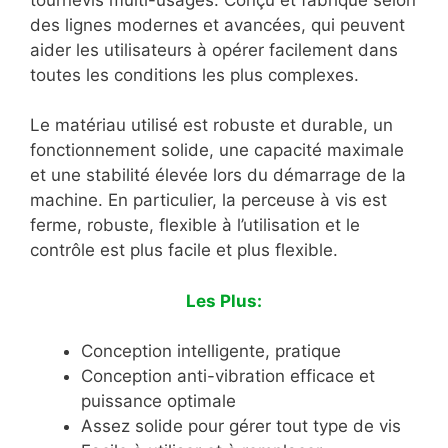
des lignes modernes et avancées, qui peuvent
aider les utilisateurs à opérer facilement dans
toutes les conditions les plus complexes.
Le matériau utilisé est robuste et durable, un
fonctionnement solide, une capacité maximale
et une stabilité élevée lors du démarrage de la
machine. En particulier, la perceuse à vis est
ferme, robuste, flexible à l’utilisation et le
contrôle est plus facile et plus flexible.
Les Plus:
Conception intelligente, pratique
Conception anti-vibration efficace et
puissance optimale
Assez solide pour gérer tout type de vis