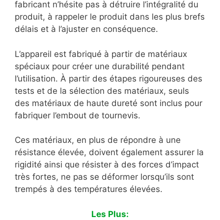
fabricant n’hésite pas à détruire l’intégralité du
produit, à rappeler le produit dans les plus brefs
délais et à l’ajuster en conséquence.
L’appareil est fabriqué à partir de matériaux
spéciaux pour créer une durabilité pendant
l’utilisation. À partir des étapes rigoureuses des
tests et de la sélection des matériaux, seuls
des matériaux de haute dureté sont inclus pour
fabriquer l’embout de tournevis.
Ces matériaux, en plus de répondre à une
résistance élevée, doivent également assurer la
rigidité ainsi que résister à des forces d’impact
très fortes, ne pas se déformer lorsqu’ils sont
trempés à des températures élevées.
Les Plus: