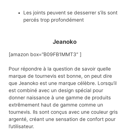
Les joints peuvent se desserrer s’ils sont
percés trop profondément
Jeanoko
[amazon box=”B09FB1MMT3″ ]
Pour répondre à la question de savoir quelle
marque de tournevis est bonne, on peut dire
que Jeanoko est une marque célèbre. Lorsqu’il
est combiné avec un design spécial pour
donner naissance à une gamme de produits
extrêmement haut de gamme comme un
tournevis. Ils sont conçus avec une couleur gris
argenté, créant une sensation de confort pour
l’utilisateur.