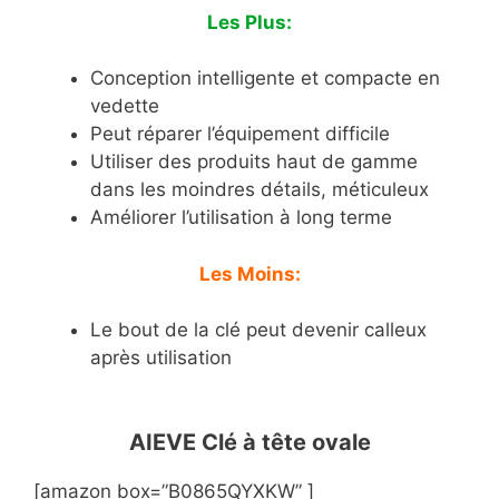
Les Plus:
Conception intelligente et compacte en
vedette
Peut réparer l’équipement difficile
Utiliser des produits haut de gamme
dans les moindres détails, méticuleux
Améliorer l’utilisation à long terme
Les Moins:
Le bout de la clé peut devenir calleux
après utilisation
AIEVE Clé à tête ovale
[amazon box=”B0865QYXKW” ]