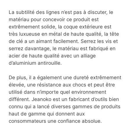
La subtilité des lignes n’est pas à discuter, le
matériau pour concevoir ce produit est
extrêmement solide, la coque extérieure est
très luxueuse en métal de haute qualité, la tête
de clé a un aimant facilement. Serrez les vis et
serrez davantage, le matériau est fabriqué en
acier de haute qualité avec un alliage
d’aluminium antirouille.
De plus, il a également une dureté extrêmement
élevée, une résistance aux chocs et peut être
utilisé dans n’importe quel environnement
différent. Jeanoko est un fabricant d’outils bien
connu qui a lancé diverses gammes de produits
haut de gamme qui donnent aux
consommateurs une confiance absolue.