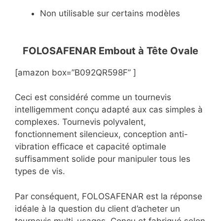
Non utilisable sur certains modèles
FOLOSAFENAR Embout à Tête Ovale
[amazon box=”B092QR598F” ]
Ceci est considéré comme un tournevis
intelligemment conçu adapté aux cas simples à
complexes. Tournevis polyvalent,
fonctionnement silencieux, conception anti-
vibration efficace et capacité optimale
suffisamment solide pour manipuler tous les
types de vis.
Par conséquent, FOLOSAFENAR est la réponse
idéale à la question du client d’acheter un
tournevis multi-usages. Conçu et fabriqué selon