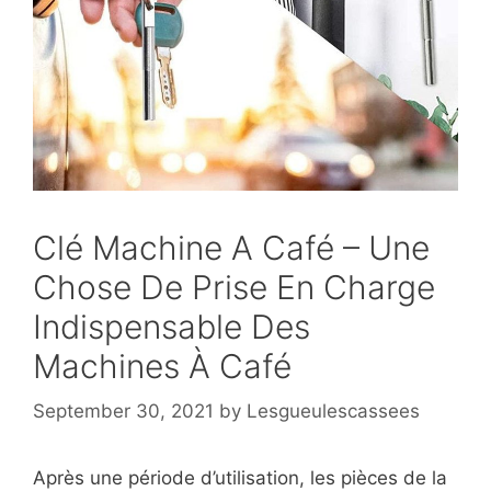
Clé Machine A Café – Une
Chose De Prise En Charge
Indispensable Des
Machines À Café
September 30, 2021
by
Lesgueulescassees
Après une période d’utilisation, les pièces de la