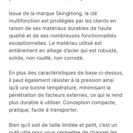
Issue de la marque SkingHong, la clé
multifonction est privilégiée par les clients en
raison de ses matériaux durables de haute
qualité et de ses nombreuses fonctionnalités
exceptionnelles. Le matériau utilisé est
entièrement en alliage d’acier qui est robuste,
solide, non rouillé, non corrodé.
En plus des caractéristiques de base ci-dessus,
il peut également résister à la pression ainsi
qu’à une bonne température, minimisant la
pénétration de facteurs externes, ce qui le rend
plus durable à utiliser. Conception compacte,
pratique, facile à transporter.
Bien qu’il soit de taille limitée et petit, c’est un
outil utile pour vous permettre de changer les