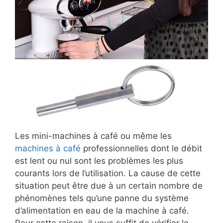
Les mini-machines à café ou même les
machines à café
professionnelles dont le débit
est lent ou nul sont les problèmes les plus
courants lors de l’utilisation. La cause de cette
situation peut être due à un certain nombre de
phénomènes tels qu’une panne du système
d’alimentation en eau de la machine à café.