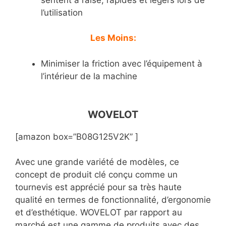
l’utilisation
Les Moins:
Minimiser la friction avec l’équipement à
l’intérieur de la machine
WOVELOT
[amazon box=”B08G125V2K” ]
Avec une grande variété de modèles, ce
concept de produit clé conçu comme un
tournevis est apprécié pour sa très haute
qualité en termes de fonctionnalité, d’ergonomie
et d’esthétique. WOVELOT par rapport au
marché est une gamme de produits avec des