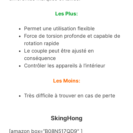
Les Plus:
Permet une utilisation flexible
Force de torsion profonde et capable de
rotation rapide
Le couple peut être ajusté en
conséquence
Contrôler les appareils à l’intérieur
Les Moins:
Très difficile à trouver en cas de perte
SkingHong
[amazon box=”B08N517QD9″ ]