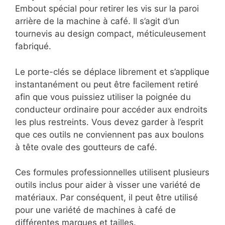
Embout spécial pour retirer les vis sur la paroi
arrière de la machine à café. Il s’agit d’un
tournevis au design compact, méticuleusement
fabriqué.
Le porte-clés se déplace librement et s’applique
instantanément ou peut être facilement retiré
afin que vous puissiez utiliser la poignée du
conducteur ordinaire pour accéder aux endroits
les plus restreints. Vous devez garder à l’esprit
que ces outils ne conviennent pas aux boulons
à tête ovale des goutteurs de café.
Ces formules professionnelles utilisent plusieurs
outils inclus pour aider à visser une variété de
matériaux. Par conséquent, il peut être utilisé
pour une variété de machines à café de
différentes marques et tailles.