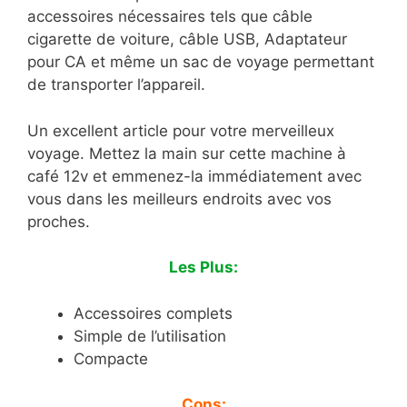
accessoires nécessaires tels que câble
cigarette de voiture, câble USB, Adaptateur
pour CA et même un sac de voyage permettant
de transporter l’appareil.
Un excellent article pour votre merveilleux
voyage. Mettez la main sur cette machine à
café 12v et emmenez-la immédiatement avec
vous dans les meilleurs endroits avec vos
proches.
Les Plus:
Accessoires complets
Simple de l’utilisation
Compacte
Cons: