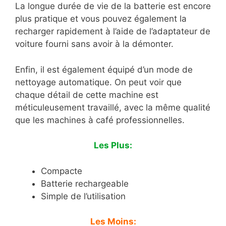
La longue durée de vie de la batterie est encore
plus pratique et vous pouvez également la
recharger rapidement à l’aide de l’adaptateur de
voiture fourni sans avoir à la démonter.
Enfin, il est également équipé d’un mode de
nettoyage automatique. On peut voir que
chaque détail de cette machine est
méticuleusement travaillé, avec la même qualité
que les machines à café professionnelles.
Les Plus:
Compacte
Batterie rechargeable
Simple de l’utilisation
Les Moins: