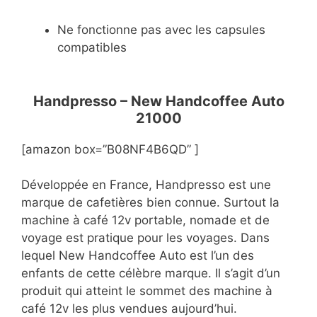
Ne fonctionne pas avec les capsules
compatibles
Handpresso – New Handcoffee Auto
21000
[amazon box=”B08NF4B6QD” ]
Développée en France, Handpresso est une
marque de cafetières bien connue. Surtout la
machine à café 12v portable, nomade et de
voyage est pratique pour les voyages. Dans
lequel New Handcoffee Auto est l’un des
enfants de cette célèbre marque. Il s’agit d’un
produit qui atteint le sommet des machine à
café 12v les plus vendues aujourd’hui.