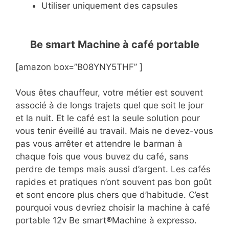
Utiliser uniquement des capsules
Be smart Machine à café portable
[amazon box=”B08YNY5THF” ]
Vous êtes chauffeur, votre métier est souvent
associé à de longs trajets quel que soit le jour
et la nuit. Et le café est la seule solution pour
vous tenir éveillé au travail. Mais ne devez-vous
pas vous arrêter et attendre le barman à
chaque fois que vous buvez du café, sans
perdre de temps mais aussi d’argent. Les cafés
rapides et pratiques n’ont souvent pas bon goût
et sont encore plus chers que d’habitude. C’est
pourquoi vous devriez choisir la machine à café
portable 12v Be smart®Machine à expresso.