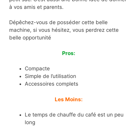
à vos amis et parents.
Dépêchez-vous de posséder cette belle
machine, si vous hésitez, vous perdrez cette
belle opportunité
Pros:
Compacte
Simple de l’utilisation
Accessoires complets
Les Moins:
Le temps de chauffe du café est un peu
long