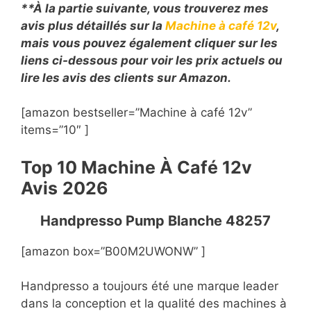
**À la partie suivante, vous trouverez mes
avis plus détaillés sur la
Machine à café 12v
,
mais vous pouvez également cliquer sur les
liens ci-dessous pour voir les prix actuels ou
lire les avis des clients sur Amazon.
[amazon bestseller=”Machine à café 12v”
items=”10″ ]
Top 10 Machine À Café 12v
Avis
2026
Handpresso Pump Blanche 48257
[amazon box=”B00M2UWONW” ]
Handpresso a toujours été une marque leader
dans la conception et la qualité des machines à