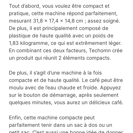
Tout d’abord, vous voulez être compact et
pratique, cette machine répond parfaitement,
mesurant 31,8 x 17,4 x 14,8 cm ; assez soigné.
De plus, il est principalement composé de
plastique de haute qualité avec un poids de
1,83 kilogramme, ce qui est extrêmement léger.
En combinant ces deux facteurs, Techomn crée
un produit qui réunit 2 éléments compacts.
De plus, il s’agit d’une machine à la fois
compacte et de haute qualité. Le café peut être
moulu avec de l’eau chaude et froide. Appuyez
sur le bouton de démarrage, après seulement
quelques minutes, vous aurez un délicieux café.
Enfin, cette machine compacte peut
parfaitement tenir dans un sac à dos ou un
petit sac. C’est aussi une bonne idée de donner