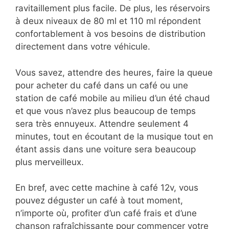
ravitaillement plus facile. De plus, les réservoirs
à deux niveaux de 80 ml et 110 ml répondent
confortablement à vos besoins de distribution
directement dans votre véhicule.
Vous savez, attendre des heures, faire la queue
pour acheter du café dans un café ou une
station de café mobile au milieu d’un été chaud
et que vous n’avez plus beaucoup de temps
sera très ennuyeux. Attendre seulement 4
minutes, tout en écoutant de la musique tout en
étant assis dans une voiture sera beaucoup
plus merveilleux.
En bref, avec cette machine à café 12v, vous
pouvez déguster un café à tout moment,
n’importe où, profiter d’un café frais et d’une
chanson rafraîchissante pour commencer votre