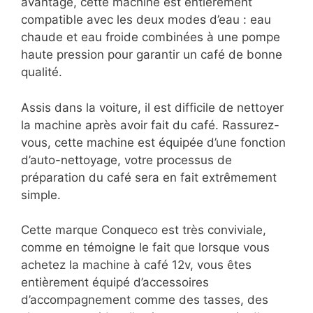
avantage, cette machine est entièrement
compatible avec les deux modes d’eau : eau
chaude et eau froide combinées à une pompe
haute pression pour garantir un café de bonne
qualité.
Assis dans la voiture, il est difficile de nettoyer
la machine après avoir fait du café. Rassurez-
vous, cette machine est équipée d’une fonction
d’auto-nettoyage, votre processus de
préparation du café sera en fait extrêmement
simple.
Cette marque Conqueco est très conviviale,
comme en témoigne le fait que lorsque vous
achetez la machine à café 12v, vous êtes
entièrement équipé d’accessoires
d’accompagnement comme des tasses, des