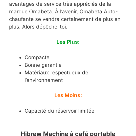
avantages de service très appréciés de la
marque Omabeta. À l’avenir, Omabeta Auto-
chaufante se vendra certainement de plus en
plus. Alors dépêche-toi.
Les Plus:
Compacte
Bonne garantie
Matériaux respectueux de
l’environnement
Les Moins:
Capacité du réservoir limitée
Hibrew Machine à café portable