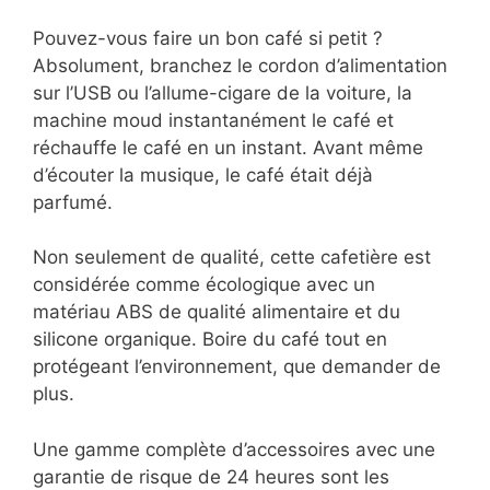
Pouvez-vous faire un bon café si petit ?
Absolument, branchez le cordon d’alimentation
sur l’USB ou l’allume-cigare de la voiture, la
machine moud instantanément le café et
réchauffe le café en un instant. Avant même
d’écouter la musique, le café était déjà
parfumé.
Non seulement de qualité, cette cafetière est
considérée comme écologique avec un
matériau ABS de qualité alimentaire et du
silicone organique. Boire du café tout en
protégeant l’environnement, que demander de
plus.
Une gamme complète d’accessoires avec une
garantie de risque de 24 heures sont les