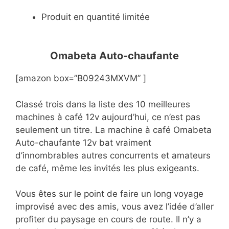
Produit en quantité limitée
Omabeta Auto-chaufante
[amazon box=”B09243MXVM” ]
Classé trois dans la liste des 10 meilleures
machines à café 12v aujourd’hui, ce n’est pas
seulement un titre. La machine à café Omabeta
Auto-chaufante 12v bat vraiment
d’innombrables autres concurrents et amateurs
de café, même les invités les plus exigeants.
Vous êtes sur le point de faire un long voyage
improvisé avec des amis, vous avez l’idée d’aller
profiter du paysage en cours de route. Il n’y a