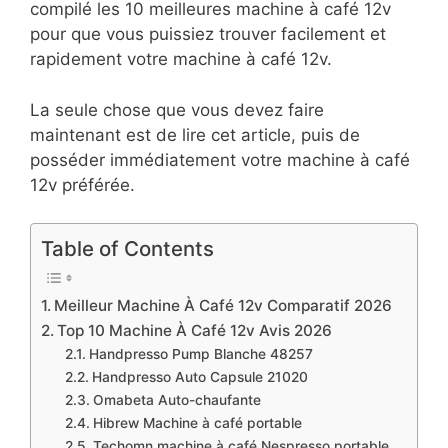
compilé les 10 meilleures machine à café 12v
pour que vous puissiez trouver facilement et
rapidement votre machine à café 12v.
La seule chose que vous devez faire
maintenant est de lire cet article, puis de
posséder immédiatement votre machine à café
12v préférée.
Table of Contents
Meilleur Machine À Café 12v Comparatif 2026
Top 10 Machine À Café 12v Avis 2026
Handpresso Pump Blanche 48257
Handpresso Auto Capsule 21020
Omabeta Auto-chaufante
Hibrew Machine à café portable
Techomn machine à café Nespresso portable