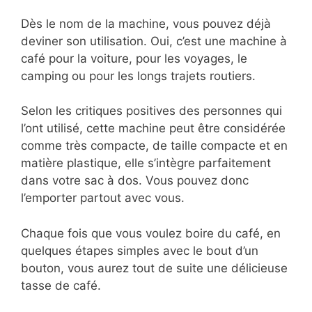
Dès le nom de la machine, vous pouvez déjà
deviner son utilisation. Oui, c’est une machine à
café pour la voiture, pour les voyages, le
camping ou pour les longs trajets routiers.
Selon les critiques positives des personnes qui
l’ont utilisé, cette machine peut être considérée
comme très compacte, de taille compacte et en
matière plastique, elle s’intègre parfaitement
dans votre sac à dos. Vous pouvez donc
l’emporter partout avec vous.
Chaque fois que vous voulez boire du café, en
quelques étapes simples avec le bout d’un
bouton, vous aurez tout de suite une délicieuse
tasse de café.