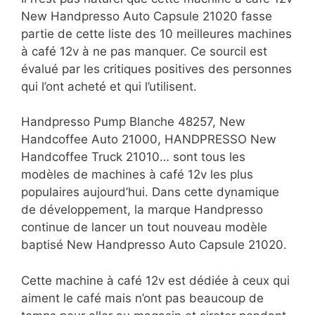
New Handpresso Auto Capsule 21020 fasse
partie de cette liste des 10 meilleures machines
à café 12v à ne pas manquer. Ce sourcil est
évalué par les critiques positives des personnes
qui l’ont acheté et qui l’utilisent.
Handpresso Pump Blanche 48257, New
Handcoffee Auto 21000, HANDPRESSO New
Handcoffee Truck 21010… sont tous les
modèles de machines à café 12v les plus
populaires aujourd’hui. Dans cette dynamique
de développement, la marque Handpresso
continue de lancer un tout nouveau modèle
baptisé New Handpresso Auto Capsule 21020.
Cette machine à café 12v est dédiée à ceux qui
aiment le café mais n’ont pas beaucoup de