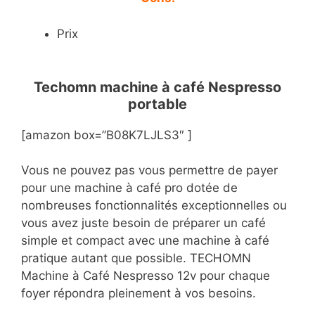
Prix
Techomn machine à café Nespresso
portable
[amazon box=”B08K7LJLS3″ ]
Vous ne pouvez pas vous permettre de payer
pour une machine à café pro dotée de
nombreuses fonctionnalités exceptionnelles ou
vous avez juste besoin de préparer un café
simple et compact avec une machine à café
pratique autant que possible. TECHOMN
Machine à Café Nespresso 12v pour chaque
foyer répondra pleinement à vos besoins.