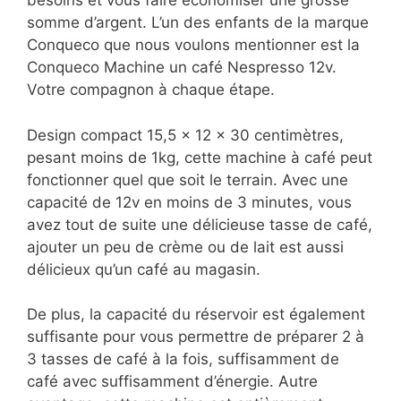
besoins et vous faire économiser une grosse
somme d’argent. L’un des enfants de la marque
Conqueco que nous voulons mentionner est la
Conqueco Machine un café Nespresso 12v.
Votre compagnon à chaque étape.
Design compact 15,5 x 12 x 30 centimètres,
pesant moins de 1kg, cette machine à café peut
fonctionner quel que soit le terrain. Avec une
capacité de 12v en moins de 3 minutes, vous
avez tout de suite une délicieuse tasse de café,
ajouter un peu de crème ou de lait est aussi
délicieux qu’un café au magasin.
De plus, la capacité du réservoir est également
suffisante pour vous permettre de préparer 2 à
3 tasses de café à la fois, suffisamment de
café avec suffisamment d’énergie. Autre