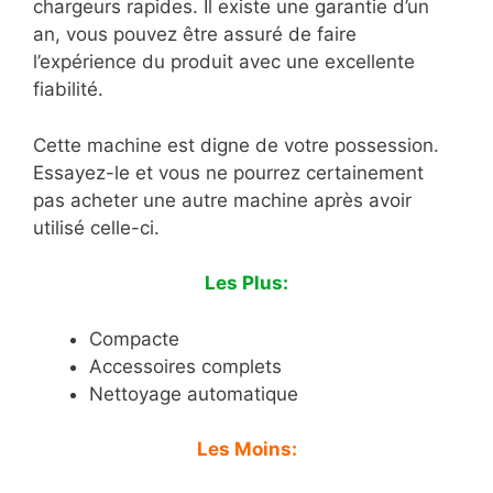
chargeurs rapides. Il existe une garantie d’un
an, vous pouvez être assuré de faire
l’expérience du produit avec une excellente
fiabilité.
Cette machine est digne de votre possession.
Essayez-le et vous ne pourrez certainement
pas acheter une autre machine après avoir
utilisé celle-ci.
Les Plus:
Compacte
Accessoires complets
Nettoyage automatique
Les Moins: