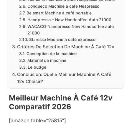
Conqueco Machine a cafe Nespresso
Be smart Machine à café portable
Handpresso – New Handcoffee Auto 21000
WACACO Nanopresso New Handcoffee auto
21000
Staresso Machine à café expresso
Critères De Sélection De Machine À Café 12v
Conception de la machine
Matériel de machine
Le budge
Conclusion: Quelle Meilleur Machine À Café
12v Choisir?
Meilleur Machine À Café 12v
Comparatif
2026
[amazon table=”25815″]