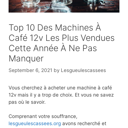
Top 10 Des Machines À
Café 12v Les Plus Vendues
Cette Année À Ne Pas
Manquer
September 6, 2021
by
Lesgueulescassees
Vous cherchez à acheter une machine à café
12v mais il y a trop de choix. Et vous ne savez
pas où le savoir.
Comprenant votre souffrance,
lesgueulescassees.org
avons recherché et