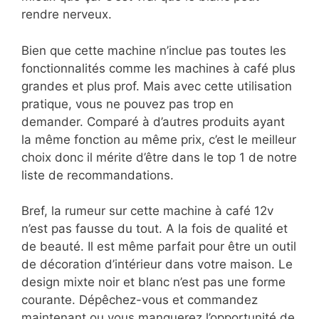
rendre nerveux.
Bien que cette machine n’inclue pas toutes les
fonctionnalités comme les machines à café plus
grandes et plus prof. Mais avec cette utilisation
pratique, vous ne pouvez pas trop en
demander. Comparé à d’autres produits ayant
la même fonction au même prix, c’est le meilleur
choix donc il mérite d’être dans le top 1 de notre
liste de recommandations.
Bref, la rumeur sur cette machine à café 12v
n’est pas fausse du tout. A la fois de qualité et
de beauté. Il est même parfait pour être un outil
de décoration d’intérieur dans votre maison. Le
design mixte noir et blanc n’est pas une forme
courante. Dépêchez-vous et commandez
maintenant ou vous manquerez l’opportunité de