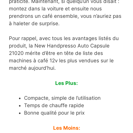
praticité. Maintenant, si quelqu’un vous disait :
montez dans la voiture et ensuite nous
prendrons un café ensemble, vous n’auriez pas
à haleter de surprise.
Pour rappel, avec tous les avantages listés du
produit, la New Handpresso Auto Capsule
21020 mérite d’être en tête de liste des
machines à café 12v les plus vendues sur le
marché aujourd’hui.
Les Plus:
Compacte, simple de l’utilisation
Temps de chauffe rapide
Bonne qualité pour le prix
Les Moins: