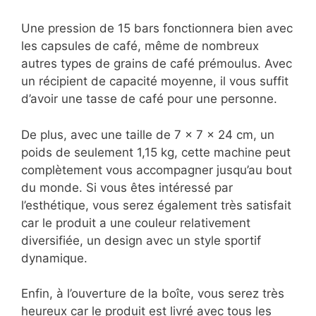
Une pression de 15 bars fonctionnera bien avec
les capsules de café, même de nombreux
autres types de grains de café prémoulus. Avec
un récipient de capacité moyenne, il vous suffit
d’avoir une tasse de café pour une personne.
De plus, avec une taille de 7 x 7 x 24 cm, un
poids de seulement 1,15 kg, cette machine peut
complètement vous accompagner jusqu’au bout
du monde. Si vous êtes intéressé par
l’esthétique, vous serez également très satisfait
car le produit a une couleur relativement
diversifiée, un design avec un style sportif
dynamique.
Enfin, à l’ouverture de la boîte, vous serez très
heureux car le produit est livré avec tous les