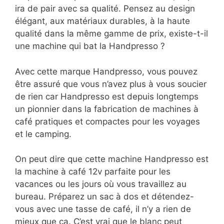
ira de pair avec sa qualité. Pensez au design
élégant, aux matériaux durables, à la haute
qualité dans la même gamme de prix, existe-t-il
une machine qui bat la Handpresso ?
Avec cette marque Handpresso, vous pouvez
être assuré que vous n’avez plus à vous soucier
de rien car Handpresso est depuis longtemps
un pionnier dans la fabrication de machines à
café pratiques et compactes pour les voyages
et le camping.
On peut dire que cette machine Handpresso est
la machine à café 12v parfaite pour les
vacances ou les jours où vous travaillez au
bureau. Préparez un sac à dos et détendez-
vous avec une tasse de café, il n’y a rien de
mieux que ça. C’est vrai que le blanc peut