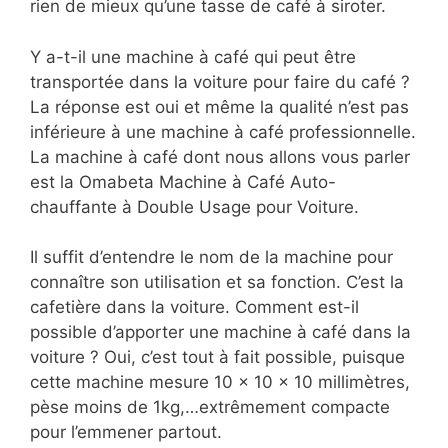
rien de mieux qu’une tasse de café à siroter.
Y a-t-il une machine à café qui peut être
transportée dans la voiture pour faire du café ?
La réponse est oui et même la qualité n’est pas
inférieure à une machine à café professionnelle.
La machine à café dont nous allons vous parler
est la Omabeta Machine à Café Auto-
chauffante à Double Usage pour Voiture.
Il suffit d’entendre le nom de la machine pour
connaître son utilisation et sa fonction. C’est la
cafetière dans la voiture. Comment est-il
possible d’apporter une machine à café dans la
voiture ? Oui, c’est tout à fait possible, puisque
cette machine mesure 10 x 10 x 10 millimètres,
pèse moins de 1kg,…extrêmement compacte
pour l’emmener partout.