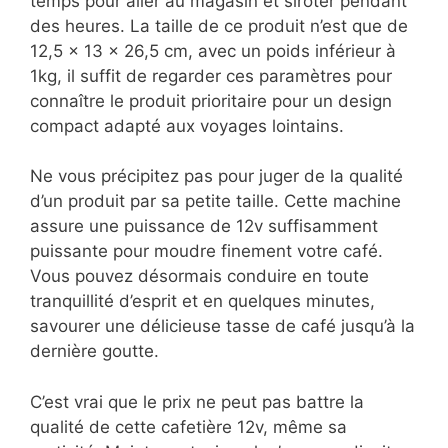
temps pour aller au magasin et siroter pendant
des heures. La taille de ce produit n’est que de
12,5 x 13 x 26,5 cm, avec un poids inférieur à
1kg, il suffit de regarder ces paramètres pour
connaître le produit prioritaire pour un design
compact adapté aux voyages lointains.
Ne vous précipitez pas pour juger de la qualité
d’un produit par sa petite taille. Cette machine
assure une puissance de 12v suffisamment
puissante pour moudre finement votre café.
Vous pouvez désormais conduire en toute
tranquillité d’esprit et en quelques minutes,
savourer une délicieuse tasse de café jusqu’à la
dernière goutte.
C’est vrai que le prix ne peut pas battre la
qualité de cette cafetière 12v, même sa