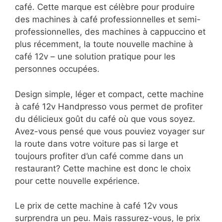
café. Cette marque est célèbre pour produire
des machines à café professionnelles et semi-
professionnelles, des machines à cappuccino et
plus récemment, la toute nouvelle machine à
café 12v – une solution pratique pour les
personnes occupées.
Design simple, léger et compact, cette machine
à café 12v Handpresso vous permet de profiter
du délicieux goût du café où que vous soyez.
Avez-vous pensé que vous pouviez voyager sur
la route dans votre voiture pas si large et
toujours profiter d’un café comme dans un
restaurant? Cette machine est donc le choix
pour cette nouvelle expérience.
Le prix de cette machine à café 12v vous
surprendra un peu. Mais rassurez-vous, le prix