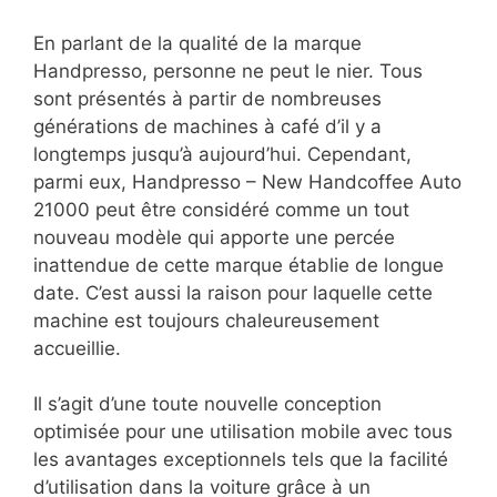
En parlant de la qualité de la marque
Handpresso, personne ne peut le nier. Tous
sont présentés à partir de nombreuses
générations de machines à café d’il y a
longtemps jusqu’à aujourd’hui. Cependant,
parmi eux, Handpresso – New Handcoffee Auto
21000 peut être considéré comme un tout
nouveau modèle qui apporte une percée
inattendue de cette marque établie de longue
date. C’est aussi la raison pour laquelle cette
machine est toujours chaleureusement
accueillie.
Il s’agit d’une toute nouvelle conception
optimisée pour une utilisation mobile avec tous
les avantages exceptionnels tels que la facilité
d’utilisation dans la voiture grâce à un