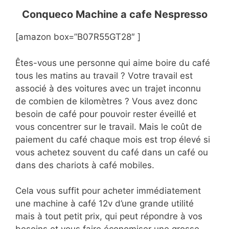
Conqueco Machine a cafe Nespresso
[amazon box=”B07R55GT28″ ]
Êtes-vous une personne qui aime boire du café
tous les matins au travail ? Votre travail est
associé à des voitures avec un trajet inconnu
de combien de kilomètres ? Vous avez donc
besoin de café pour pouvoir rester éveillé et
vous concentrer sur le travail. Mais le coût de
paiement du café chaque mois est trop élevé si
vous achetez souvent du café dans un café ou
dans des chariots à café mobiles.
Cela vous suffit pour acheter immédiatement
une machine à café 12v d’une grande utilité
mais à tout petit prix, qui peut répondre à vos