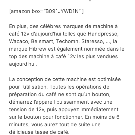
[amazon box=”B091JYWD1N” ]
En plus, des célèbres marques de machine à
café 12v d’aujourd’hui telles que Handpresso,
Wacaco, Be smart, Techomn, Staresso, …, la
marque Hibrew est également nommée dans le
top des machine à café 12v les plus vendues
aujourd’hui.
La conception de cette machine est optimisée
pour l’utilisation. Toutes les opérations de
préparation du café ne sont qu’un bouton,
démarrez l’appareil puissamment avec une
tension de 12v, puis appuyez immédiatement
sur le bouton pour fonctionner. En moins de 6
minutes, vous aurez tout de suite une
délicieuse tasse de café.