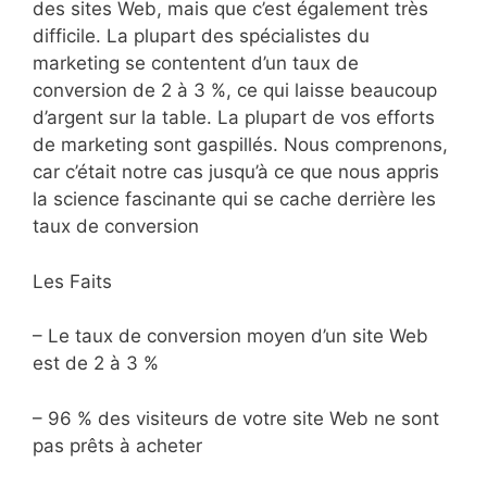
des sites Web, mais que c’est également très
difficile. La plupart des spécialistes du
marketing se contentent d’un taux de
conversion de 2 à 3 %, ce qui laisse beaucoup
d’argent sur la table. La plupart de vos efforts
de marketing sont gaspillés. Nous comprenons,
car c’était notre cas jusqu’à ce que nous appris
la science fascinante qui se cache derrière les
taux de conversion
Les Faits
– Le taux de conversion moyen d’un site Web
est de 2 à 3 %
– 96 % des visiteurs de votre site Web ne sont
pas prêts à acheter