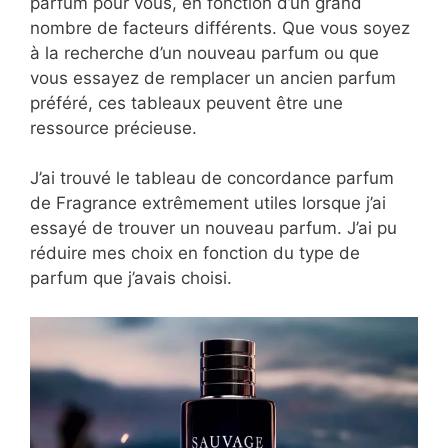
parfum pour vous, en fonction d’un grand
nombre de facteurs différents. Que vous soyez
à la recherche d’un nouveau parfum ou que
vous essayez de remplacer un ancien parfum
préféré, ces tableaux peuvent être une
ressource précieuse.
J’ai trouvé le tableau de concordance parfum
de Fragrance extrêmement utiles lorsque j’ai
essayé de trouver un nouveau parfum. J’ai pu
réduire mes choix en fonction du type de
parfum que j’avais choisi.