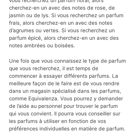
vous recherchez un parfum floral, alors
cherchez-en un avec des notes de rose, de
jasmin ou de lys. Si vous recherchez un parfum
frais, alors cherchez-en un avec des notes
d’agrumes ou vertes. Si vous recherchez un
parfum épicé, alors cherchez-en un avec des
notes ambrées ou boisées.
Une fois que vous connaissez le type de parfum
que vous recherchez, il est temps de
commencer à essayer différents parfums. La
meilleure façon de le faire est de vous rendre
dans un magasin spécialisé dans les parfums,
comme Equivalenza. Vous pourrez y demander
de l’aide au personnel pour trouver le parfum
qui vous convient. Il pourra vous conseiller sur
les parfums à utiliser en fonction de vos
préférences individuelles en matière de parfum.