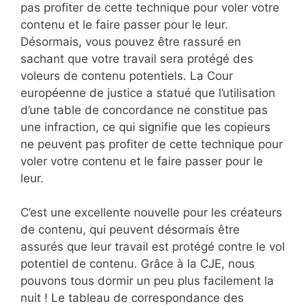
pas profiter de cette technique pour voler votre
contenu et le faire passer pour le leur.
Désormais, vous pouvez être rassuré en
sachant que votre travail sera protégé des
voleurs de contenu potentiels. La Cour
européenne de justice a statué que l’utilisation
d’une table de concordance ne constitue pas
une infraction, ce qui signifie que les copieurs
ne peuvent pas profiter de cette technique pour
voler votre contenu et le faire passer pour le
leur.
C’est une excellente nouvelle pour les créateurs
de contenu, qui peuvent désormais être
assurés que leur travail est protégé contre le vol
potentiel de contenu. Grâce à la CJE, nous
pouvons tous dormir un peu plus facilement la
nuit ! Le tableau de correspondance des