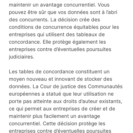
maintenir un avantage concurrentiel. Vous
pouvez être sûr que vos données sont à l’abri
des concurrents. La décision crée des
conditions de concurrence équitables pour les
entreprises qui utilisent des tableaux de
concordance. Elle protège également les
entreprises contre d’éventuelles poursuites
judiciaires.
Les tables de concordance constituent un
moyen nouveau et innovant de stocker des
données. La Cour de justice des Communautés
européennes a statué que leur utilisation ne
porte pas atteinte aux droits d’auteur existants,
ce qui permet aux entreprises de créer et de
maintenir plus facilement un avantage
concurrentiel. Cette décision protège les
entreprises contre d’éventuelles poursuites