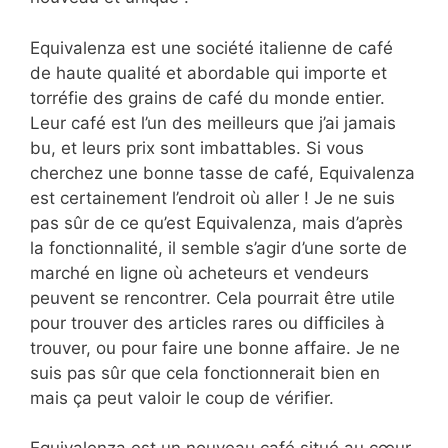
Equivalenza est une société italienne de café
de haute qualité et abordable qui importe et
torréfie des grains de café du monde entier.
Leur café est l’un des meilleurs que j’ai jamais
bu, et leurs prix sont imbattables. Si vous
cherchez une bonne tasse de café, Equivalenza
est certainement l’endroit où aller ! Je ne suis
pas sûr de ce qu’est Equivalenza, mais d’après
la fonctionnalité, il semble s’agir d’une sorte de
marché en ligne où acheteurs et vendeurs
peuvent se rencontrer. Cela pourrait être utile
pour trouver des articles rares ou difficiles à
trouver, ou pour faire une bonne affaire. Je ne
suis pas sûr que cela fonctionnerait bien en
mais ça peut valoir le coup de vérifier.