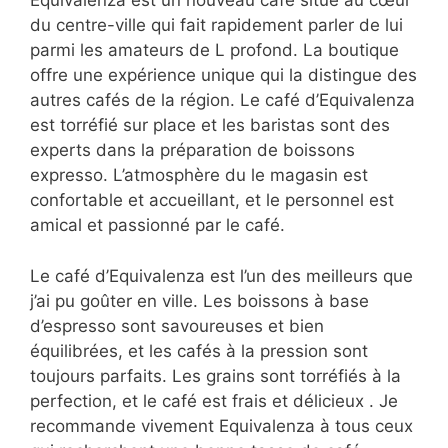
Equivalenza est un nouveau café situé au cœur
du centre-ville qui fait rapidement parler de lui
parmi les amateurs de L profond. La boutique
offre une expérience unique qui la distingue des
autres cafés de la région. Le café d’Equivalenza
est torréfié sur place et les baristas sont des
experts dans la préparation de boissons
expresso. L’atmosphère du le magasin est
confortable et accueillant, et le personnel est
amical et passionné par le café.
Le café d’Equivalenza est l’un des meilleurs que
j’ai pu goûter en ville. Les boissons à base
d’espresso sont savoureuses et bien
équilibrées, et les cafés à la pression sont
toujours parfaits. Les grains sont torréfiés à la
perfection, et le café est frais et délicieux . Je
recommande vivement Equivalenza à tous ceux