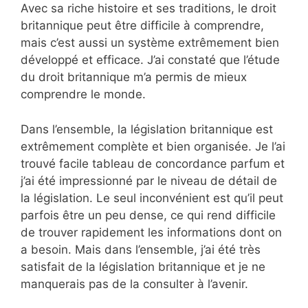
Avec sa riche histoire et ses traditions, le droit
britannique peut être difficile à comprendre,
mais c’est aussi un système extrêmement bien
développé et efficace. J’ai constaté que l’étude
du droit britannique m’a permis de mieux
comprendre le monde.
Dans l’ensemble, la législation britannique est
extrêmement complète et bien organisée. Je l’ai
trouvé facile tableau de concordance parfum et
j’ai été impressionné par le niveau de détail de
la législation. Le seul inconvénient est qu’il peut
parfois être un peu dense, ce qui rend difficile
de trouver rapidement les informations dont on
a besoin. Mais dans l’ensemble, j’ai été très
satisfait de la législation britannique et je ne
manquerais pas de la consulter à l’avenir.