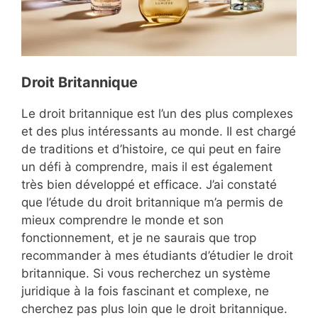
D
roit Britannique
Le droit britannique est l’un des plus complexes
et des plus intéressants au monde. Il est chargé
de traditions et d’histoire, ce qui peut en faire
un défi à comprendre, mais il est également
très bien développé et efficace. J’ai constaté
que l’étude du droit britannique m’a permis de
mieux comprendre le monde et son
fonctionnement, et je ne saurais que trop
recommander à mes étudiants d’étudier le droit
britannique. Si vous recherchez un système
juridique à la fois fascinant et complexe, ne
cherchez pas plus loin que le droit britannique.