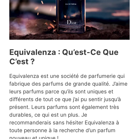
Equivalenza : Qu’est-Ce Que
C’est ?
Equivalenza est une société de parfumerie qui
fabrique des parfums de grande qualité. J’aime
leurs parfums parce qu’ils sont uniques et
différents de tout ce que j’ai pu sentir jusqu’à
présent. Leurs parfums sont également très
durables, ce qui est un plus. Je
recommanderais sans hésiter Equivalenza à
toute personne à la recherche d’un parfum
nouveau et unique !