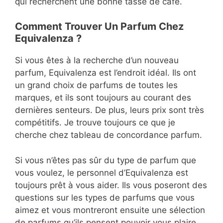
qui recherchent une bonne tasse de café.
Comment Trouver Un Parfum Chez
Equivalenza ?
Si vous êtes à la recherche d’un nouveau
parfum, Equivalenza est l’endroit idéal. Ils ont
un grand choix de parfums de toutes les
marques, et ils sont toujours au courant des
dernières senteurs. De plus, leurs prix sont très
compétitifs. Je trouve toujours ce que je
cherche chez tableau de concordance parfum.
Si vous n’êtes pas sûr du type de parfum que
vous voulez, le personnel d’Equivalenza est
toujours prêt à vous aider. Ils vous poseront des
questions sur les types de parfums que vous
aimez et vous montreront ensuite une sélection
de parfums qu’ils pensent pouvoir vous plaire.