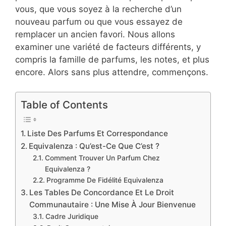
vous, que vous soyez à la recherche d’un
nouveau parfum ou que vous essayez de
remplacer un ancien favori. Nous allons
examiner une variété de facteurs différents, y
compris la famille de parfums, les notes, et plus
encore. Alors sans plus attendre, commençons.
Table of Contents
Liste Des Parfums Et Correspondance
Equivalenza : Qu’est-Ce Que C’est ?
Comment Trouver Un Parfum Chez
Equivalenza ?
Programme De Fidélité Equivalenza
Les Tables De Concordance Et Le Droit
Communautaire : Une Mise À Jour Bienvenue
Cadre Juridique