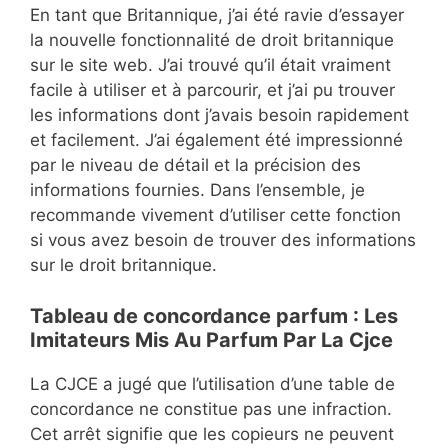
En tant que Britannique, j’ai été ravie d’essayer
la nouvelle fonctionnalité de droit britannique
sur le site web. J’ai trouvé qu’il était vraiment
facile à utiliser et à parcourir, et j’ai pu trouver
les informations dont j’avais besoin rapidement
et facilement. J’ai également été impressionné
par le niveau de détail et la précision des
informations fournies. Dans l’ensemble, je
recommande vivement d’utiliser cette fonction
si vous avez besoin de trouver des informations
sur le droit britannique.
Tableau de concordance parfum : Les
Imitateurs Mis Au Parfum Par La Cjce
La CJCE a jugé que l’utilisation d’une table de
concordance ne constitue pas une infraction.
Cet arrêt signifie que les copieurs ne peuvent