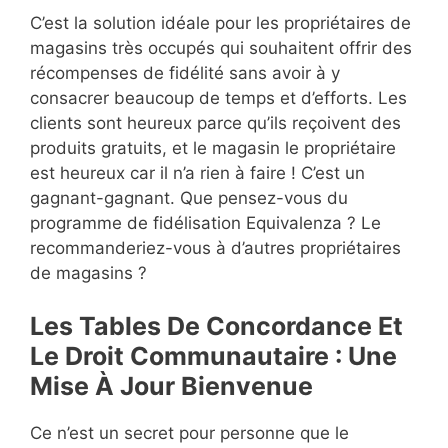
C’est la solution idéale pour les propriétaires de
magasins très occupés qui souhaitent offrir des
récompenses de fidélité sans avoir à y
consacrer beaucoup de temps et d’efforts. Les
clients sont heureux parce qu’ils reçoivent des
produits gratuits, et le magasin le propriétaire
est heureux car il n’a rien à faire ! C’est un
gagnant-gagnant. Que pensez-vous du
programme de fidélisation Equivalenza ? Le
recommanderiez-vous à d’autres propriétaires
de magasins ?
Les Tables De Concordance Et
Le Droit Communautaire : Une
Mise À Jour Bienvenue
Ce n’est un secret pour personne que le