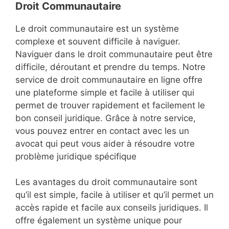
D
roit Communautaire
Le droit communautaire est un système
complexe et souvent difficile à naviguer.
Naviguer dans le droit communautaire peut être
difficile, déroutant et prendre du temps. Notre
service de droit communautaire en ligne offre
une plateforme simple et facile à utiliser qui
permet de trouver rapidement et facilement le
bon conseil juridique. Grâce à notre service,
vous pouvez entrer en contact avec les un
avocat qui peut vous aider à résoudre votre
problème juridique spécifique
Les avantages du droit communautaire sont
qu’il est simple, facile à utiliser et qu’il permet un
accès rapide et facile aux conseils juridiques. Il
offre également un système unique pour