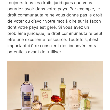
toujours tous les droits juridiques que vous
pourriez avoir dans votre pays. Par exemple, le
droit communautaire ne vous donne pas le droit
de voter ou d’avoir votre mot à dire sur la façon
dont votre pays est géré. Si vous avez un
problème juridique, le droit communautaire peut
être une excellente ressource. Toutefois, il est
important d’être conscient des inconvénients
potentiels avant de l’utiliser.