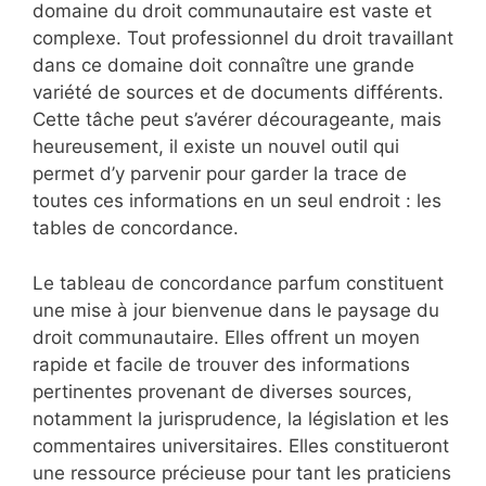
domaine du droit communautaire est vaste et
complexe. Tout professionnel du droit travaillant
dans ce domaine doit connaître une grande
variété de sources et de documents différents.
Cette tâche peut s’avérer décourageante, mais
heureusement, il existe un nouvel outil qui
permet d’y parvenir pour garder la trace de
toutes ces informations en un seul endroit : les
tables de concordance.
Le tableau de concordance parfum constituent
une mise à jour bienvenue dans le paysage du
droit communautaire. Elles offrent un moyen
rapide et facile de trouver des informations
pertinentes provenant de diverses sources,
notamment la jurisprudence, la législation et les
commentaires universitaires. Elles constitueront
une ressource précieuse pour tant les praticiens