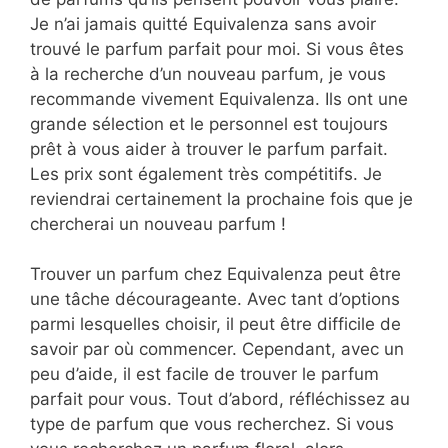
Je n’ai jamais quitté Equivalenza sans avoir
trouvé le parfum parfait pour moi. Si vous êtes
à la recherche d’un nouveau parfum, je vous
recommande vivement Equivalenza. Ils ont une
grande sélection et le personnel est toujours
prêt à vous aider à trouver le parfum parfait.
Les prix sont également très compétitifs. Je
reviendrai certainement la prochaine fois que je
chercherai un nouveau parfum !
Trouver un parfum chez Equivalenza peut être
une tâche décourageante. Avec tant d’options
parmi lesquelles choisir, il peut être difficile de
savoir par où commencer. Cependant, avec un
peu d’aide, il est facile de trouver le parfum
parfait pour vous. Tout d’abord, réfléchissez au
type de parfum que vous recherchez. Si vous