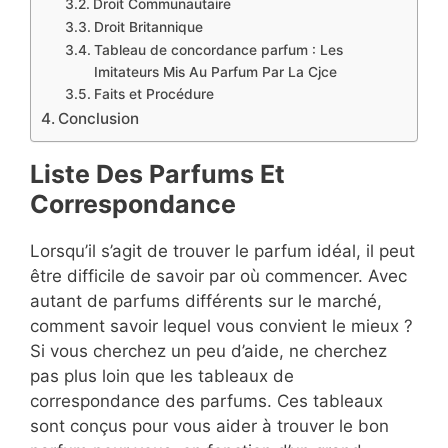
Droit Communautaire
Droit Britannique
Tableau de concordance parfum : Les
Imitateurs Mis Au Parfum Par La Cjce
Faits et Procédure
Conclusion
L
iste Des Parfums Et
Correspondance
Lorsqu’il s’agit de trouver le parfum idéal, il peut
être difficile de savoir par où commencer. Avec
autant de parfums différents sur le marché,
comment savoir lequel vous convient le mieux ?
Si vous cherchez un peu d’aide, ne cherchez
pas plus loin que les tableaux de
correspondance des parfums. Ces tableaux
sont conçus pour vous aider à trouver le bon