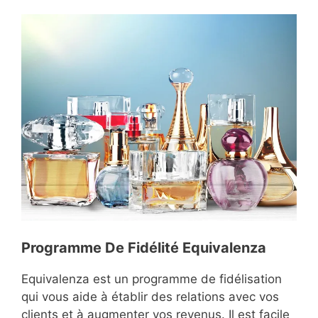
Programme De Fidélité Equivalenza
Equivalenza est un programme de fidélisation
qui vous aide à établir des relations avec vos
clients et à augmenter vos revenus. Il est facile