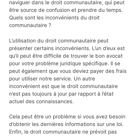
naviguer dans le droit communautaire, qui peut
être source de confusion et prendre du temps.
Quels sont les inconvénients du droit
communautaire ?
L’utilisation du droit communautaire peut
présenter certains inconvénients. L’un d’eux est
qu’il peut être difficile de trouver le bon avocat
pour votre problème juridique spécifique. Il se
peut également que vous deviez payer des frais
pour utiliser notre service. Un autre
inconvénient est que le droit communautaire
n’est pas toujours à jour par rapport à l’état
actuel des connaissances.
Cela peut être un problème si vous avez besoin
d’obtenir les dernières informations sur une loi.
Enfin, le droit communautaire ne prévoit pas