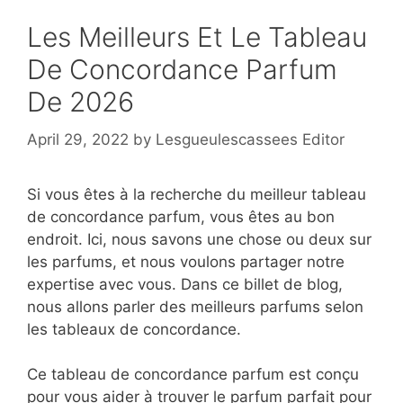
Les Meilleurs Et Le Tableau
De Concordance Parfum
De 2026
April 29, 2022
by
Lesgueulescassees Editor
Si vous êtes à la recherche du meilleur tableau
de concordance parfum, vous êtes au bon
endroit. Ici, nous savons une chose ou deux sur
les parfums, et nous voulons partager notre
expertise avec vous. Dans ce billet de blog,
nous allons parler des meilleurs parfums selon
les tableaux de concordance.
Ce tableau de concordance parfum est conçu
pour vous aider à trouver le parfum parfait pour