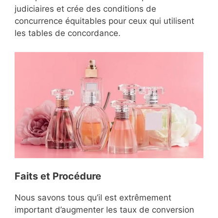
judiciaires et crée des conditions de
concurrence équitables pour ceux qui utilisent
les tables de concordance.
Faits et Procédure
Nous savons tous qu’il est extrêmement
important d’augmenter les taux de conversion