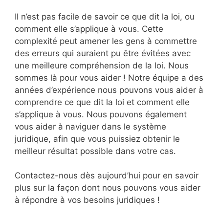
Il n’est pas facile de savoir ce que dit la loi, ou
comment elle s’applique à vous. Cette
complexité peut amener les gens à commettre
des erreurs qui auraient pu être évitées avec
une meilleure compréhension de la loi. Nous
sommes là pour vous aider ! Notre équipe a des
années d’expérience nous pouvons vous aider à
comprendre ce que dit la loi et comment elle
s’applique à vous. Nous pouvons également
vous aider à naviguer dans le système
juridique, afin que vous puissiez obtenir le
meilleur résultat possible dans votre cas.
Contactez-nous dès aujourd’hui pour en savoir
plus sur la façon dont nous pouvons vous aider
à répondre à vos besoins juridiques !