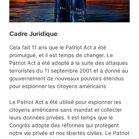
C
adre Juridique
Cela fait 11 ans que le Patriot Act a été
promulgué, et il est temps de changer. Le
Patriot Act a été adopté à la suite des attaques
terroristes du 11 septembre 2001 et a donné au
gouvernement de nouveaux pouvoirs étendus
pour espionner les citoyens américains
Le Patriot Act a été utilisé pour espionner les
citoyens américains sans mandat et collecter
leurs données privées. Il est temps que le
Congrès adopte des réformes qui protègent
notre vie privée et nos libertés civiles. Le Patriot