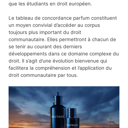
que les étudiants en droit européen.
Le tableau de concordance parfum constituent
un moyen convivial d’accéder au corpus
toujours plus important du droit
communautaire. Elles permettront à chacun de
se tenir au courant des derniers
développements dans ce domaine complexe du
droit. Il s’agit d’une évolution bienvenue qui
facilitera la compréhension et l’application du
droit communautaire par tous.