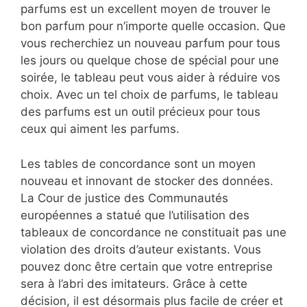
parfums est un excellent moyen de trouver le
bon parfum pour n’importe quelle occasion. Que
vous recherchiez un nouveau parfum pour tous
les jours ou quelque chose de spécial pour une
soirée, le tableau peut vous aider à réduire vos
choix. Avec un tel choix de parfums, le tableau
des parfums est un outil précieux pour tous
ceux qui aiment les parfums.
Les tables de concordance sont un moyen
nouveau et innovant de stocker des données.
La Cour de justice des Communautés
européennes a statué que l’utilisation des
tableaux de concordance ne constituait pas une
violation des droits d’auteur existants. Vous
pouvez donc être certain que votre entreprise
sera à l’abri des imitateurs. Grâce à cette
décision, il est désormais plus facile de créer et