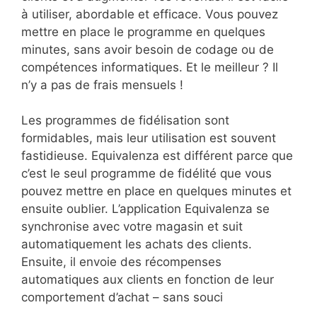
à utiliser, abordable et efficace. Vous pouvez
mettre en place le programme en quelques
minutes, sans avoir besoin de codage ou de
compétences informatiques. Et le meilleur ? Il
n’y a pas de frais mensuels !
Les programmes de fidélisation sont
formidables, mais leur utilisation est souvent
fastidieuse. Equivalenza est différent parce que
c’est le seul programme de fidélité que vous
pouvez mettre en place en quelques minutes et
ensuite oublier. L’application Equivalenza se
synchronise avec votre magasin et suit
automatiquement les achats des clients.
Ensuite, il envoie des récompenses
automatiques aux clients en fonction de leur
comportement d’achat – sans souci