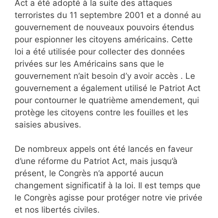
Act a été adopté à la suite des attaques
terroristes du 11 septembre 2001 et a donné au
gouvernement de nouveaux pouvoirs étendus
pour espionner les citoyens américains. Cette
loi a été utilisée pour collecter des données
privées sur les Américains sans que le
gouvernement n’ait besoin d’y avoir accès . Le
gouvernement a également utilisé le Patriot Act
pour contourner le quatrième amendement, qui
protège les citoyens contre les fouilles et les
saisies abusives.
De nombreux appels ont été lancés en faveur
d’une réforme du Patriot Act, mais jusqu’à
présent, le Congrès n’a apporté aucun
changement significatif à la loi. Il est temps que
le Congrès agisse pour protéger notre vie privée
et nos libertés civiles.