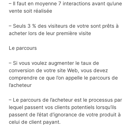
– Il faut en moyenne 7 interactions avant qu’une
vente soit réalisée
– Seuls 3 % des visiteurs de votre sont prêts à
acheter lors de leur première visite
Le parcours
– Si vous voulez augmenter le taux de
conversion de votre site Web, vous devez
comprendre ce que l’on appelle le parcours de
l’acheteur
– Le parcours de l’acheteur est le processus par
lequel passent vos clients potentiels lorsqu’ils
passent de l’état d’ignorance de votre produit à
celui de client payant.