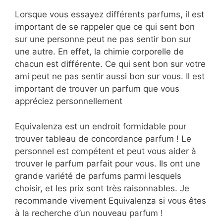
Lorsque vous essayez différents parfums, il est
important de se rappeler que ce qui sent bon
sur une personne peut ne pas sentir bon sur
une autre. En effet, la chimie corporelle de
chacun est différente. Ce qui sent bon sur votre
ami peut ne pas sentir aussi bon sur vous. Il est
important de trouver un parfum que vous
appréciez personnellement
Equivalenza est un endroit formidable pour
trouver tableau de concordance parfum ! Le
personnel est compétent et peut vous aider à
trouver le parfum parfait pour vous. Ils ont une
grande variété de parfums parmi lesquels
choisir, et les prix sont très raisonnables. Je
recommande vivement Equivalenza si vous êtes
à la recherche d’un nouveau parfum !