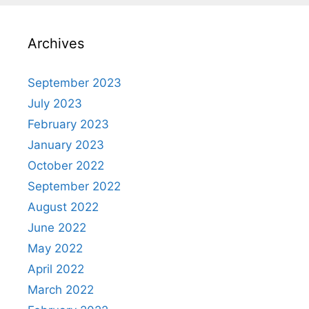
Archives
September 2023
July 2023
February 2023
January 2023
October 2022
September 2022
August 2022
June 2022
May 2022
April 2022
March 2022