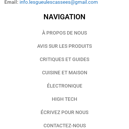
Email:
info.lesgueulescassees@gmail.com
NAVIGATION
À PROPOS DE NOUS
AVIS SUR LES PRODUITS
CRITIQUES ET GUIDES
CUISINE ET MAISON
ÉLECTRONIQUE
HIGH TECH
ÉCRIVEZ POUR NOUS
CONTACTEZ-NOUS