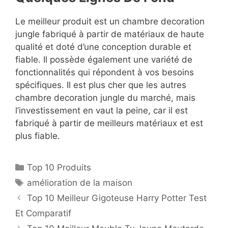
Le meilleur produit est un chambre decoration
jungle fabriqué à partir de matériaux de haute
qualité et doté d’une conception durable et
fiable. Il possède également une variété de
fonctionnalités qui répondent à vos besoins
spécifiques. Il est plus cher que les autres
chambre decoration jungle du marché, mais
l’investissement en vaut la peine, car il est
fabriqué à partir de meilleurs matériaux et est
plus fiable.
Top 10 Produits
amélioration de la maison
Top 10 Meilleur Gigoteuse Harry Potter Test
Et Comparatif