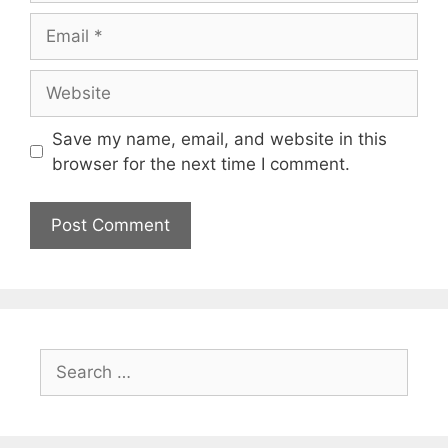
Save my name, email, and website in this
browser for the next time I comment.