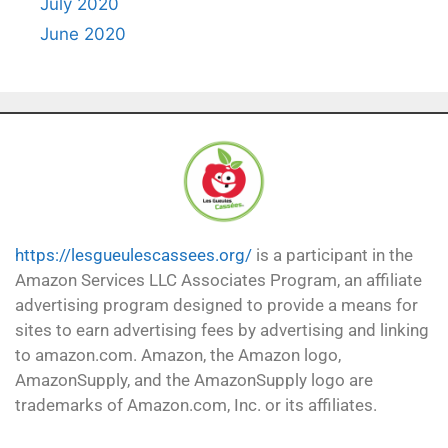
July 2020
June 2020
https://lesgueulescassees.org/
is a participant in the
Amazon Services LLC Associates Program, an affiliate
advertising program designed to provide a means for
sites to earn advertising fees by advertising and linking
to amazon.com. Amazon, the Amazon logo,
AmazonSupply, and the AmazonSupply logo are
trademarks of Amazon.com, Inc. or its affiliates.