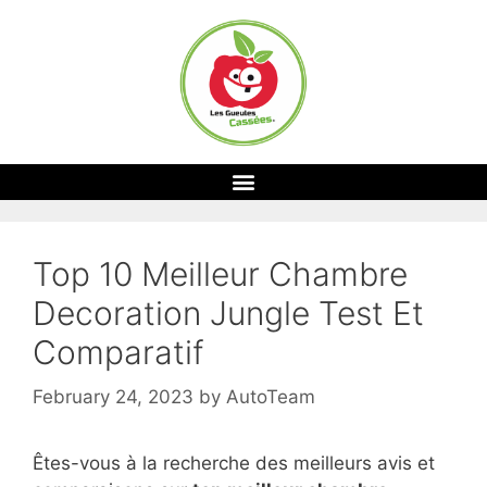
Top 10 Meilleur Chambre
Decoration Jungle Test Et
Comparatif
February 24, 2023
by
AutoTeam
Êtes-vous à la recherche des meilleurs avis et