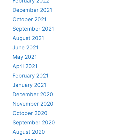
February 2022
December 2021
October 2021
September 2021
August 2021
June 2021
May 2021
April 2021
February 2021
January 2021
December 2020
November 2020
October 2020
September 2020
August 2020