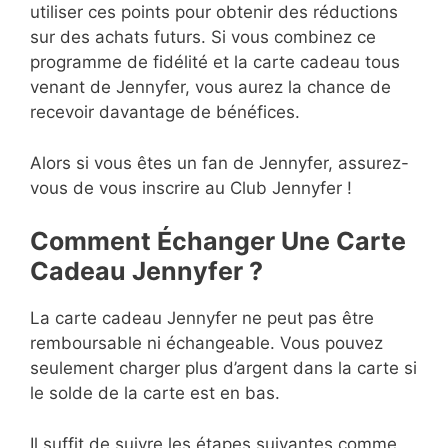
utiliser ces points pour obtenir des réductions
sur des achats futurs. Si vous combinez ce
programme de fidélité et la carte cadeau tous
venant de Jennyfer, vous aurez la chance de
recevoir davantage de bénéfices.
Alors si vous êtes un fan de Jennyfer, assurez-
vous de vous inscrire au Club Jennyfer !
Comment Échanger Une Carte
Cadeau Jennyfer ?
La carte cadeau Jennyfer ne peut pas être
remboursable ni échangeable. Vous pouvez
seulement charger plus d’argent dans la carte si
le solde de la carte est en bas.
Il suffit de suivre les étapes suivantes comme