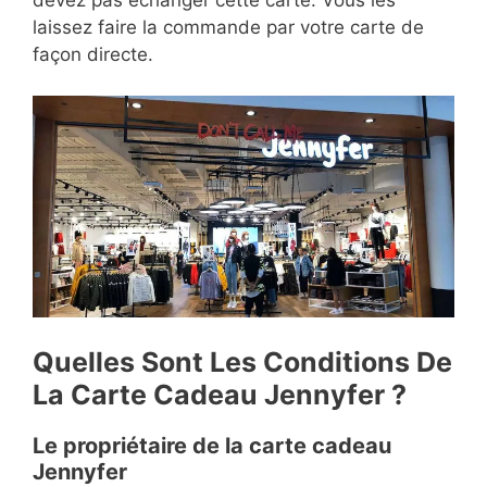
laissez faire la commande par votre carte de
façon directe.
Quelles Sont Les Conditions De
La Carte Cadeau Jennyfer ?
Le propriétaire de la carte cadeau
Jennyfer