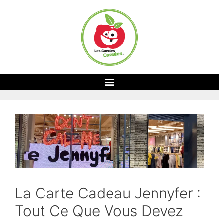
La Carte Cadeau Jennyfer :
Tout Ce Que Vous Devez