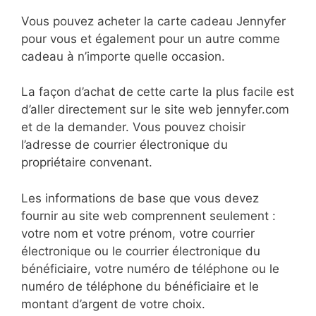
Vous pouvez acheter la carte cadeau Jennyfer
pour vous et également pour un autre comme
cadeau à n’importe quelle occasion.
La façon d’achat de cette carte la plus facile est
d’aller directement sur le site web jennyfer.com
et de la demander. Vous pouvez choisir
l’adresse de courrier électronique du
propriétaire convenant.
Les informations de base que vous devez
fournir au site web comprennent seulement :
votre nom et votre prénom, votre courrier
électronique ou le courrier électronique du
bénéficiaire, votre numéro de téléphone ou le
numéro de téléphone du bénéficiaire et le
montant d’argent de votre choix.