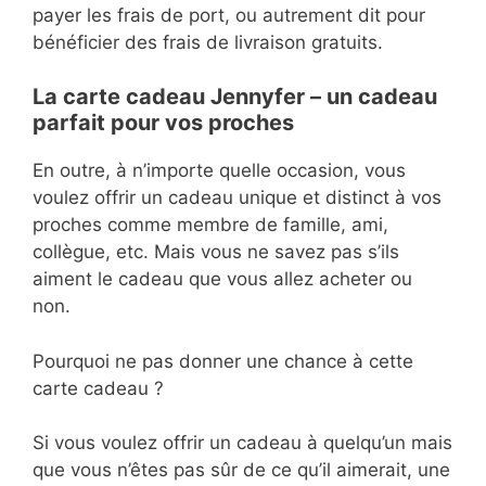
payer les frais de port, ou autrement dit pour
bénéficier des frais de livraison gratuits.
La carte cadeau Jennyfer – un cadeau
parfait pour vos proches
En outre, à n’importe quelle occasion, vous
voulez offrir un cadeau unique et distinct à vos
proches comme membre de famille, ami,
collègue, etc. Mais vous ne savez pas s’ils
aiment le cadeau que vous allez acheter ou
non.
Pourquoi ne pas donner une chance à cette
carte cadeau ?
Si vous voulez offrir un cadeau à quelqu’un mais
que vous n’êtes pas sûr de ce qu’il aimerait, une