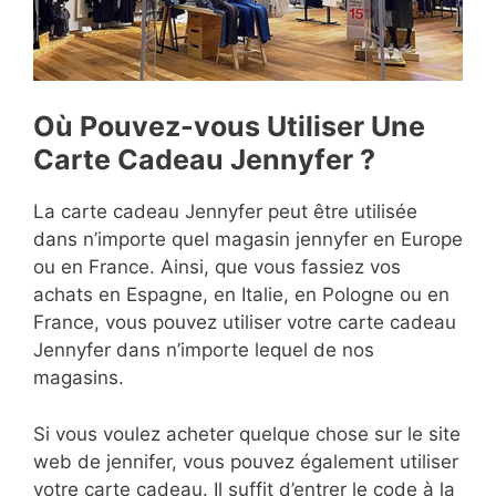
Où Pouvez-vous Utiliser Une
Carte Cadeau Jennyfer ?
La carte cadeau Jennyfer peut être utilisée
dans n’importe quel magasin jennyfer en Europe
ou en France. Ainsi, que vous fassiez vos
achats en Espagne, en Italie, en Pologne ou en
France, vous pouvez utiliser votre carte cadeau
Jennyfer dans n’importe lequel de nos
magasins.
Si vous voulez acheter quelque chose sur le site
web de jennifer, vous pouvez également utiliser
votre carte cadeau. Il suffit d’entrer le code à la