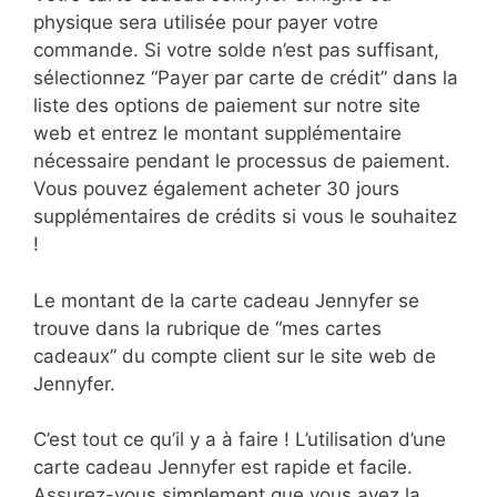
physique sera utilisée pour payer votre
commande. Si votre solde n’est pas suffisant,
sélectionnez “Payer par carte de crédit” dans la
liste des options de paiement sur notre site
web et entrez le montant supplémentaire
nécessaire pendant le processus de paiement.
Vous pouvez également acheter 30 jours
supplémentaires de crédits si vous le souhaitez
!
Le montant de la carte cadeau Jennyfer se
trouve dans la rubrique de “mes cartes
cadeaux” du compte client sur le site web de
Jennyfer.
C’est tout ce qu’il y a à faire ! L’utilisation d’une
carte cadeau Jennyfer est rapide et facile.
Assurez-vous simplement que vous avez la