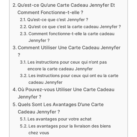
Qu’est-ce Qu’une Carte Cadeau Jennyfer Et
Comment Fonctionne-t-elle ?
Qu’est-ce que c’est Jennyfer ?
Qu’est ce que c’est la carte cadeau Jennyfer ?
Comment fonctionne-t-elle la carte cadeau
Jennyfer ?
Comment Utiliser Une Carte Cadeau Jennyfer
?
Les instructions pour ceux qui n’ont pas
encore la carte cadeau Jennyfer
Les instructions pour ceux qui ont eu la carte
cadeau Jennyfer
Où Pouvez-vous Utiliser Une Carte Cadeau
Jennyfer ?
Quels Sont Les Avantages D’une Carte
Cadeau Jennyfer ?
Les avantages pour votre achat
Les avantages pour la livraison des biens
chez vous