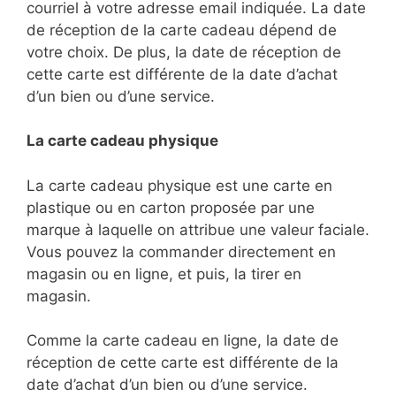
courriel à votre adresse email indiquée. La date
de réception de la carte cadeau dépend de
votre choix. De plus, la date de réception de
cette carte est différente de la date d’achat
d’un bien ou d’une service.
La carte cadeau physique
La carte cadeau physique est une carte en
plastique ou en carton proposée par une
marque à laquelle on attribue une valeur faciale.
Vous pouvez la commander directement en
magasin ou en ligne, et puis, la tirer en
magasin.
Comme la carte cadeau en ligne, la date de
réception de cette carte est différente de la
date d’achat d’un bien ou d’une service.