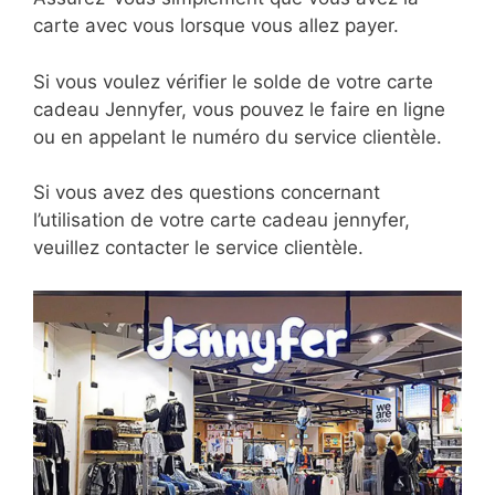
carte avec vous lorsque vous allez payer.
Si vous voulez vérifier le solde de votre carte
cadeau Jennyfer, vous pouvez le faire en ligne
ou en appelant le numéro du service clientèle.
Si vous avez des questions concernant
l’utilisation de votre carte cadeau jennyfer,
veuillez contacter le service clientèle.