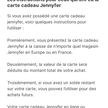
carte cadeau Jennyfer
Si vous avez possédé une carte cadeau
jennyfer, voici quelques instructions pour
l’utiliser :
Premièrement, vous présentez la carte cadeau
Jennyfer à la caisse de n’importe quel magasin
Jennyfer en Europe ou en France.
Deuxièmement, la valeur de la carte sera
déduite du montant total de votre achat.
Troisièmement, si vous avez un solde restant
sur votre carte, vous pouvez l’utiliser pour des
achats futurs.
Votre carte cadeau Jennyfer en ligne ou