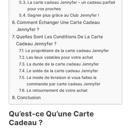
La carte cadeau Jennyfer – un cadeau parfait
pour vos proches
Gagner plus grâce au Club Jennyfer !
Comment Échanger Une Carte Cadeau
Jennyfer ?
Quelles Sont Les Conditions De La Carte
Cadeau Jennyfer ?
Le propriétaire de la carte cadeau Jennyfer
Les lieux valables pour votre achat
La durée de la carte cadeau Jennyfer
Le solde de la carte cadeau Jennyfer
La mode de livraison si vous faites la
commande par carte cadeau Jennyfer
Le retournement de votre achat
Conclusion
Qu’est-ce Qu’une Carte
Cadeau ?