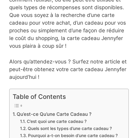
quels types de récompenses sont disponibles.
Que vous soyez à la recherche d’une carte
cadeau pour votre achat, d’un cadeau pour vos
proches ou simplement d’une façon de réduire
le coût du shopping, la carte cadeau Jennyfer
vous plaira à coup sûr !
Alors qu’attendez-vous ? Surfez notre article et
peut-être obtenez votre carte cadeau Jennyfer
aujourd’hui !
Table of Contents
Qu’est-ce Qu’une Carte Cadeau ?
C’est quoi une carte cadeau ?
Quels sont les types d’une carte cadeau ?
Pourquoi a-t-on besoin d’une carte cadeau ?