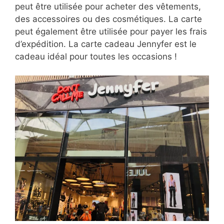
peut être utilisée pour acheter des vêtements,
des accessoires ou des cosmétiques. La carte
peut également être utilisée pour payer les frais
d’expédition. La carte cadeau Jennyfer est le
cadeau idéal pour toutes les occasions !