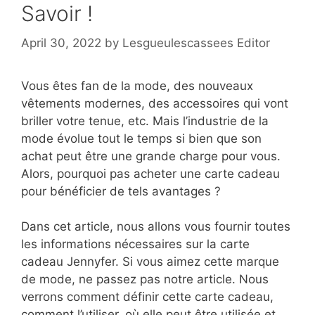
Savoir !
April 30, 2022
by
Lesgueulescassees Editor
Vous êtes fan de la mode, des nouveaux
vêtements modernes, des accessoires qui vont
briller votre tenue, etc. Mais l’industrie de la
mode évolue tout le temps si bien que son
achat peut être une grande charge pour vous.
Alors, pourquoi pas acheter une carte cadeau
pour bénéficier de tels avantages ?
Dans cet article, nous allons vous fournir toutes
les informations nécessaires sur la carte
cadeau Jennyfer. Si vous aimez cette marque
de mode, ne passez pas notre article. Nous
verrons comment définir cette carte cadeau,
comment l’utiliser, où elle peut être utilisée et