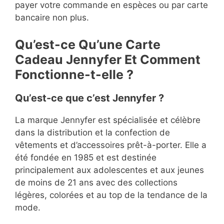
payer votre commande en espèces ou par carte
bancaire non plus.
Qu’est-ce Qu’une Carte
Cadeau Jennyfer Et Comment
Fonctionne-t-elle ?
Qu’est-ce que c’est Jennyfer ?
La marque Jennyfer est spécialisée et célèbre
dans la distribution et la confection de
vêtements et d’accessoires prêt-à-porter. Elle a
été fondée en 1985 et est destinée
principalement aux adolescentes et aux jeunes
de moins de 21 ans avec des collections
légères, colorées et au top de la tendance de la
mode.