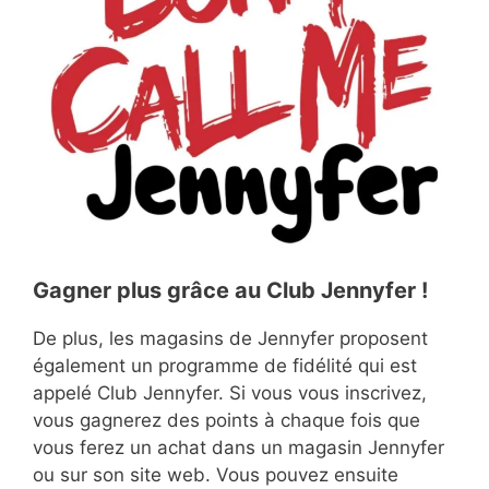
Gagner plus grâce au Club Jennyfer !
De plus, les magasins de Jennyfer proposent
également un programme de fidélité qui est
appelé Club Jennyfer. Si vous vous inscrivez,
vous gagnerez des points à chaque fois que
vous ferez un achat dans un magasin Jennyfer
ou sur son site web. Vous pouvez ensuite