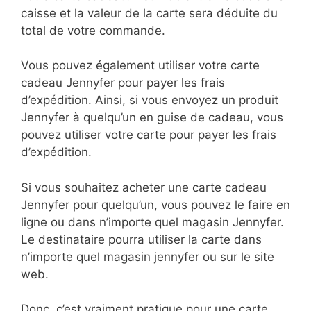
caisse et la valeur de la carte sera déduite du
total de votre commande.
Vous pouvez également utiliser votre carte
cadeau Jennyfer pour payer les frais
d’expédition. Ainsi, si vous envoyez un produit
Jennyfer à quelqu’un en guise de cadeau, vous
pouvez utiliser votre carte pour payer les frais
d’expédition.
Si vous souhaitez acheter une carte cadeau
Jennyfer pour quelqu’un, vous pouvez le faire en
ligne ou dans n’importe quel magasin Jennyfer.
Le destinataire pourra utiliser la carte dans
n’importe quel magasin jennyfer ou sur le site
web.
Donc, c’est vraiment pratique pour une carte,