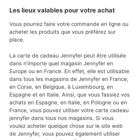
Les lieux valables pour votre achat
Vous pourrez faire votre commande en ligne ou
acheter les produits que vous préférez sur
place.
La carte de cadeau Jennyfer peut être utilisée
dans n’importe quel magasin Jennyfer en
Europe ou en France. En effet, elle est utilisable
dans tous les magasins de Jennyfer en France,
en Corse, en Belgique, à Luxembourg, en
Espagne et en Italie. Ainsi, que vous fassiez vos
achats en Espagne, en Italie, en Pologne ou en
France, vous pouvez utiliser votre carte cadeau
jennyfer dans tous nos magasins. Si vous
voulez acheter quelque chose sur le site web
de Jennyfer, vous pouvez également utiliser