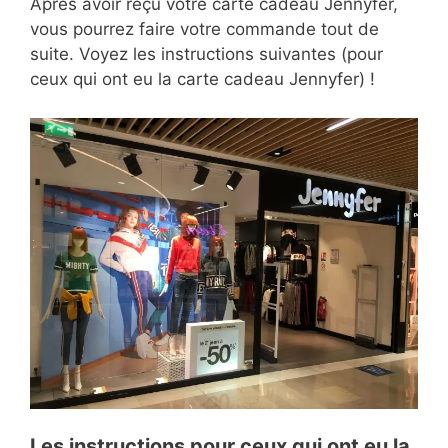
Après avoir reçu votre carte cadeau Jennyfer,
vous pourrez faire votre commande tout de
suite. Voyez les instructions suivantes (pour
ceux qui ont eu la carte cadeau Jennyfer) !
Les instructions pour ceux qui ont eu la