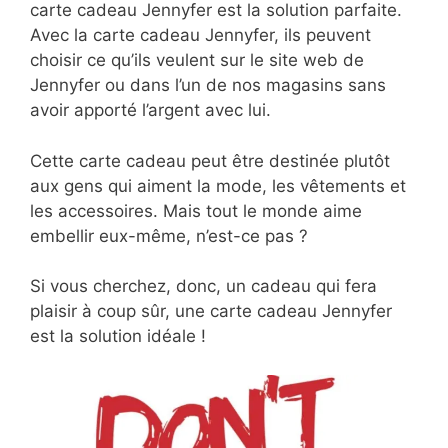
carte cadeau Jennyfer est la solution parfaite.
Avec la carte cadeau Jennyfer, ils peuvent
choisir ce qu’ils veulent sur le site web de
Jennyfer ou dans l’un de nos magasins sans
avoir apporté l’argent avec lui.
Cette carte cadeau peut être destinée plutôt
aux gens qui aiment la mode, les vêtements et
les accessoires. Mais tout le monde aime
embellir eux-même, n’est-ce pas ?
Si vous cherchez, donc, un cadeau qui fera
plaisir à coup sûr, une carte cadeau Jennyfer
est la solution idéale !