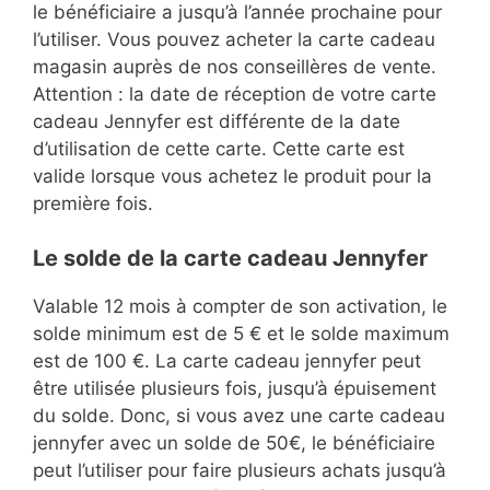
le bénéficiaire a jusqu’à l’année prochaine pour
l’utiliser. Vous pouvez acheter la carte cadeau
magasin auprès de nos conseillères de vente.
Attention : la date de réception de votre carte
cadeau Jennyfer est différente de la date
d’utilisation de cette carte. Cette carte est
valide lorsque vous achetez le produit pour la
première fois.
Le solde de la carte cadeau Jennyfer
Valable 12 mois à compter de son activation, le
solde minimum est de 5 € et le solde maximum
est de 100 €. La carte cadeau jennyfer peut
être utilisée plusieurs fois, jusqu’à épuisement
du solde. Donc, si vous avez une carte cadeau
jennyfer avec un solde de 50€, le bénéficiaire
peut l’utiliser pour faire plusieurs achats jusqu’à