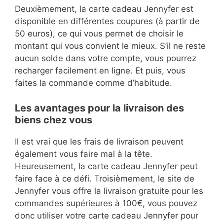
Deuxièmement, la carte cadeau Jennyfer est
disponible en différentes coupures (à partir de
50 euros), ce qui vous permet de choisir le
montant qui vous convient le mieux. S’il ne reste
aucun solde dans votre compte, vous pourrez
recharger facilement en ligne. Et puis, vous
faites la commande comme d’habitude.
Les avantages pour la livraison des
biens chez vous
Il est vrai que les frais de livraison peuvent
également vous faire mal à la tête.
Heureusement, la carte cadeau Jennyfer peut
faire face à ce défi. Troisièmement, le site de
Jennyfer vous offre la livraison gratuite pour les
commandes supérieures à 100€, vous pouvez
donc utiliser votre carte cadeau Jennyfer pour