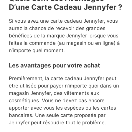
D’une Carte Cadeau Jennyfer ?
Si vous avez une carte cadeau Jennyfer, vous
aurez la chance de recevoir des grandes
bénéfices de la marque Jennyfer lorsque vous
faites la commande (au magasin ou en ligne) à
n’importe quel moment.
Les avantages pour votre achat
Premièrement, la carte cadeau Jennyfer peut
être utilisée pour payer n’importe quoi dans un
magasin Jennyfer, des vêtements aux
cosmétiques. Vous ne devez pas encore
apporter avec vous les espèces ou les cartes
bancaires. Une seule carte proposée par
Jennyfer peut résoudre tout le problème.