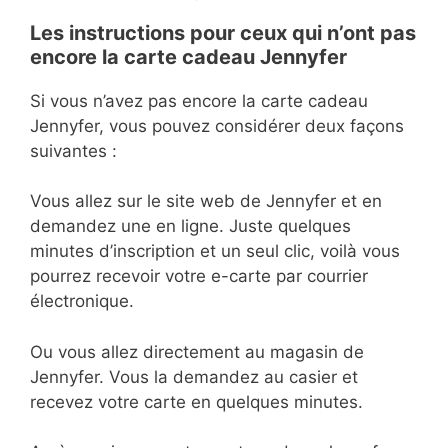
Les instructions pour ceux qui n’ont pas
encore la carte cadeau Jennyfer
Si vous n’avez pas encore la carte cadeau
Jennyfer, vous pouvez considérer deux façons
suivantes :
Vous allez sur le site web de Jennyfer et en
demandez une en ligne. Juste quelques
minutes d’inscription et un seul clic, voilà vous
pourrez recevoir votre e-carte par courrier
électronique.
Ou vous allez directement au magasin de
Jennyfer. Vous la demandez au casier et
recevez votre carte en quelques minutes.