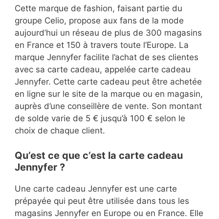
Cette marque de fashion, faisant partie du
groupe Celio, propose aux fans de la mode
aujourd’hui un réseau de plus de 300 magasins
en France et 150 à travers toute l’Europe. La
marque Jennyfer facilite l’achat de ses clientes
avec sa carte cadeau, appelée carte cadeau
Jennyfer. Cette carte cadeau peut être achetée
en ligne sur le site de la marque ou en magasin,
auprès d’une conseillère de vente. Son montant
de solde varie de 5 € jusqu’à 100 € selon le
choix de chaque client.
Qu’est ce que c’est la carte cadeau
Jennyfer ?
Une carte cadeau Jennyfer est une carte
prépayée qui peut être utilisée dans tous les
magasins Jennyfer en Europe ou en France. Elle