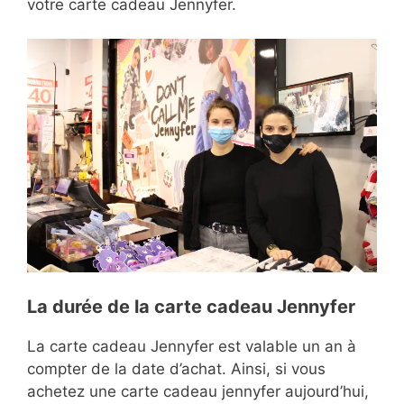
votre carte cadeau Jennyfer.
La durée de la carte cadeau Jennyfer
La carte cadeau Jennyfer est valable un an à
compter de la date d’achat. Ainsi, si vous
achetez une carte cadeau jennyfer aujourd’hui,