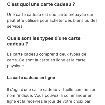
C’est quoi une carte cadeau ?
Une carte cadeau est une carte prépayée qui
peut être utilisée pour acheter des biens ou des
services.
Quels sont les types d’une carte
cadeau ?
La carte cadeau comprend deux types de
carte. Ce sont la carte en ligne et la carte
physique.
La carte cadeau en ligne
Il s’agit d’une carte cadeau virtuelle comme son
nom l’indique. Vous pouvez la commander en
ligne et la recevrez le jour de votre choix par