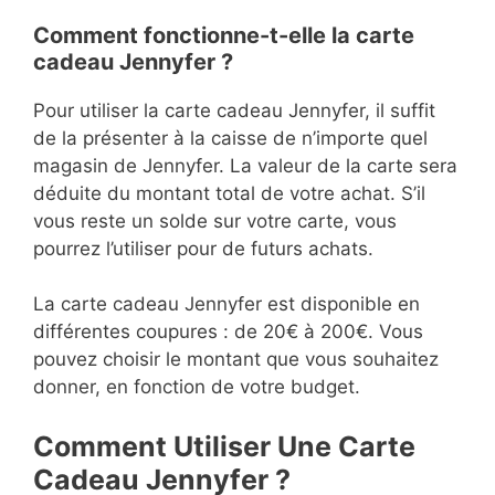
Comment fonctionne-t-elle la carte
cadeau Jennyfer ?
Pour utiliser la carte cadeau Jennyfer, il suffit
de la présenter à la caisse de n’importe quel
magasin de Jennyfer. La valeur de la carte sera
déduite du montant total de votre achat. S’il
vous reste un solde sur votre carte, vous
pourrez l’utiliser pour de futurs achats.
La carte cadeau Jennyfer est disponible en
différentes coupures : de 20€ à 200€. Vous
pouvez choisir le montant que vous souhaitez
donner, en fonction de votre budget.
Comment Utiliser Une Carte
Cadeau Jennyfer ?