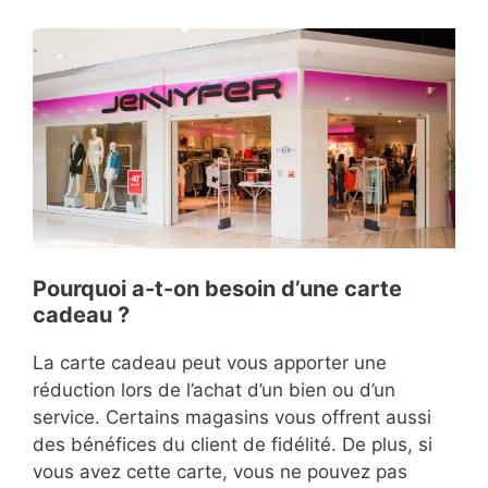
Pourquoi a-t-on besoin d’une carte
cadeau ?
La carte cadeau peut vous apporter une
réduction lors de l’achat d’un bien ou d’un
service. Certains magasins vous offrent aussi
des bénéfices du client de fidélité. De plus, si
vous avez cette carte, vous ne pouvez pas