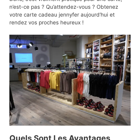
n’est-ce pas ? Qu’attendez-vous ? Obtenez
votre carte cadeau jennyfer aujourd’hui et
rendez vos proches heureux !
Quels Sont Les Avantages