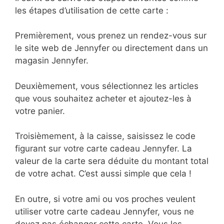
les étapes d’utilisation de cette carte :
Premièrement, vous prenez un rendez-vous sur
le site web de Jennyfer ou directement dans un
magasin Jennyfer.
Deuxièmement, vous sélectionnez les articles
que vous souhaitez acheter et ajoutez-les à
votre panier.
Troisièmement, à la caisse, saisissez le code
figurant sur votre carte cadeau Jennyfer. La
valeur de la carte sera déduite du montant total
de votre achat. C’est aussi simple que cela !
En outre, si votre ami ou vos proches veulent
utiliser votre carte cadeau Jennyfer, vous ne
devez pas échanger cette carte. Vous les