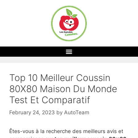
Top 10 Meilleur Coussin
80X80 Maison Du Monde
Test Et Comparatif
February 24, 2023
by
AutoTeam
Êtes-vous à la recherche des meilleurs avis et