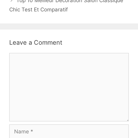
Top 10 Meilleur Decoration Salon Classique
Chic Test Et Comparatif
Leave a Comment