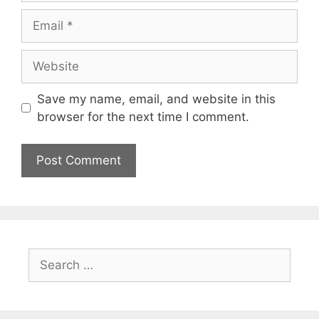
Save my name, email, and website in this
browser for the next time I comment.