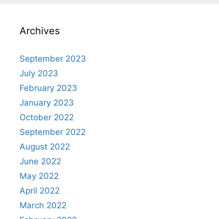
Archives
September 2023
July 2023
February 2023
January 2023
October 2022
September 2022
August 2022
June 2022
May 2022
April 2022
March 2022