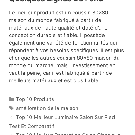
Le meilleur produit est un coussin 80×80
maison du monde fabriqué à partir de
matériaux de haute qualité et doté d’une
conception durable et fiable. Il possède
également une variété de fonctionnalités qui
répondent à vos besoins spécifiques. Il est plus
cher que les autres coussin 80×80 maison du
monde du marché, mais l’investissement en
vaut la peine, car il est fabriqué à partir de
meilleurs matériaux et est plus fiable.
Top 10 Produits
amélioration de la maison
Top 10 Meilleur Luminaire Salon Sur Pied
Test Et Comparatif