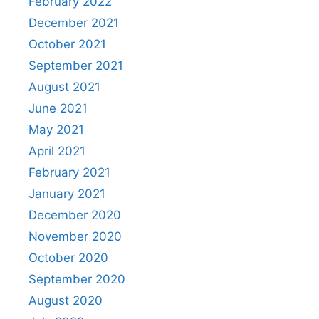
February 2022
December 2021
October 2021
September 2021
August 2021
June 2021
May 2021
April 2021
February 2021
January 2021
December 2020
November 2020
October 2020
September 2020
August 2020