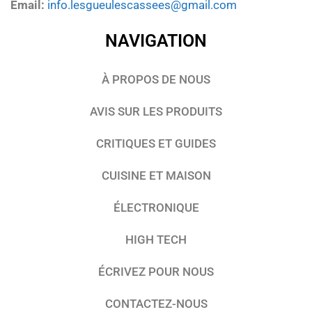
Email:
info.lesgueulescassees@gmail.com
NAVIGATION
À PROPOS DE NOUS
AVIS SUR LES PRODUITS
CRITIQUES ET GUIDES
CUISINE ET MAISON
ÉLECTRONIQUE
HIGH TECH
ÉCRIVEZ POUR NOUS
CONTACTEZ-NOUS