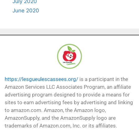
July 2020
June 2020
https://lesgueulescassees.org/
is a participant in the
Amazon Services LLC Associates Program, an affiliate
advertising program designed to provide a means for
sites to earn advertising fees by advertising and linking
to amazon.com. Amazon, the Amazon logo,
AmazonSupply, and the AmazonSupply logo are
trademarks of Amazon.com, Inc. or its affiliates.