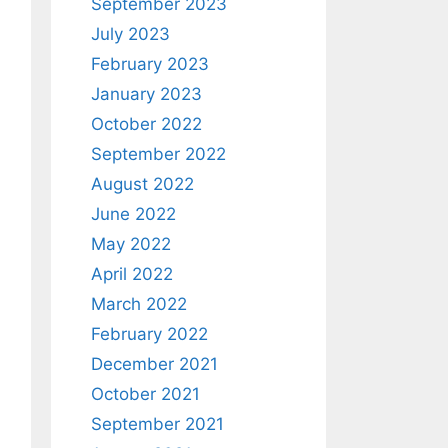
September 2023
July 2023
February 2023
January 2023
October 2022
September 2022
August 2022
June 2022
May 2022
April 2022
March 2022
February 2022
December 2021
October 2021
September 2021