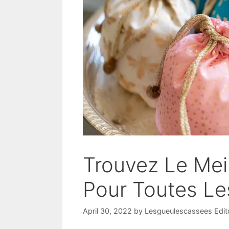
Trouvez Le Mei
Pour Toutes Le
April 30, 2022
by
Lesgueulescassees Edit