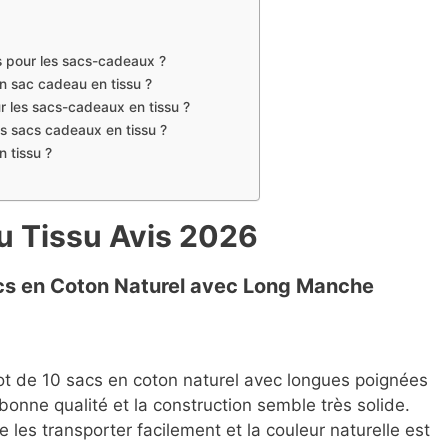
s pour les sacs-cadeaux ?
 un sac cadeau en tissu ?
ur les sacs-cadeaux en tissu ?
es sacs cadeaux en tissu ?
 tissu ?
u Tissu Avis 2026
cs en Coton Naturel avec Long Manche
 Lot de 10 sacs en coton naturel avec longues poignées
bonne qualité et la construction semble très solide.
les transporter facilement et la couleur naturelle est