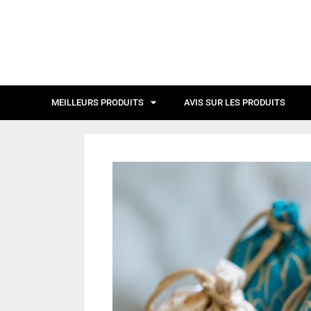
MEILLEURS PRODUITS
AVIS SUR LES PRODUITS