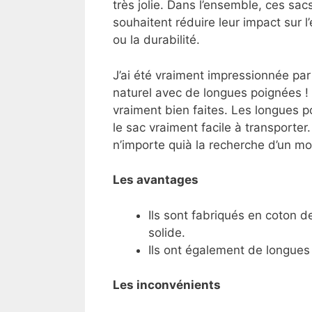
très jolie. Dans l’ensemble, ces sac
souhaitent réduire leur impact sur 
ou la durabilité.
J’ai été vraiment impressionnée par
naturel avec de longues poignées ! 
vraiment bien faites. Les longues p
le sac vraiment facile à transport
n’importe quià la recherche d’un mo
Les avantages
Ils sont fabriqués en coton d
solide.
Ils ont également de longues 
Les inconvénients