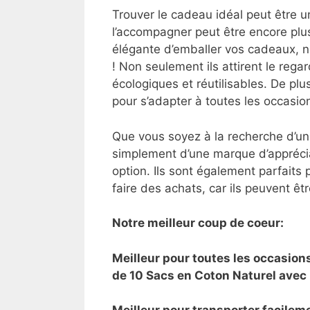
Trouver le cadeau idéal peut être u
l’accompagner peut être encore plus
élégante d’emballer vos cadeaux, n
! Non seulement ils attirent le rega
écologiques et réutilisables. De plus
pour s’adapter à toutes les occasio
Que vous soyez à la recherche d’un
simplement d’une marque d’apprécia
option. Ils sont également parfaits p
faire des achats, car ils peuvent êtr
Notre meilleur coup de coeur:
Meilleur pour toutes les occasio
de 10 Sacs en Coton Naturel avec