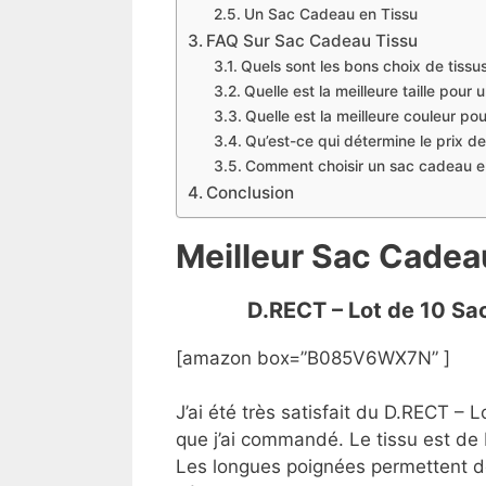
Un Sac Cadeau en Tissu
FAQ Sur Sac Cadeau Tissu
Quels sont les bons choix de tissu
Quelle est la meilleure taille pour
Quelle est la meilleure couleur po
Qu’est-ce qui détermine le prix d
Comment choisir un sac cadeau en
Conclusion
Meilleur Sac Cadea
D.RECT – Lot de 10 Sa
[amazon box=”B085V6WX7N” ]
J’ai été très satisfait du D.RECT –
que j’ai commandé. Le tissu est de 
Les longues poignées permettent de 