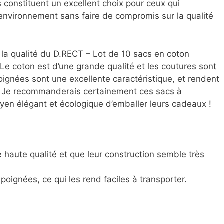
s constituent un excellent choix pour ceux qui
l’environnement sans faire de compromis sur la qualité
 la qualité du D.RECT – Lot de 10 sacs en coton
Le coton est d’une grande qualité et les coutures sont
oignées sont une excellente caractéristique, et rendent
er. Je recommanderais certainement ces sacs à
yen élégant et écologique d’emballer leurs cadeaux !
e haute qualité et que leur construction semble très
poignées, ce qui les rend faciles à transporter.