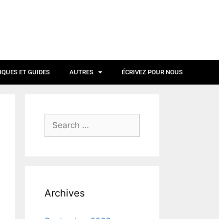
IQUES ET GUIDES
AUTRES
ÉCRIVEZ POUR NOUS
Archives