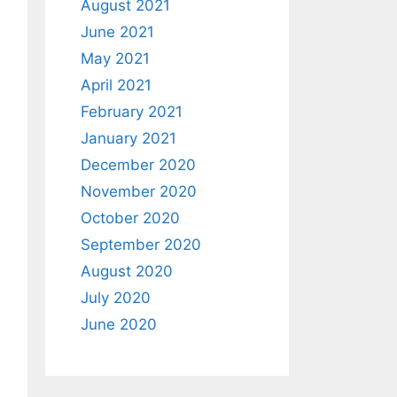
August 2021
June 2021
May 2021
April 2021
February 2021
January 2021
December 2020
November 2020
October 2020
September 2020
August 2020
July 2020
June 2020