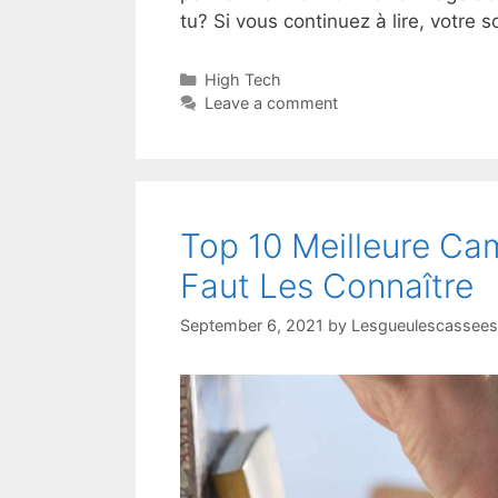
tu? Si vous continuez à lire, votre s
High Tech
Leave a comment
Top 10 Meilleure Ca
Faut Les Connaître
September 6, 2021
by
Lesgueulescassees