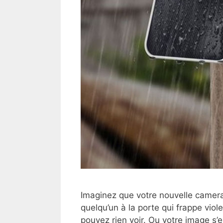
Imaginez que votre nouvelle camera 
quelqu’un à la porte qui frappe vio
pouvez rien voir. Ou votre image s