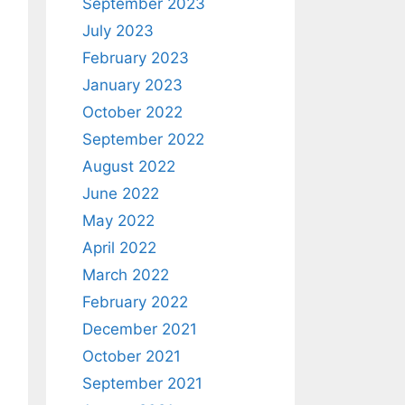
September 2023
July 2023
February 2023
January 2023
October 2022
September 2022
August 2022
June 2022
May 2022
April 2022
March 2022
February 2022
December 2021
October 2021
September 2021