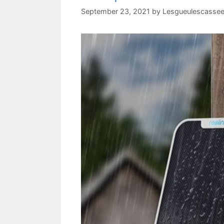
September 23, 2021
by
Lesgueulescasse