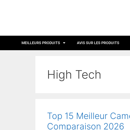
MEILLEURS PRODUITS
AVIS SUR LES PRODUITS
High Tech
Top 15 Meilleur Came
Comparaison 2026