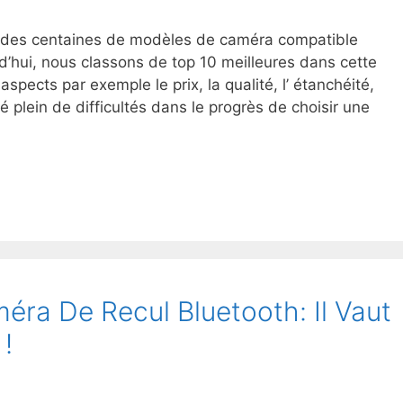
des centaines de modèles de caméra compatible
hui, nous classons de top 10 meilleures dans cette
 aspects par exemple le prix, la qualité, l’ étanchéité,
 plein de difficultés dans le progrès de choisir une
éra De Recul Bluetooth: Il Vaut
!