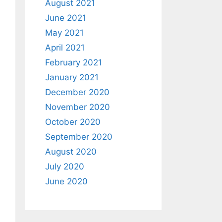
August 2021
June 2021
May 2021
April 2021
February 2021
January 2021
December 2020
November 2020
October 2020
September 2020
August 2020
July 2020
June 2020