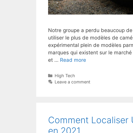
Notre groupe a perdu beaucoup de 
utiliser le plus de modèles de cam
expérimental plein de modèles par
marques qui existent sur le marché
et …
Read more
High Tech
Leave a comment
Comment Localiser 
en 2021