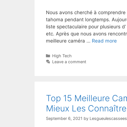
Nous avons cherché à comprendre 
tahoma pendant longtemps. Aujourd’
liste spectaculaire pour plusieurs d’
etc. Après que nous avons rencontré
meilleure caméra …
Read more
High Tech
Leave a comment
Top 15 Meilleure Cam
Mieux Les Connaître 
September 6, 2021
by
Lesgueulescassees