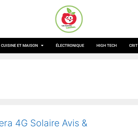
CUISINE ET MAISON
ÉLECTRONIQUE
HIGH TECH
CRIT
ra 4G Solaire Avis &