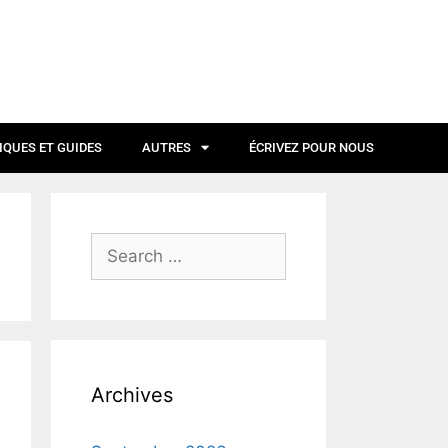
IQUES ET GUIDES
AUTRES
ÉCRIVEZ POUR NOUS
Archives