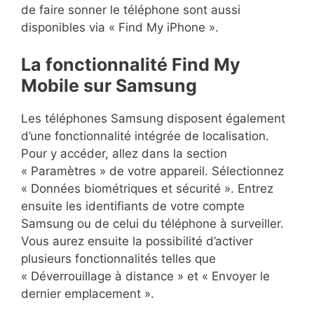
de faire sonner le téléphone sont aussi
disponibles via « Find My iPhone ».
La fonctionnalité Find My
Mobile sur Samsung
Les téléphones Samsung disposent également
d’une fonctionnalité intégrée de localisation.
Pour y accéder, allez dans la section
« Paramètres » de votre appareil. Sélectionnez
« Données biométriques et sécurité ». Entrez
ensuite les identifiants de votre compte
Samsung ou de celui du téléphone à surveiller.
Vous aurez ensuite la possibilité d’activer
plusieurs fonctionnalités telles que
« Déverrouillage à distance » et « Envoyer le
dernier emplacement ».