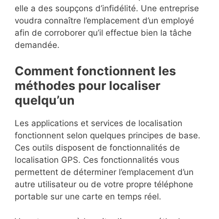
elle a des soupçons d’infidélité. Une entreprise
voudra connaître l’emplacement d’un employé
afin de corroborer qu’il effectue bien la tâche
demandée.
Comment fonctionnent les
méthodes pour localiser
quelqu’un
Les applications et services de localisation
fonctionnent selon quelques principes de base.
Ces outils disposent de fonctionnalités de
localisation GPS. Ces fonctionnalités vous
permettent de déterminer l’emplacement d’un
autre utilisateur ou de votre propre téléphone
portable sur une carte en temps réel.