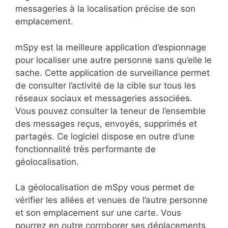
messageries à la localisation précise de son
emplacement.
mSpy est la meilleure application d’espionnage
pour localiser une autre personne sans qu’elle le
sache. Cette application de surveillance permet
de consulter l’activité de la cible sur tous les
réseaux sociaux et messageries associées.
Vous pouvez consulter la teneur de l’ensemble
des messages reçus, envoyés, supprimés et
partagés. Ce logiciel dispose en outre d’une
fonctionnalité très performante de
géolocalisation.
La géolocalisation de mSpy vous permet de
vérifier les allées et venues de l’autre personne
et son emplacement sur une carte. Vous
pourrez en outre corroborer ses déplacements