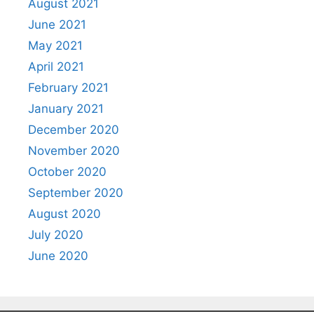
August 2021
June 2021
May 2021
April 2021
February 2021
January 2021
December 2020
November 2020
October 2020
September 2020
August 2020
July 2020
June 2020