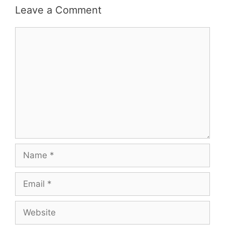
Leave a Comment