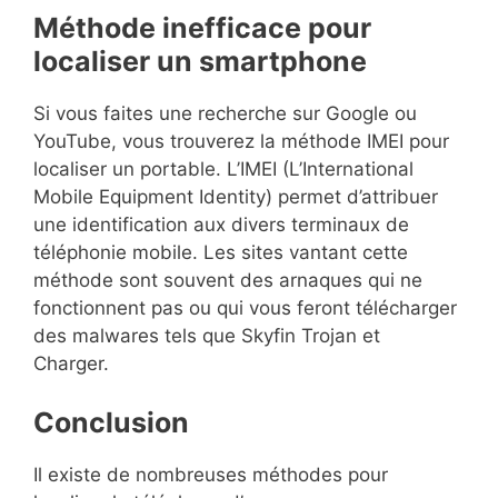
Méthode inefficace pour
localiser un smartphone
Si vous faites une recherche sur Google ou
YouTube, vous trouverez la méthode IMEI pour
localiser un portable. L’IMEI (L’International
Mobile Equipment Identity) permet d’attribuer
une identification aux divers terminaux de
téléphonie mobile. Les sites vantant cette
méthode sont souvent des arnaques qui ne
fonctionnent pas ou qui vous feront télécharger
des malwares tels que Skyfin Trojan et
Charger.
Conclusion
Il existe de nombreuses méthodes pour