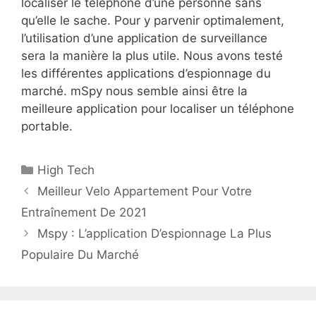
localiser le téléphone d’une personne sans
qu’elle le sache. Pour y parvenir optimalement,
l’utilisation d’une application de surveillance
sera la manière la plus utile. Nous avons testé
les différentes applications d’espionnage du
marché. mSpy nous semble ainsi être la
meilleure application pour localiser un téléphone
portable.
High Tech
Meilleur Velo Appartement Pour Votre
Entraînement De 2021
Mspy : L’application D’espionnage La Plus
Populaire Du Marché