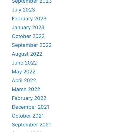
September 2023
July 2023
February 2023
January 2023
October 2022
September 2022
August 2022
June 2022
May 2022
April 2022
March 2022
February 2022
December 2021
October 2021
September 2021