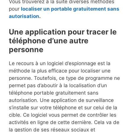
Vous trouverez à la suite diverses méthodes
pour
localiser un portable gratuitement sans
autorisation
.
Une application pour tracer le
téléphone d’une autre
personne
Le recours à un logiciel d’espionnage est la
méthode la plus efficace pour localiser une
personne. Toutefois, ce type de programme ne
permet pas d’aboutir à la localisation d’un
téléphone portable gratuitement sans
autorisation. Une application de surveillance
s’installe sur votre téléphone et sur celui de la
cible. Ce logiciel vous permet de contrôler les
activités en ligne de cette dernière. Cela va de
la gestion de ses réseaux sociaux et