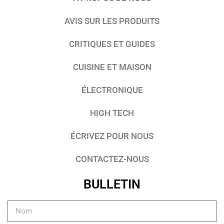
AVIS SUR LES PRODUITS
CRITIQUES ET GUIDES
CUISINE ET MAISON
ÉLECTRONIQUE
HIGH TECH
ÉCRIVEZ POUR NOUS
CONTACTEZ-NOUS
BULLETIN