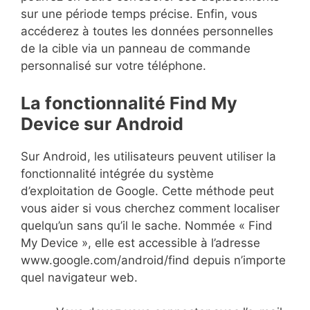
sur une période temps précise. Enfin, vous
accéderez à toutes les données personnelles
de la cible via un panneau de commande
personnalisé sur votre téléphone.
La fonctionnalité Find My
Device sur Android
Sur Android, les utilisateurs peuvent utiliser la
fonctionnalité intégrée du système
d’exploitation de Google. Cette méthode peut
vous aider si vous cherchez comment localiser
quelqu’un sans qu’il le sache. Nommée « Find
My Device », elle est accessible à l’adresse
www.google.com/android/find depuis n’importe
quel navigateur web.