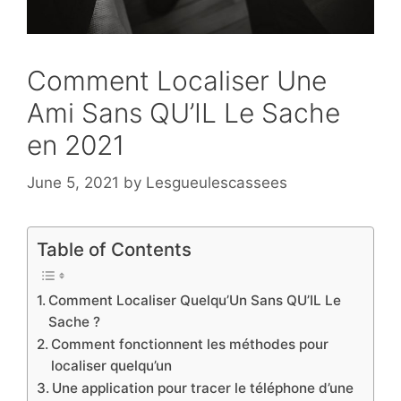
Comment Localiser Une
Ami Sans QU’IL Le Sache
en 2021
June 5, 2021
by
Lesgueulescassees
Table of Contents
Comment Localiser Quelqu’Un Sans QU’IL Le
Sache ?
Comment fonctionnent les méthodes pour
localiser quelqu’un
Une application pour tracer le téléphone d’une