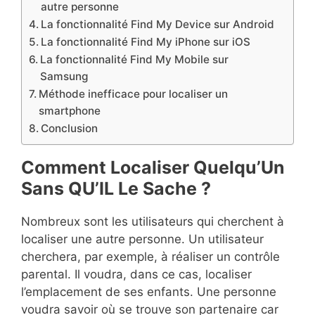
autre personne
La fonctionnalité Find My Device sur Android
La fonctionnalité Find My iPhone sur iOS
La fonctionnalité Find My Mobile sur
Samsung
Méthode inefficace pour localiser un
smartphone
Conclusion
Comment Localiser Quelqu’Un
Sans QU’IL Le Sache ?
Nombreux sont les utilisateurs qui cherchent à
localiser une autre personne. Un utilisateur
cherchera, par exemple, à réaliser un contrôle
parental. Il voudra, dans ce cas, localiser
l’emplacement de ses enfants. Une personne
voudra savoir où se trouve son partenaire car