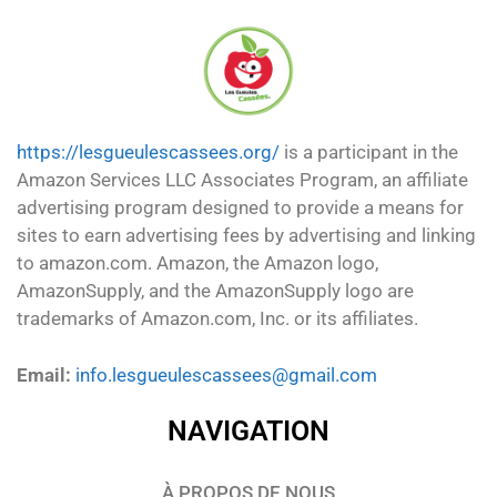
https://lesgueulescassees.org/
is a participant in the
Amazon Services LLC Associates Program, an affiliate
advertising program designed to provide a means for
sites to earn advertising fees by advertising and linking
to amazon.com. Amazon, the Amazon logo,
AmazonSupply, and the AmazonSupply logo are
trademarks of Amazon.com, Inc. or its affiliates.
Email:
info.lesgueulescassees@gmail.com
NAVIGATION
À PROPOS DE NOUS