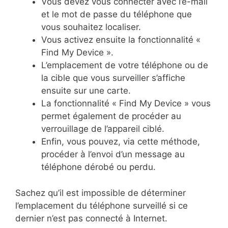
Vous devez vous connecter avec l’e-mail
et le mot de passe du téléphone que
vous souhaitez localiser.
Vous activez ensuite la fonctionnalité «
Find My Device ».
L’emplacement de votre téléphone ou de
la cible que vous surveiller s’affiche
ensuite sur une carte.
La fonctionnalité « Find My Device » vous
permet également de procéder au
verrouillage de l’appareil ciblé.
Enfin, vous pouvez, via cette méthode,
procéder à l’envoi d’un message au
téléphone dérobé ou perdu.
Sachez qu’il est impossible de déterminer
l’emplacement du téléphone surveillé si ce
dernier n’est pas connecté à Internet.