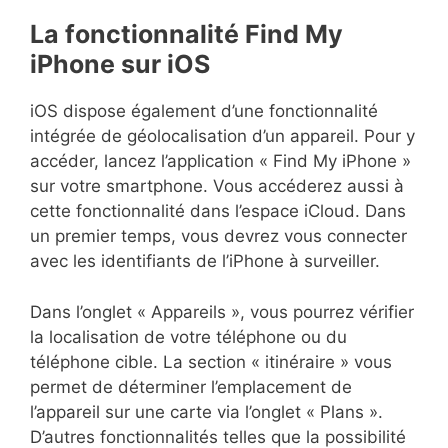
La fonctionnalité Find My
iPhone sur iOS
iOS dispose également d’une fonctionnalité
intégrée de géolocalisation d’un appareil. Pour y
accéder, lancez l’application « Find My iPhone »
sur votre smartphone. Vous accéderez aussi à
cette fonctionnalité dans l’espace iCloud. Dans
un premier temps, vous devrez vous connecter
avec les identifiants de l’iPhone à surveiller.
Dans l’onglet « Appareils », vous pourrez vérifier
la localisation de votre téléphone ou du
téléphone cible. La section « itinéraire » vous
permet de déterminer l’emplacement de
l’appareil sur une carte via l’onglet « Plans ».
D’autres fonctionnalités telles que la possibilité