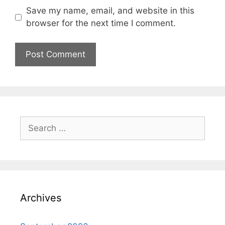
Save my name, email, and website in this
browser for the next time I comment.
Archives