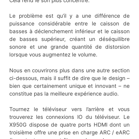
Cela rend le son plus concentré.
Le problème est qu’il y a une différence de
puissance considérable entre le caisson de
basses à déclenchement inférieur et le caisson
de basses supérieur, créant un déséquilibre
sonore et une grande quantité de distorsion
lorsque vous augmentez le volume.
Nous en couvrirons plus dans une autre section
ci-dessous, mais il suffit de dire que le design –
bien que certainement unique et innovant – ne
constitue pas la meilleure expérience audio.
Tournez le téléviseur vers l’arrière et vous
trouverez les connexions IO du téléviseur. Le
X950G dispose de quatre ports HDMI dont un
troisième offre une prise en charge ARC / eARC