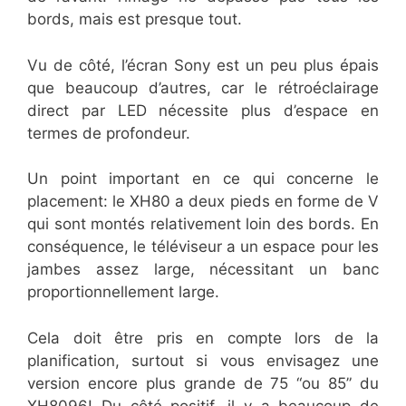
bords, mais est presque tout.
Vu de côté, l’écran Sony est un peu plus épais
que beaucoup d’autres, car le rétroéclairage
direct par LED nécessite plus d’espace en
termes de profondeur.
Un point important en ce qui concerne le
placement: le XH80 a deux pieds en forme de V
qui sont montés relativement loin des bords. En
conséquence, le téléviseur a un espace pour les
jambes assez large, nécessitant un banc
proportionnellement large.
Cela doit être pris en compte lors de la
planification, surtout si vous envisagez une
version encore plus grande de 75 “ou 85” du
XH8096! Du côté positif, il y a beaucoup de