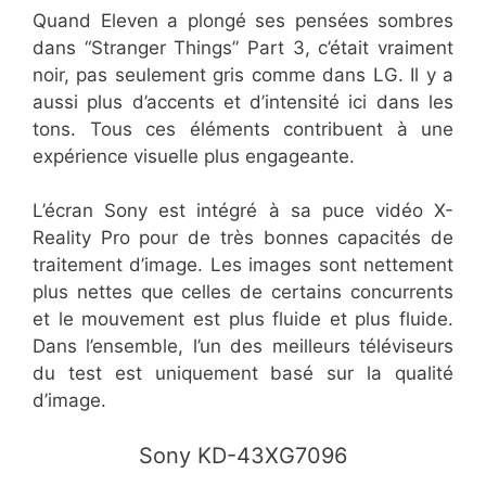
Quand Eleven a plongé ses pensées sombres
dans “Stranger Things” Part 3, c’était vraiment
noir, pas seulement gris comme dans LG. Il y a
aussi plus d’accents et d’intensité ici dans les
tons. Tous ces éléments contribuent à une
expérience visuelle plus engageante.
L’écran Sony est intégré à sa puce vidéo X-
Reality Pro pour de très bonnes capacités de
traitement d’image. Les images sont nettement
plus nettes que celles de certains concurrents
et le mouvement est plus fluide et plus fluide.
Dans l’ensemble, l’un des meilleurs téléviseurs
du test est uniquement basé sur la qualité
d’image.
Sony KD-43XG7096