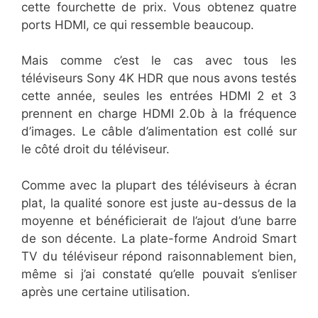
cette fourchette de prix. Vous obtenez quatre
ports HDMI, ce qui ressemble beaucoup.
Mais comme c’est le cas avec tous les
téléviseurs Sony 4K HDR que nous avons testés
cette année, seules les entrées HDMI 2 et 3
prennent en charge HDMI 2.0b à la fréquence
d’images. Le câble d’alimentation est collé sur
le côté droit du téléviseur.
Comme avec la plupart des téléviseurs à écran
plat, la qualité sonore est juste au-dessus de la
moyenne et bénéficierait de l’ajout d’une barre
de son décente. La plate-forme Android Smart
TV du téléviseur répond raisonnablement bien,
même si j’ai constaté qu’elle pouvait s’enliser
après une certaine utilisation.