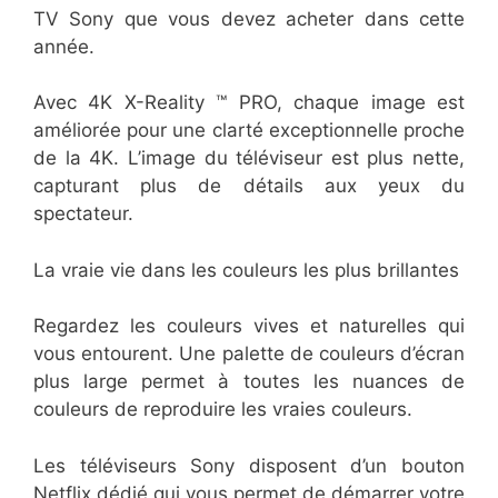
TV Sony que vous devez acheter dans cette
année.
Avec 4K X-Reality ™ PRO, chaque image est
améliorée pour une clarté exceptionnelle proche
de la 4K. L’image du téléviseur est plus nette,
capturant plus de détails aux yeux du
spectateur.
La vraie vie dans les couleurs les plus brillantes
Regardez les couleurs vives et naturelles qui
vous entourent. Une palette de couleurs d’écran
plus large permet à toutes les nuances de
couleurs de reproduire les vraies couleurs.
Les téléviseurs Sony disposent d’un bouton
Netflix dédié qui vous permet de démarrer votre