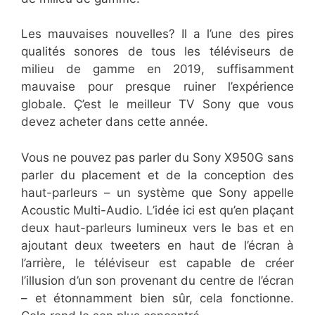
Les mauvaises nouvelles? Il a l’une des pires
qualités sonores de tous les téléviseurs de
milieu de gamme en 2019, suffisamment
mauvaise pour presque ruiner l’expérience
globale. Ç’est le meilleur TV Sony que vous
devez acheter dans cette année.
Vous ne pouvez pas parler du Sony X950G sans
parler du placement et de la conception des
haut-parleurs – un système que Sony appelle
Acoustic Multi-Audio. L’idée ici est qu’en plaçant
deux haut-parleurs lumineux vers le bas et en
ajoutant deux tweeters en haut de l’écran à
l’arrière, le téléviseur est capable de créer
l’illusion d’un son provenant du centre de l’écran
– et étonnamment bien sûr, cela fonctionne.