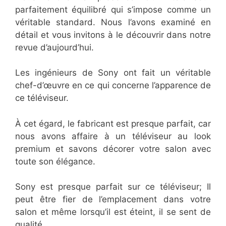
parfaitement équilibré qui s’impose comme un
véritable standard. Nous l’avons examiné en
détail et vous invitons à le découvrir dans notre
revue d’aujourd’hui.
Les ingénieurs de Sony ont fait un véritable
chef-d’œuvre en ce qui concerne l’apparence de
ce téléviseur.
À cet égard, le fabricant est presque parfait, car
nous avons affaire à un téléviseur au look
premium et savons décorer votre salon avec
toute son élégance.
Sony est presque parfait sur ce téléviseur; Il
peut être fier de l’emplacement dans votre
salon et même lorsqu’il est éteint, il se sent de
qualité.