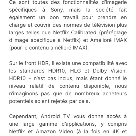
Ce sont toutes des fonctionnalités d’imagerie
spécifiques à Sony, mais la société fait
également un bon travail pour prendre en
charge et couvrir des normes de télévision plus
larges telles que Netflix Calibrated (préréglage
d’image spécifique à Netflix) et Amélioré IMAX
(pour le contenu amélioré IMAX).
Sur le front HDR, il existe une compatibilité avec
les standards HDR10, HLG et Dolby Vision.
HDR10 + n’est pas inclus, mais étant donné le
niveau relatif de contenu disponible, nous
n’imaginons pas que de nombreux acheteurs
potentiels soient rejetés par cela.
Cependant, Android TV vous donne accès à
une large gamme d’applications, y compris
Netflix et Amazon Video (à la fois en 4K et