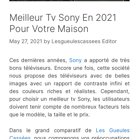
Meilleur Tv Sony En 2021
Pour Votre Maison
May 27, 2021
by
Lesgueulescassees Editor
Ces dernières années,
Sony
a apporté de très
bons téléviseurs. Encore une fois, cette société
nous propose des téléviseurs avec de belles
images avec un rapport de contraste infini et
des couleurs riches et réalistes. Cependant,
pour choisir un meilleur tv Sony, les utilisateurs
doivent tenir compte de nombreux facteurs tels
que le modèle, la taille et le prix.
Dans le grand comparatif de
Les Gueules
Cassées
, nous comprenons vos préoccupations