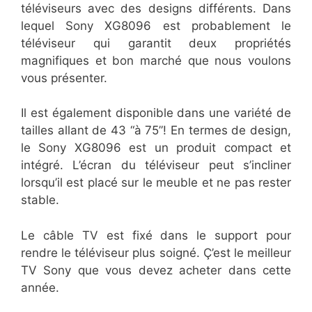
téléviseurs avec des designs différents. Dans
lequel Sony XG8096 est probablement le
téléviseur qui garantit deux propriétés
magnifiques et bon marché que nous voulons
vous présenter.
Il est également disponible dans une variété de
tailles allant de 43 “à 75”! En termes de design,
le Sony XG8096 est un produit compact et
intégré. L’écran du téléviseur peut s’incliner
lorsqu’il est placé sur le meuble et ne pas rester
stable.
Le câble TV est fixé dans le support pour
rendre le téléviseur plus soigné. Ç’est le meilleur
TV Sony que vous devez acheter dans cette
année.