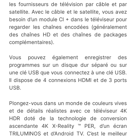
les fournisseurs de télévision par câble et par
satellite. Avec le câble et le satellite, vous avez
besoin d’un module CI + dans le téléviseur pour
regarder les chaînes encodées (généralement
des chaînes HD et des chaînes de packages
complémentaires).
Vous pouvez également enregistrer des
programmes sur un disque dur séparé ou sur
une clé USB que vous connectez à une clé USB.
Il dispose de 4 connexions HDMI et de 3 ports
USB.
Plongez-vous dans un monde de couleurs vives
et de détails réalistes avec ce téléviseur 4K
HDR doté de la technologie de conversion
ascendante 4K X-Reality ™ PER, d’un écran
TRILUMINOS et d’Android TV. C’est le meilleur