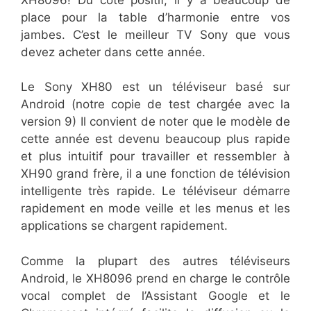
place pour la table d’harmonie entre vos
jambes. C’est le meilleur TV Sony que vous
devez acheter dans cette année.
Le Sony XH80 est un téléviseur basé sur
Android (notre copie de test chargée avec la
version 9) Il convient de noter que le modèle de
cette année est devenu beaucoup plus rapide
et plus intuitif pour travailler et ressembler à
XH90 grand frère, il a une fonction de télévision
intelligente très rapide. Le téléviseur démarre
rapidement en mode veille et les menus et les
applications se chargent rapidement.
Comme la plupart des autres téléviseurs
Android, le XH8096 prend en charge le contrôle
vocal complet de l’Assistant Google et le