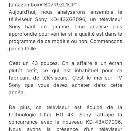
[amazon box=”B07R9ZL1CP” ]
Aujourd’hui, nous analyserons ensemble le
téléviseur Sony KD-43XG7096, un téléviseur
Sony haut de gamme. Une analyse plus
approfondie pour vérifier si la qualité est dans le
programme de ce modèle ou non. Commençons
par sa taille.
C’est un 43 pouces. On a affaire à un écran
plutôt petit, ce qui est inhabituel pour ce
fabricant de téléviseurs. Ç’est le meilleur TV
Sony que vous devez acheter dans cette
année.
De plus, ce téléviseur est équipé de la
technologie Ultra HD 4K. Sony rattrape la
concurrence avec le nouveau KD-43XG7096.
Nous avons la présence d’un téléviseur