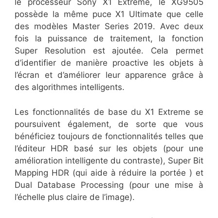
le processeur Sony X1 Extreme, le XG9505
possède la même puce X1 Ultimate que celle
des modèles Master Series 2019. Avec deux
fois la puissance de traitement, la fonction
Super Resolution est ajoutée. Cela permet
d’identifier de manière proactive les objets à
l’écran et d’améliorer leur apparence grâce à
des algorithmes intelligents.
Les fonctionnalités de base du X1 Extreme se
poursuivent également, de sorte que vous
bénéficiez toujours de fonctionnalités telles que
l’éditeur HDR basé sur les objets (pour une
amélioration intelligente du contraste), Super Bit
Mapping HDR (qui aide à réduire la portée ) et
Dual Database Processing (pour une mise à
l’échelle plus claire de l’image).