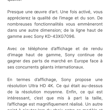
Presque une œuvre d’art. Une fois activé, vous
apprécierez la qualité de l’image et du son. De
nombreuses fonctionnalités vous emmèneront
dans une autre dimension; de la ligne haut de
gamme avec Sony KD-43XG7096.
Avec ce téléphone d’affichage et de rendu
d’image haut de gamme, Sony continue de
gagner des parts de marché en Europe face à
ses concurrents géants internationaux.
En termes d’affichage, Sony propose une
résolution Ultra HD 4K. Ce qui était au-dessus
de la résolution moyenne. Enfin, ce qui est
intéressant, c’est que mis à part la taille,
l’affichage est magnifiquement réalisé. Un autre