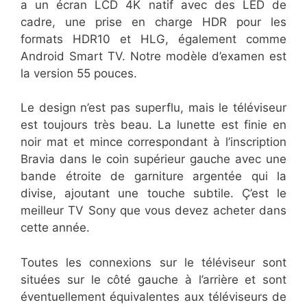
a un écran LCD 4K natif avec des LED de
cadre, une prise en charge HDR pour les
formats HDR10 et HLG, également comme
Android Smart TV. Notre modèle d’examen est
la version 55 pouces.
Le design n’est pas superflu, mais le téléviseur
est toujours très beau. La lunette est finie en
noir mat et mince correspondant à l’inscription
Bravia dans le coin supérieur gauche avec une
bande étroite de garniture argentée qui la
divise, ajoutant une touche subtile. Ç’est le
meilleur TV Sony que vous devez acheter dans
cette année.
Toutes les connexions sur le téléviseur sont
situées sur le côté gauche à l’arrière et sont
éventuellement équivalentes aux téléviseurs de