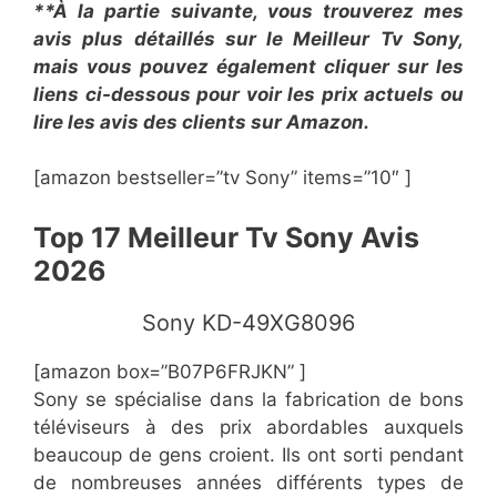
**À la partie suivante, vous trouverez mes
avis plus détaillés sur le Meilleur Tv Sony,
mais vous pouvez également cliquer sur les
liens ci-dessous pour voir les prix actuels ou
lire les avis des clients sur Amazon.
[amazon bestseller=”tv Sony” items=”10″ ]
Top 17 Meilleur Tv Sony Avis
2026
Sony KD-49XG8096
[amazon box=”B07P6FRJKN” ]
Sony se spécialise dans la fabrication de bons
téléviseurs à des prix abordables auxquels
beaucoup de gens croient. Ils ont sorti pendant
de nombreuses années différents types de