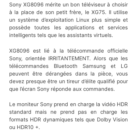
Sony XG8096 mérite un bon téléviseur à choisir
à la place de son petit frère, le XG75. Il utilise
un système d’exploitation Linux plus simple et
possède toutes les applications et services
intelligents tels que les assistants virtuels.
XG8096 est lié à la télécommande officielle
Sony, orientée IRRITANTEMENT. Alors que les
télécommandes Bluetooth Samsung et LG
peuvent être dérangées dans la pièce, vous
devez presque être un tireur d’élite qualifié pour
que l’écran Sony réponde aux commandes.
Le moniteur Sony prend en charge la vidéo HDR
standard mais ne prend pas en charge les
formats HDR dynamiques tels que Dolby Vision
ou HDR10 +.