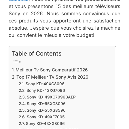
et vous présentons 15 des meilleurs téléviseurs
Sony en 2026. Nous sommes convaincus que
ces produits vous apporteront une satisfaction
absolue. J’espère que vous choisirez la machine
qui convient le mieux à votre budget!
Table of Contents
Meilleur Tv Sony Comparatif ​2026
Top 17 Meilleur Tv Sony Avis 2026
Sony KD-49XG8096
Sony KD-43XG7096
Sony KD-49XG7096BAEP
Sony KD-65XG8096
Sony KD-55XG8596
Sony KD-49XE7005
Sony KD-43XG8096