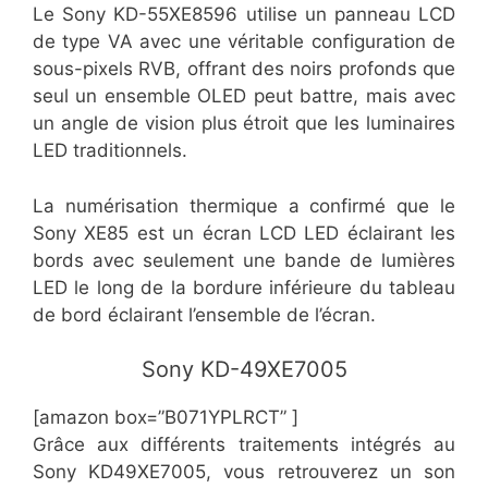
Le Sony KD-55XE8596 utilise un panneau LCD
de type VA avec une véritable configuration de
sous-pixels RVB, offrant des noirs profonds que
seul un ensemble OLED peut battre, mais avec
un angle de vision plus étroit que les luminaires
LED traditionnels.
La numérisation thermique a confirmé que le
Sony XE85 est un écran LCD LED éclairant les
bords avec seulement une bande de lumières
LED le long de la bordure inférieure du tableau
de bord éclairant l’ensemble de l’écran.
Sony KD-49XE7005
[amazon box=”B071YPLRCT” ]
Grâce aux différents traitements intégrés au
Sony KD49XE7005, vous retrouverez un son