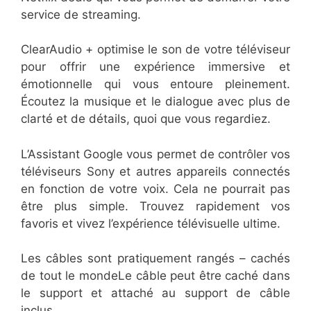
service de streaming.
ClearAudio + optimise le son de votre téléviseur
pour offrir une expérience immersive et
émotionnelle qui vous entoure pleinement.
Écoutez la musique et le dialogue avec plus de
clarté et de détails, quoi que vous regardiez.
L’Assistant Google vous permet de contrôler vos
téléviseurs Sony et autres appareils connectés
en fonction de votre voix. Cela ne pourrait pas
être plus simple. Trouvez rapidement vos
favoris et vivez l’expérience télévisuelle ultime.
Les câbles sont pratiquement rangés – cachés
de tout le mondeLe câble peut être caché dans
le support et attaché au support de câble
inclus.