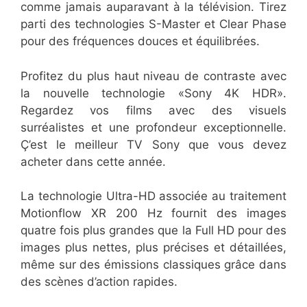
comme jamais auparavant à la télévision. Tirez
parti des technologies S-Master et Clear Phase
pour des fréquences douces et équilibrées.
Profitez du plus haut niveau de contraste avec
la nouvelle technologie «Sony 4K HDR».
Regardez vos films avec des visuels
surréalistes et une profondeur exceptionnelle.
Ç’est le meilleur TV Sony que vous devez
acheter dans cette année.
La technologie Ultra-HD associée au traitement
Motionflow XR 200 Hz fournit des images
quatre fois plus grandes que la Full HD pour des
images plus nettes, plus précises et détaillées,
même sur des émissions classiques grâce dans
des scènes d’action rapides.