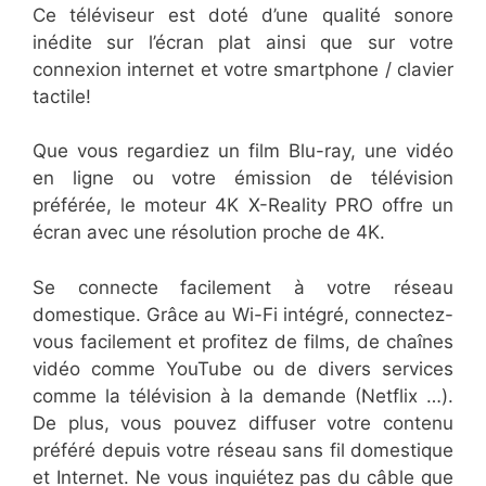
Ce téléviseur est doté d’une qualité sonore
inédite sur l’écran plat ainsi que sur votre
connexion internet et votre smartphone / clavier
tactile!
Que vous regardiez un film Blu-ray, une vidéo
en ligne ou votre émission de télévision
préférée, le moteur 4K X-Reality PRO offre un
écran avec une résolution proche de 4K.
Se connecte facilement à votre réseau
domestique. Grâce au Wi-Fi intégré, connectez-
vous facilement et profitez de films, de chaînes
vidéo comme YouTube ou de divers services
comme la télévision à la demande (Netflix …).
De plus, vous pouvez diffuser votre contenu
préféré depuis votre réseau sans fil domestique
et Internet. Ne vous inquiétez pas du câble que