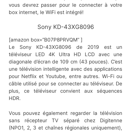
vous devrez passer pour le connecter à votre
box internet, le WiFi est intégré!
Sony KD-43XG8096
[amazon box=”B07P8PRVQM” ]
Le Sony KD-43XG8096 de 2019 est un
téléviseur LED 4K Ultra HD LCD avec une
diagonale d’écran de 109 cm (43 pouces). C’est
une télévision intelligente avec des applications
pour Netflix et Youtube, entre autres. Wi-Fi ou
câble utilisé pour se connecter au téléviseur. De
plus, ce téléviseur convient aux séquences
HDR.
Vous pouvez également regarder la télévision
sans récepteur TV séparé chez Digitenne
(NPO1, 2, 3 et chaînes régionales uniquement),