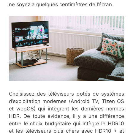
ne soyez à quelques centimètres de l’écran.
Choisissez des téléviseurs dotés de systèmes
d’exploitation modernes (Android TV, Tizen OS
et webOS) qui intègrent les dernières normes
HDR. De toute évidence, il y a une différence
entre le choix budgétaire qui intègre le HDR10
et les téléviseurs plus chers avec HDR10 + et