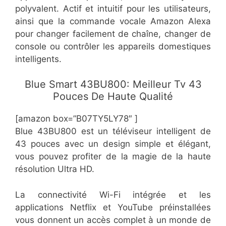
polyvalent. Actif et intuitif pour les utilisateurs,
ainsi que la commande vocale Amazon Alexa
pour changer facilement de chaîne, changer de
console ou contrôler les appareils domestiques
intelligents.
Blue Smart 43BU800: Meilleur Tv 43
Pouces De Haute Qualité
[amazon box=”B07TY5LY78″ ]
Blue 43BU800 est un téléviseur intelligent de
43 pouces avec un design simple et élégant,
vous pouvez profiter de la magie de la haute
résolution Ultra HD.
La connectivité Wi-Fi intégrée et les
applications Netflix et YouTube préinstallées
vous donnent un accès complet à un monde de