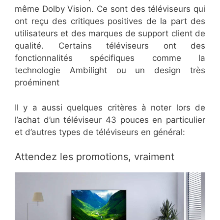
même Dolby Vision. Ce sont des téléviseurs qui
ont reçu des critiques positives de la part des
utilisateurs et des marques de support client de
qualité. Certains téléviseurs ont des
fonctionnalités spécifiques comme la
technologie Ambilight ou un design très
proéminent
Il y a aussi quelques critères à noter lors de
l’achat d’un téléviseur 43 pouces en particulier
et d’autres types de téléviseurs en général:
Attendez les promotions, vraiment