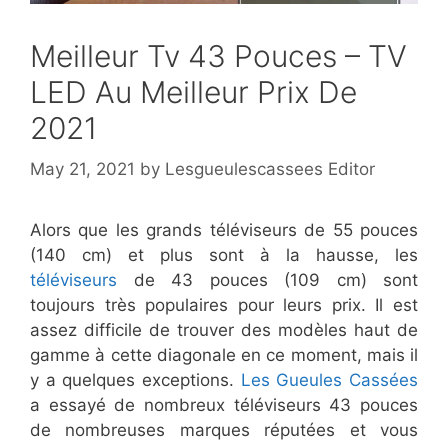
Meilleur Tv 43 Pouces – TV
LED Au Meilleur Prix De
2021
May 21, 2021
by
Lesgueulescassees Editor
Alors que les grands téléviseurs de 55 pouces
(140 cm) et plus sont à la hausse, les
téléviseurs
de 43 pouces (109 cm) sont
toujours très populaires pour leurs prix. Il est
assez difficile de trouver des modèles haut de
gamme à cette diagonale en ce moment, mais il
y a quelques exceptions.
Les Gueules Cassées
a essayé de nombreux téléviseurs 43 pouces
de nombreuses marques réputées et vous