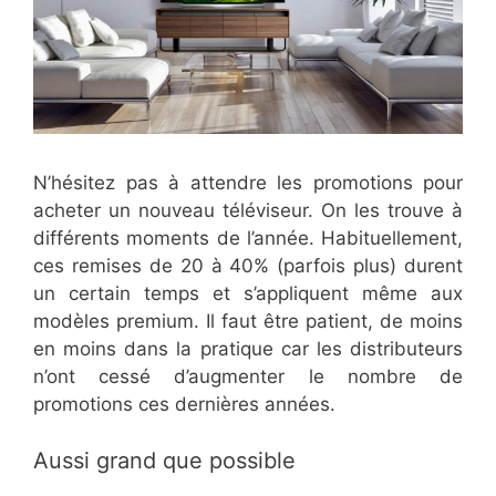
N’hésitez pas à attendre les promotions pour
acheter un nouveau téléviseur. On les trouve à
différents moments de l’année. Habituellement,
ces remises de 20 à 40% (parfois plus) durent
un certain temps et s’appliquent même aux
modèles premium. Il faut être patient, de moins
en moins dans la pratique car les distributeurs
n’ont cessé d’augmenter le nombre de
promotions ces dernières années.
Aussi grand que possible