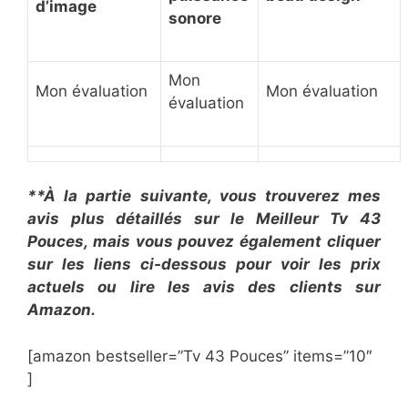
d’image
sonore
Mon
Mon évaluation
Mon évaluation
évaluation
**À la partie suivante, vous trouverez mes
avis plus détaillés sur le Meilleur Tv 43
Pouces, mais vous pouvez également cliquer
sur les liens ci-dessous pour voir les prix
actuels ou lire les avis des clients sur
Amazon.
[amazon bestseller=”Tv 43 Pouces” items=”10″
]