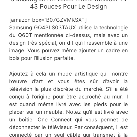
43 Pouces Pour Le Design
[amazon box=”B07GZVMKSX” ]
Samsung GQ43LS03TAUX utilise la technologie
du Q60T mentionnée ci-dessus, mais avec un
design très spécial, on dit qu’il ressemble à une
image. Vous pouvez même ajouter un cadre en
bois pour l’illusion parfaite.
Ajoutez à cela un mode artistique qui montre
l’œuvre d’art et vous êtes sûr d’avoir la
télévision la plus discrète du marché. S’il a été
conçu à l’origine pour être accroché au mur, il
est quand même livré avec les pieds pour le
placer sur un meuble. Notez qu’il est livré avec
un boîtier One Connect qui vous permet de
déconnecter le téléviseur. Par conséquent, il est
connecté par un seul câble qui transmet à la