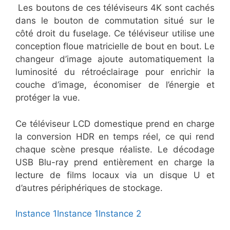
Les boutons de ces téléviseurs 4K sont cachés
dans le bouton de commutation situé sur le
côté droit du fuselage. Ce téléviseur utilise une
conception floue matricielle de bout en bout. Le
changeur d’image ajoute automatiquement la
luminosité du rétroéclairage pour enrichir la
couche d’image, économiser de l’énergie et
protéger la vue.
Ce téléviseur LCD domestique prend en charge
la conversion HDR en temps réel, ce qui rend
chaque scène presque réaliste. Le décodage
USB Blu-ray prend entièrement en charge la
lecture de films locaux via un disque U et
d’autres périphériques de stockage.
Instance 1
Instance 1
Instance 2