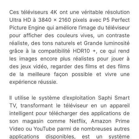
Ces téléviseurs 4K ont une véritable résolution
Ultra HD à 3840 x 2160 pixels avec P5 Perfect
Picture Engine qui améliore l’image du téléviseur
pour afficher des couleurs vives, un contraste
réaliste, des tons naturels et Grande luminosité
grâce à la compatibilité HDR10 +, ce qui rend
les images encore plus réalistes pour jouer à
des jeux vidéo, regarder des films et des films
de la meilleure façon possible et vivre une
expérience réussie.
Il utilise le système d’exploitation Saphi Smart
TV, transformant le téléviseur en un appareil
intelligent pour télécharger des applications de
son magasin comme Netflix, Amazon Prime
Video ou YouTube parmi de nombreuses autres
applications disponibles, est un système