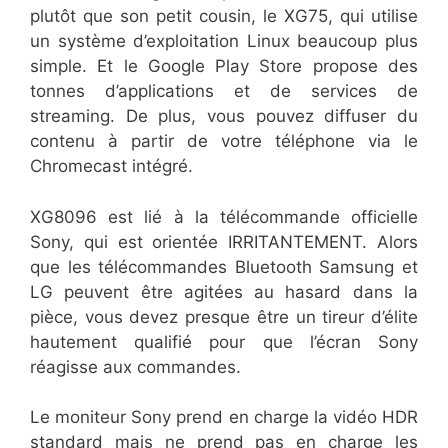
plutôt que son petit cousin, le XG75, qui utilise
un système d’exploitation Linux beaucoup plus
simple. Et le Google Play Store propose des
tonnes d’applications et de services de
streaming. De plus, vous pouvez diffuser du
contenu à partir de votre téléphone via le
Chromecast intégré.
XG8096 est lié à la télécommande officielle
Sony, qui est orientée IRRITANTEMENT. Alors
que les télécommandes Bluetooth Samsung et
LG peuvent être agitées au hasard dans la
pièce, vous devez presque être un tireur d’élite
hautement qualifié pour que l’écran Sony
réagisse aux commandes.
Le moniteur Sony prend en charge la vidéo HDR
standard mais ne prend pas en charge les