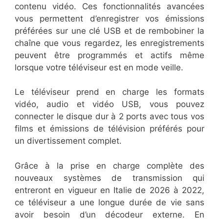
contenu vidéo. Ces fonctionnalités avancées
vous permettent d’enregistrer vos émissions
préférées sur une clé USB et de rembobiner la
chaîne que vous regardez, les enregistrements
peuvent être programmés et actifs même
lorsque votre téléviseur est en mode veille.
Le téléviseur prend en charge les formats
vidéo, audio et vidéo USB, vous pouvez
connecter le disque dur à 2 ports avec tous vos
films et émissions de télévision préférés pour
un divertissement complet.
Grâce à la prise en charge complète des
nouveaux systèmes de transmission qui
entreront en vigueur en Italie de 2026 à 2022,
ce téléviseur a une longue durée de vie sans
avoir besoin d’un décodeur externe. En