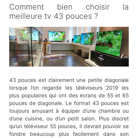
Comment bien choisir la
meilleure tv 43 pouces ?
43 pouces est clairement une petite diagonale
lorsque l’on regarde les téléviseurs 2019 les
plus populaires qui ont des écrans de 55 et 65
pouces de diagonale. Le format 43 pouces est
toujours amusant à équiper d’une chambre ou
d’une cuisine, ou d’un petit salon. Plus discret
qu’un téléviseur 55 pouces, il devrait pouvoir se
fondre beaucoup plus facilement dans son