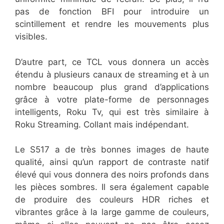
pas de fonction BFI pour introduire un
scintillement et rendre les mouvements plus
visibles.
D’autre part, ce TCL vous donnera un accès
étendu à plusieurs canaux de streaming et à un
nombre beaucoup plus grand d’applications
grâce à votre plate-forme de personnages
intelligents, Roku Tv, qui est très similaire à
Roku Streaming. Collant mais indépendant.
Le S517 a de très bonnes images de haute
qualité, ainsi qu’un rapport de contraste natif
élevé qui vous donnera des noirs profonds dans
les pièces sombres. Il sera également capable
de produire des couleurs HDR riches et
vibrantes grâce à la large gamme de couleurs,