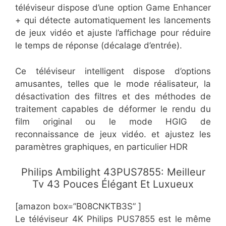
téléviseur dispose d’une option Game Enhancer
+ qui détecte automatiquement les lancements
de jeux vidéo et ajuste l’affichage pour réduire
le temps de réponse (décalage d’entrée).
Ce téléviseur intelligent dispose d’options
amusantes, telles que le mode réalisateur, la
désactivation des filtres et des méthodes de
traitement capables de déformer le rendu du
film original ou le mode HGIG de
reconnaissance de jeux vidéo. et ajustez les
paramètres graphiques, en particulier HDR
Philips Ambilight 43PUS7855: Meilleur
Tv 43 Pouces Élégant Et Luxueux
[amazon box=”B08CNKTB3S” ]
Le téléviseur 4K Philips PUS7855 est le même