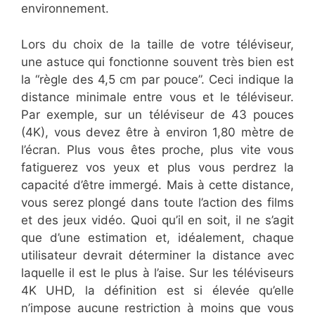
environnement.
Lors du choix de la taille de votre téléviseur,
une astuce qui fonctionne souvent très bien est
la “règle des 4,5 cm par pouce”. Ceci indique la
distance minimale entre vous et le téléviseur.
Par exemple, sur un téléviseur de 43 pouces
(4K), vous devez être à environ 1,80 mètre de
l’écran. Plus vous êtes proche, plus vite vous
fatiguerez vos yeux et plus vous perdrez la
capacité d’être immergé. Mais à cette distance,
vous serez plongé dans toute l’action des films
et des jeux vidéo. Quoi qu’il en soit, il ne s’agit
que d’une estimation et, idéalement, chaque
utilisateur devrait déterminer la distance avec
laquelle il est le plus à l’aise. Sur les téléviseurs
4K UHD, la définition est si élevée qu’elle
n’impose aucune restriction à moins que vous