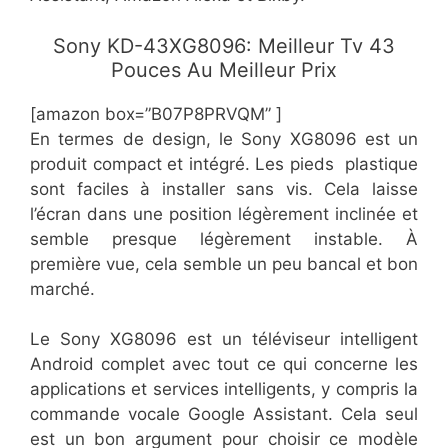
Sony KD-43XG8096: Meilleur Tv 43
Pouces Au Meilleur Prix
[amazon box=”B07P8PRVQM” ]
En termes de design, le Sony XG8096 est un
produit compact et intégré. Les pieds plastique
sont faciles à installer sans vis. Cela laisse
l’écran dans une position légèrement inclinée et
semble presque légèrement instable. À
première vue, cela semble un peu bancal et bon
marché.
Le Sony XG8096 est un téléviseur intelligent
Android complet avec tout ce qui concerne les
applications et services intelligents, y compris la
commande vocale Google Assistant. Cela seul
est un bon argument pour choisir ce modèle