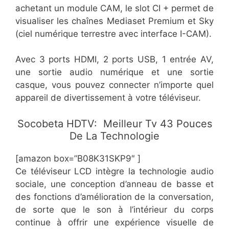
achetant un module CAM, le slot CI + permet de
visualiser les chaînes Mediaset Premium et Sky
(ciel numérique terrestre avec interface I-CAM).
Avec 3 ports HDMI, 2 ports USB, 1 entrée AV,
une sortie audio numérique et une sortie
casque, vous pouvez connecter n’importe quel
appareil de divertissement à votre téléviseur.
Socobeta HDTV: Meilleur Tv 43 Pouces
De La Technologie
[amazon box=”B08K31SKP9″ ]
Ce téléviseur LCD intègre la technologie audio
sociale, une conception d’anneau de basse et
des fonctions d’amélioration de la conversation,
de sorte que le son à l’intérieur du corps
continue à offrir une expérience visuelle de