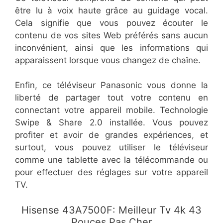
être lu à voix haute grâce au guidage vocal.
Cela signifie que vous pouvez écouter le
contenu de vos sites Web préférés sans aucun
inconvénient, ainsi que les informations qui
apparaissent lorsque vous changez de chaîne.
Enfin, ce téléviseur Panasonic vous donne la
liberté de partager tout votre contenu en
connectant votre appareil mobile. Technologie
Swipe & Share 2.0 installée. Vous pouvez
profiter et avoir de grandes expériences, et
surtout, vous pouvez utiliser le téléviseur
comme une tablette avec la télécommande ou
pour effectuer des réglages sur votre appareil
TV.
Hisense 43A7500F: Meilleur Tv 4k 43
Pouces Pas Cher