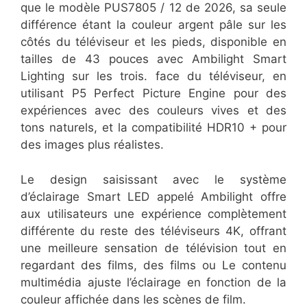
que le modèle PUS7805 / 12 de 2026, sa seule
différence étant la couleur argent pâle sur les
côtés du téléviseur et les pieds, disponible en
tailles de 43 pouces avec Ambilight Smart
Lighting sur les trois. face du téléviseur, en
utilisant P5 Perfect Picture Engine pour des
expériences avec des couleurs vives et des
tons naturels, et la compatibilité HDR10 + pour
des images plus réalistes.
Le design saisissant avec le système
d’éclairage Smart LED appelé Ambilight offre
aux utilisateurs une expérience complètement
différente du reste des téléviseurs 4K, offrant
une meilleure sensation de télévision tout en
regardant des films, des films ou Le contenu
multimédia ajuste l’éclairage en fonction de la
couleur affichée dans les scènes de film.