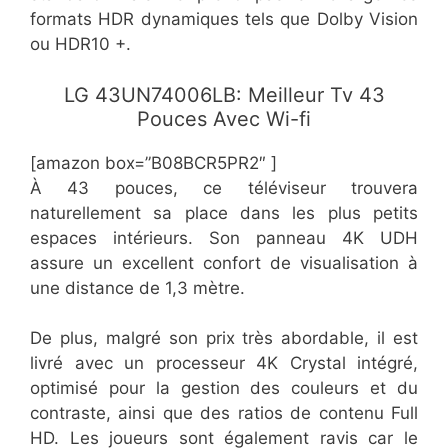
formats HDR dynamiques tels que Dolby Vision
ou HDR10 +.
LG 43UN74006LB: Meilleur Tv 43
Pouces Avec Wi-fi
[amazon box=”B08BCR5PR2″ ]
À 43 pouces, ce téléviseur trouvera
naturellement sa place dans les plus petits
espaces intérieurs. Son panneau 4K UDH
assure un excellent confort de visualisation à
une distance de 1,3 mètre.
De plus, malgré son prix très abordable, il est
livré avec un processeur 4K Crystal intégré,
optimisé pour la gestion des couleurs et du
contraste, ainsi que des ratios de contenu Full
HD. Les joueurs sont également ravis car le