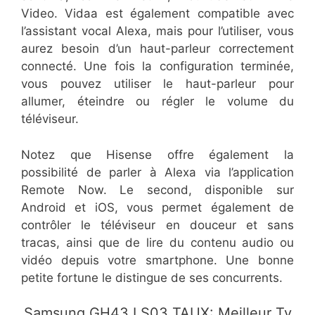
Video. Vidaa est également compatible avec
l’assistant vocal Alexa, mais pour l’utiliser, vous
aurez besoin d’un haut-parleur correctement
connecté. Une fois la configuration terminée,
vous pouvez utiliser le haut-parleur pour
allumer, éteindre ou régler le volume du
téléviseur.
Notez que Hisense offre également la
possibilité de parler à Alexa via l’application
Remote Now. Le second, disponible sur
Android et iOS, vous permet également de
contrôler le téléviseur en douceur et sans
tracas, ainsi que de lire du contenu audio ou
vidéo depuis votre smartphone. Une bonne
petite fortune le distingue de ses concurrents.
Samsung GH43 LS03 TAUX: Meilleur Tv