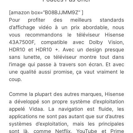
[amazon box=”B08BJJMM9Z” ]
Pour profiter des meilleurs standards
d’affichage vidéo à un prix abordable, nous
vous recommandons le téléviseur Hisense
43A7500F, compatible avec Dolby Vision,
HDR10 et HDR10 +. Avec un design presque
sans lunette, ce téléviseur montre tout dans
l’image qui passe à travers son écran. Et avec
une qualité aussi promise, ça vaut vraiment le
coup.
Comme la plupart des autres marques, Hisense
a développé son propre système d’exploitation
appelé Vidaa. La navigation est fluide, les
applications ne sont pas autant que sur d’autres
systèmes d’exploitation, mais les principales
sont là, comme Netflix, YouTube et Prime