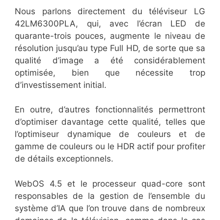
Nous parlons directement du téléviseur LG
42LM6300PLA, qui, avec l’écran LED de
quarante-trois pouces, augmente le niveau de
résolution jusqu’au type Full HD, de sorte que sa
qualité d’image a été considérablement
optimisée, bien que nécessite trop
d’investissement initial.
En outre, d’autres fonctionnalités permettront
d’optimiser davantage cette qualité, telles que
l’optimiseur dynamique de couleurs et de
gamme de couleurs ou le HDR actif pour profiter
de détails exceptionnels.
WebOS 4.5 et le processeur quad-core sont
responsables de la gestion de l’ensemble du
système d’IA que l’on trouve dans de nombreux