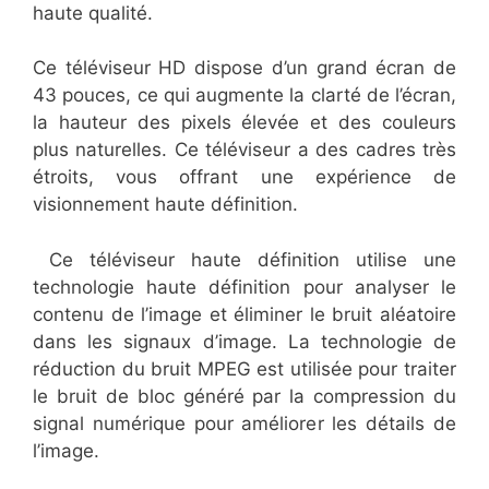
haute qualité.
Ce téléviseur HD dispose d’un grand écran de
43 pouces, ce qui augmente la clarté de l’écran,
la hauteur des pixels élevée et des couleurs
plus naturelles. Ce téléviseur a des cadres très
étroits, vous offrant une expérience de
visionnement haute définition.
Ce téléviseur haute définition utilise une
technologie haute définition pour analyser le
contenu de l’image et éliminer le bruit aléatoire
dans les signaux d’image. La technologie de
réduction du bruit MPEG est utilisée pour traiter
le bruit de bloc généré par la compression du
signal numérique pour améliorer les détails de
l’image.