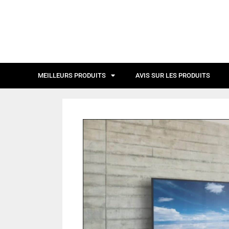
MEILLEURS PRODUITS
AVIS SUR LES PRODUITS