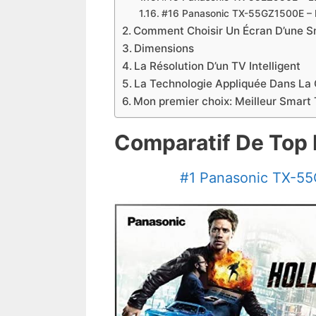
​#16 Panasonic TX-55GZ1500E – M
Comment Choisir Un Écran D’une S
Dimensions
La Résolution D’un TV Intelligent
La Technologie Appliquée Dans La 
​Mon premier choix: Meilleur Smart
Comparatif De Top 
#1 Panasonic TX-55