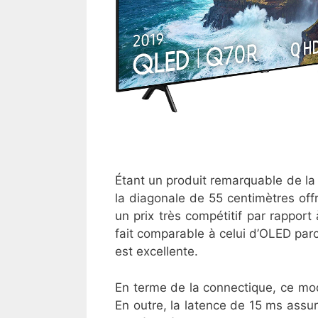
Étant un produit remarquable de 
la diagonale de 55 centimètres off
un prix très compétitif par rapport
fait comparable à celui d’OLED parc
est excellente.
En terme de la connectique, ce mod
En outre, la latence de 15 ms assur