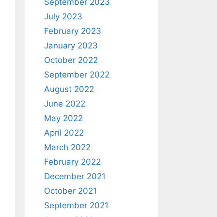
September 2023
July 2023
February 2023
January 2023
October 2022
September 2022
August 2022
June 2022
May 2022
April 2022
March 2022
February 2022
December 2021
October 2021
September 2021