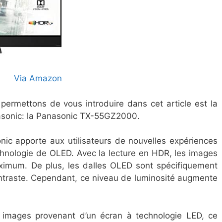
Via Amazon
permettons de vous introduire dans cet article est la
asonic: la Panasonic TX-55GZ2000.
nic apporte aux utilisateurs de nouvelles expériences
chnologie de OLED. Avec la lecture en HDR, les images
ximum. De plus, les dalles OLED sont spécifiquement
ontraste. Cependant, ce niveau de luminosité augmente
s images provenant d’un écran à technologie LED, ce