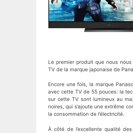
Le premier produit que nous nous 
TV de la marque japonaise de Pan
Encore une fois, la marque Panaso
avec cette TV de 55 pouces: la te
sur cette TV sont lumineux au ma
noires, qui s’ajoute une extrême c
la consommation de l’électricité.
À côté de l’excellente qualité de