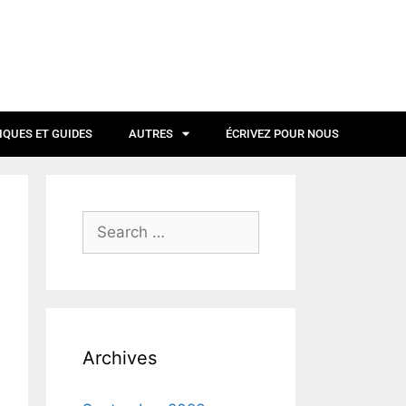
IQUES ET GUIDES
AUTRES
ÉCRIVEZ POUR NOUS
Archives