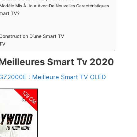
odèle Mis À Jour Avec De Nouvelles Caractéristiques
mart TV?
Construction D’une Smart TV
 TV
Meilleures Smart Tv 2020
GZ2000E : Meilleure Smart TV OLED