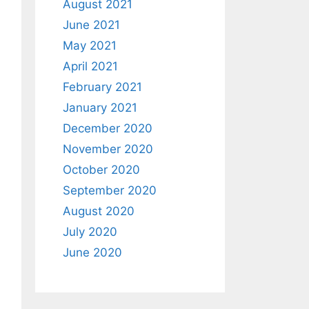
August 2021
June 2021
May 2021
April 2021
February 2021
January 2021
December 2020
November 2020
October 2020
September 2020
August 2020
July 2020
June 2020