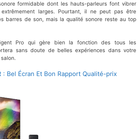
nore formidable dont les hauts-parleurs font vibrer
 extrêmement larges. Pourtant, il ne peut pas être
s barres de son, mais la qualité sonore reste au top
igent Pro qui gère bien la fonction des tous les
rtera sans doute de belles expériences dans votre
 salon.
 Bel Écran Et Bon Rapport Qualité-prix