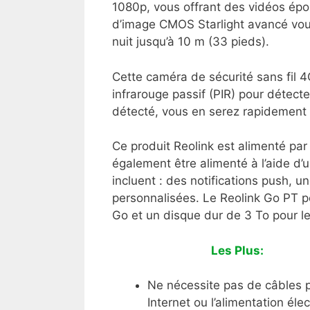
1080p, vous offrant des vidéos épo
d’image CMOS Starlight avancé vou
nuit jusqu’à 10 m (33 pieds).
Cette caméra de sécurité sans fil 
infrarouge passif (PIR) pour détec
détecté, vous en serez rapidement 
Ce produit Reolink est alimenté par
également être alimenté à l’aide d’
incluent : des notifications push, u
personnalisées. Le Reolink Go PT p
Go et un disque dur de 3 To pour l
Les Plus:
Ne nécessite pas de câbles 
Internet ou l’alimentation éle