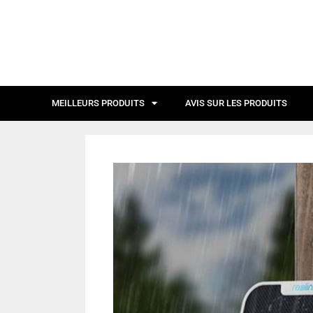
MEILLEURS PRODUITS
AVIS SUR LES PRODUITS