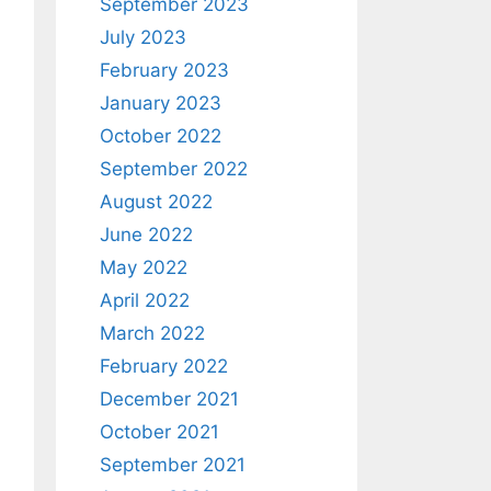
September 2023
July 2023
February 2023
January 2023
October 2022
September 2022
August 2022
June 2022
May 2022
April 2022
March 2022
February 2022
December 2021
October 2021
September 2021