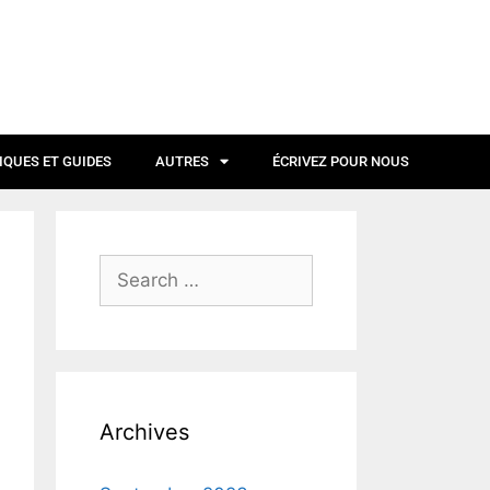
IQUES ET GUIDES
AUTRES
ÉCRIVEZ POUR NOUS
Archives