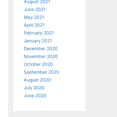
August 2021
June 2021
May 2021
April 2021
February 2021
January 2021
December 2020
November 2020
October 2020
September 2020
August 2020
July 2020
June 2020