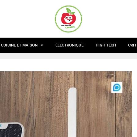
CUISINE ET MAISON
ÉLECTRONIQUE
HIGH TECH
CRIT