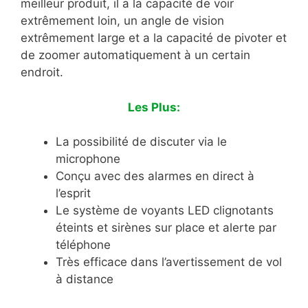
meilleur produit, il a la capacité de voir
extrêmement loin, un angle de vision
extrêmement large et a la capacité de pivoter et
de zoomer automatiquement à un certain
endroit.
Les Plus:
La possibilité de discuter via le
microphone
Conçu avec des alarmes en direct à
l’esprit
Le système de voyants LED clignotants
éteints et sirènes sur place et alerte par
téléphone
Très efficace dans l’avertissement de vol
à distance