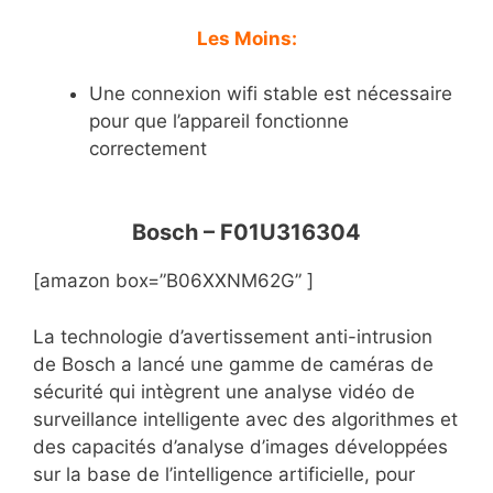
Les Moins:
Une connexion wifi stable est nécessaire
pour que l’appareil fonctionne
correctement
Bosch – F01U316304
[amazon box=”B06XXNM62G” ]
La technologie d’avertissement anti-intrusion
de Bosch a lancé une gamme de caméras de
sécurité qui intègrent une analyse vidéo de
surveillance intelligente avec des algorithmes et
des capacités d’analyse d’images développées
sur la base de l’intelligence artificielle, pour