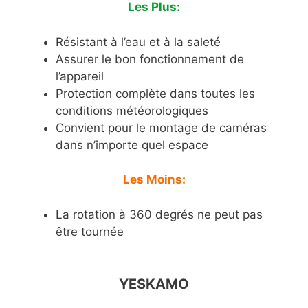
Les Plus:
Résistant à l’eau et à la saleté
Assurer le bon fonctionnement de
l’appareil
Protection complète dans toutes les
conditions météorologiques
Convient pour le montage de caméras
dans n’importe quel espace
Les Moins:
La rotation à 360 degrés ne peut pas
être tournée
YESKAMO