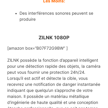
Les Moins:
Des interférences sonores peuvent se
produire
ZILNK 1080P
[amazon box=”B07F72G9BW” ]
ZILNK possède la fonction d’appareil intelligent
pour une détection rapide des objets, la caméra
peut vous fournir une protection 24h/24.
Lorsqu’il est actif et détecte la cible, vous
recevrez une notification de danger instantanée
indiquant que quelqu’un s’approche de votre
maison. Il possède un matériau métallique
d’ingénierie de haute qualité et une conception