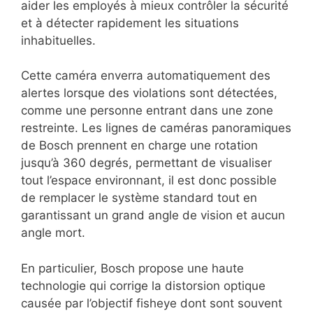
aider les employés à mieux contrôler la sécurité
et à détecter rapidement les situations
inhabituelles.
Cette caméra enverra automatiquement des
alertes lorsque des violations sont détectées,
comme une personne entrant dans une zone
restreinte. Les lignes de caméras panoramiques
de Bosch prennent en charge une rotation
jusqu’à 360 degrés, permettant de visualiser
tout l’espace environnant, il est donc possible
de remplacer le système standard tout en
garantissant un grand angle de vision et aucun
angle mort.
En particulier, Bosch propose une haute
technologie qui corrige la distorsion optique
causée par l’objectif fisheye dont sont souvent