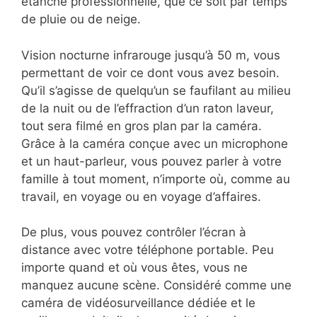
étanche professionnelle, que ce soit par temps
de pluie ou de neige.
Vision nocturne infrarouge jusqu’à 50 m, vous
permettant de voir ce dont vous avez besoin.
Qu’il s’agisse de quelqu’un se faufilant au milieu
de la nuit ou de l’effraction d’un raton laveur,
tout sera filmé en gros plan par la caméra.
Grâce à la caméra conçue avec un microphone
et un haut-parleur, vous pouvez parler à votre
famille à tout moment, n’importe où, comme au
travail, en voyage ou en voyage d’affaires.
De plus, vous pouvez contrôler l’écran à
distance avec votre téléphone portable. Peu
importe quand et où vous êtes, vous ne
manquez aucune scène. Considéré comme une
caméra de vidéosurveillance dédiée et le