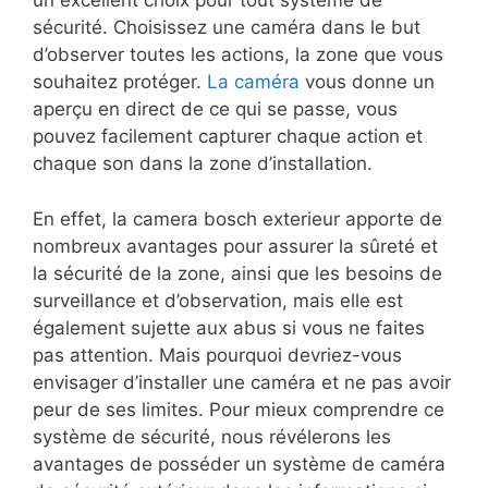
un excellent choix pour tout système de
sécurité. Choisissez une caméra dans le but
d’observer toutes les actions, la zone que vous
souhaitez protéger.
La caméra
vous donne un
aperçu en direct de ce qui se passe, vous
pouvez facilement capturer chaque action et
chaque son dans la zone d’installation.
En effet, la camera bosch exterieur apporte de
nombreux avantages pour assurer la sûreté et
la sécurité de la zone, ainsi que les besoins de
surveillance et d’observation, mais elle est
également sujette aux abus si vous ne faites
pas attention. Mais pourquoi devriez-vous
envisager d’installer une caméra et ne pas avoir
peur de ses limites. Pour mieux comprendre ce
système de sécurité, nous révélerons les
avantages de posséder un système de caméra