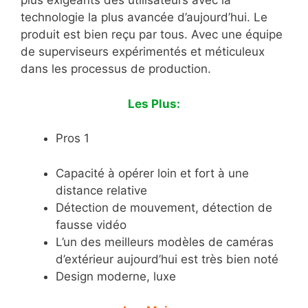
plus exigeants des utilisateurs avec la
technologie la plus avancée d’aujourd’hui. Le
produit est bien reçu par tous. Avec une équipe
de superviseurs expérimentés et méticuleux
dans les processus de production.
Les Plus:
Pros 1
Capacité à opérer loin et fort à une
distance relative
Détection de mouvement, détection de
fausse vidéo
L’un des meilleurs modèles de caméras
d’extérieur aujourd’hui est très bien noté
Design moderne, luxe