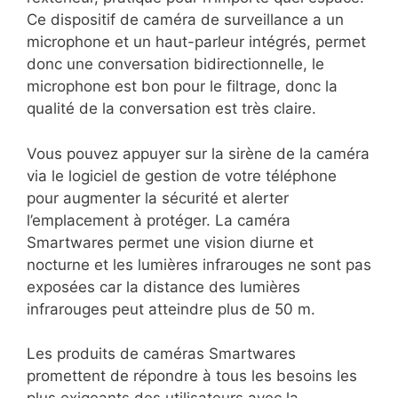
Ce dispositif de caméra de surveillance a un
microphone et un haut-parleur intégrés, permet
donc une conversation bidirectionnelle, le
microphone est bon pour le filtrage, donc la
qualité de la conversation est très claire.
Vous pouvez appuyer sur la sirène de la caméra
via le logiciel de gestion de votre téléphone
pour augmenter la sécurité et alerter
l’emplacement à protéger. La caméra
Smartwares permet une vision diurne et
nocturne et les lumières infrarouges ne sont pas
exposées car la distance des lumières
infrarouges peut atteindre plus de 50 m.
Les produits de caméras Smartwares
promettent de répondre à tous les besoins les