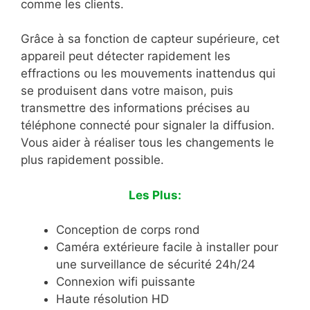
comme les clients.
Grâce à sa fonction de capteur supérieure, cet
appareil peut détecter rapidement les
effractions ou les mouvements inattendus qui
se produisent dans votre maison, puis
transmettre des informations précises au
téléphone connecté pour signaler la diffusion.
Vous aider à réaliser tous les changements le
plus rapidement possible.
Les Plus:
Conception de corps rond
Caméra extérieure facile à installer pour
une surveillance de sécurité 24h/24
Connexion wifi puissante
Haute résolution HD