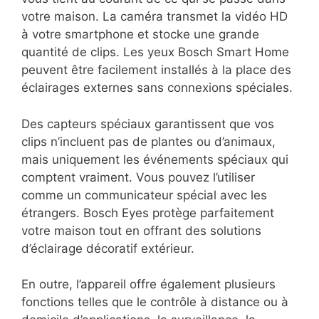
votre maison. La caméra transmet la vidéo HD
à votre smartphone et stocke une grande
quantité de clips. Les yeux Bosch Smart Home
peuvent être facilement installés à la place des
éclairages externes sans connexions spéciales.
Des capteurs spéciaux garantissent que vos
clips n’incluent pas de plantes ou d’animaux,
mais uniquement les événements spéciaux qui
comptent vraiment. Vous pouvez l’utiliser
comme un communicateur spécial avec les
étrangers. Bosch Eyes protège parfaitement
votre maison tout en offrant des solutions
d’éclairage décoratif extérieur.
En outre, l’appareil offre également plusieurs
fonctions telles que le contrôle à distance ou à