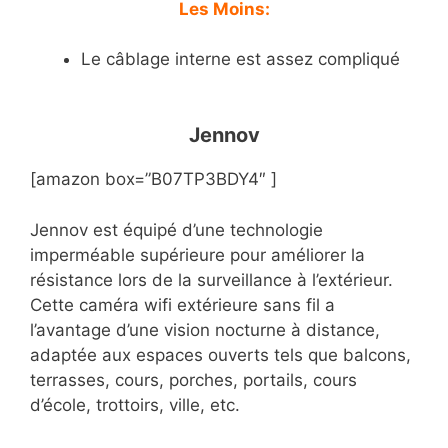
Les Moins:
Le câblage interne est assez compliqué
Jennov
[amazon box=”B07TP3BDY4″ ]
Jennov est équipé d’une technologie
imperméable supérieure pour améliorer la
résistance lors de la surveillance à l’extérieur.
Cette caméra wifi extérieure sans fil a
l’avantage d’une vision nocturne à distance,
adaptée aux espaces ouverts tels que balcons,
terrasses, cours, porches, portails, cours
d’école, trottoirs, ville, etc.