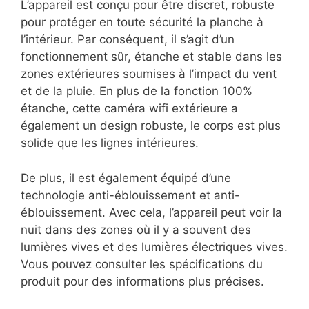
L’appareil est conçu pour être discret, robuste
pour protéger en toute sécurité la planche à
l’intérieur. Par conséquent, il s’agit d’un
fonctionnement sûr, étanche et stable dans les
zones extérieures soumises à l’impact du vent
et de la pluie. En plus de la fonction 100%
étanche, cette caméra wifi extérieure a
également un design robuste, le corps est plus
solide que les lignes intérieures.
De plus, il est également équipé d’une
technologie anti-éblouissement et anti-
éblouissement. Avec cela, l’appareil peut voir la
nuit dans des zones où il y a souvent des
lumières vives et des lumières électriques vives.
Vous pouvez consulter les spécifications du
produit pour des informations plus précises.