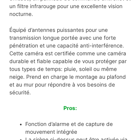
un filtre infrarouge pour une excellente vision
nocturne.
Équipé d’antennes puissantes pour une
transmission longue portée avec une forte
pénétration et une capacité anti-interférence.
Cette caméra est certifiée comme une caméra
durable et fiable capable de vous protéger par
tous types de temps: pluie, soleil ou même
neige. Prend en charge le montage au plafond
et au mur pour répondre à vos besoins de
sécurité.
Pros:
Fonction d’alarme et de capture de
mouvement intégrée
La sirène ci-dessus peut être activée via