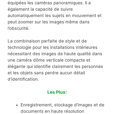
équipées les caméras panoramiques. Il a
également la capacité de suivre
automatiquement les sujets en mouvement et
peut zoomer sur les images même dans
l’obscurité.
La combinaison parfaite de style et de
technologie pour les installations intérieures
nécessitant des images de haute qualité dans
une caméra dôme verticale compacte et
élégante qui identifie clairement les personnes
et les objets sans perdre aucun détail
d’identification.
Les Plus:
Enregistrement, stockage d’images et de
documents en haute résolution