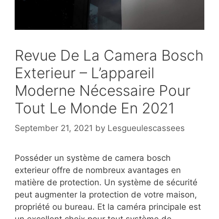
Revue De La Camera Bosch
Exterieur – L’appareil
Moderne Nécessaire Pour
Tout Le Monde En 2021
September 21, 2021
by
Lesgueulescassees
Posséder un système de camera bosch
exterieur offre de nombreux avantages en
matière de protection. Un système de sécurité
peut augmenter la protection de votre maison,
propriété ou bureau. Et la caméra principale est