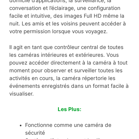
domicile d’applications, la surveillance, la
conversation et l’éclairage, une configuration
facile et intuitive, des images Full HD même la
nuit. Les amis et les voisins peuvent accéder à
votre permission lorsque vous voyagez.
Il agit en tant que contrôleur central de toutes
les caméras intérieures et extérieures. Vous
pouvez accéder directement à la caméra à tout
moment pour observer et surveiller toutes les
activités en cours, la caméra répertorie les
événements enregistrés dans un format facile à
visualiser.
Les Plus:
Fonctionne comme une caméra de
sécurité