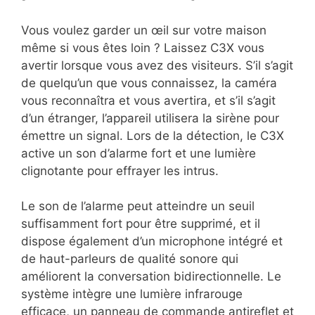
Vous voulez garder un œil sur votre maison
même si vous êtes loin ? Laissez C3X vous
avertir lorsque vous avez des visiteurs. S’il s’agit
de quelqu’un que vous connaissez, la caméra
vous reconnaîtra et vous avertira, et s’il s’agit
d’un étranger, l’appareil utilisera la sirène pour
émettre un signal. Lors de la détection, le C3X
active un son d’alarme fort et une lumière
clignotante pour effrayer les intrus.
Le son de l’alarme peut atteindre un seuil
suffisamment fort pour être supprimé, et il
dispose également d’un microphone intégré et
de haut-parleurs de qualité sonore qui
améliorent la conversation bidirectionnelle. Le
système intègre une lumière infrarouge
efficace, un panneau de commande antireflet et