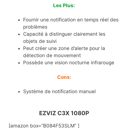
Les Plus:
Fournir une notification en temps réel des
problèmes
Capacité à distinguer clairement les
objets de suivi
Peut créer une zone d’alerte pour la
détection de mouvement
Possède une vision nocturne infrarouge
Cons:
Système de notification manuel
EZVIZ C3X 1080P
[amazon box=”B084F53SLM” ]