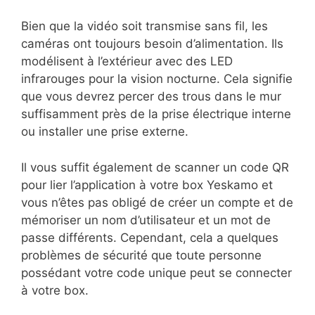
Bien que la vidéo soit transmise sans fil, les
caméras ont toujours besoin d’alimentation. Ils
modélisent à l’extérieur avec des LED
infrarouges pour la vision nocturne. Cela signifie
que vous devrez percer des trous dans le mur
suffisamment près de la prise électrique interne
ou installer une prise externe.
Il vous suffit également de scanner un code QR
pour lier l’application à votre box Yeskamo et
vous n’êtes pas obligé de créer un compte et de
mémoriser un nom d’utilisateur et un mot de
passe différents. Cependant, cela a quelques
problèmes de sécurité que toute personne
possédant votre code unique peut se connecter
à votre box.