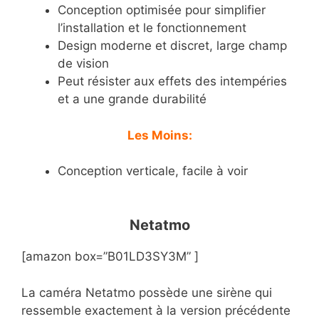
Conception optimisée pour simplifier
l’installation et le fonctionnement
Design moderne et discret, large champ
de vision
Peut résister aux effets des intempéries
et a une grande durabilité
Les Moins:
Conception verticale, facile à voir
Netatmo
[amazon box=”B01LD3SY3M” ]
La caméra Netatmo possède une sirène qui
ressemble exactement à la version précédente