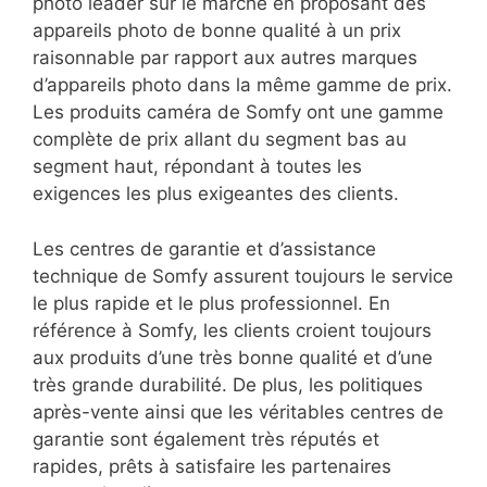
photo leader sur le marché en proposant des
appareils photo de bonne qualité à un prix
raisonnable par rapport aux autres marques
d’appareils photo dans la même gamme de prix.
Les produits caméra de Somfy ont une gamme
complète de prix allant du segment bas au
segment haut, répondant à toutes les
exigences les plus exigeantes des clients.
Les centres de garantie et d’assistance
technique de Somfy assurent toujours le service
le plus rapide et le plus professionnel. En
référence à Somfy, les clients croient toujours
aux produits d’une très bonne qualité et d’une
très grande durabilité. De plus, les politiques
après-vente ainsi que les véritables centres de
garantie sont également très réputés et
rapides, prêts à satisfaire les partenaires