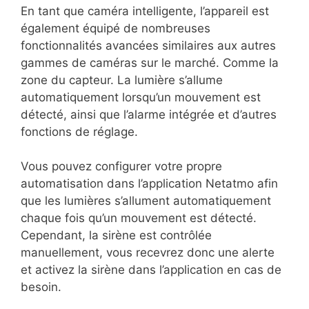
En tant que caméra intelligente, l’appareil est
également équipé de nombreuses
fonctionnalités avancées similaires aux autres
gammes de caméras sur le marché. Comme la
zone du capteur. La lumière s’allume
automatiquement lorsqu’un mouvement est
détecté, ainsi que l’alarme intégrée et d’autres
fonctions de réglage.
Vous pouvez configurer votre propre
automatisation dans l’application Netatmo afin
que les lumières s’allument automatiquement
chaque fois qu’un mouvement est détecté.
Cependant, la sirène est contrôlée
manuellement, vous recevrez donc une alerte
et activez la sirène dans l’application en cas de
besoin.