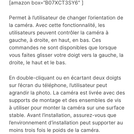
[amazon box=”B07XCT3SY6″ ]
Permet à l’utilisateur de changer l’orientation de
la caméra. Avec cette fonctionnalité, les
utilisateurs peuvent contrôler la caméra à
gauche, à droite, en haut, en bas. Ces
commandes ne sont disponibles que lorsque
vous faites glisser votre doigt vers la gauche, la
droite, le haut et le bas.
En double-cliquant ou en écartant deux doigts
sur l’écran du téléphone, l’utilisateur peut
agrandir la photo. La caméra est livrée avec des
supports de montage et des ensembles de vis
à utiliser pour monter la caméra sur une surface
stable. Avant l’installation, assurez-vous que
l’environnement d’installation peut supporter au
moins trois fois le poids de la caméra.