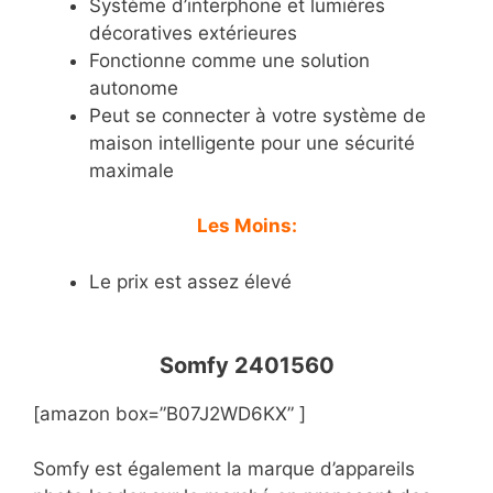
Système d’interphone et lumières
décoratives extérieures
Fonctionne comme une solution
autonome
Peut se connecter à votre système de
maison intelligente pour une sécurité
maximale
Les Moins:
Le prix est assez élevé
Somfy 2401560
[amazon box=”B07J2WD6KX” ]
Somfy est également la marque d’appareils