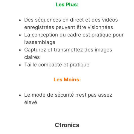
Les Plus:
Des séquences en direct et des vidéos
enregistrées peuvent être visionnées
La conception du cadre est pratique pour
l’assemblage
Capturez et transmettez des images
claires
Taille compacte et pratique
Les Moins:
Le mode de sécurité n’est pas assez
élevé
Ctronics