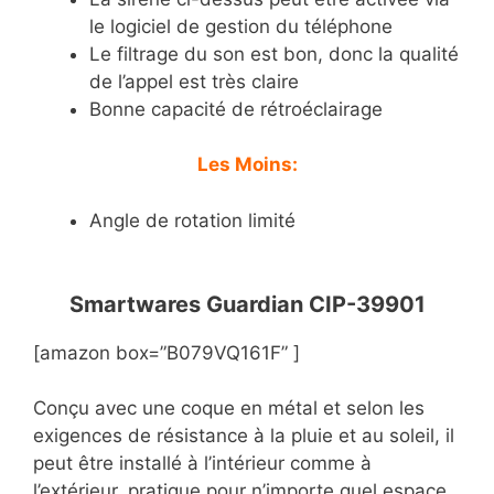
le logiciel de gestion du téléphone
Le filtrage du son est bon, donc la qualité
de l’appel est très claire
Bonne capacité de rétroéclairage
Les Moins:
Angle de rotation limité
Smartwares Guardian CIP-39901
[amazon box=”B079VQ161F” ]
Conçu avec une coque en métal et selon les
exigences de résistance à la pluie et au soleil, il
peut être installé à l’intérieur comme à
l’extérieur, pratique pour n’importe quel espace.