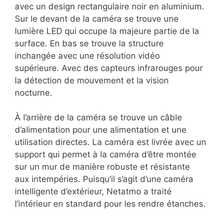
avec un design rectangulaire noir en aluminium.
Sur le devant de la caméra se trouve une
lumière LED qui occupe la majeure partie de la
surface. En bas se trouve la structure
inchangée avec une résolution vidéo
supérieure. Avec des capteurs infrarouges pour
la détection de mouvement et la vision
nocturne.
À l’arrière de la caméra se trouve un câble
d’alimentation pour une alimentation et une
utilisation directes. La caméra est livrée avec un
support qui permet à la caméra d’être montée
sur un mur de manière robuste et résistante
aux intempéries. Puisqu’il s’agit d’une caméra
intelligente d’extérieur, Netatmo a traité
l’intérieur en standard pour les rendre étanches.