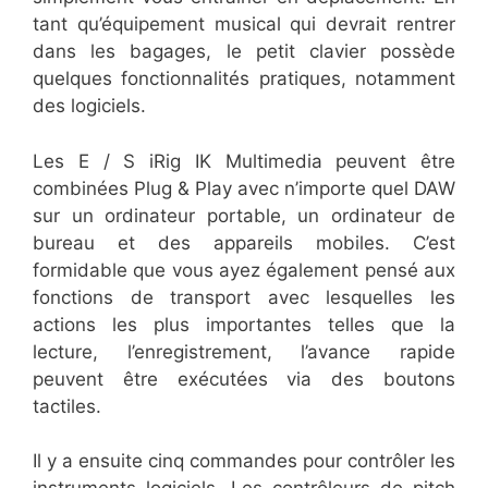
tant qu’équipement musical qui devrait rentrer
dans les bagages, le petit clavier possède
quelques fonctionnalités pratiques, notamment
des logiciels.
Les E / S iRig IK Multimedia peuvent être
combinées Plug & Play avec n’importe quel DAW
sur un ordinateur portable, un ordinateur de
bureau et des appareils mobiles. C’est
formidable que vous ayez également pensé aux
fonctions de transport avec lesquelles les
actions les plus importantes telles que la
lecture, l’enregistrement, l’avance rapide
peuvent être exécutées via des boutons
tactiles.
Il y a ensuite cinq commandes pour contrôler les