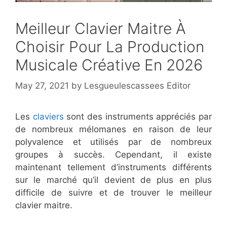
Meilleur Clavier Maitre À
Choisir Pour La Production
Musicale Créative En 2026
May 27, 2021
by
Lesgueulescassees Editor
Les
claviers
sont des instruments appréciés par
de nombreux mélomanes en raison de leur
polyvalence et utilisés par de nombreux
groupes à succès. Cependant, il existe
maintenant tellement d’instruments différents
sur le marché qu’il devient de plus en plus
difficile de suivre et de trouver le meilleur
clavier maitre.