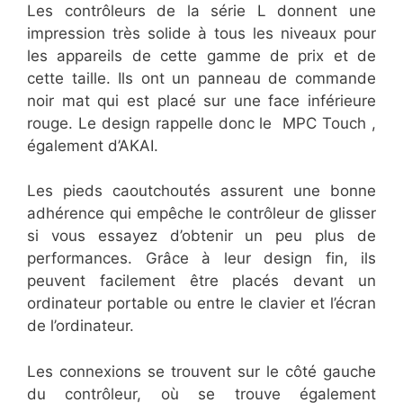
Les contrôleurs de la série L donnent une
impression très solide à tous les niveaux pour
les appareils de cette gamme de prix et de
cette taille. Ils ont un panneau de commande
noir mat qui est placé sur une face inférieure
rouge. Le design rappelle donc le MPC Touch ,
également d’AKAI.
Les pieds caoutchoutés assurent une bonne
adhérence qui empêche le contrôleur de glisser
si vous essayez d’obtenir un peu plus de
performances. Grâce à leur design fin, ils
peuvent facilement être placés devant un
ordinateur portable ou entre le clavier et l’écran
de l’ordinateur.
Les connexions se trouvent sur le côté gauche
du contrôleur, où se trouve également