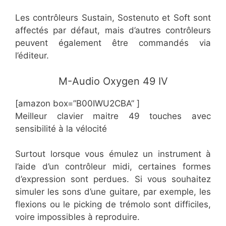
Les contrôleurs Sustain, Sostenuto et Soft sont
affectés par défaut, mais d’autres contrôleurs
peuvent également être commandés via
l’éditeur.
​M-Audio Oxygen 49 IV
[amazon box=”​B00IWU2CBA” ]
Meilleur clavier maitre 49 touches avec
sensibilité à la vélocité
Surtout lorsque vous émulez un instrument à
l’aide d’un contrôleur midi, certaines formes
d’expression sont perdues. Si vous souhaitez
simuler les sons d’une guitare, par exemple, les
flexions ou le picking de trémolo sont difficiles,
voire impossibles à reproduire.