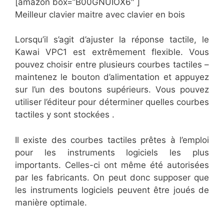
[amazon box=”​​B00GNUIOX6″ ]
Meilleur clavier maitre avec clavier en bois
Lorsqu’il s’agit d’ajuster la réponse tactile, le
Kawai VPC1 est extrêmement flexible. Vous
pouvez choisir entre plusieurs courbes tactiles –
maintenez le bouton d’alimentation et appuyez
sur l’un des boutons supérieurs. Vous pouvez
utiliser l’éditeur pour déterminer quelles courbes
tactiles y sont stockées .
Il existe des courbes tactiles prêtes à l’emploi
pour les instruments logiciels les plus
importants. Celles-ci ont même été autorisées
par les fabricants. On peut donc supposer que
les instruments logiciels peuvent être joués de
manière optimale.