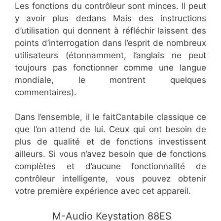
Les fonctions du contrôleur sont minces. Il peut
y avoir plus dedans Mais des instructions
d’utilisation qui donnent à réfléchir laissent des
points d’interrogation dans l’esprit de nombreux
utilisateurs (étonnamment, l’anglais ne peut
toujours pas fonctionner comme une langue
mondiale, le montrent quelques
commentaires).
Dans l’ensemble, il le faitCantabile classique ce
que l’on attend de lui. Ceux qui ont besoin de
plus de qualité et de fonctions investissent
ailleurs. Si vous n’avez besoin que de fonctions
complètes et d’aucune fonctionnalité de
contrôleur intelligente, vous pouvez obtenir
votre première expérience avec cet appareil.
​ M-Audio Keystation 88ES