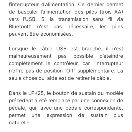
l’interrupteur d’alimentation. Ce dernier permet
de basculer l’alimentation des piles (trois AA)
vers l’USB. Si la transmission sans fil via
Bluetooth n’est pas nécessaire, les piles
peuvent être économisées.
Lorsque le câble USB est branché, il n’est
malheureusement pas possible d’éteindre
complètement le contrôleur, car l’interrupteur
n’offre pas de position “Off” supplémentaire. La
seule chose qui aide est de retirer le câble.
Dans le LPK25, le bouton de sustain du modèle
précédent a été remplacé par une connexion de
pédale, qui, avec une pédale correspondante,
permet une expression de sustain plus
naturelle.