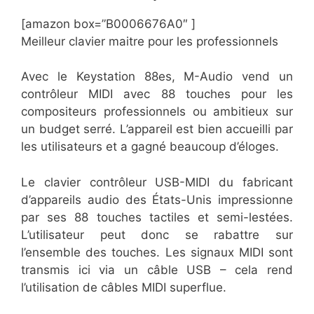
[amazon box=”​​B0006676A0″ ]
Meilleur clavier maitre pour les professionnels
Avec le Keystation 88es, M-Audio vend un
contrôleur MIDI avec 88 touches pour les
compositeurs professionnels ou ambitieux sur
un budget serré. L’appareil est bien accueilli par
les utilisateurs et a gagné beaucoup d’éloges.
Le clavier contrôleur USB-MIDI du fabricant
d’appareils audio des États-Unis impressionne
par ses 88 touches tactiles et semi-lestées.
L’utilisateur peut donc se rabattre sur
l’ensemble des touches. Les signaux MIDI sont
transmis ici via un câble USB – cela rend
l’utilisation de câbles MIDI superflue.