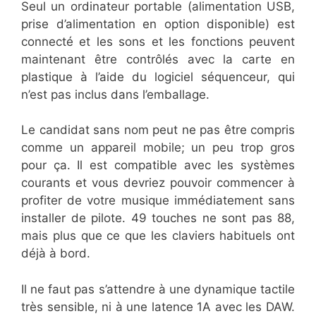
Seul un ordinateur portable (alimentation USB,
prise d’alimentation en option disponible) est
connecté et les sons et les fonctions peuvent
maintenant être contrôlés avec la carte en
plastique à l’aide du logiciel séquenceur, qui
n’est pas inclus dans l’emballage.
Le candidat sans nom peut ne pas être compris
comme un appareil mobile; un peu trop gros
pour ça. Il est compatible avec les systèmes
courants et vous devriez pouvoir commencer à
profiter de votre musique immédiatement sans
installer de pilote. 49 touches ne sont pas 88,
mais plus que ce que les claviers habituels ont
déjà à bord.
Il ne faut pas s’attendre à une dynamique tactile
très sensible, ni à une latence 1A avec les DAW.