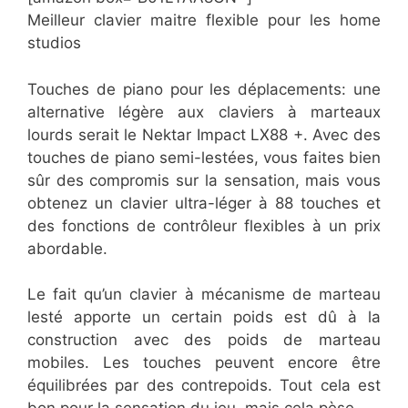
Meilleur clavier maitre flexible pour les home
studios
Touches de piano pour les déplacements: une
alternative légère aux claviers à marteaux
lourds serait le Nektar Impact LX88 +. Avec des
touches de piano semi-lestées, vous faites bien
sûr des compromis sur la sensation, mais vous
obtenez un clavier ultra-léger à 88 touches et
des fonctions de contrôleur flexibles à un prix
abordable.
Le fait qu’un clavier à mécanisme de marteau
lesté apporte un certain poids est dû à la
construction avec des poids de marteau
mobiles. Les touches peuvent encore être
équilibrées par des contrepoids. Tout cela est