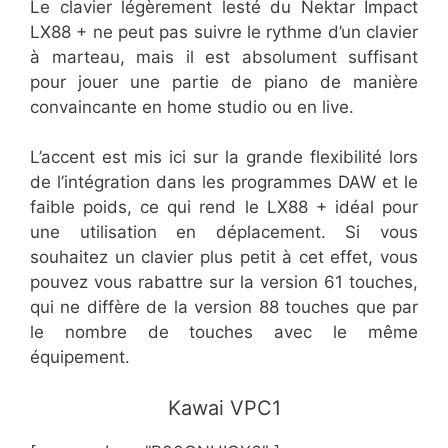
Le clavier légèrement lesté du Nektar Impact
LX88 + ne peut pas suivre le rythme d’un clavier
à marteau, mais il est absolument suffisant
pour jouer une partie de piano de manière
convaincante en home studio ou en live.
L’accent est mis ici sur la grande flexibilité lors
de l’intégration dans les programmes DAW et le
faible poids, ce qui rend le LX88 + idéal pour
une utilisation en déplacement. Si vous
souhaitez un clavier plus petit à cet effet, vous
pouvez vous rabattre sur la version 61 touches,
qui ne diffère de la version 88 touches que par
le nombre de touches avec le même
équipement.
​Kawai VPC1