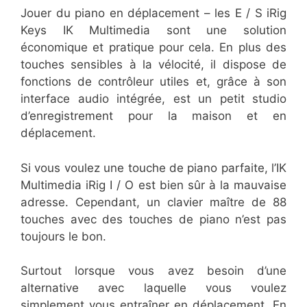
Jouer du piano en déplacement – les E / S iRig
Keys IK Multimedia sont une solution
économique et pratique pour cela. En plus des
touches sensibles à la vélocité, il dispose de
fonctions de contrôleur utiles et, grâce à son
interface audio intégrée, est un petit studio
d’enregistrement pour la maison et en
déplacement.
Si vous voulez une touche de piano parfaite, l’IK
Multimedia iRig I / O est bien sûr à la mauvaise
adresse. Cependant, un clavier maître de 88
touches avec des touches de piano n’est pas
toujours le bon.
Surtout lorsque vous avez besoin d’une
alternative avec laquelle vous voulez
simplement vous entraîner en déplacement. En