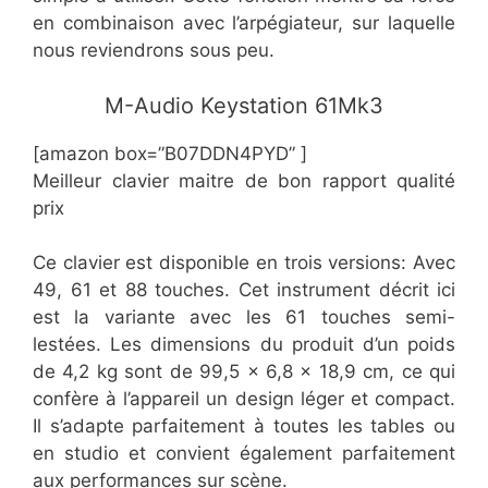
en combinaison avec l’arpégiateur, sur laquelle
nous reviendrons sous peu.
​M-Audio Keystation 61Mk3
[amazon box=”​​B07DDN4PYD” ]
Meilleur clavier maitre de bon rapport qualité
prix
Ce clavier est disponible en trois versions: Avec
49, 61 et 88 touches. Cet instrument décrit ici
est la variante avec les 61 touches semi-
lestées. Les dimensions du produit d’un poids
de 4,2 kg sont de 99,5 x 6,8 x 18,9 cm, ce qui
confère à l’appareil un design léger et compact.
Il s’adapte parfaitement à toutes les tables ou
en studio et convient également parfaitement
aux performances sur scène.