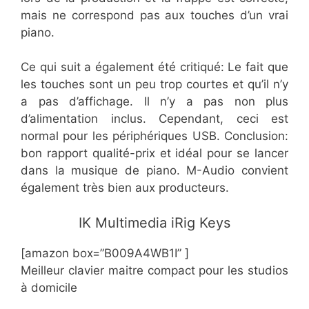
mais ne correspond pas aux touches d’un vrai
piano.
Ce qui suit a également été critiqué: Le fait que
les touches sont un peu trop courtes et qu’il n’y
a pas d’affichage. Il n’y a pas non plus
d’alimentation inclus. Cependant, ceci est
normal pour les périphériques USB. Conclusion:
bon rapport qualité-prix et idéal pour se lancer
dans la musique de piano. M-Audio convient
également très bien aux producteurs.
​​IK Multimedia iRig Keys
[amazon box=”​​B009A4WB1I” ]
Meilleur clavier maitre compact pour les studios
à domicile