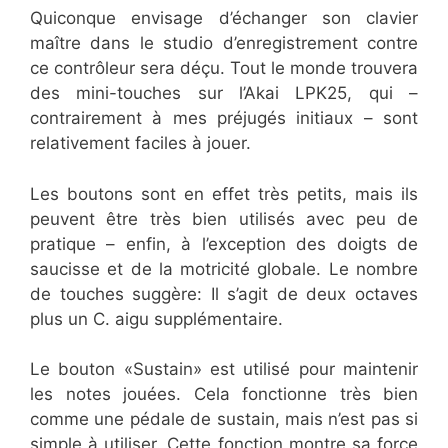
Quiconque envisage d’échanger son clavier
maître dans le studio d’enregistrement contre
ce contrôleur sera déçu. Tout le monde trouvera
des mini-touches sur l’Akai LPK25, qui –
contrairement à mes préjugés initiaux – sont
relativement faciles à jouer.
Les boutons sont en effet très petits, mais ils
peuvent être très bien utilisés avec peu de
pratique – enfin, à l’exception des doigts de
saucisse et de la motricité globale. Le nombre
de touches suggère: Il s’agit de deux octaves
plus un C. aigu supplémentaire.
Le bouton «Sustain» est utilisé pour maintenir
les notes jouées. Cela fonctionne très bien
comme une pédale de sustain, mais n’est pas si
simple à utiliser. Cette fonction montre sa force