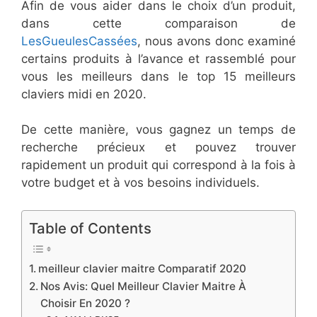
Afin de vous aider dans le choix d’un produit,
dans cette comparaison de
LesGueulesCassées
, nous avons donc examiné
certains produits à l’avance et rassemblé pour
vous les meilleurs dans le top 15 meilleurs
claviers midi en 2020.
De cette manière, vous gagnez un temps de
recherche précieux et pouvez trouver
rapidement un produit qui correspond à la fois à
votre budget et à vos besoins individuels.
Table of Contents
​meilleur clavier maitre Comparatif 2020
Nos ​Avis​: Quel Meilleur Clavier Maitre À
Choisir En 2020 ?