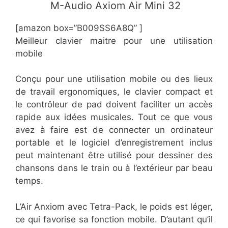
​ M-Audio Axiom Air Mini 32
[amazon box=”​​B009SS6A8Q” ]
Meilleur clavier maitre pour une utilisation
mobile
Conçu pour une utilisation mobile ou des lieux
de travail ergonomiques, le clavier compact et
le contrôleur de pad doivent faciliter un accès
rapide aux idées musicales. Tout ce que vous
avez à faire est de connecter un ordinateur
portable et le logiciel d’enregistrement inclus
peut maintenant être utilisé pour dessiner des
chansons dans le train ou à l’extérieur par beau
temps.
L’Air Anxiom avec Tetra-Pack, le poids est léger,
ce qui favorise sa fonction mobile. D’autant qu’il