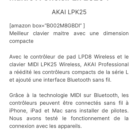
​AKAI LPK25
[amazon box=”​B002M8GBDI” ]
Meilleur clavier maitre avec une dimension
compacte
Avec le contrôleur de pad LPD8 Wireless et le
clavier MIDI LPK25 Wireless, AKAI Professional
a réédité les contrôleurs compacts de la série L
et ajouté une interface Bluetooth sans fil.
Grâce à la technologie MIDI sur Bluetooth, les
contrôleurs peuvent être connectés sans fil à
iPhone, iPad et Mac sans installer de pilotes.
Nous avons testé le fonctionnement de la
connexion avec les appareils.