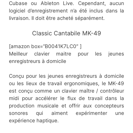
Cubase ou Ableton Live. Cependant, aucun
logiciel d’enregistrement n’a été inclus dans la
livraison. Il doit être acheté séparément.
​​Classic Cantabile MK-49
[amazon box=”​​B0041K7LC0″ ]
Meilleur clavier maitre pour les jeunes
enregistreurs à domicile
Conçu pour les jeunes enregistreurs à domicile
ou les lieux de travail ergonomiques, le MK-49
est conçu comme un clavier maître / contrôleur
midi pour accélérer le flux de travail dans la
production musicale et offrir aux concepteurs
sonores qui aiment expérimenter une
expérience haptique.