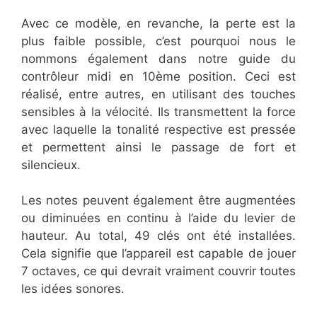
Avec ce modèle, en revanche, la perte est la
plus faible possible, c’est pourquoi nous le
nommons également dans notre guide du
contrôleur midi en 10ème position. Ceci est
réalisé, entre autres, en utilisant des touches
sensibles à la vélocité. Ils transmettent la force
avec laquelle la tonalité respective est pressée
et permettent ainsi le passage de fort et
silencieux.
Les notes peuvent également être augmentées
ou diminuées en continu à l’aide du levier de
hauteur. Au total, 49 clés ont été installées.
Cela signifie que l’appareil est capable de jouer
7 octaves, ce qui devrait vraiment couvrir toutes
les idées sonores.