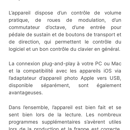
L’appareil dispose d’un contrôle de volume
pratique, de roues de modulation, d’un
commutateur d’octave, d’une entrée pour
pédale de sustain et de boutons de transport et
de direction, qui permettent le contrôle du
logiciel et un bon contrôle du clavier en général.
La connexion plug-and-play à votre PC ou Mac
et la compatibilité avec les appareils iOS via
l’adaptateur d’appareil photo Apple vers USB,
disponible séparément, sont également
avantageuses.
Dans l’ensemble, l’appareil est bien fait et se
sent bien lors de la lecture. Les nombreux
programmes supplémentaires s’avèrent utiles
lors de la production et la frappe est correcte,