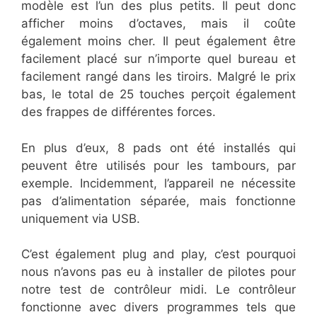
modèle est l’un des plus petits. Il peut donc
afficher moins d’octaves, mais il coûte
également moins cher. Il peut également être
facilement placé sur n’importe quel bureau et
facilement rangé dans les tiroirs. Malgré le prix
bas, le total de 25 touches perçoit également
des frappes de différentes forces.
En plus d’eux, 8 pads ont été installés qui
peuvent être utilisés pour les tambours, par
exemple. Incidemment, l’appareil ne nécessite
pas d’alimentation séparée, mais fonctionne
uniquement via USB.
C’est également plug and play, c’est pourquoi
nous n’avons pas eu à installer de pilotes pour
notre test de contrôleur midi. Le contrôleur
fonctionne avec divers programmes tels que