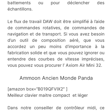
battements ou pour déclencher des
échantillons.
Le flux de travail DAW doit être simplifié à l’aide
de commandes rotatives, de commandes de
navigation et de transport. Si vous avez besoin
d’un outil de composition aéré, que vous
accordez un peu moins d’importance à la
fabrication solide et que vous pouvez ignorer ou
entendre des courbes de vitesse imprécises,
vous pouvez vous procurer l’ Axiom Air Mini 32.
​Ammoon Ancien Monde Panda
[amazon box=”​​B019QFVIX2″ ]
Meilleur clavier maitre compact et léger
Dans notre conseiller de contrôleur midi, ce