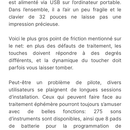
est alimenté via USB sur l’ordinateur portable.
Dans l’ensemble, il a l’air un peu fragile et le
clavier de 32 pouces ne laisse pas une
impression précieuse.
Voici le plus gros point de friction mentionné sur
le net: en plus des défauts de traitement, les
touches doivent répondre à des degrés
différents, et la dynamique du toucher doit
parfois vous laisser tomber.
Peut-être un problème de pilote, divers
utilisateurs se plaignent de longues sessions
d’installation. Ceux qui peuvent faire face au
traitement éphémère pourront toujours s’amuser
avec de belles fonctions: 275 sons
d’instruments sont disponibles, ainsi que 8 pads
de batterie pour la programmation de