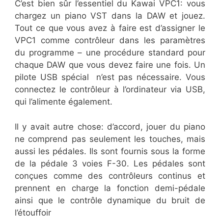
C’est bien sûr l’essentiel du Kawai VPC1: vous
chargez un piano VST dans la DAW et jouez.
Tout ce que vous avez à faire est d’assigner le
VPC1 comme contrôleur dans les paramètres
du programme – une procédure standard pour
chaque DAW que vous devez faire une fois. Un
pilote USB spécial n’est pas nécessaire. Vous
connectez le contrôleur à l’ordinateur via USB,
qui l’alimente également.
Il y avait autre chose: d’accord, jouer du piano
ne comprend pas seulement les touches, mais
aussi les pédales. Ils sont fournis sous la forme
de la pédale 3 voies F-30. Les pédales sont
conçues comme des contrôleurs continus et
prennent en charge la fonction demi-pédale
ainsi que le contrôle dynamique du bruit de
l’étouffoir