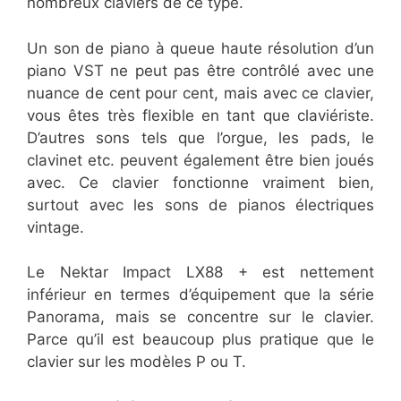
nombreux claviers de ce type.
Un son de piano à queue haute résolution d’un
piano VST ne peut pas être contrôlé avec une
nuance de cent pour cent, mais avec ce clavier,
vous êtes très flexible en tant que claviériste.
D’autres sons tels que l’orgue, les pads, le
clavinet etc. peuvent également être bien joués
avec. Ce clavier fonctionne vraiment bien,
surtout avec les sons de pianos électriques
vintage.
Le Nektar Impact LX88 + est nettement
inférieur en termes d’équipement que la série
Panorama, mais se concentre sur le clavier.
Parce qu’il est beaucoup plus pratique que le
clavier sur les modèles P ou T.