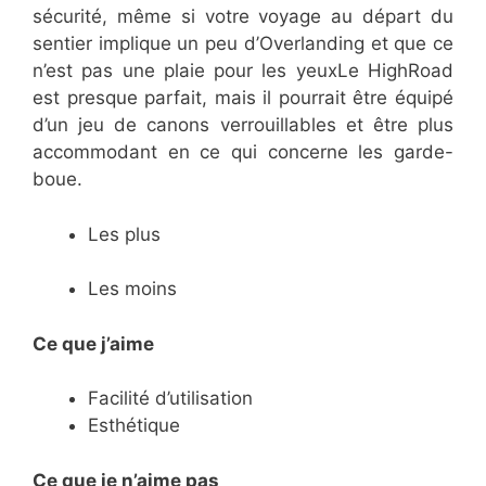
sécurité, même si votre voyage au départ du
sentier implique un peu d’Overlanding et que ce
n’est pas une plaie pour les yeuxLe HighRoad
est presque parfait, mais il pourrait être équipé
d’un jeu de canons verrouillables et être plus
accommodant en ce qui concerne les garde-
boue.
Les plus
Les moins
Ce que j’aime
​Facilité d’utilisation
​Esthétique
Ce
que je n’aime pas