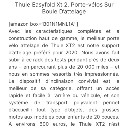
​Thule Easyfold Xt 2, Porte-vélos Sur
Boule D’attelage
[amazon box=”​B01N1MNL1A” ]
​Avec les caractéristiques complètes et la
construction haut de gamme, le meilleur porte
vélo attelage de Thule XT2 est notre support
d’attelage préféré pour 2020. Nous avons fait
subir à ce rack des tests pendant près de deux
ans – en parcourant plus de 20 000 miles – et
nous en sommes ressortis très impressionnés.
Le dispositif d’inclinaison convivial est le
meilleur de sa catégorie, offrant un accès
rapide et facile à l’arrière du véhicule, et son
système de transport polyvalent permet
d’accueillir tout type d’objets, des grosses
motos aux modèles pour enfants de 20 pouces.
À environs 600 euros, le Thule XT2 n’est