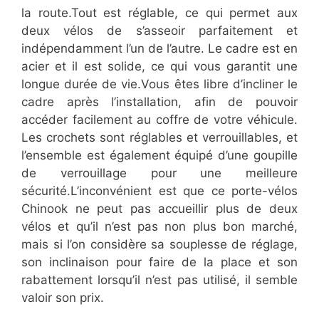
la route.Tout est réglable, ce qui permet aux
deux vélos de s’asseoir parfaitement et
indépendamment l’un de l’autre. Le cadre est en
acier et il est solide, ce qui vous garantit une
longue durée de vie.Vous êtes libre d’incliner le
cadre après l’installation, afin de pouvoir
accéder facilement au coffre de votre véhicule.
Les crochets sont réglables et verrouillables, et
l’ensemble est également équipé d’une goupille
de verrouillage pour une meilleure
sécurité.L’inconvénient est que ce porte-vélos
Chinook ne peut pas accueillir plus de deux
vélos et qu’il n’est pas non plus bon marché,
mais si l’on considère sa souplesse de réglage,
son inclinaison pour faire de la place et son
rabattement lorsqu’il n’est pas utilisé, il semble
valoir son prix.