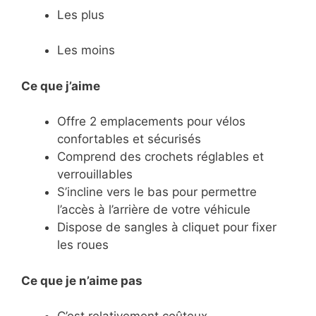
Les plus
Les moins
Ce que j’aime
​Offre 2 emplacements pour vélos
confortables et sécurisés
​Comprend des crochets réglables et
verrouillables
​S’incline vers le bas pour permettre
l’accès à l’arrière de votre véhicule
​Dispose de sangles à cliquet pour fixer
les roues
Ce
que je n’aime pas