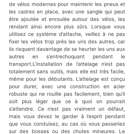
de vélos modernes pour maintenir les pneus et
les cadres en place, avec une sangle qui peut
être ajoutée et enroulée autour des vélos, les
rendant ainsi encore plus sûrs. Lorsque vous
utilisez ce système d’attache, veillez à ne pas
fixer les vélos trop près les uns des autres, car
ils risquent davantage de se heurter les uns aux
autres en s’entrechoquant pendant le
transport.L’installation de l’attelage n’est pas
totalement sans outils, mais elle est très facile,
même pour les débutants. L’attelage est conçu
pour durer, avec une construction en acier
robuste qui ne rouille pas facilement, bien qu’il
soit plus léger que ce à quoi on pourrait
s’attendre. Ce n’est pas vraiment un défaut,
mais vous devez le garder à l’esprit pendant
que vous conduisez, au cas où vous passeriez
sur des bosses ou des chutes mineures. Le