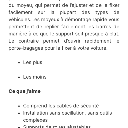
du moyeu, qui permet de l’ajuster et de le fixer
facilement sur la plupart des types de
véhicules.Les moyeux à démontage rapide vous
permettent de replier facilement les barres de
manière à ce que le support soit presque à plat.
Le contraire permet d’ouvrir rapidement le
porte-bagages pour le fixer à votre voiture.
Les plus
Les moins
Ce que j’aime
​Comprend les câbles de sécurité
​Installation sans oscillation, sans outils
complexes
​Supports de roues ajustables