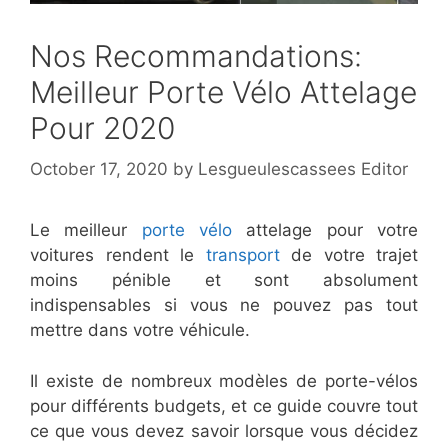
Nos Recommandations:
Meilleur Porte Vélo Attelage
Pour 2020
October 17, 2020
by
Lesgueulescassees Editor
Le meilleur
porte vélo
attelage pour votre
voitures rendent le
transport
de votre trajet
moins pénible et sont absolument
indispensables si vous ne pouvez pas tout
mettre dans votre véhicule.
Il existe de nombreux modèles de porte-vélos
pour différents budgets, et ce guide couvre tout
ce que vous devez savoir lorsque vous décidez