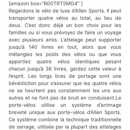
[amazon box=”​​B00TRTSMG4″ ]
​Regardons le vélo de luxe d’Allen Sports. Il peut
transporter quatre vélos au total, au lieu de
deux. C’est donc déjà un bon choix pour les
familles ou si vous prévoyez de faire un voyage
avec plusieurs amis. L’attelage peut supporter
jusqu’à 140 livres en tout, alors que vous
mélangiez les poids des vélos ou que vous
apportiez quatre vélos identiques pesant
chacun jusqu’à 36 livres, gardez cette valeur à
l’esprit. Les longs bras de portage sont une
bénédiction pour s’assurer que les quatre vélos
ne se heurtent pas constamment les uns aux
autres et ne font pas de bruit en conduisant.Le
porte-vélos utilise un système d’arrimage
breveté unique aux porte-vélos d’Allen Sports.
Ce système combine la technique traditionnelle
de serrage, utilisée par la plupart des attelages