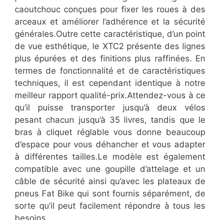
caoutchouc conçues pour fixer les roues à des
arceaux et améliorer l’adhérence et la sécurité
générales.Outre cette caractéristique, d’un point
de vue esthétique, le XTC2 présente des lignes
plus épurées et des finitions plus raffinées. En
termes de fonctionnalité et de caractéristiques
techniques, il est cependant identique à notre
meilleur rapport qualité-prix.Attendez-vous à ce
qu’il puisse transporter jusqu’à deux vélos
pesant chacun jusqu’à 35 livres, tandis que le
bras à cliquet réglable vous donne beaucoup
d’espace pour vous déhancher et vous adapter
à différentes tailles.Le modèle est également
compatible avec une goupille d’attelage et un
câble de sécurité ainsi qu’avec les plateaux de
pneus Fat Bike qui sont fournis séparément, de
sorte qu’il peut facilement répondre à tous les
besoins.