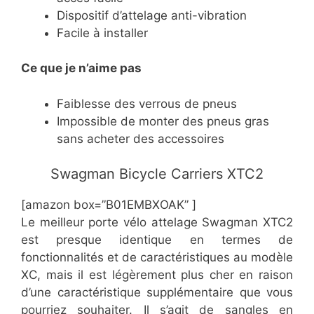
​Dispositif d’attelage anti-vibration
​Facile à installer
Ce
que je n’aime pas
​Faiblesse des verrous de pneus
​Impossible de monter des pneus gras
sans acheter des accessoires
​​Swagman Bicycle Carriers XTC2
[amazon box=”​B01EMBXOAK” ]
​Le meilleur porte vélo attelage Swagman XTC2
est presque identique en termes de
fonctionnalités et de caractéristiques au modèle
XC, mais il est légèrement plus cher en raison
d’une caractéristique supplémentaire que vous
pourriez souhaiter. Il s’agit de sangles en