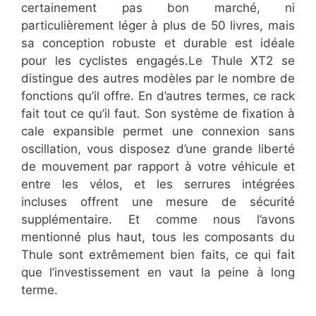
certainement pas bon marché, ni
particulièrement léger à plus de 50 livres, mais
sa conception robuste et durable est idéale
pour les cyclistes engagés.Le Thule XT2 se
distingue des autres modèles par le nombre de
fonctions qu’il offre. En d’autres termes, ce rack
fait tout ce qu’il faut. Son système de fixation à
cale expansible permet une connexion sans
oscillation, vous disposez d’une grande liberté
de mouvement par rapport à votre véhicule et
entre les vélos, et les serrures intégrées
incluses offrent une mesure de sécurité
supplémentaire. Et comme nous l’avons
mentionné plus haut, tous les composants du
Thule sont extrêmement bien faits, ce qui fait
que l’investissement en vaut la peine à long
terme.