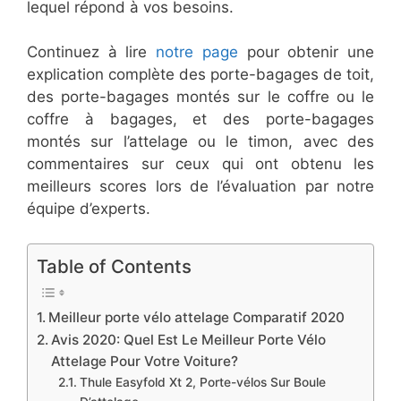
lequel répond à vos besoins.
Continuez à lire
notre page
pour obtenir une
explication complète des porte-bagages de toit,
des porte-bagages montés sur le coffre ou le
coffre à bagages, et des porte-bagages
montés sur l’attelage ou le timon, avec des
commentaires sur ceux qui ont obtenu les
meilleurs scores lors de l’évaluation par notre
équipe d’experts.
Table of Contents
​Meilleur porte vélo attelage Comparatif 2020
​Avis 2020: Quel Est Le Meilleur Porte Vélo
Attelage Pour Votre Voiture?
​Thule Easyfold Xt 2, Porte-vélos Sur Boule