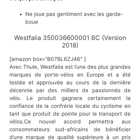
​Ne joue pas gentiment avec les garde-
boue
​​Westfalia 350036600001 BC (Version
2018)
[amazon box=”​​B07BL6ZJ46″ ]
​Avec Thule, Westfalia est l’une des plus grandes
marques de porte-vélos en Europe et a été
testée et approuvée au cours de la dernière
décennie par des milliers de passionnés de
vélo. Le produit gagnera certainement la
confiance de la confrérie locale du cyclisme en
tant que produit de pointe pour le transport de
vélos.Ce nouvel accord permettra aux
consommateurs sud-africains de bénéficier
d’une marque de qualité supérieure à un prix