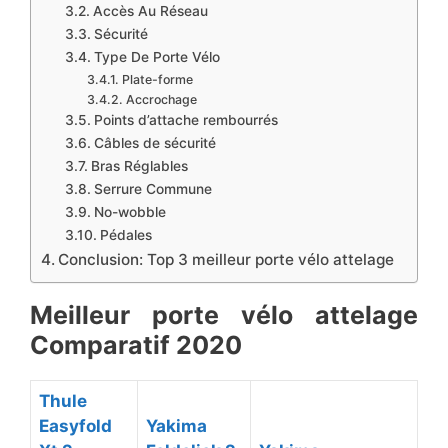
​Accès Au Réseau
​Sécurité
Type De Porte Vélo
Plate-forme
​Accrochage
Points d’attache rembourrés
Câbles de sécurité
Bras Réglables
Serrure Commune
No-wobble
​Pédales
Conclusion: Top 3 meilleur porte vélo attelage
​Meilleur porte vélo attelage
Comparatif 2020
​Thule
Easyfold
​Yakima