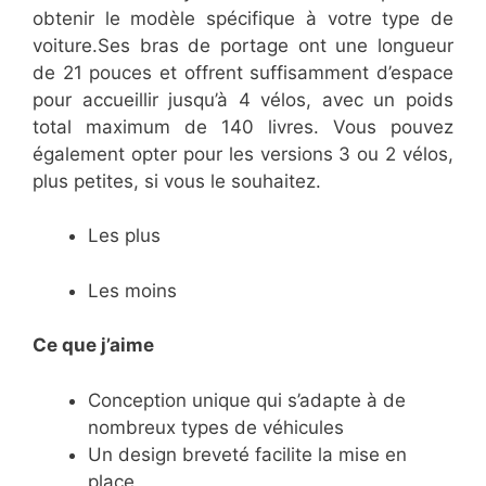
obtenir le modèle spécifique à votre type de
voiture.Ses bras de portage ont une longueur
de 21 pouces et offrent suffisamment d’espace
pour accueillir jusqu’à 4 vélos, avec un poids
total maximum de 140 livres. Vous pouvez
également opter pour les versions 3 ou 2 vélos,
plus petites, si vous le souhaitez.
Les plus
Les moins
Ce que j’aime
​Conception unique qui s’adapte à de
nombreux types de véhicules
​Un design breveté facilite la mise en
place