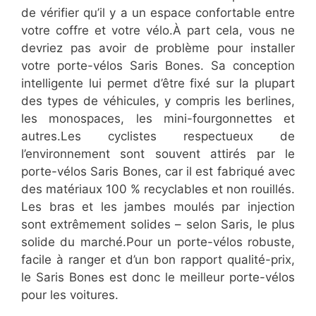
de vérifier qu’il y a un espace confortable entre
votre coffre et votre vélo.À part cela, vous ne
devriez pas avoir de problème pour installer
votre porte-vélos Saris Bones. Sa conception
intelligente lui permet d’être fixé sur la plupart
des types de véhicules, y compris les berlines,
les monospaces, les mini-fourgonnettes et
autres.Les cyclistes respectueux de
l’environnement sont souvent attirés par le
porte-vélos Saris Bones, car il est fabriqué avec
des matériaux 100 % recyclables et non rouillés.
Les bras et les jambes moulés par injection
sont extrêmement solides – selon Saris, le plus
solide du marché.Pour un porte-vélos robuste,
facile à ranger et d’un bon rapport qualité-prix,
le Saris Bones est donc le meilleur porte-vélos
pour les voitures.