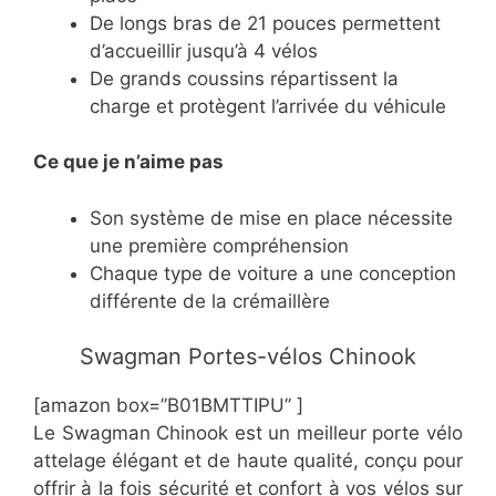
​De longs bras de 21 pouces permettent
d’accueillir jusqu’à 4 vélos
​De grands coussins répartissent la
charge et protègent l’arrivée du véhicule
Ce
que je n’aime pas
​Son système de mise en place nécessite
une première compréhension
​Chaque type de voiture a une conception
différente de la crémaillère
​Swagman Portes-vélos Chinook
[amazon box=”​​B01BMTTIPU” ]
​Le Swagman Chinook est un meilleur porte vélo
attelage élégant et de haute qualité, conçu pour
offrir à la fois sécurité et confort à vos vélos sur