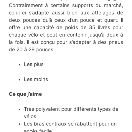
Contrairement à certains supports du marché,
celui-ci s’adapte aussi bien aux attelages de
deux pouces qu’à ceux d’un pouce et quart. Il
offre une capacité de poids de 35 livres pour
chaque vélo et peut en contenir jusqu’à deux à
la fois. Il est conçu pour s’adapter à des pneus
de 20 à 29 pouces.
Les plus
Les moins
Ce que j’aime
​Très polyvalent pour différents types de
vélos
​Les bras centraux se rabattent pour un
accès facile