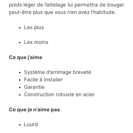
poids léger de l’attelage lui permettra de bouger
peut-être plus que vous n’en avez l’habitude.
Les plus
Les moins
Ce que j’aime
​Système d’arrimage breveté
​Facile à installer
​Garantie
​Construction robuste en acier
Ce
que je n’aime pas
​Lourd