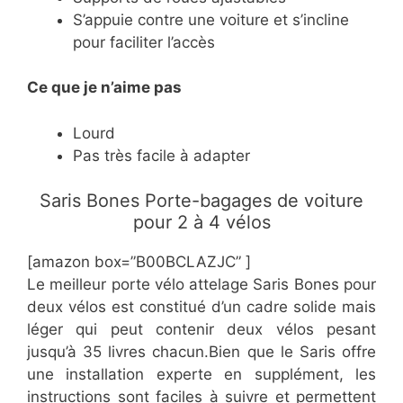
​S’appuie contre une voiture et s’incline
pour faciliter l’accès
Ce
que je n’aime pas
​Lourd
​Pas très facile à adapter
​​Saris Bones Porte-bagages de voiture
pour 2 à 4 vélos
[amazon box=”​​B00BCLAZJC” ]
​Le meilleur porte vélo attelage Saris Bones pour
deux vélos est constitué d’un cadre solide mais
léger qui peut contenir deux vélos pesant
jusqu’à 35 livres chacun.Bien que le Saris offre
une installation experte en supplément, les
instructions sont faciles à suivre et permettent