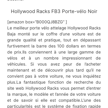
Hollywood Racks FB3 Porte-vélo Noir
[amazon box=”​B000QJ8BZG” ]
​Le meilleur porte vélo attelage Hollywood Racks
Baja monté sur le coffre d’une voiture est de
grande qualité et pratique, tout en dépassant
furtivement la barre des 100 dollars en termes
de prix.Ils conviennent à une large gamme de
vélos et à un nombre impressionnant de
véhicules. Si vous avez peur de l’acheter
maintenant et de découvrir plus tard qu’il ne
convient pas à votre voiture, ne vous inquiétez
plus.La fantastique fonction de recherche du
site web Hollywood Racks vous permet d’entrer
la marque, le modèle et l’année de votre voiture
et de savoir si elle est compatible.L’une des
particularités est le système de fixation rapide