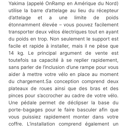
Yakima (appelé OnRamp en Amérique du Nord)
utilise la barre d’attelage au lieu du récepteur
d’attelage et a une limite de poids
étonnamment élevée – vous pouvez facilement
transporter deux vélos électriques tout en ayant
du poids en trop. Non seulement le support est
facile et rapide à installer, mais il ne pèse que
14 kg. Le principal argument de vente est
toutefois sa capacité à se replier rapidement,
sans parler de l’inclusion d’une rampe pour vous
aider à mettre votre vélo en place au moment
du chargement.Sa conception comprend deux
plateaux de roues ainsi que des bras et des
pinces pour s’accrocher au cadre de votre vélo.
Une pédale permet de déclipser la base du
porte-bagages pour le faire basculer afin que
vous puissiez rapidement monter dans votre
coffre. L’installation comprend également un