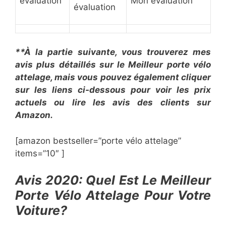
évaluation
Mon évaluation
évaluation
**À la partie suivante, vous trouverez mes
avis plus détaillés sur le ​Meilleur porte vélo
attelage, mais vous pouvez également cliquer
sur les liens ci-dessous pour voir les prix
actuels ou lire les avis des clients sur
Amazon.
[amazon bestseller=”​​porte vélo attelage”
items=”10″ ]
​Avis 2020: Quel Est Le Meilleur
Porte Vélo Attelage Pour Votre
Voiture?