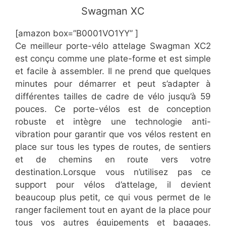
​​Swagman XC
[amazon box=”​​B0001VO1YY” ]
​Ce meilleur porte-vélo attelage Swagman XC2
est conçu comme une plate-forme et est simple
et facile à assembler. Il ne prend que quelques
minutes pour démarrer et peut s’adapter à
différentes tailles de cadre de vélo jusqu’à 59
pouces. Ce porte-vélos est de conception
robuste et intègre une technologie anti-
vibration pour garantir que vos vélos restent en
place sur tous les types de routes, de sentiers
et de chemins en route vers votre
destination.Lorsque vous n’utilisez pas ce
support pour vélos d’attelage, il devient
beaucoup plus petit, ce qui vous permet de le
ranger facilement tout en ayant de la place pour
tous vos autres équipements et bagages.