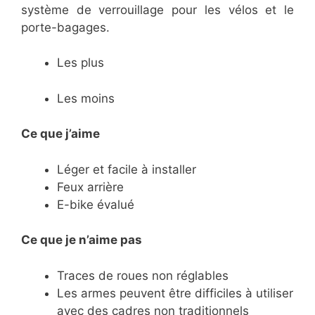
système de verrouillage pour les vélos et le
porte-bagages.
Les plus
Les moins
Ce que j’aime
​Léger et facile à installer
​Feux arrière
​E-bike évalué
Ce
que je n’aime pas
​Traces de roues non réglables
​Les armes peuvent être difficiles à utiliser
avec des cadres non traditionnels