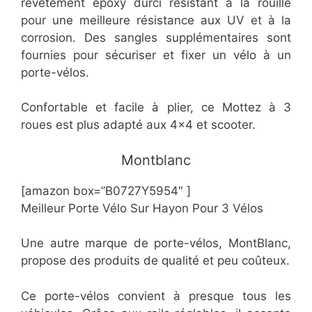
revêtement époxy durci résistant à la rouille
pour une meilleure résistance aux UV et à la
corrosion. Des sangles supplémentaires sont
fournies pour sécuriser et fixer un vélo à un
porte-vélos.
Confortable et facile à plier, ce Mottez à 3
roues est plus adapté aux 4×4 et scooter.
​Montblanc
[amazon box=”B0727Y5954″ ]
Meilleur Porte Vélo Sur Hayon Pour 3 Vélos
Une autre marque de porte-vélos, MontBlanc,
propose des produits de qualité et peu coûteux.
Ce porte-vélos convient à presque tous les