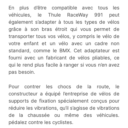
En plus d’être compatible avec tous les
véhicules, le Thule RaceWay 991 peut
également s’adapter à tous les types de vélos
grâce à son bras étroit qui vous permet de
transporter tous vos vélos, y compris le vélo de
votre enfant et un vélo avec un cadre non
standard, comme le BMX. Cet adaptateur est
fourni avec un fabricant de vélos pliables, ce
qui le rend plus facile à ranger si vous n’en avez
pas besoin.
Pour contrer les chocs de la route, le
constructeur a équipé l’entreprise de vélos de
supports de fixation spécialement conçus pour
réduire les vibrations, qu’il s’agisse de vibrations
de la chaussée ou même des véhicules.
pédalez contre les cyclistes.