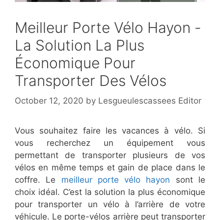
Meilleur Porte Vélo Hayon -
La Solution La Plus
Économique Pour
Transporter Des Vélos
October 12, 2020
by
Lesgueulescassees Editor
Vous souhaitez faire les vacances à vélo. Si
vous recherchez un équipement vous
permettant de transporter plusieurs de vos
vélos en même temps et gain de place dans le
coffre. Le
meilleur porte vélo hayon
sont le
choix idéal. C’est la solution la plus économique
pour transporter un vélo à l’arrière de votre
véhicule. Le porte-vélos arrière peut transporter