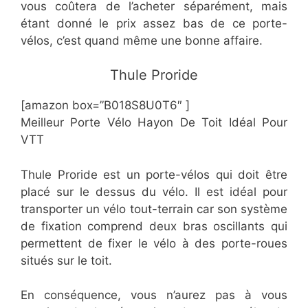
vous coûtera de l’acheter séparément, mais
étant donné le prix assez bas de ce porte-
vélos, c’est quand même une bonne affaire.
​Thule Proride
[amazon box=”B018S8U0T6″ ]
Meilleur Porte Vélo Hayon De Toit Idéal Pour
VTT
Thule Proride est un porte-vélos qui doit être
placé sur le dessus du vélo. Il est idéal pour
transporter un vélo tout-terrain car son système
de fixation comprend deux bras oscillants qui
permettent de fixer le vélo à des porte-roues
situés sur le toit.
En conséquence, vous n’aurez pas à vous