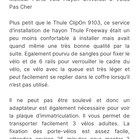
Pas Cher
Plus petit que le Thule ClipOn 9103, ce service
d’installation de hayon Thule Freeway était un
peu moins confortable à installer mais avait
quand même une très bonne qualité par la
suite. Egalement pourvu de sangles pour fixer le
vélo et de 6 rails pour verrouiller le cadre du
vélo, ce vélo avec la queue est très léger et
peut facilement se replier dans le coffre lorsqu’il
n’est pas utilisé.
Il ne peut pas être soulevé et donc un
adaptateur est également nécessaire pour voir
la plaque d’immatriculation. Il vous permet de
transporter facilement 3 vélos adultes. La
fixation des porte-vélos est assez facile,