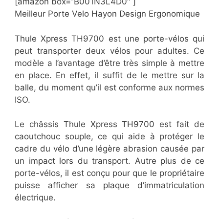
[amazon box=”B001N3L4D0″ ]
Meilleur Porte Velo Hayon Design Ergonomique
Thule Xpress TH9700 est une porte-vélos qui
peut transporter deux vélos pour adultes. Ce
modèle a l’avantage d’être très simple à mettre
en place. En effet, il suffit de le mettre sur la
balle, du moment qu’il est conforme aux normes
ISO.
Le châssis Thule Xpress TH9700 est fait de
caoutchouc souple, ce qui aide à protéger le
cadre du vélo d’une légère abrasion causée par
un impact lors du transport. Autre plus de ce
porte-vélos, il est conçu pour que le propriétaire
puisse afficher sa plaque d’immatriculation
électrique.