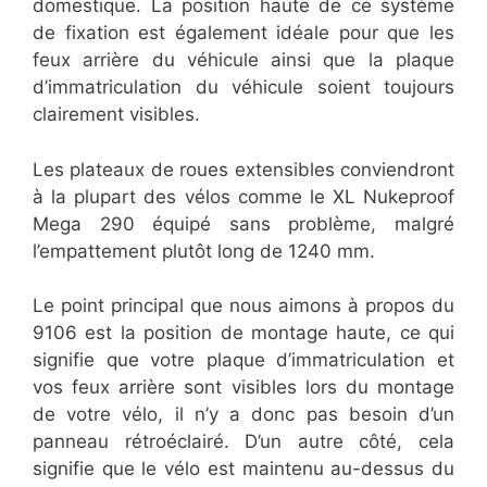
domestique. La position haute de ce système
de fixation est également idéale pour que les
feux arrière du véhicule ainsi que la plaque
d’immatriculation du véhicule soient toujours
clairement visibles.
Les plateaux de roues extensibles conviendront
à la plupart des vélos comme le XL Nukeproof
Mega 290 équipé sans problème, malgré
l’empattement plutôt long de 1240 mm.
Le point principal que nous aimons à propos du
9106 est la position de montage haute, ce qui
signifie que votre plaque d’immatriculation et
vos feux arrière sont visibles lors du montage
de votre vélo, il n’y a donc pas besoin d’un
panneau rétroéclairé. D’un autre côté, cela
signifie que le vélo est maintenu au-dessus du