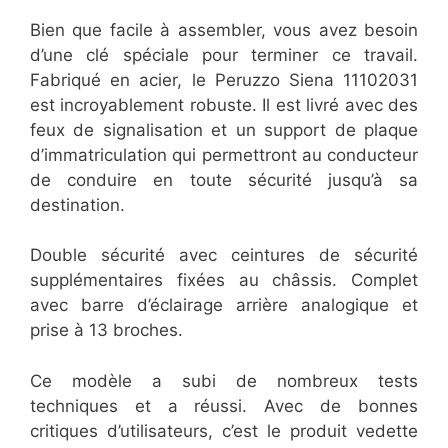
Bien que facile à assembler, vous avez besoin
d’une clé spéciale pour terminer ce travail.
Fabriqué en acier, le Peruzzo Siena 11102031
est incroyablement robuste. Il est livré avec des
feux de signalisation et un support de plaque
d’immatriculation qui permettront au conducteur
de conduire en toute sécurité jusqu’à sa
destination.
Double sécurité avec ceintures de sécurité
supplémentaires fixées au châssis. Complet
avec barre d’éclairage arrière analogique et
prise à 13 broches.
Ce modèle a subi de nombreux tests
techniques et a réussi. Avec de bonnes
critiques d’utilisateurs, c’est le produit vedette