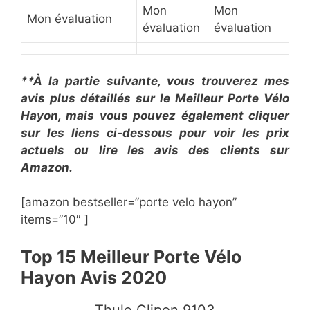
Mon
Mon
Mon évaluation
évaluation
évaluation
**À la partie suivante, vous trouverez mes
avis plus détaillés sur le Meilleur Porte Vélo
Hayon, mais vous pouvez également cliquer
sur les liens ci-dessous pour voir les prix
actuels ou lire les avis des clients sur
Amazon.
[amazon bestseller=”porte velo hayon”
items=”10″ ]
Top 15 Meilleur Porte Vélo
Hayon Avis 2020
​Thule Clipon 9103​