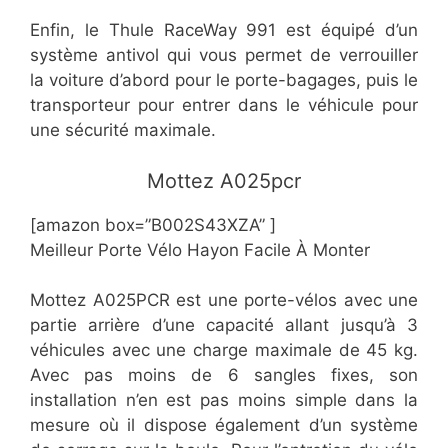
Enfin, le Thule RaceWay 991 est équipé d’un
système antivol qui vous permet de verrouiller
la voiture d’abord pour le porte-bagages, puis le
transporteur pour entrer dans le véhicule pour
une sécurité maximale.
​Mottez A025pcr
[amazon box=”B002S43XZA” ]
Meilleur Porte Vélo Hayon Facile À Monter
Mottez A025PCR est une porte-vélos avec une
partie arrière d’une capacité allant jusqu’à 3
véhicules avec une charge maximale de 45 kg.
Avec pas moins de 6 sangles fixes, son
installation n’en est pas moins simple dans la
mesure où il dispose également d’un système