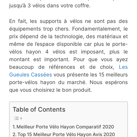
jusqu’à 3 vélos dans votre coffre.
En fait, les supports à vélos ne sont pas des
équipements trop chers. Fondamentalement, le
prix dépend de la technologie, des matériaux et
même de l’espace disponible car plus le porte-
vélos hayon 4 vélos est imposant, plus le
montant est important. Pour que vous ayez
beaucoup de références et de choix,
Les
Gueules Cassées
vous présente les 15 meilleurs
porte-vélos hayon du marché. Nous espérons
que vous choisirez le bon produit.
Table of Contents
Meilleur Porte Vélo Hayon Comparatif 2020
Top 15 Meilleur Porte Vélo Hayon Avis 2020