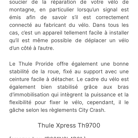
soucier de la réparation de votre vélo de
montagne, en particulier lorsqu’un signal est
émis afin de savoir s’il est correctement
connecté au fabricant du vélo. Dans tous les
cas, c’est un appareil tellement facile à installer
qu’il est même possible de déplacer un vélo
d’un côté à l’autre.
Le Thule Proride offre également une bonne
stabilité de la roue, fixé au support avec une
ceinture facile à détacher. Le cadre du vélo est
également bien stabilisé grâce aux bras
d’immobilisation qui intègrent la puissance et la
flexibilité pour fixer le vélo, cependant, il le
gâche selon les règlements City Crash.
​​Thule Xpress Th9700