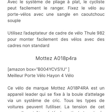
Avec le système de pliage à plat, le cycliste
peut facilement le ranger. Fixez le vélo au
porte-vélos avec une sangle en caoutchouc
souple
Utilisez l’adaptateur de cadre de vélo Thule 982
pour monter facilement des vélos avec des
cadres non standard
​Mottez A018p4ra
[amazon box=”B004YCVS1U” ]
Meilleur Porte Vélo Hayon 4 Vélo
Ce vélo de marque Mottez A018P4RA est un
appareil leader qui se fixe à la boule d’attelage
via un système de cric. Tous les types de
voitures peuvent l’utiliser. La tension de cet