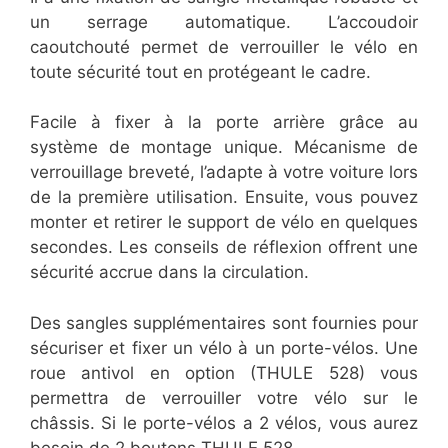
un serrage automatique. L’accoudoir
caoutchouté permet de verrouiller le vélo en
toute sécurité tout en protégeant le cadre.
Facile à fixer à la porte arrière grâce au
système de montage unique. Mécanisme de
verrouillage breveté, l’adapte à votre voiture lors
de la première utilisation. Ensuite, vous pouvez
monter et retirer le support de vélo en quelques
secondes. Les conseils de réflexion offrent une
sécurité accrue dans la circulation.
Des sangles supplémentaires sont fournies pour
sécuriser et fixer un vélo à un porte-vélos. Une
roue antivol en option (THULE 528) vous
permettra de verrouiller votre vélo sur le
châssis. Si le porte-vélos a 2 vélos, vous aurez
besoin de 2 boutons THULE 528.