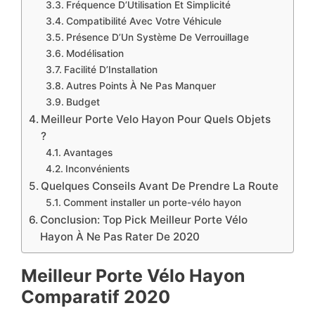
Fréquence D’Utilisation Et Simplicité
Compatibilité Avec Votre Véhicule
Présence D’Un Système De Verrouillage
Modélisation
Facilité D’Installation
Autres Points À Ne Pas Manquer
Budget
Meilleur Porte Velo Hayon Pour Quels Objets
?
Avantages
Inconvénients
Quelques Conseils Avant De Prendre La Route
Comment installer un porte-vélo hayon
Conclusion: Top Pick Meilleur Porte Vélo
Hayon À Ne Pas Rater De 2020
Meilleur Porte Vélo Hayon
Comparatif 2020