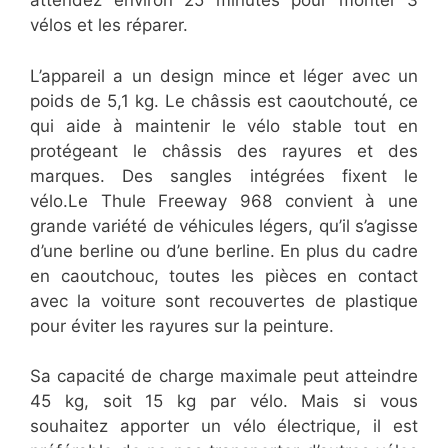
attendez environ 25 minutes pour monter 3
vélos et les réparer.
L’appareil a un design mince et léger avec un
poids de 5,1 kg. Le châssis est caoutchouté, ce
qui aide à maintenir le vélo stable tout en
protégeant le châssis des rayures et des
marques. Des sangles intégrées fixent le
vélo.Le Thule Freeway 968 convient à une
grande variété de véhicules légers, qu’il s’agisse
d’une berline ou d’une berline. En plus du cadre
en caoutchouc, toutes les pièces en contact
avec la voiture sont recouvertes de plastique
pour éviter les rayures sur la peinture.
Sa capacité de charge maximale peut atteindre
45 kg, soit 15 kg par vélo. Mais si vous
souhaitez apporter un vélo électrique, il est