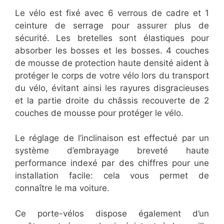
Le vélo est fixé avec 6 verrous de cadre et 1
ceinture de serrage pour assurer plus de
sécurité. Les bretelles sont élastiques pour
absorber les bosses et les bosses. 4 couches
de mousse de protection haute densité aident à
protéger le corps de votre vélo lors du transport
du vélo, évitant ainsi les rayures disgracieuses
et la partie droite du châssis recouverte de 2
couches de mousse pour protéger le vélo.
Le réglage de l’inclinaison est effectué par un
système d’embrayage breveté haute
performance indexé par des chiffres pour une
installation facile: cela vous permet de
connaître le ma voiture.
Ce porte-vélos dispose également d’un