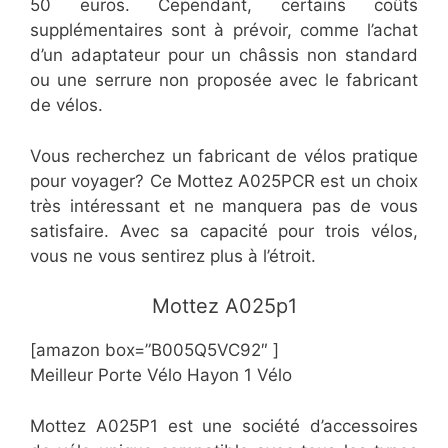
50 euros. Cependant, certains coûts
supplémentaires sont à prévoir, comme l’achat
d’un adaptateur pour un châssis non standard
ou une serrure non proposée avec le fabricant
de vélos.
Vous recherchez un fabricant de vélos pratique
pour voyager? Ce Mottez A025PCR est un choix
très intéressant et ne manquera pas de vous
satisfaire. Avec sa capacité pour trois vélos,
vous ne vous sentirez plus à l’étroit.
Mottez A025p1
[amazon box=”B005Q5VC92″ ]
Meilleur Porte Vélo Hayon 1 Vélo
Mottez A025P1 est une société d’accessoires