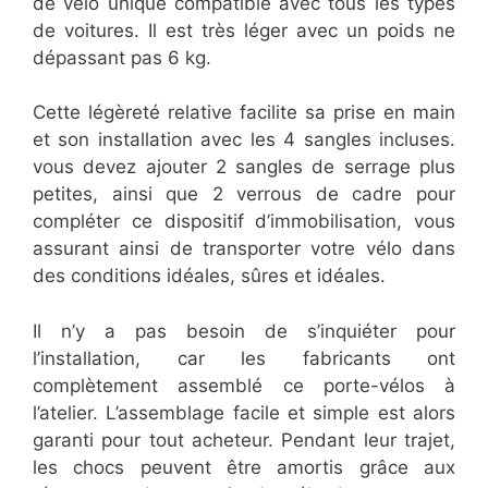
de vélo unique compatible avec tous les types
de voitures. Il est très léger avec un poids ne
dépassant pas 6 kg.
Cette légèreté relative facilite sa prise en main
et son installation avec les 4 sangles incluses.
vous devez ajouter 2 sangles de serrage plus
petites, ainsi que 2 verrous de cadre pour
compléter ce dispositif d’immobilisation, vous
assurant ainsi de transporter votre vélo dans
des conditions idéales, sûres et idéales.
Il n’y a pas besoin de s’inquiéter pour
l’installation, car les fabricants ont
complètement assemblé ce porte-vélos à
l’atelier. L’assemblage facile et simple est alors
garanti pour tout acheteur. Pendant leur trajet,
les chocs peuvent être amortis grâce aux