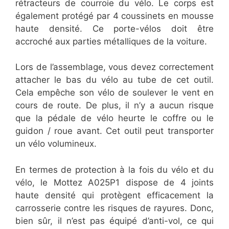
rétracteurs de courroie du vélo. Le corps est
également protégé par 4 coussinets en mousse
haute densité. Ce porte-vélos doit être
accroché aux parties métalliques de la voiture.
Lors de l’assemblage, vous devez correctement
attacher le bas du vélo au tube de cet outil.
Cela empêche son vélo de soulever le vent en
cours de route. De plus, il n’y a aucun risque
que la pédale de vélo heurte le coffre ou le
guidon / roue avant. Cet outil peut transporter
un vélo volumineux.
En termes de protection à la fois du vélo et du
vélo, le Mottez A025P1 dispose de 4 joints
haute densité qui protègent efficacement la
carrosserie contre les risques de rayures. Donc,
bien sûr, il n’est pas équipé d’anti-vol, ce qui