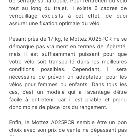
de serrage sur la boule. Pour l’entretien du vélo
tout au long du trajet, il existe 6 cadres de
verrouillage exclusifs à cet effet, de quoi
assurer une fixation optimale du vélo.
Pesant près de 17 kg, le Mottez A025PCR ne se
démarque pas vraiment en termes de légèreté,
mais il est suffisamment puissant pour que
votre vélo soit transporté dans les meilleures
conditions possibles. Cependant, il sera
nécessaire de prévoir un adaptateur pour les
vélos pour femmes ou enfants. Dans tous les
cas, c’est un modèle qui a l’avantage d’être
facile à entretenir car il est pliable et prend
donc moins de place lors du rangement.
Enfin, le Mottez A025PCR semble être un bon
choix avec son prix de vente ne dépassant pas