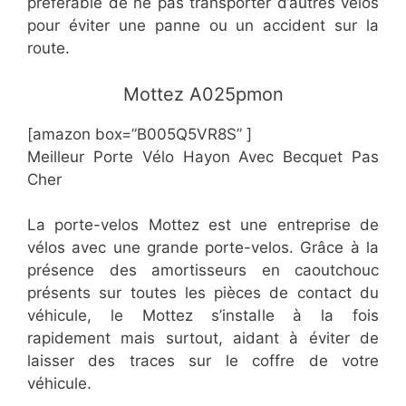
préférable de ne pas transporter d’autres vélos
pour éviter une panne ou un accident sur la
route.
​Mottez A025pmon
[amazon box=”B005Q5VR8S” ]
Meilleur Porte Vélo Hayon Avec Becquet Pas
Cher
La porte-velos Mottez est une entreprise de
vélos avec une grande porte-velos. Grâce à la
présence des amortisseurs en caoutchouc
présents sur toutes les pièces de contact du
véhicule, le Mottez s’installe à la fois
rapidement mais surtout, aidant à éviter de
laisser des traces sur le coffre de votre
véhicule.