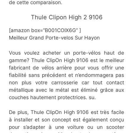
de cette comparaison.
​​Thule Clipon High 2 9106
[amazon box=”B001COIX6G” ]
Meilleur Grand Porte-velos Sur Hayon
Vous voulez acheter un porte-vélos haut de
gamme? Thule ClipOn High 9106 est le meilleur
fabricant de vélos arrière pour vous offrir une
fiabilité sans précédent et n’endommagera pas
non plus votre carrosserie car tout contact
métallique avec le métal est éliminé grâce aux
couches hautement protectrices. su.
De plus, Thule ClipOn High 9106 est très facile
à installer et son concept est également conçu
pour s’adapter à une voiture ou un scooter