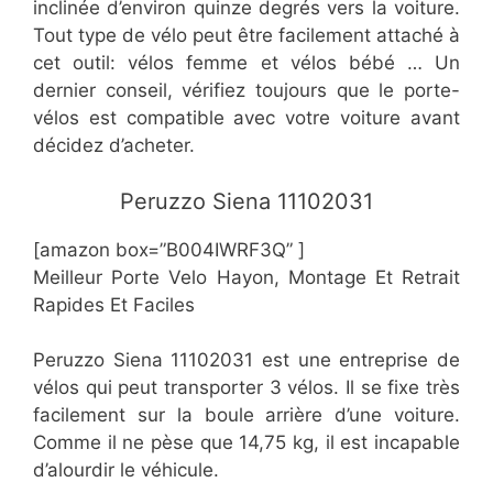
inclinée d’environ quinze degrés vers la voiture.
Tout type de vélo peut être facilement attaché à
cet outil: vélos femme et vélos bébé … Un
dernier conseil, vérifiez toujours que le porte-
vélos est compatible avec votre voiture avant
décidez d’acheter.
​Peruzzo Siena 11102031
[amazon box=”B004IWRF3Q” ]
Meilleur Porte Velo Hayon, Montage Et Retrait
Rapides Et Faciles
Peruzzo Siena 11102031 est une entreprise de
vélos qui peut transporter 3 vélos. Il se fixe très
facilement sur la boule arrière d’une voiture.
Comme il ne pèse que 14,75 kg, il est incapable
d’alourdir le véhicule.