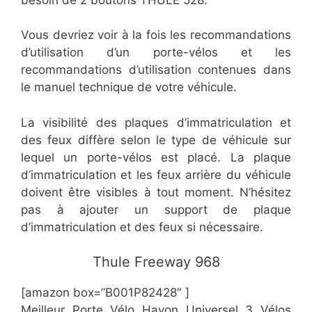
Vous devriez voir à la fois les recommandations
d’utilisation d’un porte-vélos et les
recommandations d’utilisation contenues dans
le manuel technique de votre véhicule.
La visibilité des plaques d’immatriculation et
des feux diffère selon le type de véhicule sur
lequel un porte-vélos est placé. La plaque
d’immatriculation et les feux arrière du véhicule
doivent être visibles à tout moment. N’hésitez
pas à ajouter un support de plaque
d’immatriculation et des feux si nécessaire.
​Thule Freeway 968
[amazon box=”B001P82428″ ]
Meilleur Porte Vélo Hayon Universel 3 Vélos