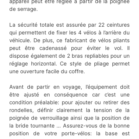
appareil peut être réglée à partir de la poignée
de serrage.
La sécurité totale est assurée par 22 ceintures
qui permettent de fixer les 4 vélos à l’arrière du
véhicule. De plus, ce fabricant de vélos pliants
peut être cadenassé pour éviter le vol. Il
dispose également de 2 bras repliables pour un
réglage horizontal. Ce style de pliage permet
une ouverture facile du coffre.
Avant de partir en voyage, l’équipement doit
être ajusté en conséquence car c’est une
condition préalable: pour ajouter ou retirer des
rondelles, définir clairement la tension de la
poignée de verrouillage ainsi que la position de
la bride tournante … Assurez-vous de la bonne
position de votre porte-vélos: la base est