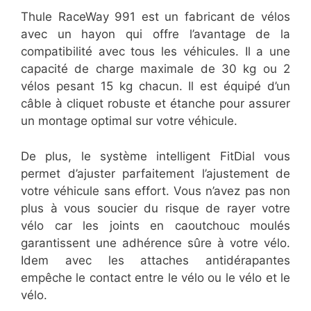
Thule RaceWay 991 est un fabricant de vélos
avec un hayon qui offre l’avantage de la
compatibilité avec tous les véhicules. Il a une
capacité de charge maximale de 30 kg ou 2
vélos pesant 15 kg chacun. Il est équipé d’un
câble à cliquet robuste et étanche pour assurer
un montage optimal sur votre véhicule.
De plus, le système intelligent FitDial vous
permet d’ajuster parfaitement l’ajustement de
votre véhicule sans effort. Vous n’avez pas non
plus à vous soucier du risque de rayer votre
vélo car les joints en caoutchouc moulés
garantissent une adhérence sûre à votre vélo.
Idem avec les attaches antidérapantes
empêche le contact entre le vélo ou le vélo et le
vélo.