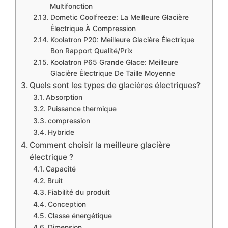
Multifonction
​​Dometic Coolfreeze​: La Meilleure Glacière
Électrique À Compression
​Koolatron P20: Meilleure Glacière Électrique
Bon Rapport Qualité/Prix
​Koolatron P65 Grande Glace: Meilleure
Glacière Électrique De Taille Moyenne
​Quels sont les types de glacières électriques?
​Absorption
​Puissance thermique
​compression
​Hybride
​Comment choisir la meilleure glacière
électrique ?
Capacité
Bruit
Fiabilité du produit
Conception
Classe énergétique
Dimension