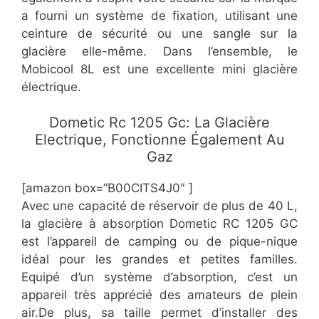
a fourni un système de fixation, utilisant une
ceinture de sécurité ou une sangle sur la
glacière elle-même. Dans l’ensemble, le
Mobicool 8L est une excellente mini glacière
électrique.
​Dometic Rc 1205 Gc​: La Glacière
Electrique, Fonctionne Également Au
Gaz
[amazon box=”​​B00CITS4J0″ ]
​Avec une capacité de réservoir de plus de 40 L,
la glacière à absorption Dometic RC 1205 GC
est l’appareil de camping ou de pique-nique
idéal pour les grandes et petites familles.
Equipé d’un système d’absorption, c’est un
appareil très apprécié des amateurs de plein
air.De plus, sa taille permet d’installer des