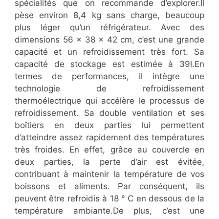
spécialités que on recommande d’explorer.Il
pèse environ 8,4 kg sans charge, beaucoup
plus léger qu’un réfrigérateur. Avec des
dimensions 56 x 38 x 42 cm, c’est une grande
capacité et un refroidissement très fort. Sa
capacité de stockage est estimée à 39l.En
termes de performances, il intègre une
technologie de refroidissement
thermoélectrique qui accélère le processus de
refroidissement. Sa double ventilation et ses
boîtiers en deux parties lui permettent
d’atteindre assez rapidement des températures
très froides. En effet, grâce au couvercle en
deux parties, la perte d’air est évitée,
contribuant à maintenir la température de vos
boissons et aliments. Par conséquent, ils
peuvent être refroidis à 18 ° C en dessous de la
température ambiante.De plus, c’est une