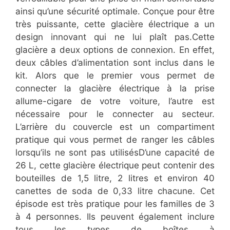
ainsi qu’une sécurité optimale. Conçue pour être
très puissante, cette glacière électrique a un
design innovant qui ne lui plaît pas.Cette
glacière a deux options de connexion. En effet,
deux câbles d’alimentation sont inclus dans le
kit. Alors que le premier vous permet de
connecter la glacière électrique à la prise
allume-cigare de votre voiture, l’autre est
nécessaire pour le connecter au secteur.
L’arrière du couvercle est un compartiment
pratique qui vous permet de ranger les câbles
lorsqu’ils ne sont pas utilisésD’une capacité de
26 L, cette glacière électrique peut contenir des
bouteilles de 1,5 litre, 2 litres et environ 40
canettes de soda de 0,33 litre chacune. Cet
épisode est très pratique pour les familles de 3
à 4 personnes. Ils peuvent également inclure
tous les types de boîtes à