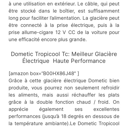
à une utilisation en extérieur. Le câble, qui peut
être stocké dans le boîtier, est suffisamment
long pour faciliter l’alimentation. La glacière peut
être connecté à la prise électrique, puis à la
prise allume-cigare 12 V CC de la voiture pour
une efficacité encore plus grande.
​​Dometic Tropicool Tc: Meilleur Glacière
Électrique Haute Performance
[amazon box=”​​B00HX86J48″ ]
​Grâce à cette glacière électrique Dometic bien
produite, vous pourrez non seulement refroidir
les aliments, mais aussi réchauffer les plats
grâce à la double fonction chaud / froid. On
apprécie également ses excellentes
performances (jusqu’à 18 degrés en dessous de
la température ambiante).Le Dometic Tropicool