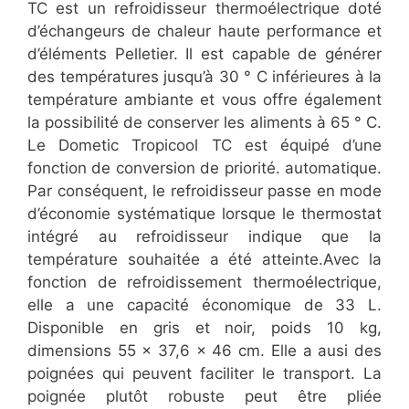
TC est un refroidisseur thermoélectrique doté
d’échangeurs de chaleur haute performance et
d’éléments Pelletier. Il est capable de générer
des températures jusqu’à 30 ° C inférieures à la
température ambiante et vous offre également
la possibilité de conserver les aliments à 65 ° C.
Le Dometic Tropicool TC est équipé d’une
fonction de conversion de priorité. automatique.
Par conséquent, le refroidisseur passe en mode
d’économie systématique lorsque le thermostat
intégré au refroidisseur indique que la
température souhaitée a été atteinte.Avec la
fonction de refroidissement thermoélectrique,
elle a une capacité économique de 33 L.
Disponible en gris et noir, poids 10 kg,
dimensions 55 x 37,6 x 46 cm. Elle a ausi des
poignées qui peuvent faciliter le transport. La
poignée plutôt robuste peut être pliée