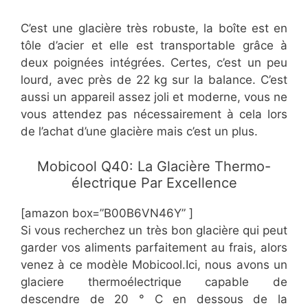
C’est une glacière très robuste, la boîte est en
tôle d’acier et elle est transportable grâce à
deux poignées intégrées. Certes, c’est un peu
lourd, avec près de 22 kg sur la balance. C’est
aussi un appareil assez joli et moderne, vous ne
vous attendez pas nécessairement à cela lors
de l’achat d’une glacière mais c’est un plus.
​Mobicool Q40: La Glacière Thermo-
électrique Par Excellence
[amazon box=”​​B00B6VN46Y” ]
​Si vous recherchez un très bon glacière qui peut
garder vos aliments parfaitement au frais, alors
venez à ce modèle Mobicool.Ici, nous avons un
glaciere thermoélectrique capable de
descendre de 20 ° C en dessous de la