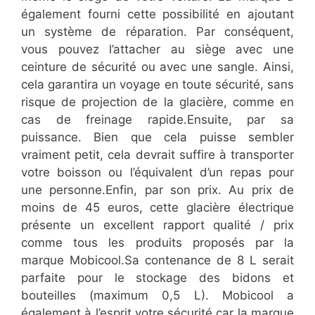
également fourni cette possibilité en ajoutant
un système de réparation. Par conséquent,
vous pouvez l’attacher au siège avec une
ceinture de sécurité ou avec une sangle. Ainsi,
cela garantira un voyage en toute sécurité, sans
risque de projection de la glacière, comme en
cas de freinage rapide.Ensuite, par sa
puissance. Bien que cela puisse sembler
vraiment petit, cela devrait suffire à transporter
votre boisson ou l’équivalent d’un repas pour
une personne.Enfin, par son prix. Au prix de
moins de 45 euros, cette glacière électrique
présente un excellent rapport qualité / prix
comme tous les produits proposés par la
marque Mobicool.Sa contenance de 8 L serait
parfaite pour le stockage des bidons et
bouteilles (maximum 0,5 L). Mobicool a
également à l’esprit votre sécurité car la marque