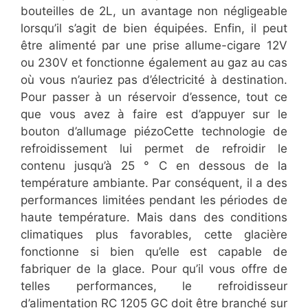
bouteilles de 2L, un avantage non négligeable
lorsqu’il s’agit de bien équipées. Enfin, il peut
être alimenté par une prise allume-cigare 12V
ou 230V et fonctionne également au gaz au cas
où vous n’auriez pas d’électricité à destination.
Pour passer à un réservoir d’essence, tout ce
que vous avez à faire est d’appuyer sur le
bouton d’allumage piézoCette technologie de
refroidissement lui permet de refroidir le
contenu jusqu’à 25 ° C en dessous de la
température ambiante. Par conséquent, il a des
performances limitées pendant les périodes de
haute température. Mais dans des conditions
climatiques plus favorables, cette glacière
fonctionne si bien qu’elle est capable de
fabriquer de la glace. Pour qu’il vous offre de
telles performances, le refroidisseur
d’alimentation RC 1205 GC doit être branché sur