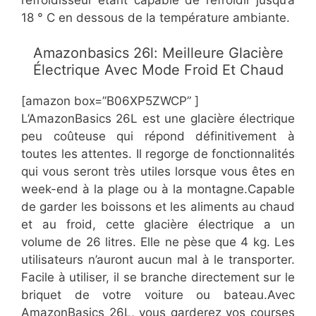
18 ° C en dessous de la température ambiante.
Amazonbasics 26l: Meilleure Glacière
Électrique Avec Mode Froid Et Chaud
[amazon box=”​​B06XP5ZWCP” ]
​L’AmazonBasics 26L est une glacière électrique
peu coûteuse qui répond définitivement à
toutes les attentes. Il regorge de fonctionnalités
qui vous seront très utiles lorsque vous êtes en
week-end à la plage ou à la montagne.Capable
de garder les boissons et les aliments au chaud
et au froid, cette glacière électrique a un
volume de 26 litres. Elle ne pèse que 4 kg. Les
utilisateurs n’auront aucun mal à le transporter.
Facile à utiliser, il se branche directement sur le
briquet de votre voiture ou bateau.Avec
AmazonBasics 26L, vous garderez vos courses