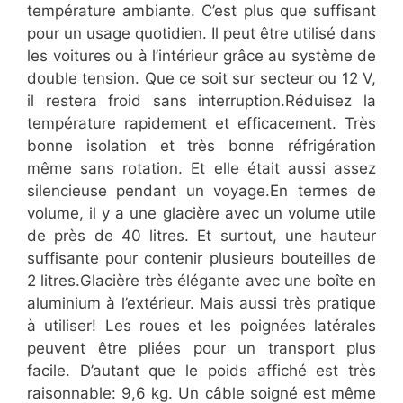
température ambiante. C’est plus que suffisant
pour un usage quotidien. Il peut être utilisé dans
les voitures ou à l’intérieur grâce au système de
double tension. Que ce soit sur secteur ou 12 V,
il restera froid sans interruption.Réduisez la
température rapidement et efficacement. Très
bonne isolation et très bonne réfrigération
même sans rotation. Et elle était aussi assez
silencieuse pendant un voyage.En termes de
volume, il y a une glacière avec un volume utile
de près de 40 litres. Et surtout, une hauteur
suffisante pour contenir plusieurs bouteilles de
2 litres.Glacière très élégante avec une boîte en
aluminium à l’extérieur. Mais aussi très pratique
à utiliser! Les roues et les poignées latérales
peuvent être pliées pour un transport plus
facile. D’autant que le poids affiché est très
raisonnable: 9,6 kg. Un câble soigné est même