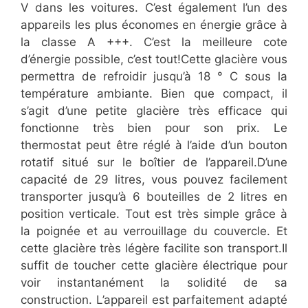
V dans les voitures. C’est également l’un des
appareils les plus économes en énergie grâce à
la classe A +++. C’est la meilleure cote
d’énergie possible, c’est tout!Cette glacière vous
permettra de refroidir jusqu’à 18 ° C sous la
température ambiante. Bien que compact, il
s’agit d’une petite glacière très efficace qui
fonctionne très bien pour son prix. Le
thermostat peut être réglé à l’aide d’un bouton
rotatif situé sur le boîtier de l’appareil.D’une
capacité de 29 litres, vous pouvez facilement
transporter jusqu’à 6 bouteilles de 2 litres en
position verticale. Tout est très simple grâce à
la poignée et au verrouillage du couvercle. Et
cette glacière très légère facilite son transport.Il
suffit de toucher cette glacière électrique pour
voir instantanément la solidité de sa
construction. L’appareil est parfaitement adapté