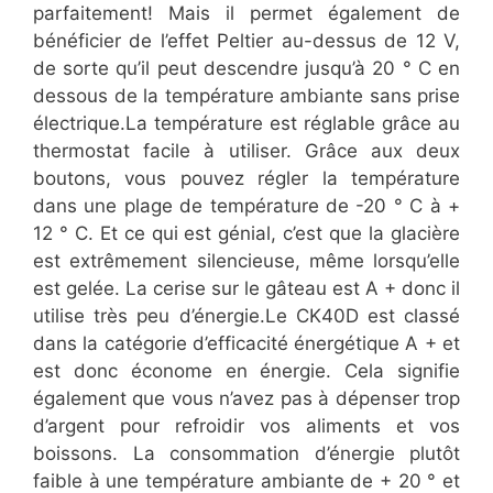
parfaitement! Mais il permet également de
bénéficier de l’effet Peltier au-dessus de 12 V,
de sorte qu’il peut descendre jusqu’à 20 ° C en
dessous de la température ambiante sans prise
électrique.La température est réglable grâce au
thermostat facile à utiliser. Grâce aux deux
boutons, vous pouvez régler la température
dans une plage de température de -20 ° C à +
12 ° C. Et ce qui est génial, c’est que la glacière
est extrêmement silencieuse, même lorsqu’elle
est gelée. La cerise sur le gâteau est A + donc il
utilise très peu d’énergie.Le CK40D est classé
dans la catégorie d’efficacité énergétique A + et
est donc économe en énergie. Cela signifie
également que vous n’avez pas à dépenser trop
d’argent pour refroidir vos aliments et vos
boissons. La consommation d’énergie plutôt
faible à une température ambiante de + 20 ° et