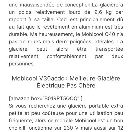
une mauvaise idée de conception.La glacière a
un poids relativement lourd de 9,6 kg par
rapport à sa taille. Ceci est principalement dû
au fait que le revêtement en aluminium est très
durable. Malheureusement, le Mobicool Q40 n’a
pas de roues mais deux poignées latérales. La
glacière peut alors être transportée
relativement confortablement par deux
personnes.
​Mobicool V30acdc : Meilleure Glacière
Électrique Pas Chère
[amazon box=”​​B019PT5QOQ” ]
​Si vous recherchez une glacière portable extra
petite et peu coûteuse pour une utilisation peu
fréquente, alors ce modèle Mobicool est un bon
choix.Il fonctionne sur 230 V mais aussi sur 12