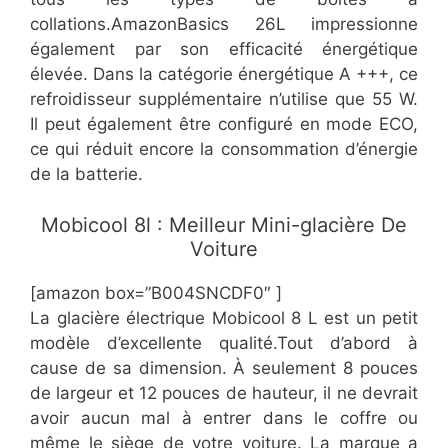
collations.AmazonBasics 26L impressionne
également par son efficacité énergétique
élevée. Dans la catégorie énergétique A +++, ce
refroidisseur supplémentaire n’utilise que 55 W.
Il peut également être configuré en mode ECO,
ce qui réduit encore la consommation d’énergie
de la batterie.
​Mobicool 8l : Meilleur Mini-glacière De
Voiture
[amazon box=”​​B004SNCDF0″ ]
​La glacière électrique Mobicool 8 L est un petit
modèle d’excellente qualité.Tout d’abord à
cause de sa dimension. À seulement 8 pouces
de largeur et 12 pouces de hauteur, il ne devrait
avoir aucun mal à entrer dans le coffre ou
même le siège de votre voiture. La marque a