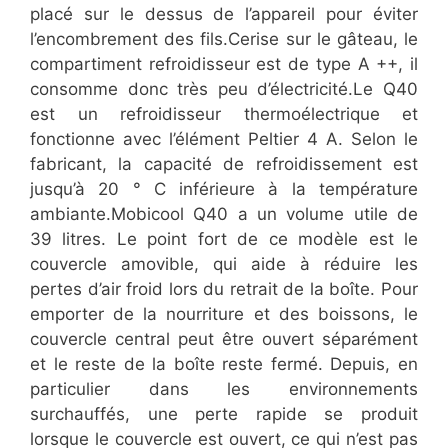
placé sur le dessus de l’appareil pour éviter
l’encombrement des fils.Cerise sur le gâteau, le
compartiment refroidisseur est de type A ++, il
consomme donc très peu d’électricité.Le Q40
est un refroidisseur thermoélectrique et
fonctionne avec l’élément Peltier 4 A. Selon le
fabricant, la capacité de refroidissement est
jusqu’à 20 ° C inférieure à la température
ambiante.Mobicool Q40 a un volume utile de
39 litres. Le point fort de ce modèle est le
couvercle amovible, qui aide à réduire les
pertes d’air froid lors du retrait de la boîte. Pour
emporter de la nourriture et des boissons, le
couvercle central peut être ouvert séparément
et le reste de la boîte reste fermé. Depuis, en
particulier dans les environnements
surchauffés, une perte rapide se produit
lorsque le couvercle est ouvert, ce qui n’est pas