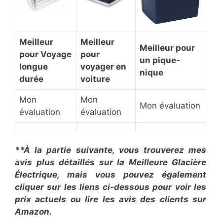
Meilleur
Meilleur
Meilleur pour ​
pour ​Voyage
pour ​
un pique-
longue
voyager en
nique
durée
voiture
Mon
Mon
Mon évaluation
évaluation
évaluation
**À la partie suivante, vous trouverez mes
avis plus détaillés sur la ​Meilleure Glacière
Électrique, mais vous pouvez également
cliquer sur les liens ci-dessous pour voir les
prix actuels ou lire les avis des clients sur
Amazon.