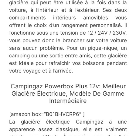
glacière qui peut être utilisée à la fois dans la
voiture, à l’intérieur et à l’extérieur. Ses deux
compartiments intérieurs amovibles vous
offrent le choix d’un rangement personnalisé. Il
fonctionne sous une tension de 12 / 24V / 230V,
vous pouvez donc le brancher sur votre voiture
sans aucun problème. Pour un pique-nique, un
camping ou une sortie entre amis, cette glacière
est idéale pour rafraîchir vos boissons pendant
votre voyage et à l’arrivée.
​​Campingaz Powerbox Plus 12v: Meilleur
Glacière Électrique, Modèle De Gamme
Intermédiaire
[amazon box=”​​B01BHVCRP6″ ]
​La glacière électrique Campingaz a une
apparence assez classique, elle est vraiment