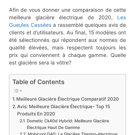
Afin de vous donner une comparaison de cette
meilleure glacière électrique de 2020,
Les
Gueules Cassées
a rassemblé quelques avis de
clients et d’utilisateurs. Au final, 15 modèles ont
été sélectionnés qui répondent aux normes de
qualité élevées, mais respectent toujours les
prix qui conviennent à chaque gamme. Quelle
est glacière sera la vôtre?
Table of Contents
​Meilleure Glacière Électrique Comparatif 2020
​Avis​: Meilleure Glacière Électrique- Top 15
Produits En 2020
​Dometic Ck40d Hybrid: Meilleure Glacière
Électrique Haut De Gamme
​Mobicool Q40: La Glacière Thermo-électrique