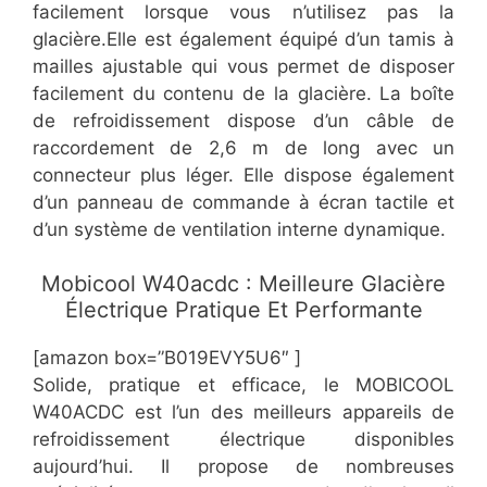
facilement lorsque vous n’utilisez pas la
glacière.Elle est également équipé d’un tamis à
mailles ajustable qui vous permet de disposer
facilement du contenu de la glacière. La boîte
de refroidissement dispose d’un câble de
raccordement de 2,6 m de long avec un
connecteur plus léger. Elle dispose également
d’un panneau de commande à écran tactile et
d’un système de ventilation interne dynamique.
Mobicool W40acdc : Meilleure Glacière
Électrique Pratique Et Performante
[amazon box=”​​B019EVY5U6″ ]
​Solide, pratique et efficace, le MOBICOOL
W40ACDC est l’un des meilleurs appareils de
refroidissement électrique disponibles
aujourd’hui. Il propose de nombreuses