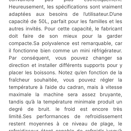
Heureusement, les spécifications sont vraiment
adaptées aux besoins de l’utilisateur.D’une
capacité de 50L, parfait pour les familles et les
autres invités. Pour cette capacité, le fabricant
doit faire de son mieux pour la garder
compacte.Sa polyvalence est remarquable, car
il fonctionne bien comme un mini réfrigérateur.
Par conséquent, vous pouvez changer sa
direction et installer différents supports pour y
placer les boissons. Notez qu’en fonction de la
fraîcheur souhaitée, vous pouvez régler la
température à l’aide du cadran, mais à vitesse
maximale la machine sera assez bruyante,
tandis qu’à la température minimale produit un
degré de bruit. le froid est encore très
limité.Ses performances de refroidissement
restent moyennes à ce niveau de plage, le
refroidisseur étant capable de refroidir jusqu’à