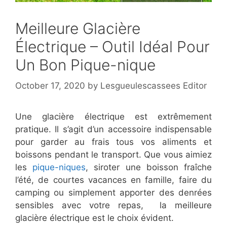
Meilleure Glacière
Électrique – Outil Idéal Pour
Un Bon Pique-nique
October 17, 2020
by
Lesgueulescassees Editor
Une glacière électrique est extrêmement
pratique. Il s’agit d’un accessoire indispensable
pour garder au frais tous vos aliments et
boissons pendant le transport. Que vous aimiez
les
pique-niques
, siroter une boisson fraîche
l’été, de courtes vacances en famille, faire du
camping ou simplement apporter des denrées
sensibles avec votre repas, la meilleure
glacière électrique est le choix évident.