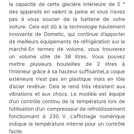
la capacité de cette glacière intérieure de 5 °
des appareils en valent la peine et vous n’avez
pas à vous soucier de la batterie de votre
voiture. Cela est dû à la technologie hautement
innovante de Dometic, qui continue d’apporter
de meilleurs équipements de réfrigération sur le
marché.En termes de volume, vous trouverez
un volume utile de 38 litres. Vous pouvez
mettre plusieurs bouteilles de 2 litres à
l’intérieur grâce à sa hauteur suffisanteLa coque
extérieure n’est pas en plastique mais en tôle
d’acier revêtue. Cela le rend très résistant aux
vibrations et aux chocs. Le modèle est équipé
d’un contrôle continu de la température lors de
l’utilisation d’un compresseur de refroidissement
fonctionnant à 230 V. L’affichage numérique
indique la température interne pour un contrôle
facile.