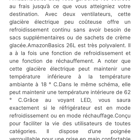
au frais jusqu’à ce que vous atteigniez votre
destination. Avec deux ventilateurs, cette
glacière électrique peu coûteuse offre un
refroidissement continu sans avoir besoin de
sacs supplémentaires ou de sachets de crème
glacée.AmazonBasics 26L est très polyvalent. Il
a à la fois une fonction de refroidissement et
une fonction de réchauffement. A noter que
cette glacière électrique peut maintenir une
température inférieure à la température
ambiante à 18 ° C.Dans le même schéma, elle
peut maintenir une température intérieure de 62
° C.Grâce au voyant LED, vous saura
exactement si le réfrigérateur est en mode
refroidissement ou en mode réchauffage.Conçu
pour faciliter la vie des utilisateurs de toutes
catégories. Il dispose d’une poignée
verrouillable pour une prise en main confortable