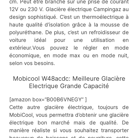
cm. Peut être branché sur une prise de courant
12V ou 230 V. Glacière électrique Campingaz au
design sophistiqué. C’est un thermoélectrique à
haute qualité d’isolation grâce à la mousse de
polyuréthane. De plus, c’est un refroidisseur de
voiture idéal pour une utilisation en
extérieur.Vous pouvez le régler en mode
économique, en mode max ou en mode nuit,
selon vos besoins.
​Mobicool W48acdc: Meilleure Glacière
Electrique Grande Capacité
[amazon box=”​​B00B6VNEGY” ]
​Cette autre glacière électrique, toujours de
MobiCool, vous permettra d’obtenir une glacière
électrique bon marché mais de qualité. De
manière réaliste si vous souhaitez transporter