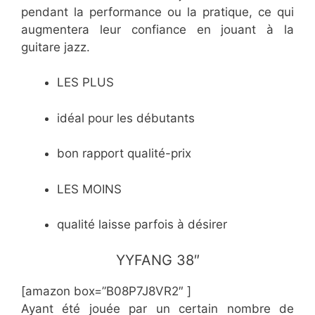
pendant la performance ou la pratique, ce qui
augmentera leur confiance en jouant à la
guitare jazz.
LES PLUS
idéal pour les débutants
bon rapport qualité-prix
LES MOINS
qualité laisse parfois à désirer
YYFANG 38″
[amazon box=”B08P7J8VR2″ ]
Ayant été jouée par un certain nombre de