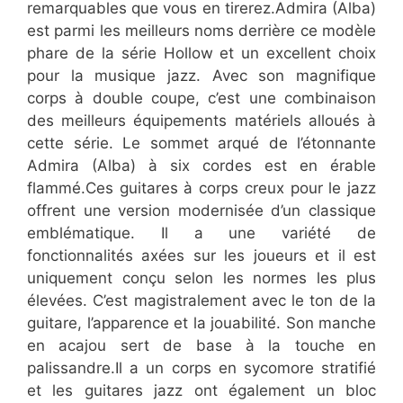
remarquables que vous en tirerez.Admira (Alba)
est parmi les meilleurs noms derrière ce modèle
phare de la série Hollow et un excellent choix
pour la musique jazz. Avec son magnifique
corps à double coupe, c’est une combinaison
des meilleurs équipements matériels alloués à
cette série. Le sommet arqué de l’étonnante
Admira (Alba) à six cordes est en érable
flammé.Ces guitares à corps creux pour le jazz
offrent une version modernisée d’un classique
emblématique. Il a une variété de
fonctionnalités axées sur les joueurs et il est
uniquement conçu selon les normes les plus
élevées. C’est magistralement avec le ton de la
guitare, l’apparence et la jouabilité. Son manche
en acajou sert de base à la touche en
palissandre.Il a un corps en sycomore stratifié
et les guitares jazz ont également un bloc