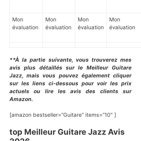
Mon
Mon
Mon
Mon
évaluation
évaluation
évaluation
évaluation
**À la partie suivante, vous trouverez mes
avis plus détaillés sur le Meilleur Guitare
Jazz, mais vous pouvez également cliquer
sur les liens ci-dessous pour voir les prix
actuels ou lire les avis des clients sur
Amazon.
[amazon bestseller=”Guitare” items=”10″ ]
top Meilleur Guitare Jazz Avis