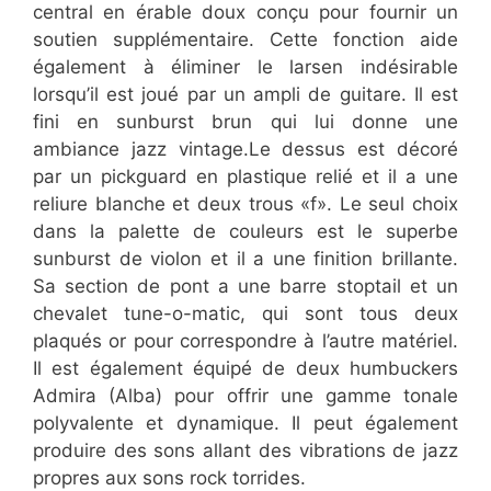
central en érable doux conçu pour fournir un
soutien supplémentaire. Cette fonction aide
également à éliminer le larsen indésirable
lorsqu’il est joué par un ampli de guitare. Il est
fini en sunburst brun qui lui donne une
ambiance jazz vintage.Le dessus est décoré
par un pickguard en plastique relié et il a une
reliure blanche et deux trous «f». Le seul choix
dans la palette de couleurs est le superbe
sunburst de violon et il a une finition brillante.
Sa section de pont a une barre stoptail et un
chevalet tune-o-matic, qui sont tous deux
plaqués or pour correspondre à l’autre matériel.
Il est également équipé de deux humbuckers
Admira (Alba) pour offrir une gamme tonale
polyvalente et dynamique. Il peut également
produire des sons allant des vibrations de jazz
propres aux sons rock torrides.