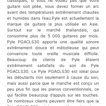
classiques, si vous ne voulez pas que votre
guitare soit pliée, vous devez former un arc
avant des températures extrêmement chaudes
et humides dans l’eau.Pyle est actuellement la
marque de guitare la plus utilisée en Asie.
Surtout sur le marché thaïlandais, qui
consomme plus de 5 000 guitares par mois.
Pyle PGACLS30 apporte une qualité sonore
extrêmement douce et mélodieuse qui peut
convaincre toute oreille musicale difficile.
Beaucoup de clients de Pyle étaient
extrêmement satisfaits du son de Pyle
PGACLS30. Le Pyle PGACLS30 est idéal pour
les débutants non seulement à cause du son,
mais aussi parce que le manche est conçu un
peu plus fin que les pianos conventionnels, ce
qui facilite beaucoup d’appuis sur les touches.
De nombreux clients peuvent être fiers que la