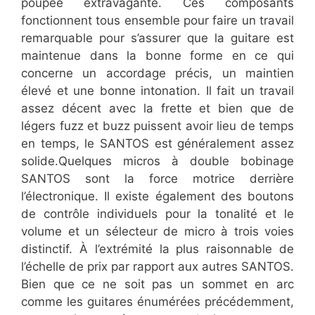
poupée extravagante. Ces composants
fonctionnent tous ensemble pour faire un travail
remarquable pour s’assurer que la guitare est
maintenue dans la bonne forme en ce qui
concerne un accordage précis, un maintien
élevé et une bonne intonation. Il fait un travail
assez décent avec la frette et bien que de
légers fuzz et buzz puissent avoir lieu de temps
en temps, le SANTOS est généralement assez
solide.Quelques micros à double bobinage
SANTOS sont la force motrice derrière
l’électronique. Il existe également des boutons
de contrôle individuels pour la tonalité et le
volume et un sélecteur de micro à trois voies
distinctif. À l’extrémité la plus raisonnable de
l’échelle de prix par rapport aux autres SANTOS.
Bien que ce ne soit pas un sommet en arc
comme les guitares énumérées précédemment,