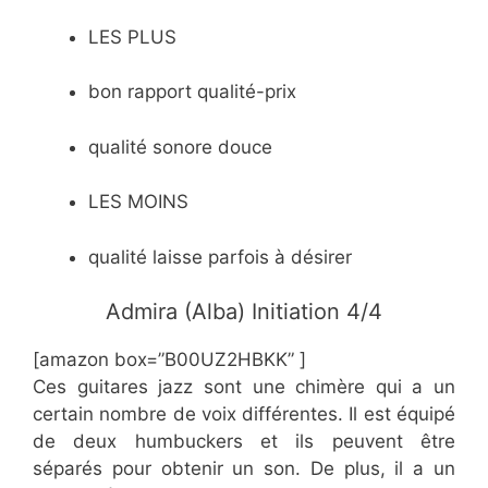
LES PLUS
bon rapport qualité-prix
qualité sonore douce
LES MOINS
qualité laisse parfois à désirer
Admira (Alba) Initiation 4/4
[amazon box=”B00UZ2HBKK” ]
Ces guitares jazz sont une chimère qui a un
certain nombre de voix différentes. Il est équipé
de deux humbuckers et ils peuvent être
séparés pour obtenir un son. De plus, il a un