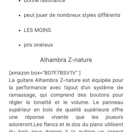
bonne résonance
peut jouer de nombreux styles différents
LES MOINS
prix onéreux
Alhambra Z-nature
[amazon box=”B07F7BSV1V” ]
La guitare Alhambra Z-nature est équipée pour
la performance avec l’ajout d’un système de
ramassage, qui comprend des boutons pour
régler la tonalité et le volume. Le panneau
supérieur en bois de qualité supérieure offre
une réponse vivante que les joueurs
adoreront.Les flancs et le dos du piano utilisent
du bois pour donner à la guitare un aspect