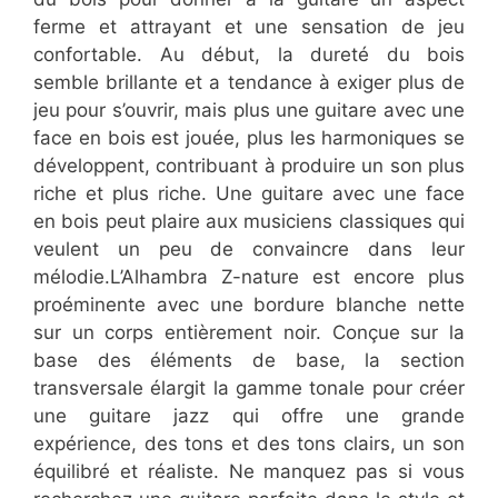
ferme et attrayant et une sensation de jeu
confortable. Au début, la dureté du bois
semble brillante et a tendance à exiger plus de
jeu pour s’ouvrir, mais plus une guitare avec une
face en bois est jouée, plus les harmoniques se
développent, contribuant à produire un son plus
riche et plus riche. Une guitare avec une face
en bois peut plaire aux musiciens classiques qui
veulent un peu de convaincre dans leur
mélodie.L’Alhambra Z-nature est encore plus
proéminente avec une bordure blanche nette
sur un corps entièrement noir. Conçue sur la
base des éléments de base, la section
transversale élargit la gamme tonale pour créer
une guitare jazz qui offre une grande
expérience, des tons et des tons clairs, un son
équilibré et réaliste. Ne manquez pas si vous