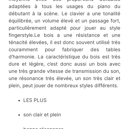
adaptées à tous les usages du piano du
débutant à la scène. Le clavier a une tonalité
équilibrée, un volume élevé et un passage fort,
particulièrement adapté pour jouer au style
fingerstyle.Le bois a une résistance et une
ténacité élevées, il est donc souvent utilisé très
couramment pour fabriquer des tables
d’harmonie. La caractéristique du bois est très
dure et légère, c’est donc aussi un bois avec
une très grande vitesse de transmission du son,
une résonance très élevée, un son très clair et
plein, peut jouer de nombreux styles différents.
LES PLUS
son clair et plein