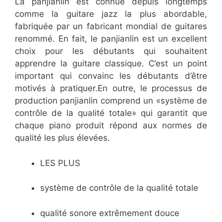
La panjianlin est connue depuis longtemps
comme la guitare jazz la plus abordable,
fabriquée par un fabricant mondial de guitares
renommé. En fait, le panjianlin est un excellent
choix pour les débutants qui souhaitent
apprendre la guitare classique. C’est un point
important qui convainc les débutants d’être
motivés à pratiquer.En outre, le processus de
production panjianlin comprend un «système de
contrôle de la qualité totale» qui garantit que
chaque piano produit répond aux normes de
qualité les plus élevées.
LES PLUS
système de contrôle de la qualité totale
qualité sonore extrêmement douce