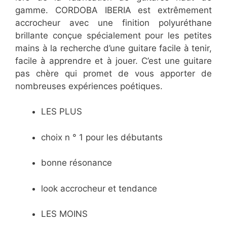
gamme. CORDOBA IBERIA est extrêmement
accrocheur avec une finition polyuréthane
brillante conçue spécialement pour les petites
mains à la recherche d’une guitare facile à tenir,
facile à apprendre et à jouer. C’est une guitare
pas chère qui promet de vous apporter de
nombreuses expériences poétiques.
LES PLUS
choix n ° 1 pour les débutants
bonne résonance
look accrocheur et tendance
LES MOINS