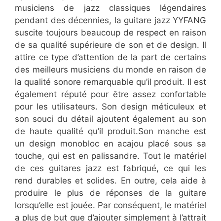
musiciens de jazz classiques légendaires
pendant des décennies, la guitare jazz YYFANG
suscite toujours beaucoup de respect en raison
de sa qualité supérieure de son et de design. Il
attire ce type d’attention de la part de certains
des meilleurs musiciens du monde en raison de
la qualité sonore remarquable qu’il produit. Il est
également réputé pour être assez confortable
pour les utilisateurs. Son design méticuleux et
son souci du détail ajoutent également au son
de haute qualité qu’il produit.Son manche est
un design monobloc en acajou placé sous sa
touche, qui est en palissandre. Tout le matériel
de ces guitares jazz est fabriqué, ce qui les
rend durables et solides. En outre, cela aide à
produire le plus de réponses de la guitare
lorsqu’elle est jouée. Par conséquent, le matériel
a plus de but que d’ajouter simplement à l’attrait