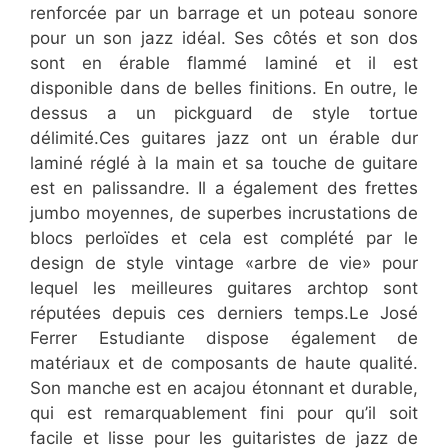
renforcée par un barrage et un poteau sonore
pour un son jazz idéal. Ses côtés et son dos
sont en érable flammé laminé et il est
disponible dans de belles finitions. En outre, le
dessus a un pickguard de style tortue
délimité.Ces guitares jazz ont un érable dur
laminé réglé à la main et sa touche de guitare
est en palissandre. Il a également des frettes
jumbo moyennes, de superbes incrustations de
blocs perloïdes et cela est complété par le
design de style vintage «arbre de vie» pour
lequel les meilleures guitares archtop sont
réputées depuis ces derniers temps.Le José
Ferrer Estudiante dispose également de
matériaux et de composants de haute qualité.
Son manche est en acajou étonnant et durable,
qui est remarquablement fini pour qu’il soit
facile et lisse pour les guitaristes de jazz de