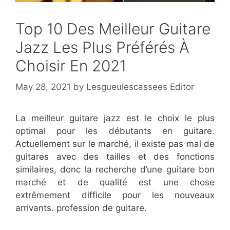
Top 10 Des Meilleur Guitare
Jazz Les Plus Préférés À
Choisir En 2021
May 28, 2021
by
Lesgueulescassees Editor
La meilleur guitare jazz est le choix le plus
optimal pour les débutants en guitare.
Actuellement sur le marché, il existe pas mal de
guitares avec des tailles et des fonctions
similaires, donc la recherche d’une guitare bon
marché et de qualité est une chose
extrêmement difficile pour les nouveaux
arrivants. profession de guitare.