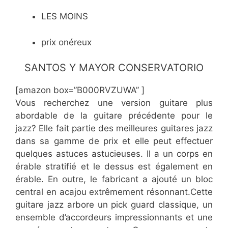
LES MOINS
prix onéreux
SANTOS Y MAYOR CONSERVATORIO
[amazon box=”B000RVZUWA” ]
Vous recherchez une version guitare plus
abordable de la guitare précédente pour le
jazz? Elle fait partie des meilleures guitares jazz
dans sa gamme de prix et elle peut effectuer
quelques astuces astucieuses. Il a un corps en
érable stratifié et le dessus est également en
érable. En outre, le fabricant a ajouté un bloc
central en acajou extrêmement résonnant.Cette
guitare jazz arbore un pick guard classique, un
ensemble d’accordeurs impressionnants et une