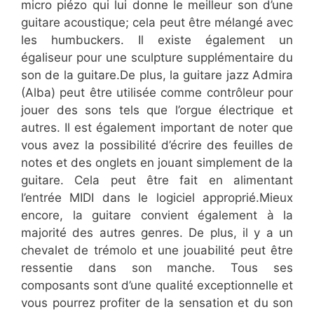
micro piézo qui lui donne le meilleur son d’une
guitare acoustique; cela peut être mélangé avec
les humbuckers. Il existe également un
égaliseur pour une sculpture supplémentaire du
son de la guitare.De plus, la guitare jazz Admira
(Alba) peut être utilisée comme contrôleur pour
jouer des sons tels que l’orgue électrique et
autres. Il est également important de noter que
vous avez la possibilité d’écrire des feuilles de
notes et des onglets en jouant simplement de la
guitare. Cela peut être fait en alimentant
l’entrée MIDI dans le logiciel approprié.Mieux
encore, la guitare convient également à la
majorité des autres genres. De plus, il y a un
chevalet de trémolo et une jouabilité peut être
ressentie dans son manche. Tous ses
composants sont d’une qualité exceptionnelle et
vous pourrez profiter de la sensation et du son