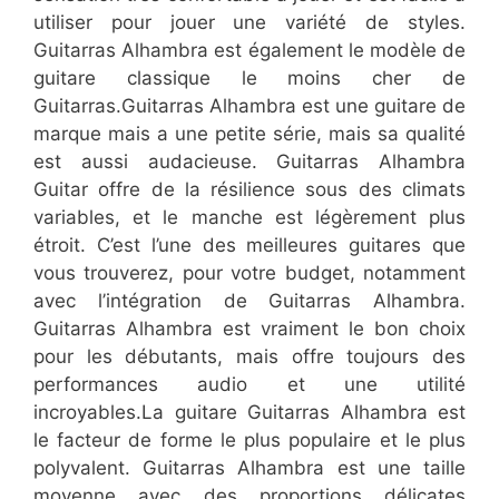
utiliser pour jouer une variété de styles.
Guitarras Alhambra est également le modèle de
guitare classique le moins cher de
Guitarras.Guitarras Alhambra est une guitare de
marque mais a une petite série, mais sa qualité
est aussi audacieuse. Guitarras Alhambra
Guitar offre de la résilience sous des climats
variables, et le manche est légèrement plus
étroit. C’est l’une des meilleures guitares que
vous trouverez, pour votre budget, notamment
avec l’intégration de Guitarras Alhambra.
Guitarras Alhambra est vraiment le bon choix
pour les débutants, mais offre toujours des
performances audio et une utilité
incroyables.La guitare Guitarras Alhambra est
le facteur de forme le plus populaire et le plus
polyvalent. Guitarras Alhambra est une taille
moyenne avec des proportions délicates