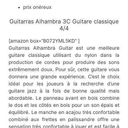
prix onéreux
Guitarras Alhambra 3C Guitare classique
4/4
[amazon box=”B072YML5KD” ]
Guitarras Alhambra Guitar est une meilleure
guitare classique utilisant du nylon dans la
production de cordes pour produire des sons
extrêmement doux. Pour sûr, cette guitare vous
donnera une grande expérience. C’est le choix
idéal pour les joueurs à la recherche d’une
guitare jazz à la fois de bonne qualité mais
abordable. Le panneau avant en bois combine
le dos et les côtés en bois pour un son épais et
équilibré. Le manche en acajou très confortable
combiné aux frettes en palissandre offre une
sensation très confortable à jouer et est facile à