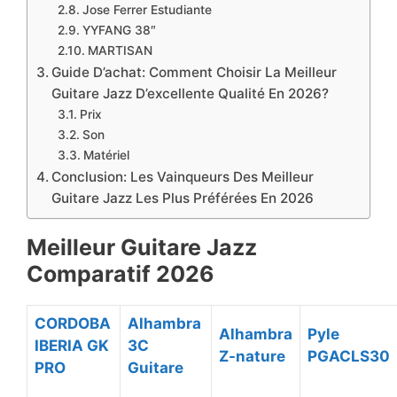
Jose Ferrer Estudiante
YYFANG 38″
MARTISAN
Guide D’achat: Comment Choisir La Meilleur
Guitare Jazz D’excellente Qualité En 2026?
Prix
Son
Matériel
Conclusion: Les Vainqueurs Des Meilleur
Guitare Jazz Les Plus Préférées En 2026
Meilleur Guitare Jazz
Comparatif ​2026
CORDOBA
Alhambra
Alhambra
Pyle
IBERIA GK
3C
Z-nature
PGACLS30
PRO
Guitare