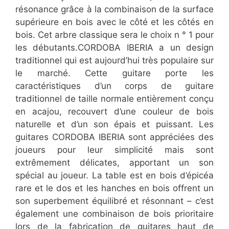
résonance grâce à la combinaison de la surface
supérieure en bois avec le côté et les côtés en
bois. Cet arbre classique sera le choix n ° 1 pour
les débutants.CORDOBA IBERIA a un design
traditionnel qui est aujourd’hui très populaire sur
le marché. Cette guitare porte les
caractéristiques d’un corps de guitare
traditionnel de taille normale entièrement conçu
en acajou, recouvert d’une couleur de bois
naturelle et d’un son épais et puissant. Les
guitares CORDOBA IBERIA sont appréciées des
joueurs pour leur simplicité mais sont
extrêmement délicates, apportant un son
spécial au joueur. La table est en bois d’épicéa
rare et le dos et les hanches en bois offrent un
son superbement équilibré et résonnant – c’est
également une combinaison de bois prioritaire
lors de la fabrication de guitares haut de