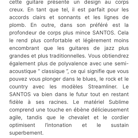
cette guitare présente un design au corps
creux. En tant que tel, il est parfait pour les
accords clairs et sonnants et les lignes de
plomb. En outre, dans son préféré est la
profondeur de corps plus mince SANTOS. Cela
le rend plus confortable et légèrement moins
encombrant que les guitares de jazz plus
grandes et plus traditionnelles. Vous obtiendrez
également plus de polyvalence avec une semi-
acoustique “ classique ”, ce qui signifie que vous
pouvez vous plonger dans le blues, le rock et le
country avec les modèles Streamliner. Le
SANTOS va bien dans le futur tout en restant
fidèle à ses racines. Le matériel Sublime
comprend une touche en ébène délicieusement
agile, tandis que le chevalet et le cordier
optimisent l’intonation et le sustain
superbement.