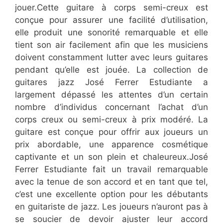
jouer.Cette guitare à corps semi-creux est
conçue pour assurer une facilité d’utilisation,
elle produit une sonorité remarquable et elle
tient son air facilement afin que les musiciens
doivent constamment lutter avec leurs guitares
pendant qu’elle est jouée. La collection de
guitares jazz José Ferrer Estudiante a
largement dépassé les attentes d’un certain
nombre d’individus concernant l’achat d’un
corps creux ou semi-creux à prix modéré. La
guitare est conçue pour offrir aux joueurs un
prix abordable, une apparence cosmétique
captivante et un son plein et chaleureux.José
Ferrer Estudiante fait un travail remarquable
avec la tenue de son accord et en tant que tel,
c’est une excellente option pour les débutants
en guitariste de jazz. Les joueurs n’auront pas à
se soucier de devoir ajuster leur accord