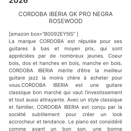
2026
CORDOBA IBERIA GK PRO NEGRA
ROSEWOOD
[amazon box=”B0092EY5IS” ]
La marque CORDOBA est réputée pour ses
guitares à bas et moyen prix, qui sont
appréciées par de nombreux jeunes. Coeur
bois, dos et hanches en bois, manche en bois.
CORDOBA IBERIA mérite d’être la meilleur
guitare jazz la moins chère à acheter pour
vous.CORDOBA IBERIA est une guitare
classique bon marché qui vaut l’investissement
et tout aussi attrayante. Avec un style classique
et familier, CORDOBA IBERIA est conçu par la
société subtilement pour créer un look
accrocheur et tendance. Le piano est considéré
comme ayant un bon son, une bonne