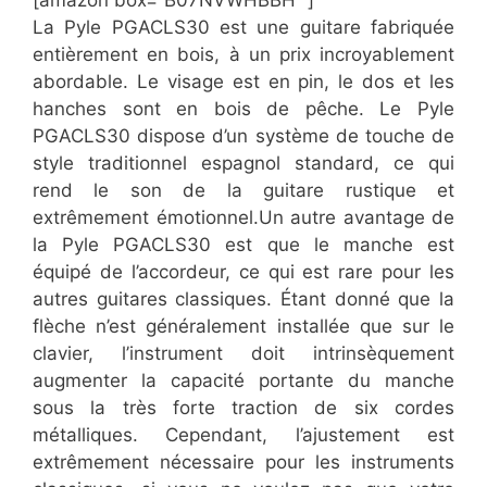
[amazon box=”B07NVWHBBH” ]
La Pyle PGACLS30 est une guitare fabriquée
entièrement en bois, à un prix incroyablement
abordable. Le visage est en pin, le dos et les
hanches sont en bois de pêche. Le Pyle
PGACLS30 dispose d’un système de touche de
style traditionnel espagnol standard, ce qui
rend le son de la guitare rustique et
extrêmement émotionnel.Un autre avantage de
la Pyle PGACLS30 est que le manche est
équipé de l’accordeur, ce qui est rare pour les
autres guitares classiques. Étant donné que la
flèche n’est généralement installée que sur le
clavier, l’instrument doit intrinsèquement
augmenter la capacité portante du manche
sous la très forte traction de six cordes
métalliques. Cependant, l’ajustement est
extrêmement nécessaire pour les instruments