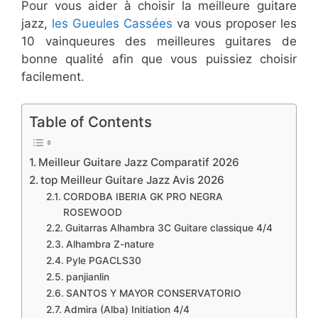
Pour vous aider à choisir la meilleure guitare
jazz,
les Gueules Cassées
va vous proposer les
10 vainqueures des meilleures guitares de
bonne qualité afin que vous puissiez choisir
facilement.
Table of Contents
Meilleur Guitare Jazz Comparatif ​2026
top Meilleur Guitare Jazz Avis 2026
CORDOBA IBERIA GK PRO NEGRA
ROSEWOOD
Guitarras Alhambra 3C Guitare classique 4/4
Alhambra Z-nature
Pyle PGACLS30
panjianlin
SANTOS Y MAYOR CONSERVATORIO
Admira (Alba) Initiation 4/4