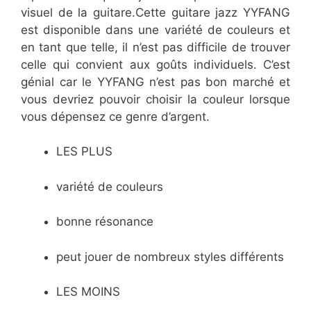
visuel de la guitare.Cette guitare jazz YYFANG
est disponible dans une variété de couleurs et
en tant que telle, il n’est pas difficile de trouver
celle qui convient aux goûts individuels. C’est
génial car le YYFANG n’est pas bon marché et
vous devriez pouvoir choisir la couleur lorsque
vous dépensez ce genre d’argent.
LES PLUS
variété de couleurs
bonne résonance
peut jouer de nombreux styles différents
LES MOINS