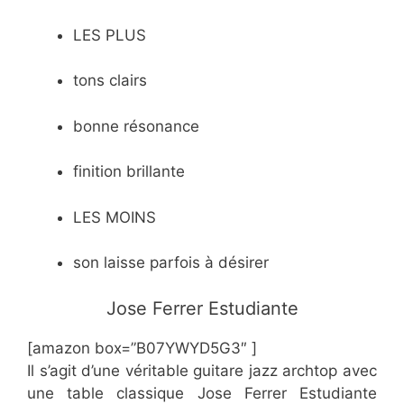
LES PLUS
tons clairs
bonne résonance
finition brillante
LES MOINS
son laisse parfois à désirer
Jose Ferrer Estudiante
[amazon box=”B07YWYD5G3″ ]
Il s’agit d’une véritable guitare jazz archtop avec
une table classique Jose Ferrer Estudiante