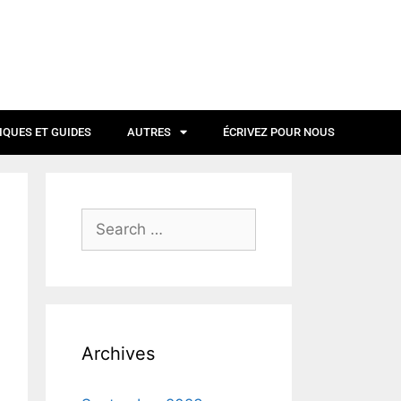
IQUES ET GUIDES
AUTRES
ÉCRIVEZ POUR NOUS
Archives