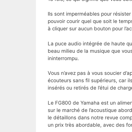
Ils sont imperméables pour résister 
pouvoir courir quel que soit le tem
à cliquer sur aucun bouton pour l’ac
La puce audio intégrée de haute qu
beau milieu de la musique que vous
ininterrompu.
Vous n’avez pas à vous soucier d’a
écouteurs sans fil supérieurs, car i
insérés ou retirés de l’étui de char
Le FG800 de Yamaha est un aliment 
sur le marché de l’acoustique abo
le détaillons dans notre revue comp
un prix très abordable, avec des fo