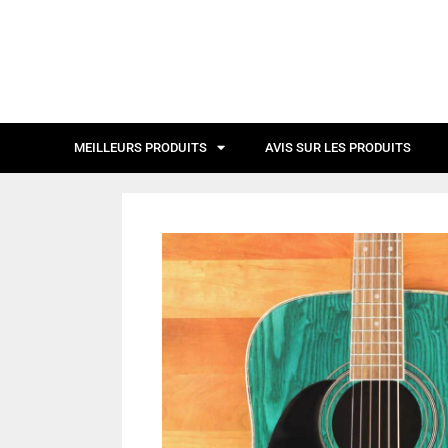
MEILLEURS PRODUITS
AVIS SUR LES PRODUITS