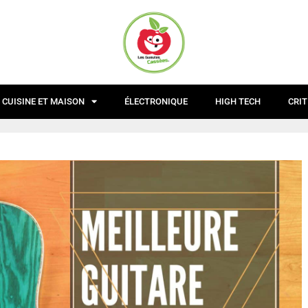
CUISINE ET MAISON
ÉLECTRONIQUE
HIGH TECH
CRIT