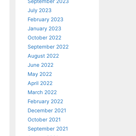
September 2023
July 2023
February 2023
January 2023
October 2022
September 2022
August 2022
June 2022
May 2022
April 2022
March 2022
February 2022
December 2021
October 2021
September 2021