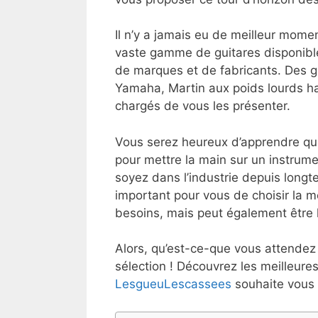
Il n’y a jamais eu de meilleur mome
vaste gamme de guitares disponible
de marques et de fabricants. Des 
Yamaha, Martin aux poids lourds 
chargés de vous les présenter.
Vous serez heureux d’apprendre qu
pour mettre la main sur un instrum
soyez dans l’industrie depuis long
important pour vous de choisir la m
besoins, mais peut également être l
Alors, qu’est-ce-que vous attendez
sélection ! Découvrez les meilleur
LesgueuLescassees
souhaite vous 