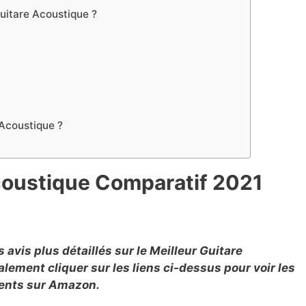
uitare Acoustique ?
Acoustique ?
e
acoustique Comparatif 2021
avis plus détaillés sur le Meilleur Guitare
ement cliquer sur les liens ci-dessus pour voir les
lients sur Amazon.