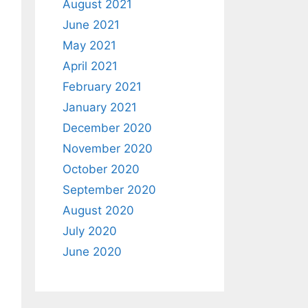
August 2021
June 2021
May 2021
April 2021
February 2021
January 2021
December 2020
November 2020
October 2020
September 2020
August 2020
July 2020
June 2020