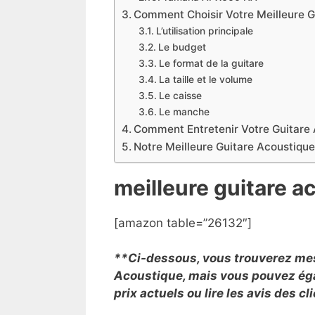
Comment Choisir Votre Meilleure G
L’utilisation principale
Le budget
Le format de la guitare
La taille et le volume
Le caisse
Le manche
Comment Entretenir Votre Guitare 
Notre Meilleure Guitare Acoustiqu
meilleure guitare 
[amazon table=”26132″]
**Ci-dessous, vous trouverez mes 
Acoustique, mais vous pouvez égal
prix actuels ou lire les avis des c