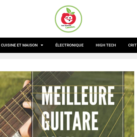
CUISINE ET MAISON
ÉLECTRONIQUE
HIGH TECH
CRIT