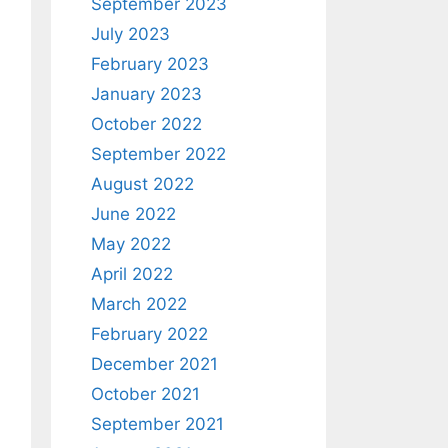
September 2023
July 2023
February 2023
January 2023
October 2022
September 2022
August 2022
June 2022
May 2022
April 2022
March 2022
February 2022
December 2021
October 2021
September 2021