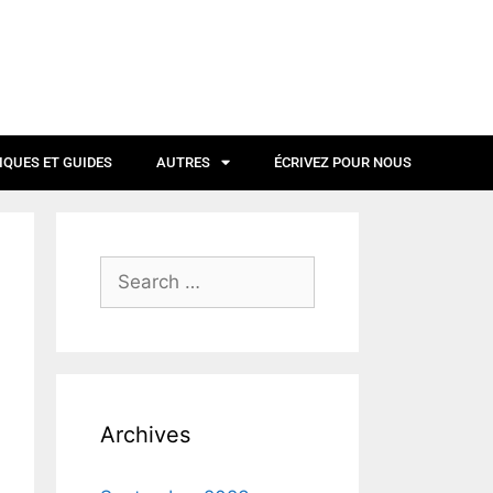
IQUES ET GUIDES
AUTRES
ÉCRIVEZ POUR NOUS
Archives