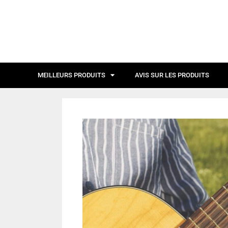
MEILLEURS PRODUITS
AVIS SUR LES PRODUITS