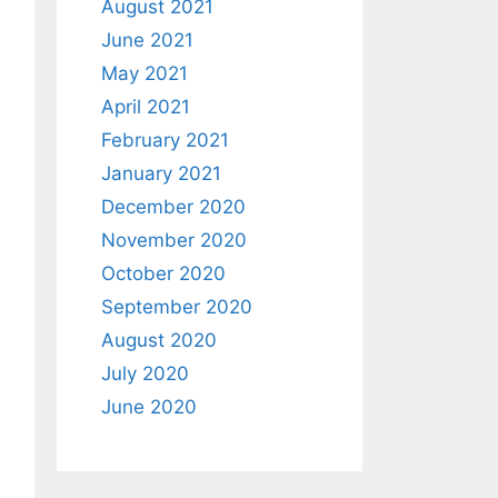
August 2021
June 2021
May 2021
April 2021
February 2021
January 2021
December 2020
November 2020
October 2020
September 2020
August 2020
July 2020
June 2020