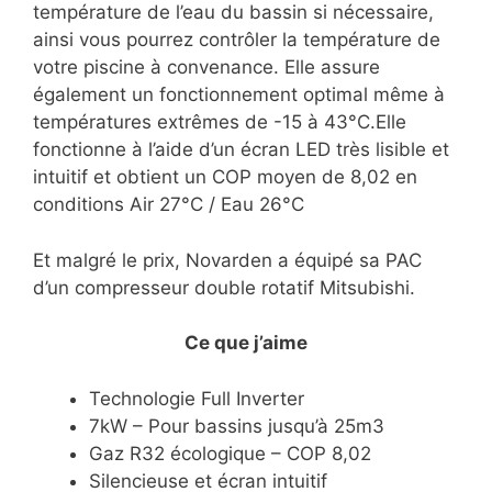
température de l’eau du bassin si nécessaire,
ainsi vous pourrez contrôler la température de
votre piscine à convenance. Elle assure
également un fonctionnement optimal même à
températures extrêmes de -15 à 43°C.Elle
fonctionne à l’aide d’un écran LED très lisible et
intuitif et obtient un COP moyen de 8,02 en
conditions Air 27°C / Eau 26°C
Et malgré le prix, Novarden a équipé sa PAC
d’un compresseur double rotatif Mitsubishi.
Ce que j’aime
Technologie Full Inverter
7kW – Pour bassins jusqu’à 25m3
Gaz R32 écologique – COP 8,02
Silencieuse et écran intuitif