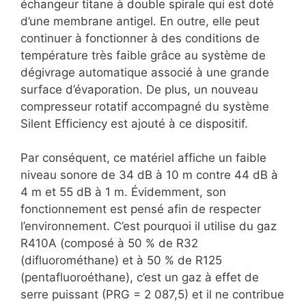
échangeur titane à double spirale qui est doté
d’une membrane antigel. En outre, elle peut
continuer à fonctionner à des conditions de
température très faible grâce au système de
dégivrage automatique associé à une grande
surface d’évaporation. De plus, un nouveau
compresseur rotatif accompagné du système
Silent Efficiency est ajouté à ce dispositif.
Par conséquent, ce matériel affiche un faible
niveau sonore de 34 dB à 10 m contre 44 dB à
4 m et 55 dB à 1 m. Évidemment, son
fonctionnement est pensé afin de respecter
l’environnement. C’est pourquoi il utilise du gaz
R410A (composé à 50 % de R32
(difluorométhane) et à 50 % de R125
(pentafluoroéthane), c’est un gaz à effet de
serre puissant (PRG = 2 087,5) et il ne contribue