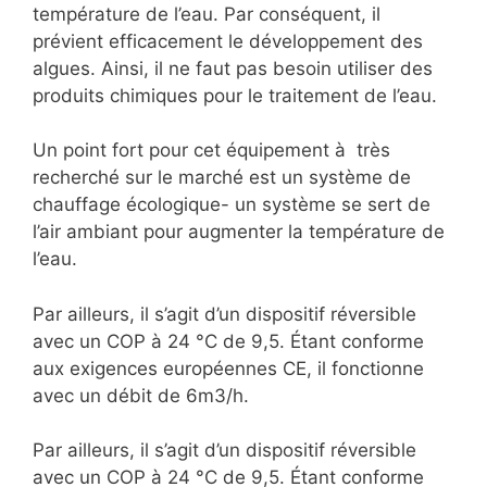
température de l’eau. Par conséquent, il
prévient efficacement le développement des
algues. Ainsi, il ne faut pas besoin utiliser des
produits chimiques pour le traitement de l’eau.
Un point fort pour cet équipement à très
recherché sur le marché est un système de
chauffage écologique- un système se sert de
l’air ambiant pour augmenter la température de
l’eau.
Par ailleurs, il s’agit d’un dispositif réversible
avec un COP à 24 °C de 9,5. Étant conforme
aux exigences européennes CE, il fonctionne
avec un débit de 6m3/h.
Par ailleurs, il s’agit d’un dispositif réversible
avec un COP à 24 °C de 9,5. Étant conforme