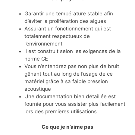
Garantir une température stable afin
d’éviter la prolifération des algues
Assurant un fonctionnement qui est
totalement respectueux de
l’environnement
Il est construit selon les exigences de la
norme CE
Vous n’entendrez pas non plus de bruit
gênant tout au long de l’usage de ce
matériel grâce à sa faible pression
acoustique
Une documentation bien détaillée est
fournie pour vous assister plus facilement
lors des premières utilisations
Ce que je n’aime pas