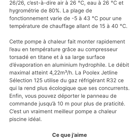
26/26, c’est-à-dire air à 26 °C, eau à 26 °C et
hygrométrie de 80%. La plage de
fonctionnement varie de -5 à 43 °C pour une
température de chauffage allant de 15 à 40 °C.
Cette pompe à chaleur fait monter rapidement
l’eau en température grâce au compresseur
torsadé en titane et à sa large surface
d’évaporation en aluminium hydrophile. Le débit
maximal atteint 4,22m³/h. La Poolex Jetline
Sélection 125 utilise du gaz réfrigérant R32 ce
qui la rend plus écologique que ses concurrents.
Enfin, vous pouvez déporter le panneau de
commande jusqu’à 10 m pour plus de praticité.
C’est un vraiment meilleur pompe a chaleur
piscine idéal.
Ce que j’aime