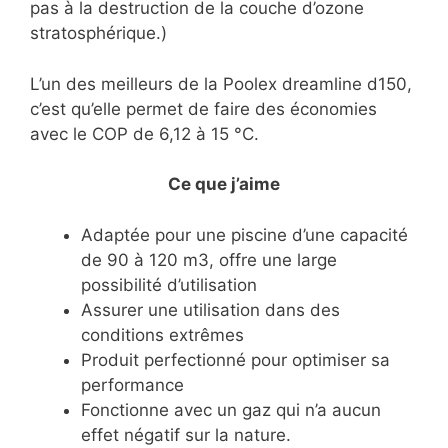
pas à la destruction de la couche d’ozone
stratosphérique.)
L’un des meilleurs de la Poolex dreamline d150,
c’est qu’elle permet de faire des économies
avec le COP de 6,12 à 15 °C.
Ce que j’aime
Adaptée pour une piscine d’une capacité
de 90 à 120 m3, offre une large
possibilité d’utilisation
Assurer une utilisation dans des
conditions extrêmes
Produit perfectionné pour optimiser sa
performance
Fonctionne avec un gaz qui n’a aucun
effet négatif sur la nature.