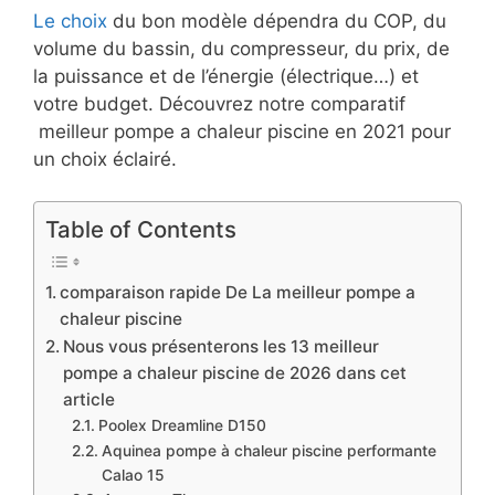
Le choix
du bon modèle dépendra du COP, du
volume du bassin, du compresseur, du prix, de
la puissance et de l’énergie (électrique…) et
votre budget. Découvrez notre comparatif
meilleur pompe a chaleur piscine en 2021 pour
un choix éclairé.
Table of Contents
comparaison rapide De La meilleur pompe a
chaleur piscine
Nous vous présenterons les 13 meilleur
pompe a chaleur piscine de 2026 dans cet
article
Poolex Dreamline D150
Aquinea pompe à chaleur piscine performante
Calao 15