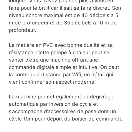
longue. Vous n’avez pas non plus à vous en
faire pour le bruit car il sait se faire discret. Son
niveau sonore maximal est de 40 décibels à 5
m de profondeur et de 35 décibels à 10 m de
profondeur.
La matière en PVC avec bonne qualité et sa
résistance. Cette pompe à chaleur peut se
vanter d’être une machine offrant une
commande digitale simple et intuitive. On peut
la contrôler à distance par Wifi, un détail qui
vient confirmer son aspect moderne.
La machine permet également un dégivrage
automatique par inversion de cycle et
s’accompagne d’accessoires de pose dont un
câble 10m pour déport du boîtier de commande