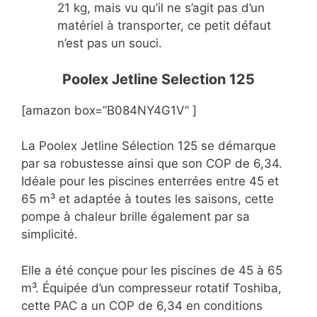
21 kg, mais vu qu’il ne s’agit pas d’un
matériel à transporter, ce petit défaut
n’est pas un souci.
Poolex Jetline Selection 125
[amazon box=”B084NY4G1V” ]
La Poolex Jetline Sélection 125 se démarque
par sa robustesse ainsi que son COP de 6,34.
Idéale pour les piscines enterrées entre 45 et
65 m³ et adaptée à toutes les saisons, cette
pompe à chaleur brille également par sa
simplicité.
Elle a été conçue pour les piscines de 45 à 65
m³. Équipée d’un compresseur rotatif Toshiba,
cette PAC a un COP de 6,34 en conditions