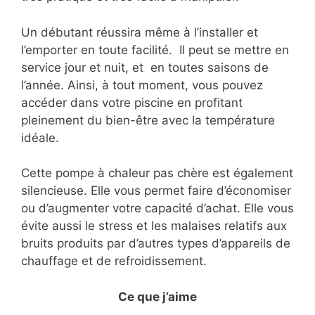
Un débutant réussira même à l’installer et
l’emporter en toute facilité. Il peut se mettre en
service jour et nuit, et en toutes saisons de
l’année. Ainsi, à tout moment, vous pouvez
accéder dans votre piscine en profitant
pleinement du bien-être avec la température
idéale.
Cette pompe à chaleur pas chère est également
silencieuse. Elle vous permet faire d’économiser
ou d’augmenter votre capacité d’achat. Elle vous
évite aussi le stress et les malaises relatifs aux
bruits produits par d’autres types d’appareils de
chauffage et de refroidissement.
Ce que j’aime