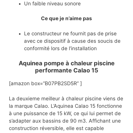
Un faible niveau sonore
Ce que je n’aime pas
Le constructeur ne fournit pas de prise
avec ce dispositif à cause des soucis de
conformité lors de l’installation
Aquinea pompe à chaleur piscine
performante Calao 15
[amazon box=”B07PB2SD5R” ]
La deuxieme meilleur à chaleur piscine viens de
la marque Calao. L’Aquinea Calao 15 fonctionne
à une puissance de 15 kW, ce qui lui permet de
s’adapter aux bassins de 90 m3. Affichant une
construction réversible, elle est capable