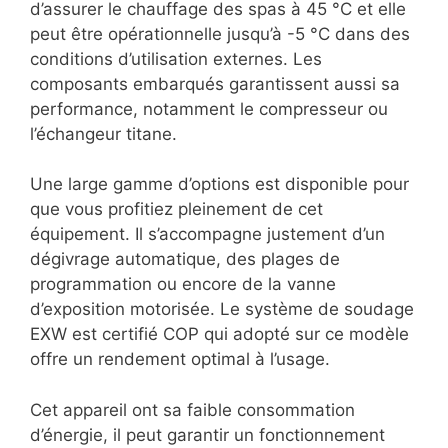
d’assurer le chauffage des spas à 45 °C et elle
peut être opérationnelle jusqu’à -5 °C dans des
conditions d’utilisation externes. Les
composants embarqués garantissent aussi sa
performance, notamment le compresseur ou
l’échangeur titane.
Une large gamme d’options est disponible pour
que vous profitiez pleinement de cet
équipement. Il s’accompagne justement d’un
dégivrage automatique, des plages de
programmation ou encore de la vanne
d’exposition motorisée. Le système de soudage
EXW est certifié COP qui adopté sur ce modèle
offre un rendement optimal à l’usage.
Cet appareil ont sa faible consommation
d’énergie, il peut garantir un fonctionnement