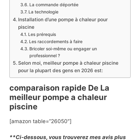
La commande déportée
La technologie
Installation d’une pompe à chaleur pour
piscine
Les prérequis
Les raccordements à faire
Bricoler soi-même ou engager un
professionnel ?
Selon moi, meilleur pompe à chaleur piscine
pour la plupart des gens en 2026 est:
comparaison rapide De La
meilleur pompe a chaleur
piscine
[amazon table=”26050″]
**Ci-dessous, vous trouverez mes avis plus