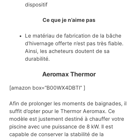
dispositif
Ce que je n’aime pas
Le matériau de fabrication de la bâche
d’hivernage offerte n’est pas très fiable.
Ainsi, les acheteurs doutent de sa
durabilité.
Aeromax Thermor
[amazon box=”B00WX4DBTI” ]
Afin de prolonger les moments de baignades, il
suffit d’opter pour le Thermor Aeromax. Ce
modèle est justement destiné à chauffer votre
piscine avec une puissance de 8 kW. Il est
capable de conserver la stabilité de la