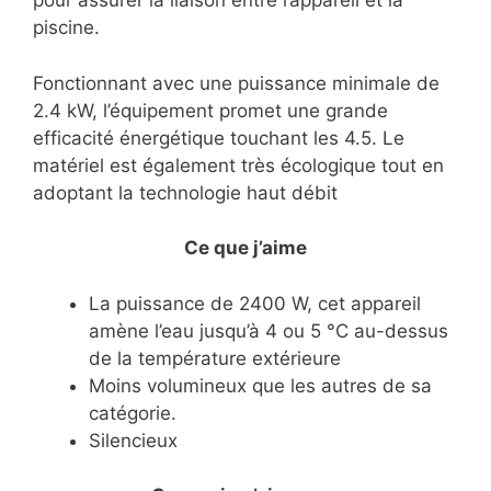
pour assurer la liaison entre l’appareil et la
piscine.
Fonctionnant avec une puissance minimale de
2.4 kW, l’équipement promet une grande
efficacité énergétique touchant les 4.5. Le
matériel est également très écologique tout en
adoptant la technologie haut débit
Ce que j’aime
La puissance de 2400 W, cet appareil
amène l’eau jusqu’à 4 ou 5 °C au-dessus
de la température extérieure
Moins volumineux que les autres de sa
catégorie.
Silencieux