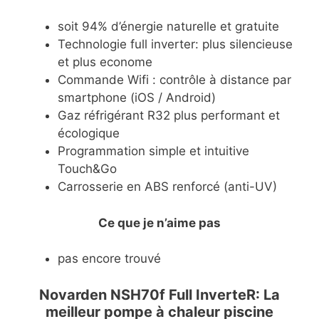
soit 94% d’énergie naturelle et gratuite
Technologie full inverter: plus silencieuse
et plus econome
Commande Wifi : contrôle à distance par
smartphone (iOS / Android)
Gaz réfrigérant R32 plus performant et
écologique
Programmation simple et intuitive
Touch&Go
Carrosserie en ABS renforcé (anti-UV)
Ce que je n’aime pas
pas encore trouvé
Novarden NSH70f Full InverteR: La
meilleur pompe à chaleur piscine