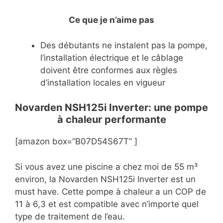
Ce que je n’aime pas
Des débutants ne instalent pas la pompe,
l’installation électrique et le câblage
doivent être conformes aux règles
d’installation locales en vigueur
Novarden NSH125i Inverter: une pompe
à chaleur performante
[amazon box=”B07D54S67T” ]
Si vous avez une piscine a chez moi de 55 m³
environ, la Novarden NSH125i Inverter est un
must have. Cette pompe à chaleur a un COP de
11 à 6,3 et est compatible avec n’importe quel
type de traitement de l’eau.