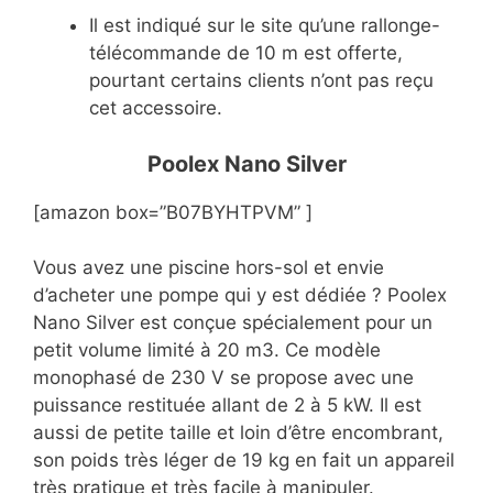
Il est indiqué sur le site qu’une rallonge-
télécommande de 10 m est offerte,
pourtant certains clients n’ont pas reçu
cet accessoire.
Poolex Nano Silver
[amazon box=”B07BYHTPVM” ]
Vous avez une piscine hors-sol et envie
d’acheter une pompe qui y est dédiée ? Poolex
Nano Silver est conçue spécialement pour un
petit volume limité à 20 m3. Ce modèle
monophasé de 230 V se propose avec une
puissance restituée allant de 2 à 5 kW. Il est
aussi de petite taille et loin d’être encombrant,
son poids très léger de 19 kg en fait un appareil
très pratique et très facile à manipuler.