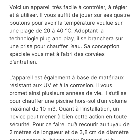
Voici un appareil très facile à contrôler, à régler
et à utiliser. Il vous suffit de jouer sur ses quatre
boutons pour avoir la température voulue sur
une plage de 20 à 40 °C. Adoptant la
technologie plug and play, il se branchera sur
une prise pour chauffer l’eau. Sa conception
spéciale vous met à l’abri des corvées
d’entretien.
L’appareil est également à base de matériaux
résistant aux UV et à la corrosion. Il vous
promet ainsi plusieurs années de vie. Il s’utilise
pour chauffer une piscine hors-sol d’un volume
maximal de 10 m3. Quant à l’installation, un
novice peut mener à bien cette action en toute
sécurité. Pour ce faire, qu’à recourir au tuyau de
2 mètres de longueur et de 3,8 cm de diamètre