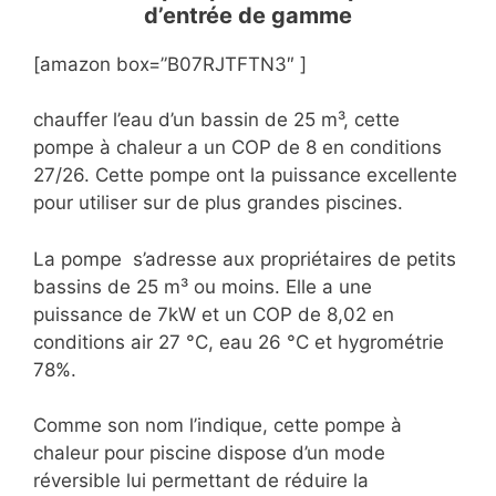
d’entrée de gamme
[amazon box=”B07RJTFTN3″ ]
chauffer l’eau d’un bassin de 25 m³, cette
pompe à chaleur a un COP de 8 en conditions
27/26. Cette pompe ont la puissance excellente
pour utiliser sur de plus grandes piscines.
La pompe s’adresse aux propriétaires de petits
bassins de 25 m³ ou moins. Elle a une
puissance de 7kW et un COP de 8,02 en
conditions air 27 °C, eau 26 °C et hygrométrie
78%.
Comme son nom l’indique, cette pompe à
chaleur pour piscine dispose d’un mode
réversible lui permettant de réduire la