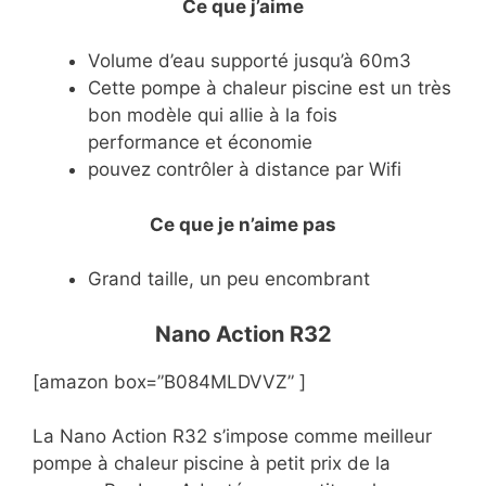
Ce que j’aime
Volume d’eau supporté jusqu’à 60m3
Cette pompe à chaleur piscine est un très
bon modèle qui allie à la fois
performance et économie
pouvez contrôler à distance par Wifi
Ce que je n’aime pas
Grand taille, un peu encombrant
Nano Action R32
[amazon box=”B084MLDVVZ” ]
La Nano Action R32 s’impose comme meilleur
pompe à chaleur piscine à petit prix de la