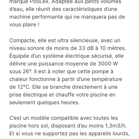
marque PooLex. Adaptée aux petits volumes
d’eau, elle réunit des caractéristiques d’une
machine performante qui ne manquera pas de
vous plaire !
Compacte, elle est ultra silencieuse, avec un
niveau sonore de moins de 33 dB à 10 mètres.
Équipée d’un système électrique sécurisé, elle
délivre une puissance moyenne de 3000 W
sous 26°. Il est à noter que cette pompe à
chaleur fonctionne à partir d’une température
de 12°C. Elle se branche directement à une
prise électrique et chauffe votre piscine en
seulement quelques heures.
C’est un modèle compatible avec toutes les
piscine hors sol, disposant d’au moins 1,3m3/h.
Et si vous ne supportez pas les appareils lourds,