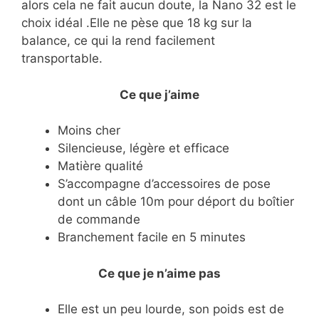
alors cela ne fait aucun doute, la Nano 32 est le
choix idéal .Elle ne pèse que 18 kg sur la
balance, ce qui la rend facilement
transportable.
Ce que j’aime
Moins cher
Silencieuse, légère et efficace
Matière qualité
S’accompagne d’accessoires de pose
dont un câble 10m pour déport du boîtier
de commande
Branchement facile en 5 minutes
Ce que je n’aime pas
Elle est un peu lourde, son poids est de