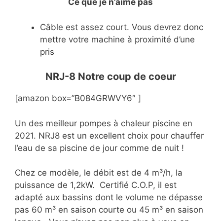
Ce que je n’aime pas
Câble est assez court. Vous devrez donc
mettre votre machine à proximité d’une
pris
NRJ-8 Notre coup de coeur
[amazon box=”B084GRWVY6″ ]
Un des meilleur pompes à chaleur piscine en
2021. NRJ8 est un excellent choix pour chauffer
l’eau de sa piscine de jour comme de nuit !
Chez ce modèle, le débit est de 4 m³/h, la
puissance de 1,2kW. Certifié C.O.P, il est
adapté aux bassins dont le volume ne dépasse
pas 60 m³ en saison courte ou 45 m³ en saison