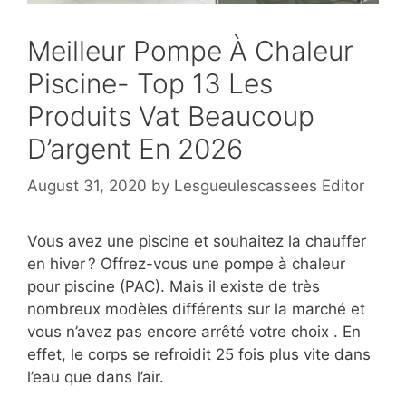
Meilleur Pompe À Chaleur
Piscine- Top 13 Les
Produits Vat Beaucoup
D’argent En 2026
August 31, 2020
by
Lesgueulescassees Editor
Vous avez une piscine et souhaitez la chauffer
en hiver ? Offrez-vous une pompe à chaleur
pour piscine (PAC). Mais il existe de très
nombreux modèles différents sur la marché et
vous n’avez pas encore arrêté votre choix . En
effet, le corps se refroidit 25 fois plus vite dans
l’eau que dans l’air.