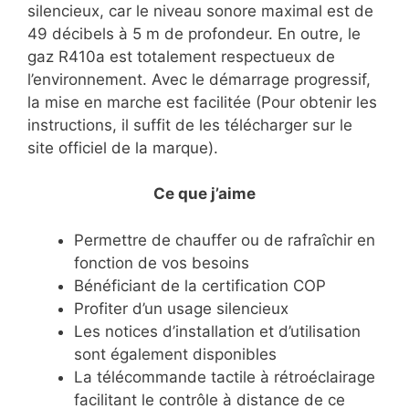
silencieux, car le niveau sonore maximal est de
49 décibels à 5 m de profondeur. En outre, le
gaz R410a est totalement respectueux de
l’environnement. Avec le démarrage progressif,
la mise en marche est facilitée (Pour obtenir les
instructions, il suffit de les télécharger sur le
site officiel de la marque).
Ce que j’aime
Permettre de chauffer ou de rafraîchir en
fonction de vos besoins
Bénéficiant de la certification COP
Profiter d’un usage silencieux
Les notices d’installation et d’utilisation
sont également disponibles
La télécommande tactile à rétroéclairage
facilitant le contrôle à distance de ce