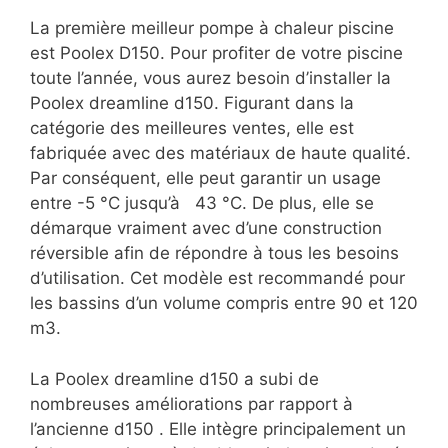
La première meilleur pompe à chaleur piscine
est Poolex D150. Pour profiter de votre piscine
toute l’année, vous aurez besoin d’installer la
Poolex dreamline d150. Figurant dans la
catégorie des meilleures ventes, elle est
fabriquée avec des matériaux de haute qualité.
Par conséquent, elle peut garantir un usage
entre -5 °C jusqu’à 43 °C. De plus, elle se
démarque vraiment avec d’une construction
réversible afin de répondre à tous les besoins
d’utilisation. Cet modèle est recommandé pour
les bassins d’un volume compris entre 90 et 120
m3.
La Poolex dreamline d150 a subi de
nombreuses améliorations par rapport à
l’ancienne d150 . Elle intègre principalement un