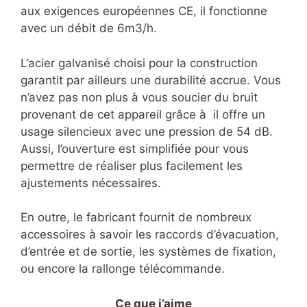
aux exigences européennes CE, il fonctionne
avec un débit de 6m3/h.
L’acier galvanisé choisi pour la construction
garantit par ailleurs une durabilité accrue. Vous
n’avez pas non plus à vous soucier du bruit
provenant de cet appareil grâce à il offre un
usage silencieux avec une pression de 54 dB.
Aussi, l’ouverture est simplifiée pour vous
permettre de réaliser plus facilement les
ajustements nécessaires.
En outre, le fabricant fournit de nombreux
accessoires à savoir les raccords d’évacuation,
d’entrée et de sortie, les systèmes de fixation,
ou encore la rallonge télécommande.
Ce que j’aime