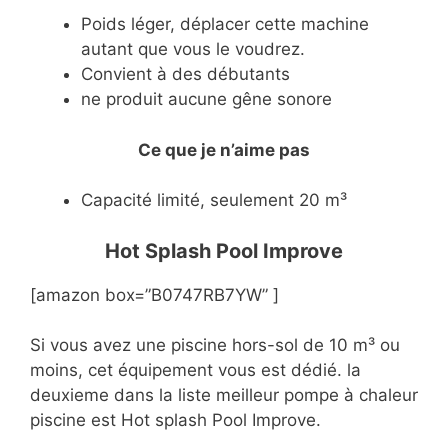
Poids léger, déplacer cette machine
autant que vous le voudrez.
Convient à des débutants
ne produit aucune gêne sonore
Ce que je n’aime pas
Capacité limité, seulement 20 m³
Hot Splash Pool Improve
[amazon box=”B0747RB7YW” ]
Si vous avez une piscine hors-sol de 10 m³ ou
moins, cet équipement vous est dédié. la
deuxieme dans la liste meilleur pompe à chaleur
piscine est Hot splash Pool Improve.