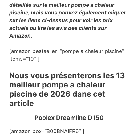
détaillés sur le meilleur pompe a chaleur
piscine, mais vous pouvez également cliquer
sur les liens ci-dessus pour voir les prix
actuels ou lire les avis des clients sur
Amazon.
[amazon bestseller=”pompe a chaleur piscine”
items=”10″ ]
Nous vous présenterons les 13
meilleur pompe a chaleur
piscine de 2026 dans cet
article
Poolex Dreamline D150
[amazon box=”B00BNAIFR6″ ]