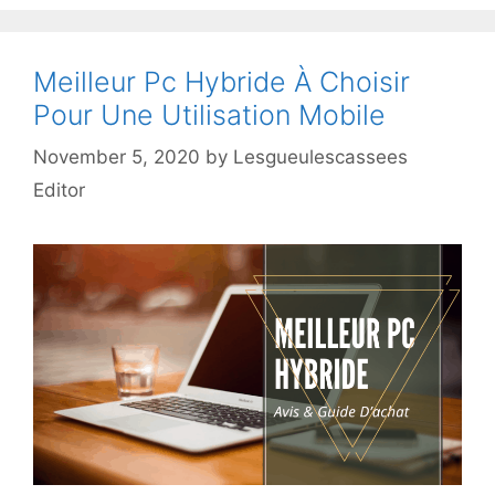
Meilleur Pc Hybride À Choisir
Pour Une Utilisation Mobile
November 5, 2020
by
Lesgueulescassees
Editor