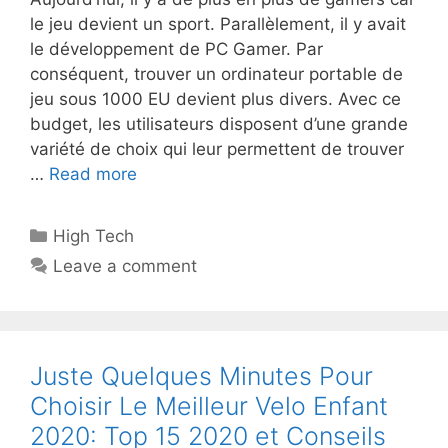
le jeu devient un sport. Parallèlement, il y avait
le développement de PC Gamer. Par
conséquent, trouver un ordinateur portable de
jeu sous 1000 EU devient plus divers. Avec ce
budget, les utilisateurs disposent d’une grande
variété de choix qui leur permettent de trouver
…
Read more
High Tech
Leave a comment
Juste Quelques Minutes Pour
Choisir Le Meilleur Velo Enfant
2020: Top 15 2020 et Conseils