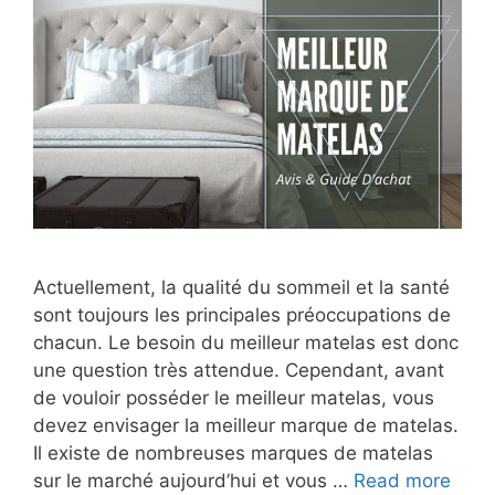
Actuellement, la qualité du sommeil et la santé
sont toujours les principales préoccupations de
chacun. Le besoin du meilleur matelas est donc
une question très attendue. Cependant, avant
de vouloir posséder le meilleur matelas, vous
devez envisager la meilleur marque de matelas.
Il existe de nombreuses marques de matelas
sur le marché aujourd’hui et vous …
Read more