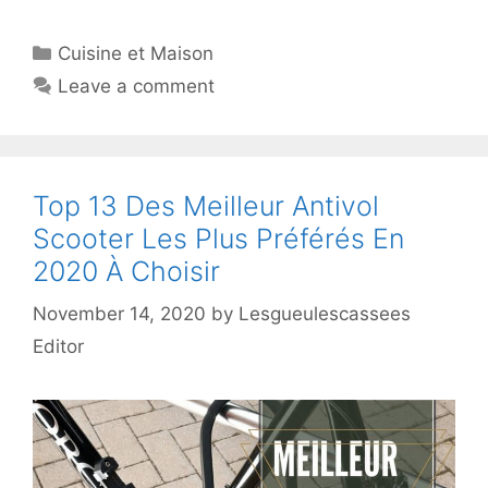
Cuisine et Maison
Leave a comment
Top 13 Des Meilleur Antivol
Scooter Les Plus Préférés En
2020 À Choisir
November 14, 2020
by
Lesgueulescassees
Editor