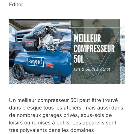
Editor
Un meilleur compresseur 50l peut être trouvé
dans presque tous les ateliers, mais aussi dans
de nombreux garages privés, sous-sols de
loisirs ou remises à outils. Les appareils sont
très polyvalents dans les domaines