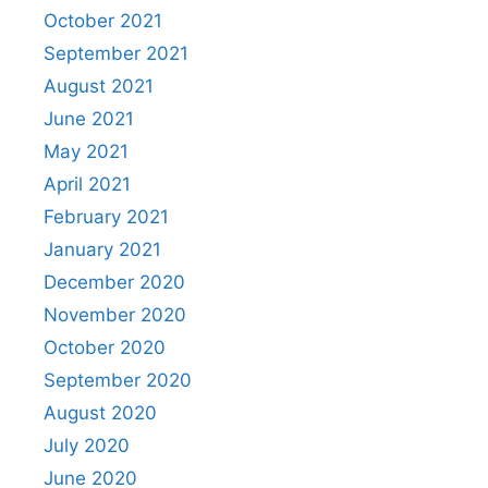
October 2021
September 2021
August 2021
June 2021
May 2021
April 2021
February 2021
January 2021
December 2020
November 2020
October 2020
September 2020
August 2020
July 2020
June 2020