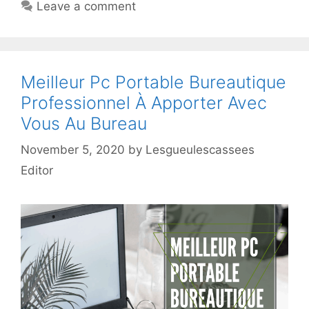
Leave a comment
Meilleur Pc Portable Bureautique
Professionnel À Apporter Avec
Vous Au Bureau
November 5, 2020
by
Lesgueulescassees
Editor