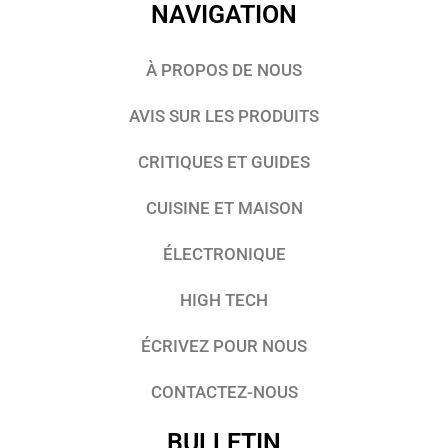
NAVIGATION
À PROPOS DE NOUS
AVIS SUR LES PRODUITS
CRITIQUES ET GUIDES
CUISINE ET MAISON
ÉLECTRONIQUE
HIGH TECH
ÉCRIVEZ POUR NOUS
CONTACTEZ-NOUS
BULLETIN