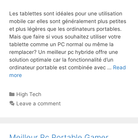
Les tablettes sont idéales pour une utilisation
mobile car elles sont généralement plus petites
et plus légères que les ordinateurs portables.
Mais que faire si vous souhaitez utiliser votre
tablette comme un PC normal ou même la
remplacer? Un meilleur pc hybride offre une
solution optimale car la fonctionnalité d’un
ordinateur portable est combinée avec …
Read
more
High Tech
Leave a comment
Meilleur Pc Portable Gamer