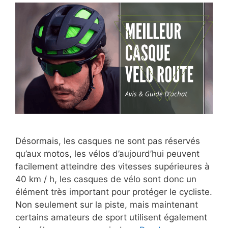
Désormais, les casques ne sont pas réservés
qu’aux motos, les vélos d’aujourd’hui peuvent
facilement atteindre des vitesses supérieures à
40 km / h, les casques de vélo sont donc un
élément très important pour protéger le cycliste.
Non seulement sur la piste, mais maintenant
certains amateurs de sport utilisent également