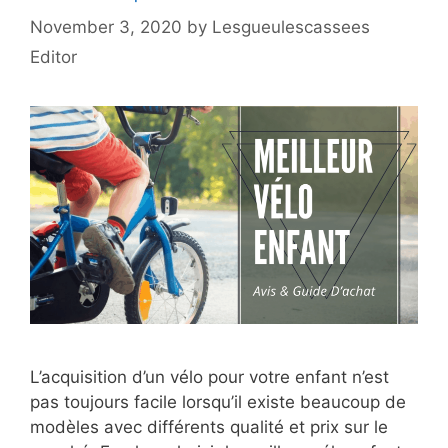
November 3, 2020
by
Lesgueulescassees
Editor
L’acquisition d’un vélo pour votre enfant n’est
pas toujours facile lorsqu’il existe beaucoup de
modèles avec différents qualité et prix sur le