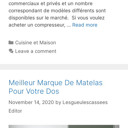
commerciaux et privés et un nombre
correspondant de modèles différents sont
disponibles sur le marché. Si vous voulez
acheter un compresseur, …
Read more
Cuisine et Maison
Leave a comment
Meilleur Marque De Matelas
Pour Votre Dos
November 14, 2020
by
Lesgueulescassees
Editor