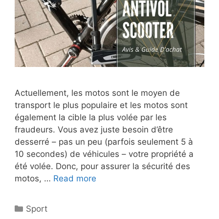
Actuellement, les motos sont le moyen de
transport le plus populaire et les motos sont
également la cible la plus volée par les
fraudeurs. Vous avez juste besoin d’être
desserré – pas un peu (parfois seulement 5 à
10 secondes) de véhicules – votre propriété a
été volée. Donc, pour assurer la sécurité des
motos, …
Read more
Sport