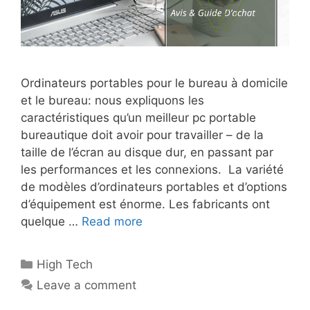
Ordinateurs portables pour le bureau à domicile
et le bureau: nous expliquons les
caractéristiques qu’un meilleur pc portable
bureautique doit avoir pour travailler – de la
taille de l’écran au disque dur, en passant par
les performances et les connexions. La variété
de modèles d’ordinateurs portables et d’options
d’équipement est énorme. Les fabricants ont
quelque …
Read more
High Tech
Leave a comment