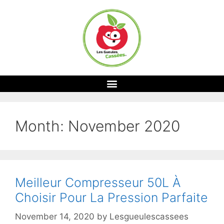
Month:
November 2020
Meilleur Compresseur 50L À
Choisir Pour La Pression Parfaite
November 14, 2020
by
Lesgueulescassees