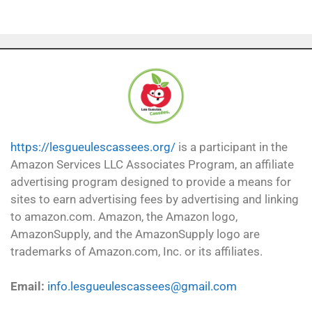
https://lesgueulescassees.org/
is a participant in the
Amazon Services LLC Associates Program, an affiliate
advertising program designed to provide a means for
sites to earn advertising fees by advertising and linking
to amazon.com. Amazon, the Amazon logo,
AmazonSupply, and the AmazonSupply logo are
trademarks of Amazon.com, Inc. or its affiliates.
Email:
info.lesgueulescassees@gmail.com