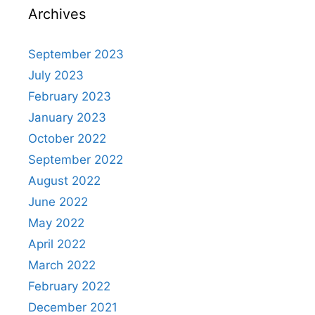
Archives
September 2023
July 2023
February 2023
January 2023
October 2022
September 2022
August 2022
June 2022
May 2022
April 2022
March 2022
February 2022
December 2021