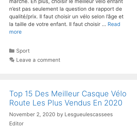
marché. En plus, choisir le meilleur vélo enfant
n’est pas seulement la question de rapport de
qualité/prix. Il faut choisir un vélo selon l’âge et
la taille de votre enfant. Il faut choisir …
Read
more
Sport
Leave a comment
Top 15 Des Meilleur Casque Vélo
Route Les Plus Vendus En 2020
November 2, 2020
by
Lesgueulescassees
Editor