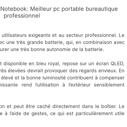
Notebook: Meilleur pc portable bureautique
professionnel
utilisateurs exigeants et au secteur professionnel. Le
c une très grande batterie, qui, en combinaison avec
surer une très bonne autonomie de la batterie.
t disponible en bleu royal, repose sur un écran QLED,
très élevées devrait provoquer des regards envieux. En
ste élevé et la bonne luminosité contribuent à compenser
issante rend l’utilisation à l’extérieur sensiblement
son et peut être caché directement dans le boîtier. Le
e à l’aide de gestes, ce qui est particulièrement utile