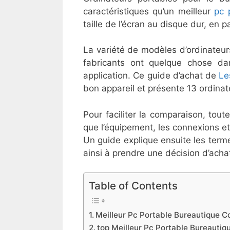
caractéristiques qu’un meilleur
pc 
taille de l’écran au disque dur, en
La variété de modèles d’ordinateur
fabricants ont quelque chose da
application. Ce guide d’achat de
Le
bon appareil et présente 13 ordina
Pour faciliter la comparaison, tout
que l’équipement, les connexions et
Un guide explique ensuite les term
ainsi à prendre une décision d’achat
Table of Contents
Meilleur Pc Portable Bureautique 
top Meilleur Pc Portable Bureautiq