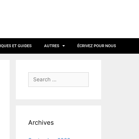
IQUES ET GUIDES
AUTRES
ÉCRIVEZ POUR NOUS
Archives