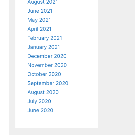
August 2021
June 2021
May 2021
April 2021
February 2021
January 2021
December 2020
November 2020
October 2020
September 2020
August 2020
July 2020
June 2020