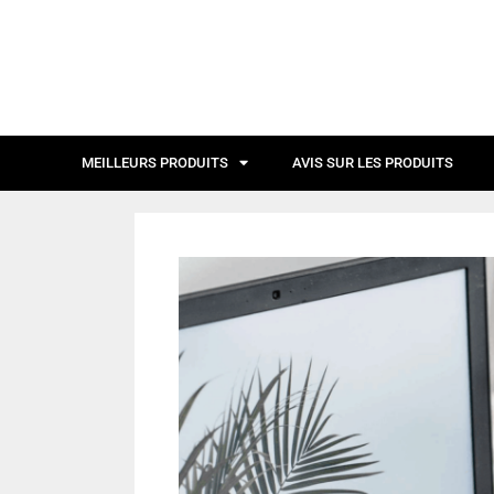
MEILLEURS PRODUITS
AVIS SUR LES PRODUITS