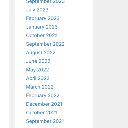
September 2023
July 2023
February 2023
January 2023
October 2022
September 2022
August 2022
June 2022
May 2022
April 2022
March 2022
February 2022
December 2021
October 2021
September 2021