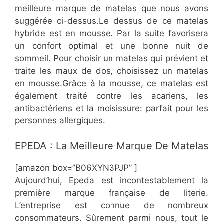
meilleure marque de matelas que nous avons
suggérée ci-dessus.Le dessus de ce matelas
hybride est en mousse. Par la suite favorisera
un confort optimal et une bonne nuit de
sommeil. Pour choisir un matelas qui prévient et
traite les maux de dos, choisissez un matelas
en mousse.Grâce à la mousse, ce matelas est
également traité contre les acariens, les
antibactériens et la moisissure: parfait pour les
personnes allergiques.
​EPEDA : La Meilleure Marque De Matelas
[amazon box=”B06XYN3PJP” ]
Aujourd’hui, Epeda est incontestablement la
première marque française de literie.
L’entreprise est connue de nombreux
consommateurs. Sûrement parmi nous, tout le