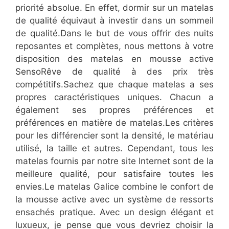
priorité absolue. En effet, dormir sur un matelas
de qualité équivaut à investir dans un sommeil
de qualité.Dans le but de vous offrir des nuits
reposantes et complètes, nous mettons à votre
disposition des matelas en mousse active
SensoRêve de qualité à des prix très
compétitifs.Sachez que chaque matelas a ses
propres caractéristiques uniques. Chacun a
également ses propres préférences et
préférences en matière de matelas.Les critères
pour les différencier sont la densité, le matériau
utilisé, la taille et autres. Cependant, tous les
matelas fournis par notre site Internet sont de la
meilleure qualité, pour satisfaire toutes les
envies.Le matelas Galice combine le confort de
la mousse active avec un système de ressorts
ensachés pratique. Avec un design élégant et
luxueux, je pense que vous devriez choisir la