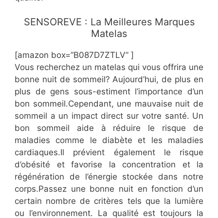
​SENSOREVE : La Meilleures Marques
Matelas
[amazon box=”B087D7ZTLV” ]
Vous recherchez un matelas qui vous offrira une
bonne nuit de sommeil? Aujourd’hui, de plus en
plus de gens sous-estiment l’importance d’un
bon sommeil.Cependant, une mauvaise nuit de
sommeil a un impact direct sur votre santé. Un
bon sommeil aide à réduire le risque de
maladies comme le diabète et les maladies
cardiaques.Il prévient également le risque
d’obésité et favorise la concentration et la
régénération de l’énergie stockée dans notre
corps.Passez une bonne nuit en fonction d’un
certain nombre de critères tels que la lumière
ou l’environnement. La qualité est toujours la