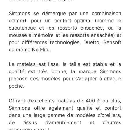
Simmons se démarque par une combinaison
d’amorti pour un confort optimal (comme le
caoutchouc et les ressorts ensachés, ou la
mousse à mémoire et les ressorts ensachés) et
pour différentes technologies, Duetto, Sensoft
ou même No Flip .
Le matelas est lisse, la taille est stable et la
qualité est très bonne, la marque Simmons
propose des modèles pour s’adapter à chaque
poche.
Offrant d’excellents matelas de 400 € ou plus,
Simmons offre également qualité et confort
dans une large gamme de modèles d’oreillers,
de tissus d’ameublement et d’autres
accessoires de lit.