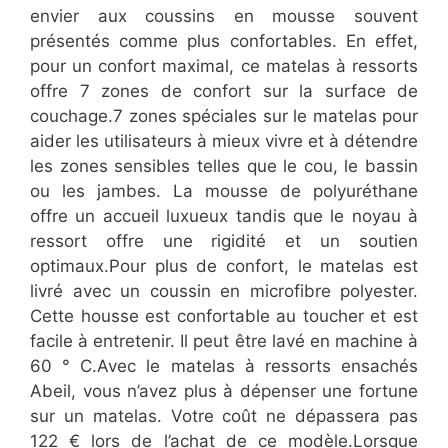
envier aux coussins en mousse souvent
présentés comme plus confortables. En effet,
pour un confort maximal, ce matelas à ressorts
offre 7 zones de confort sur la surface de
couchage.7 zones spéciales sur le matelas pour
aider les utilisateurs à mieux vivre et à détendre
les zones sensibles telles que le cou, le bassin
ou les jambes. La mousse de polyuréthane
offre un accueil luxueux tandis que le noyau à
ressort offre une rigidité et un soutien
optimaux.Pour plus de confort, le matelas est
livré avec un coussin en microfibre polyester.
Cette housse est confortable au toucher et est
facile à entretenir. Il peut être lavé en machine à
60 ° C.Avec le matelas à ressorts ensachés
Abeil, vous n’avez plus à dépenser une fortune
sur un matelas. Votre coût ne dépassera pas
122 € lors de l’achat de ce modèle.Lorsque