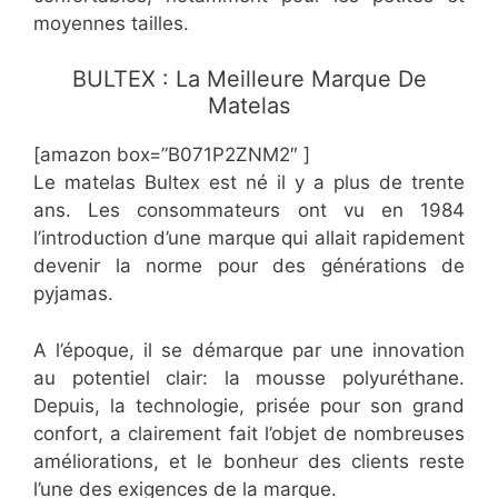
moyennes tailles.
​BULTEX : La Meilleure Marque De
Matelas
[amazon box=”B071P2ZNM2″ ]
Le matelas Bultex est né il y a plus de trente
ans. Les consommateurs ont vu en 1984
l’introduction d’une marque qui allait rapidement
devenir la norme pour des générations de
pyjamas.
A l’époque, il se démarque par une innovation
au potentiel clair: la mousse polyuréthane.
Depuis, la technologie, prisée pour son grand
confort, a clairement fait l’objet de nombreuses
améliorations, et le bonheur des clients reste
l’une des exigences de la marque.