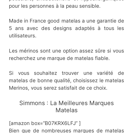
pour les personnes à la peau sensible.
Made in France good matelas a une garantie de
5 ans avec des designs adaptés à tous les
utilisateurs.
Les mérinos sont une option assez sûre si vous
recherchez une marque de matelas fiable.
Si vous souhaitez trouver une variété de
matelas de bonne qualité, choisissez le matelas
Merinos, vous serez satisfait de ce choix.
​Simmons : La Meilleures Marques
Matelas
[amazon box=”B07KRX6LFJ” ]
Bien que de nombreuses marques de matelas