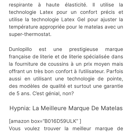
respirante à haute élasticité. Il utilise la
technologie Latex pour un confort précis et
utilise la technologie Latex Gel pour ajuster la
température appropriée pour le matelas avec un
super-thermostat.
Dunlopillo est une prestigieuse marque
française de literie et de literie spécialisée dans
la fourniture de coussins à un prix moyen mais
offrant un très bon confort à l’utilisateur. Parfois
aussi en utilisant une technologie de pointe,
des modèles de qualité et surtout une garantie
de 5 ans. C’est génial, non?
​Hypnia: La Meilleure Marque De Matelas
[amazon box=”B016D59ULK” ]
Vous voulez trouver la meilleur marque de