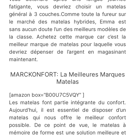
fatigante, vous devriez choisir un matelas
général à 3 couches.Comme toute la fureur sur
le marché des matelas hybrides, Emma est
sans aucun doute l’un des meilleurs modèles de
la classe. Achetez cette marque car c’est la
meilleur marque de matelas pour laquelle vous
devriez dépenser de l’argent en magasinant
maintenant.
​MARCKONFORT: La Meilleures Marques
Matelas
[amazon box=”B00U7C5VQY” ]
Les matelas font partie intégrante du confort.
Aujourd’hui, il est essentiel de disposer d’un
matelas qui nous offre le meilleur confort
possible. De ce point de vue, le matelas à
mémoire de forme est une solution meilleure et