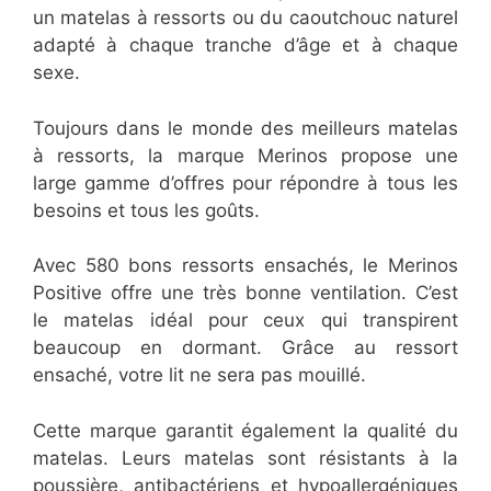
un matelas à ressorts ou du caoutchouc naturel
adapté à chaque tranche d’âge et à chaque
sexe.
Toujours dans le monde des meilleurs matelas
à ressorts, la marque Merinos propose une
large gamme d’offres pour répondre à tous les
besoins et tous les goûts.
Avec 580 bons ressorts ensachés, le Merinos
Positive offre une très bonne ventilation. C’est
le matelas idéal pour ceux qui transpirent
beaucoup en dormant. Grâce au ressort
ensaché, votre lit ne sera pas mouillé.
Cette marque garantit également la qualité du
matelas. Leurs matelas sont résistants à la
poussière, antibactériens et hypoallergéniques