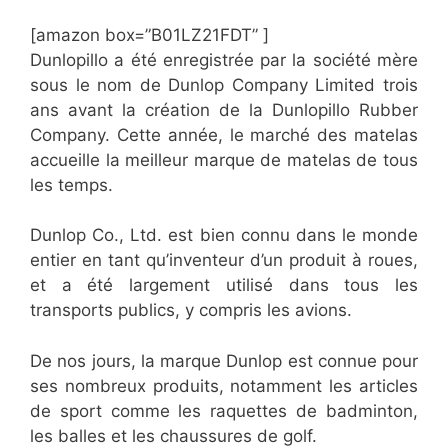
[amazon box=”B01LZ21FDT” ]
Dunlopillo a été enregistrée par la société mère
sous le nom de Dunlop Company Limited trois
ans avant la création de la Dunlopillo Rubber
Company. Cette année, le marché des matelas
accueille la meilleur marque de matelas de tous
les temps.
Dunlop Co., Ltd. est bien connu dans le monde
entier en tant qu’inventeur d’un produit à roues,
et a été largement utilisé dans tous les
transports publics, y compris les avions.
De nos jours, la marque Dunlop est connue pour
ses nombreux produits, notamment les articles
de sport comme les raquettes de badminton,
les balles et les chaussures de golf.