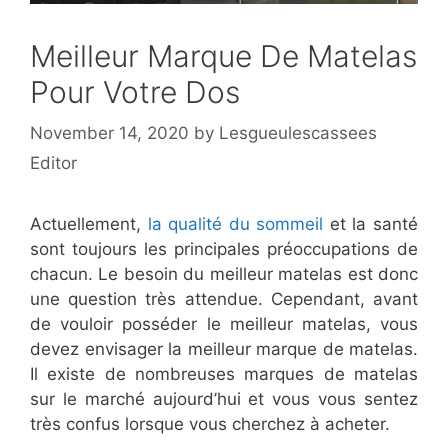
Meilleur Marque De Matelas
Pour Votre Dos
November 14, 2020
by
Lesgueulescassees
Editor
Actuellement,
la qualité du sommeil
et la santé
sont toujours les principales préoccupations de
chacun. Le besoin du meilleur matelas est donc
une question très attendue. Cependant, avant
de vouloir posséder le meilleur matelas, vous
devez envisager la meilleur marque de matelas.
Il existe de nombreuses marques de matelas
sur le marché aujourd’hui et vous vous sentez
très confus lorsque vous cherchez à acheter.