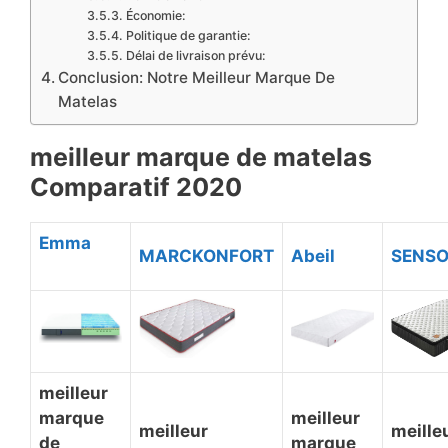
Économie:
Politique de garantie:
Délai de livraison prévu:
Conclusion: Notre Meilleur Marque De
Matelas
meilleur marque de matelas
Comparatif 2020
Emma
MARCKONFORT
Abeil
SENSO
meilleur
marque
meilleur
meilleur
meille
de
marque