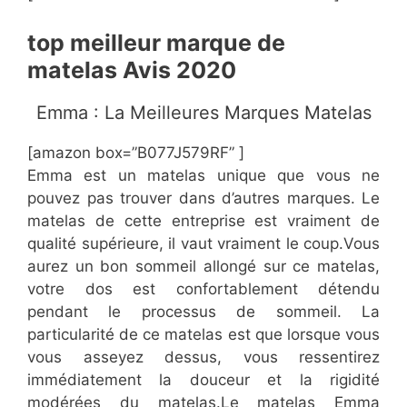
top meilleur marque de
matelas Avis 2020
​Emma : La Meilleures Marques Matelas
[amazon box=”B077J579RF” ]
Emma est un matelas unique que vous ne
pouvez pas trouver dans d’autres marques. Le
matelas de cette entreprise est vraiment de
qualité supérieure, il vaut vraiment le coup.Vous
aurez un bon sommeil allongé sur ce matelas,
votre dos est confortablement détendu
pendant le processus de sommeil. La
particularité de ce matelas est que lorsque vous
vous asseyez dessus, vous ressentirez
immédiatement la douceur et la rigidité
modérées du matelas.Le matelas Emma