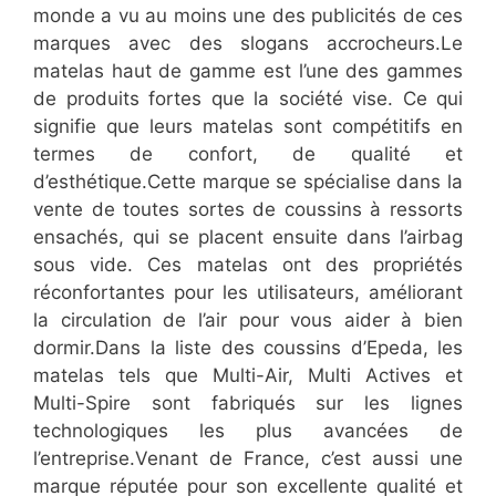
monde a vu au moins une des publicités de ces
marques avec des slogans accrocheurs.Le
matelas haut de gamme est l’une des gammes
de produits fortes que la société vise. Ce qui
signifie que leurs matelas sont compétitifs en
termes de confort, de qualité et
d’esthétique.Cette marque se spécialise dans la
vente de toutes sortes de coussins à ressorts
ensachés, qui se placent ensuite dans l’airbag
sous vide. Ces matelas ont des propriétés
réconfortantes pour les utilisateurs, améliorant
la circulation de l’air pour vous aider à bien
dormir.Dans la liste des coussins d’Epeda, les
matelas tels que Multi-Air, Multi Actives et
Multi-Spire sont fabriqués sur les lignes
technologiques les plus avancées de
l’entreprise.Venant de France, c’est aussi une
marque réputée pour son excellente qualité et