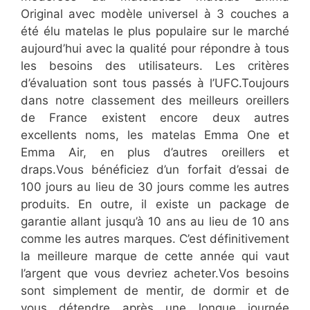
Original avec modèle universel à 3 couches a
été élu matelas le plus populaire sur le marché
aujourd’hui avec la qualité pour répondre à tous
les besoins des utilisateurs. Les critères
d’évaluation sont tous passés à l’UFC.Toujours
dans notre classement des meilleurs oreillers
de France existent encore deux autres
excellents noms, les matelas Emma One et
Emma Air, en plus d’autres oreillers et
draps.Vous bénéficiez d’un forfait d’essai de
100 jours au lieu de 30 jours comme les autres
produits. En outre, il existe un package de
garantie allant jusqu’à 10 ans au lieu de 10 ans
comme les autres marques. C’est définitivement
la meilleure marque de cette année qui vaut
l’argent que vous devriez acheter.Vos besoins
sont simplement de mentir, de dormir et de
vous détendre après une longue journée