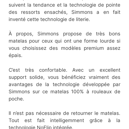
suivent la tendance et la technologie de pointe
des ressorts ensachés, Simmons a en fait
inventé cette technologie de literie.
À propos, Simmons propose de très bons
matelas pour ceux qui ont une forme lourde si
vous choisissez des modèles premium assez
épais.
C’est très confortable. Avec un excellent
support solide, vous bénéficiez vraiment des
avantages de la technologie développée par
Simmons sur ce matelas 100% à rouleaux de
poche.
Il n’est pas nécessaire de retourner le matelas.
Tout est fait intelligemment grâce à la
technologie NoFlip intégrée.