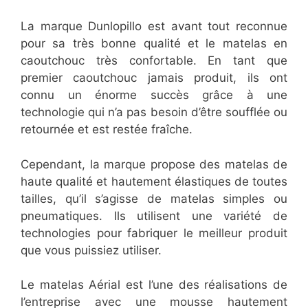
La marque Dunlopillo est avant tout reconnue
pour sa très bonne qualité et le matelas en
caoutchouc très confortable. En tant que
premier caoutchouc jamais produit, ils ont
connu un énorme succès grâce à une
technologie qui n’a pas besoin d’être soufflée ou
retournée et est restée fraîche.
Cependant, la marque propose des matelas de
haute qualité et hautement élastiques de toutes
tailles, qu’il s’agisse de matelas simples ou
pneumatiques. Ils utilisent une variété de
technologies pour fabriquer le meilleur produit
que vous puissiez utiliser.
Le matelas Aérial est l’une des réalisations de
l’entreprise avec une mousse hautement