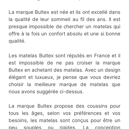
La marque Bultex est née et ils ont excellé dans
la qualité de leur sommeil au fil des ans. Il est
presque impossible de chercher un matelas qui
offre à la fois un confort absolu et une si bonne
qualité.
Les matelas Bultex sont réputés en France et il
est impossible de ne pas croiser la marque
Bultex en achetant des matelas. Avec un design
élégant et luxueux, je pense que vous devriez
choisir la meilleure marque de matelas que
nous avons suggérée ci-dessus.
La marque Bultex propose des coussins pour
tous les âges, selon vos préférences et vos
besoins, les matelas sont conçus pour être un
peu souples ou rigides. La conception