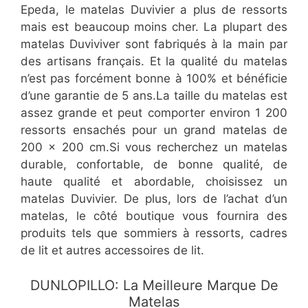
Epeda, le matelas Duvivier a plus de ressorts
mais est beaucoup moins cher. La plupart des
matelas Duviviver sont fabriqués à la main par
des artisans français. Et la qualité du matelas
n’est pas forcément bonne à 100% et bénéficie
d’une garantie de 5 ans.La taille du matelas est
assez grande et peut comporter environ 1 200
ressorts ensachés pour un grand matelas de
200 x 200 cm.Si vous recherchez un matelas
durable, confortable, de bonne qualité, de
haute qualité et abordable, choisissez un
matelas Duvivier. De plus, lors de l’achat d’un
matelas, le côté boutique vous fournira des
produits tels que sommiers à ressorts, cadres
de lit et autres accessoires de lit.
​DUNLOPILLO: La Meilleure Marque De
Matelas