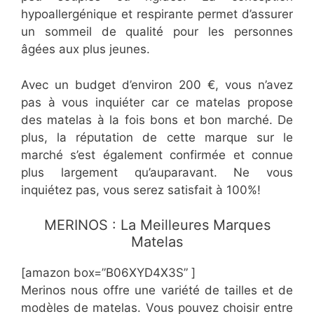
hypoallergénique et respirante permet d’assurer
un sommeil de qualité pour les personnes
âgées aux plus jeunes.
Avec un budget d’environ 200 €, vous n’avez
pas à vous inquiéter car ce matelas propose
des matelas à la fois bons et bon marché. De
plus, la réputation de cette marque sur le
marché s’est également confirmée et connue
plus largement qu’auparavant. Ne vous
inquiétez pas, vous serez satisfait à 100%!
​MERINOS : La Meilleures Marques
Matelas
[amazon box=”B06XYD4X3S” ]
Merinos nous offre une variété de tailles et de
modèles de matelas. Vous pouvez choisir entre