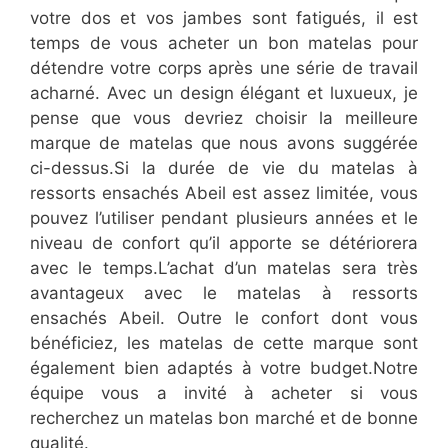
votre dos et vos jambes sont fatigués, il est
temps de vous acheter un bon matelas pour
détendre votre corps après une série de travail
acharné. Avec un design élégant et luxueux, je
pense que vous devriez choisir la meilleure
marque de matelas que nous avons suggérée
ci-dessus.Si la durée de vie du matelas à
ressorts ensachés Abeil est assez limitée, vous
pouvez l’utiliser pendant plusieurs années et le
niveau de confort qu’il apporte se détériorera
avec le temps.L’achat d’un matelas sera très
avantageux avec le matelas à ressorts
ensachés Abeil. Outre le confort dont vous
bénéficiez, les matelas de cette marque sont
également bien adaptés à votre budget.Notre
équipe vous a invité à acheter si vous
recherchez un matelas bon marché et de bonne
qualité.