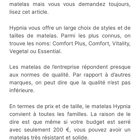
matelas mais vous vous demandez toujours,
lisez cet article.
Hypnia vous offre un large choix de styles et de
tailles de matelas. Parmi les plus connus, on
trouve les noms: Comfort Plus, Comfort, Vitality,
Vegetal ou Essential.
Les matelas de l’entreprise répondent presque
aux normes de qualité. Par rapport à d’autres
marques, on peut dire que la qualité n’est pas
inférieure.
En termes de prix et de taille, le matelas Hypnia
convient à toutes les familles. La raison de le
dire est que même si votre budget est serré
avec seulement 200 €, vous pouvez avoir un
matelas très résistant et solide.