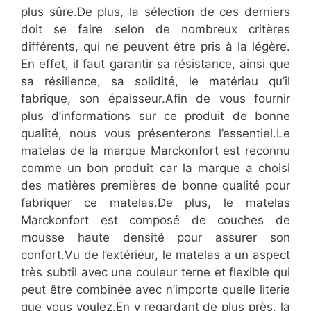
plus sûre.De plus, la sélection de ces derniers
doit se faire selon de nombreux critères
différents, qui ne peuvent être pris à la légère.
En effet, il faut garantir sa résistance, ainsi que
sa résilience, sa solidité, le matériau qu’il
fabrique, son épaisseur.Afin de vous fournir
plus d’informations sur ce produit de bonne
qualité, nous vous présenterons l’essentiel.Le
matelas de la marque Marckonfort est reconnu
comme un bon produit car la marque a choisi
des matières premières de bonne qualité pour
fabriquer ce matelas.De plus, le matelas
Marckonfort est composé de couches de
mousse haute densité pour assurer son
confort.Vu de l’extérieur, le matelas a un aspect
très subtil avec une couleur terne et flexible qui
peut être combinée avec n’importe quelle literie
que vous voulez.En y regardant de plus près, la