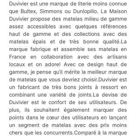
Duvivier est une marque de literie moins connue
que Bultex, Simmons ou Dunlopillo. La Maison
Duvivier propose des matelas milieu de gamme
assez accessibles avec quelques références
haut de gamme et des collections avec des
matelas épais et de très bonne qualité.La
marque fabrique et assemble ses matelas en
France en collaboration avec des artisans
locaux et on adore! Avec ce design haut de
gamme, je pense qu’il mérite la meilleur marque
de matelas que vous devriez choisir.Duvivier est
un fabricant de très bons joints à ressort en
combinant une variété de joints.La devise de
Duvivier est le confort de ses utilisateurs. De
plus, ils souhaitent également marquer des
points dans le cœur des utilisateurs en lançant
un segment de matelas avec des prix moins
chers que les concurrents.Comparé à la marque