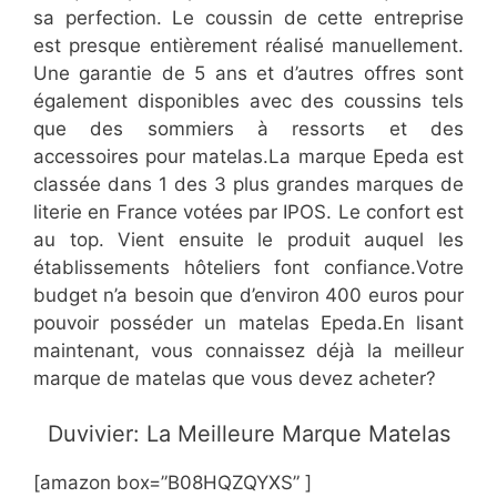
sa perfection. Le coussin de cette entreprise
est presque entièrement réalisé manuellement.
Une garantie de 5 ans et d’autres offres sont
également disponibles avec des coussins tels
que des sommiers à ressorts et des
accessoires pour matelas.La marque Epeda est
classée dans 1 des 3 plus grandes marques de
literie en France votées par IPOS. Le confort est
au top. Vient ensuite le produit auquel les
établissements hôteliers font confiance.Votre
budget n’a besoin que d’environ 400 euros pour
pouvoir posséder un matelas Epeda.En lisant
maintenant, vous connaissez déjà la meilleur
marque de matelas que vous devez acheter?
​Duvivier: La Meilleure Marque Matelas
[amazon box=”B08HQZQYXS” ]