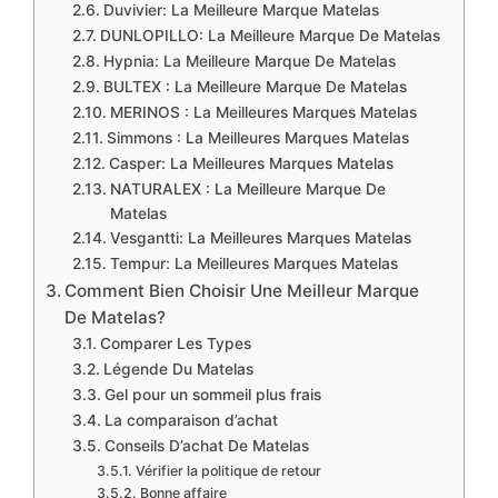
​Duvivier: La Meilleure Marque Matelas
​DUNLOPILLO: La Meilleure Marque De Matelas
​Hypnia: La Meilleure Marque De Matelas
​BULTEX : La Meilleure Marque De Matelas
​MERINOS : La Meilleures Marques Matelas
​Simmons : La Meilleures Marques Matelas
​Casper: La Meilleures Marques Matelas
​NATURALEX : La Meilleure Marque De
Matelas
​Vesgantti: La Meilleures Marques Matelas
​Tempur: La Meilleures Marques Matelas
Comment Bien Choisir Une Meilleur Marque
De Matelas?
Comparer Les Types
Légende Du Matelas
Gel pour un sommeil plus frais
La comparaison d’achat
Conseils D’achat De Matelas
Vérifier la politique de retour
Bonne affaire