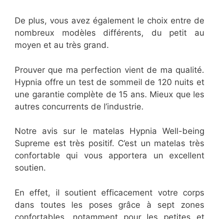
De plus, vous avez également le choix entre de
nombreux modèles différents, du petit au
moyen et au très grand.
Prouver que ma perfection vient de ma qualité.
Hypnia offre un test de sommeil de 120 nuits et
une garantie complète de 15 ans. Mieux que les
autres concurrents de l’industrie.
Notre avis sur le matelas Hypnia Well-being
Supreme est très positif. C’est un matelas très
confortable qui vous apportera un excellent
soutien.
En effet, il soutient efficacement votre corps
dans toutes les poses grâce à sept zones
confortables, notamment pour les petites et