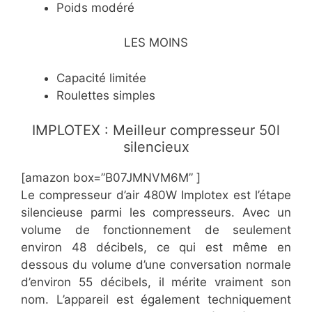
Poids modéré
LES MOINS
Capacité limitée
Roulettes simples
IMPLOTEX : Meilleur compresseur 50l
silencieux
[amazon box=”B07JMNVM6M” ]
Le compresseur d’air 480W Implotex est l’étape
silencieuse parmi les compresseurs. Avec un
volume de fonctionnement de seulement
environ 48 décibels, ce qui est même en
dessous du volume d’une conversation normale
d’environ 55 décibels, il mérite vraiment son
nom. L’appareil est également techniquement