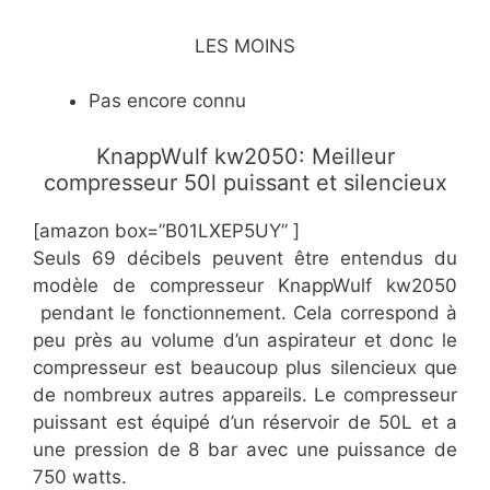
LES MOINS
Pas encore connu
​KnappWulf kw2050: Meilleur
compresseur 50l puissant et silencieux
[amazon box=”B01LXEP5UY” ]
Seuls 69 décibels peuvent être entendus du
modèle de compresseur KnappWulf kw2050
pendant le fonctionnement. Cela correspond à
peu près au volume d’un aspirateur et donc le
compresseur est beaucoup plus silencieux que
de nombreux autres appareils. Le compresseur
puissant est équipé d’un réservoir de 50L et a
une pression de 8 bar avec une puissance de
750 watts.