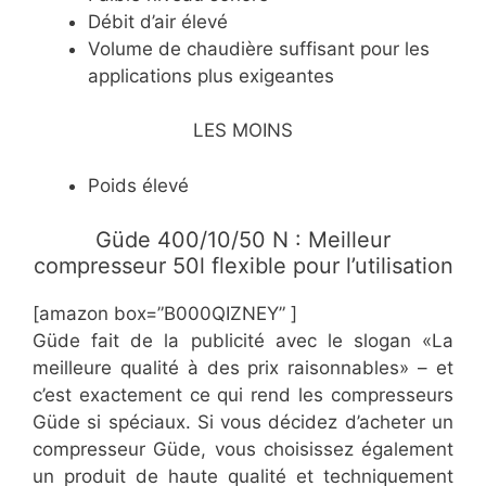
Débit d’air élevé
Volume de chaudière suffisant pour les
applications plus exigeantes
LES MOINS
Poids élevé
Güde 400/10/50 N : Meilleur
compresseur 50l flexible pour l’utilisation
[amazon box=”B000QIZNEY” ]
Güde fait de la publicité avec le slogan «La
meilleure qualité à des prix raisonnables» – et
c’est exactement ce qui rend les compresseurs
Güde si spéciaux. Si vous décidez d’acheter un
compresseur Güde, vous choisissez également
un produit de haute qualité et techniquement