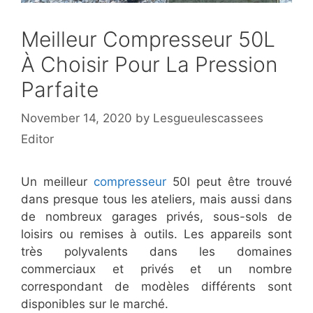
Meilleur Compresseur 50L
À Choisir Pour La Pression
Parfaite
November 14, 2020
by
Lesgueulescassees
Editor
Un meilleur
compresseur
50l peut être trouvé
dans presque tous les ateliers, mais aussi dans
de nombreux garages privés, sous-sols de
loisirs ou remises à outils. Les appareils sont
très polyvalents dans les domaines
commerciaux et privés et un nombre
correspondant de modèles différents sont
disponibles sur le marché.