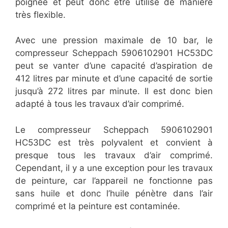
poignée et peut donc être utilisé de manière
très flexible.
Avec une pression maximale de 10 bar, le
compresseur Scheppach 5906102901 HC53DC
peut se vanter d’une capacité d’aspiration de
412 litres par minute et d’une capacité de sortie
jusqu’à 272 litres par minute. Il est donc bien
adapté à tous les travaux d’air comprimé.
Le compresseur Scheppach 5906102901
HC53DC est très polyvalent et convient à
presque tous les travaux d’air comprimé.
Cependant, il y a une exception pour les travaux
de peinture, car l’appareil ne fonctionne pas
sans huile et donc l’huile pénètre dans l’air
comprimé et la peinture est contaminée.