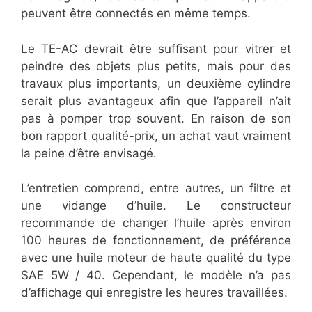
peuvent être connectés en même temps.
Le TE-AC devrait être suffisant pour vitrer et
peindre des objets plus petits, mais pour des
travaux plus importants, un deuxième cylindre
serait plus avantageux afin que l’appareil n’ait
pas à pomper trop souvent. En raison de son
bon rapport qualité-prix, un achat vaut vraiment
la peine d’être envisagé.
L’entretien comprend, entre autres, un filtre et
une vidange d’huile. Le constructeur
recommande de changer l’huile après environ
100 heures de fonctionnement, de préférence
avec une huile moteur de haute qualité du type
SAE 5W / 40. Cependant, le modèle n’a pas
d’affichage qui enregistre les heures travaillées.