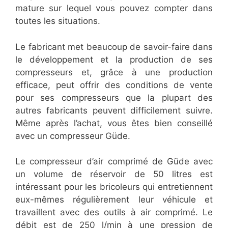
mature sur lequel vous pouvez compter dans
toutes les situations.
Le fabricant met beaucoup de savoir-faire dans
le développement et la production de ses
compresseurs et, grâce à une production
efficace, peut offrir des conditions de vente
pour ses compresseurs que la plupart des
autres fabricants peuvent difficilement suivre.
Même après l’achat, vous êtes bien conseillé
avec un compresseur Güde.
Le compresseur d’air comprimé de Güde avec
un volume de réservoir de 50 litres est
intéressant pour les bricoleurs qui entretiennent
eux-mêmes régulièrement leur véhicule et
travaillent avec des outils à air comprimé. Le
débit est de 250 l/min à une pression de