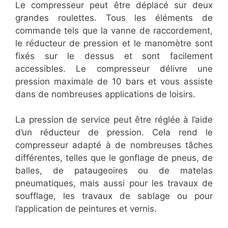
Le compresseur peut être déplacé sur deux
grandes roulettes. Tous les éléments de
commande tels que la vanne de raccordement,
le réducteur de pression et le manomètre sont
fixés sur le dessus et sont facilement
accessibles. Le compresseur délivre une
pression maximale de 10 bars et vous assiste
dans de nombreuses applications de loisirs.
La pression de service peut être réglée à l’aide
d’un réducteur de pression. Cela rend le
compresseur adapté à de nombreuses tâches
différentes, telles que le gonflage de pneus, de
balles, de pataugeoires ou de matelas
pneumatiques, mais aussi pour les travaux de
soufflage, les travaux de sablage ou pour
l’application de peintures et vernis.