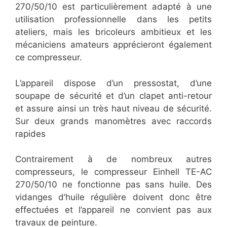
270/50/10 est particulièrement adapté à une
utilisation professionnelle dans les petits
ateliers, mais les bricoleurs ambitieux et les
mécaniciens amateurs apprécieront également
ce compresseur.
L’appareil dispose d’un pressostat, d’une
soupape de sécurité et d’un clapet anti-retour
et assure ainsi un très haut niveau de sécurité.
Sur deux grands manomètres avec raccords
rapides
Contrairement à de nombreux autres
compresseurs, le compresseur Einhell TE-AC
270/50/10 ne fonctionne pas sans huile. Des
vidanges d’huile régulière doivent donc être
effectuées et l’appareil ne convient pas aux
travaux de peinture.