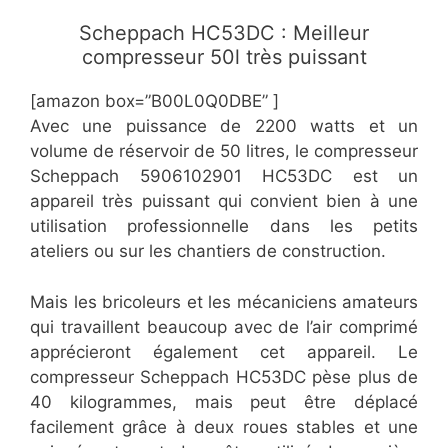
Scheppach HC53DC : Meilleur
compresseur 50l très puissant
[amazon box=”B00L0Q0DBE” ]
Avec une puissance de 2200 watts et un
volume de réservoir de 50 litres, le compresseur
Scheppach 5906102901 HC53DC est un
appareil très puissant qui convient bien à une
utilisation professionnelle dans les petits
ateliers ou sur les chantiers de construction.
Mais les bricoleurs et les mécaniciens amateurs
qui travaillent beaucoup avec de l’air comprimé
apprécieront également cet appareil. Le
compresseur Scheppach HC53DC pèse plus de
40 kilogrammes, mais peut être déplacé
facilement grâce à deux roues stables et une