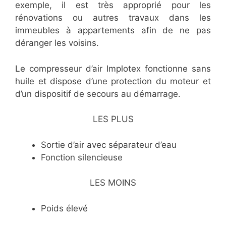
exemple, il est très approprié pour les
rénovations ou autres travaux dans les
immeubles à appartements afin de ne pas
déranger les voisins.
Le compresseur d’air Implotex fonctionne sans
huile et dispose d’une protection du moteur et
d’un dispositif de secours au démarrage.
LES PLUS
Sortie d’air avec séparateur d’eau
Fonction silencieuse
LES MOINS
Poids élevé