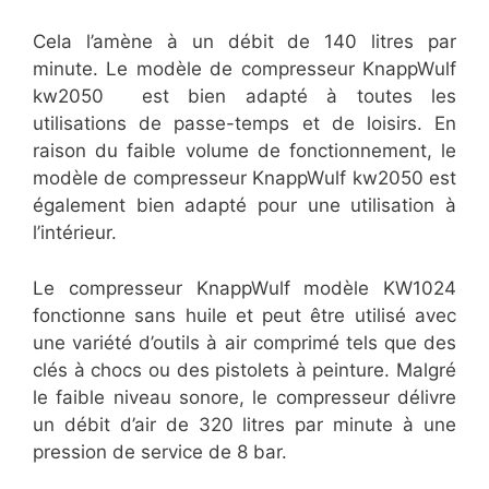
Cela l’amène à un débit de 140 litres par
minute. Le modèle de compresseur KnappWulf
kw2050 est bien adapté à toutes les
utilisations de passe-temps et de loisirs. En
raison du faible volume de fonctionnement, le
modèle de compresseur KnappWulf kw2050 est
également bien adapté pour une utilisation à
l’intérieur.
Le compresseur KnappWulf modèle KW1024
fonctionne sans huile et peut être utilisé avec
une variété d’outils à air comprimé tels que des
clés à chocs ou des pistolets à peinture. Malgré
le faible niveau sonore, le compresseur délivre
un débit d’air de 320 litres par minute à une
pression de service de 8 bar.