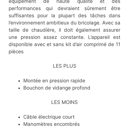
équipement de haute qualité et des
performances qui devraient sûrement être
suffisantes pour la plupart des tâches dans
l’environnement ambitieux du bricolage. Avec sa
taille de chaudière, il doit également assurer
une pression assez constante. L’appareil est
disponible avec et sans kit d’air comprimé de 11
pièces
LES PLUS
Montée en pression rapide
Bouchon de vidange profond
LES MOINS
Câble électrique court
Manomètres encombrés