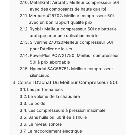
Metallkraft Aircraft: Meilleur compresseur 50l
avec des composants de haute qualité
Mercure 425702: Meilleur compresseur 50l
avec un bon rapport qualité prix
Ryobi : Meilleur compresseur 50l de batterie
pratique pour une utilisation mobile
​Silverline 270120Meilleur compresseur 50l
pour l’atelier de loisirs
PowerPlus POWX1750: Meilleur compresseur
50l à prix abordable
Hyundai SAC55751: Meilleur compresseur
silencieux
Conseil D’achat Du Meilleur Compresseur 50L
Les performances
Le volume de la chaudière
Le poids
Les compresseurs à pression maximale
Sans huile ou lubrifiée à l’huile
Le niveau sonore
Le raccordement électrique