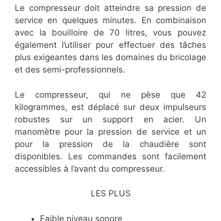
Le compresseur doit atteindre sa pression de
service en quelques minutes. En combinaison
avec la bouilloire de 70 litres, vous pouvez
également l’utiliser pour effectuer des tâches
plus exigeantes dans les domaines du bricolage
et des semi-professionnels.
Le compresseur, qui ne pèse que 42
kilogrammes, est déplacé sur deux impulseurs
robustes sur un support en acier. Un
manomètre pour la pression de service et un
pour la pression de la chaudière sont
disponibles. Les commandes sont facilement
accessibles à l’avant du compresseur.
LES PLUS
Faible niveau sonore