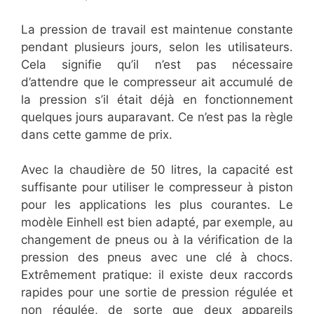
La pression de travail est maintenue constante
pendant plusieurs jours, selon les utilisateurs.
Cela signifie qu’il n’est pas nécessaire
d’attendre que le compresseur ait accumulé de
la pression s’il était déjà en fonctionnement
quelques jours auparavant. Ce n’est pas la règle
dans cette gamme de prix.
Avec la chaudière de 50 litres, la capacité est
suffisante pour utiliser le compresseur à piston
pour les applications les plus courantes. Le
modèle Einhell est bien adapté, par exemple, au
changement de pneus ou à la vérification de la
pression des pneus avec une clé à chocs.
Extrêmement pratique: il existe deux raccords
rapides pour une sortie de pression régulée et
non régulée, de sorte que deux appareils