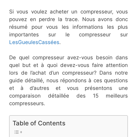
Si vous voulez acheter un compresseur, vous
pouvez en perdre la trace. Nous avons donc
résumé pour vous les informations les plus
importantes sur le compresseur sur
LesGueulesCassées
.
De quel compresseur avez-vous besoin dans
quel but et à quoi devez-vous faire attention
lors de l’achat d’un compresseur? Dans notre
guide détaillé, nous répondons à ces questions
et à d’autres et vous présentons une
comparaison détaillée des 15 meilleurs
compresseurs.
Table of Contents