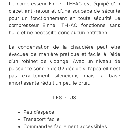
Le compresseur Einhell TH-AC est équipé d’un
clapet anti-retour et d’une soupape de sécurité
pour un fonctionnement en toute sécurité Le
compresseur Einhell TH-AC fonctionne sans
huile et ne nécessite donc aucun entretien.
La condensation de la chaudière peut être
évacuée de manière pratique et facile à l’aide
d’un robinet de vidange. Avec un niveau de
puissance sonore de 92 décibels, l’appareil n’est
pas exactement silencieux, mais la base
amortissante réduit un peu le bruit.
LES PLUS
Peu d’espace
Transport facile
Commandes facilement accessibles