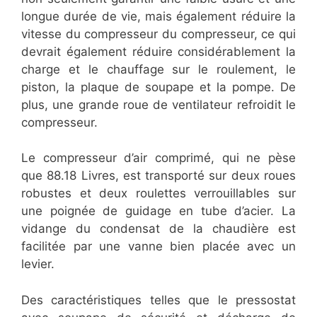
longue durée de vie, mais également réduire la
vitesse du compresseur du compresseur, ce qui
devrait également réduire considérablement la
charge et le chauffage sur le roulement, le
piston, la plaque de soupape et la pompe. De
plus, une grande roue de ventilateur refroidit le
compresseur.
Le compresseur d’air comprimé, qui ne pèse
que 88.18 Livres, est transporté sur deux roues
robustes et deux roulettes verrouillables sur
une poignée de guidage en tube d’acier. La
vidange du condensat de la chaudière est
facilitée par une vanne bien placée avec un
levier.
Des caractéristiques telles que le pressostat