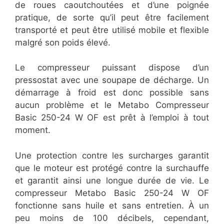
de roues caoutchoutées et d’une poignée
pratique, de sorte qu’il peut être facilement
transporté et peut être utilisé mobile et flexible
malgré son poids élevé.
Le compresseur puissant dispose d’un
pressostat avec une soupape de décharge. Un
démarrage à froid est donc possible sans
aucun problème et le Metabo Compresseur
Basic 250-24 W OF est prêt à l’emploi à tout
moment.
Une protection contre les surcharges garantit
que le moteur est protégé contre la surchauffe
et garantit ainsi une longue durée de vie. Le
compresseur Metabo Basic 250-24 W OF
fonctionne sans huile et sans entretien. À un
peu moins de 100 décibels, cependant,