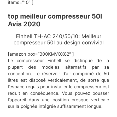
items=”10″ ]
top meilleur compresseur 50l
Avis 2020
​Einhell TH-AC 240/50/10: Meilleur
compresseur 50l au design convivial
[amazon box=”B00KMVOX82″ ]
Le compresseur Einhell se distingue de la
plupart des modèles alternatifs par sa
conception. Le réservoir d’air comprimé de 50
litres est disposé verticalement, de sorte que
l’espace requis pour installer le compresseur est
réduit en conséquence. Vous pouvez pousser
l’appareil dans une position presque verticale
sur la poignée intégrée suffisamment longue.