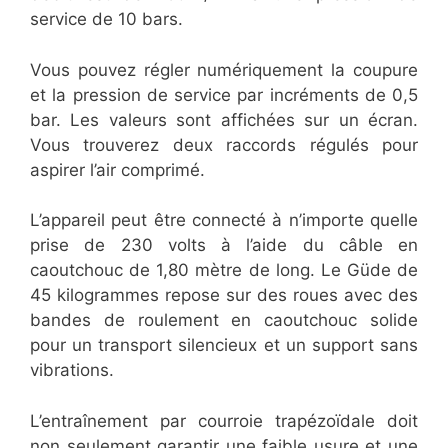
service de 10 bars.
Vous pouvez régler numériquement la coupure
et la pression de service par incréments de 0,5
bar. Les valeurs sont affichées sur un écran.
Vous trouverez deux raccords régulés pour
aspirer l’air comprimé.
L’appareil peut être connecté à n’importe quelle
prise de 230 volts à l’aide du câble en
caoutchouc de 1,80 mètre de long. Le Güde de
45 kilogrammes repose sur des roues avec des
bandes de roulement en caoutchouc solide
pour un transport silencieux et un support sans
vibrations.
L’entraînement par courroie trapézoïdale doit
non seulement garantir une faible usure et une