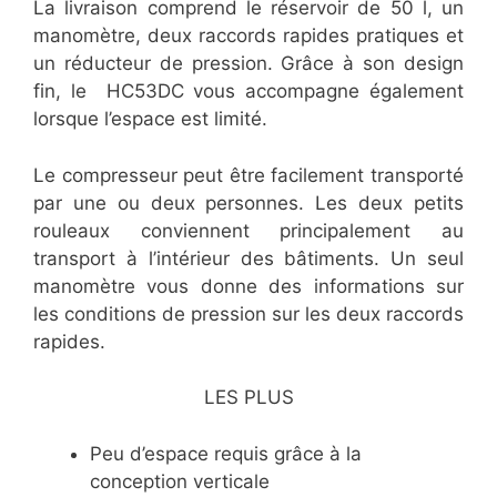
La livraison comprend le réservoir de 50 l, un
manomètre, deux raccords rapides pratiques et
un réducteur de pression. Grâce à son design
fin, le HC53DC vous accompagne également
lorsque l’espace est limité.
Le compresseur peut être facilement transporté
par une ou deux personnes. Les deux petits
rouleaux conviennent principalement au
transport à l’intérieur des bâtiments. Un seul
manomètre vous donne des informations sur
les conditions de pression sur les deux raccords
rapides.
LES PLUS
Peu d’espace requis grâce à la
conception verticale