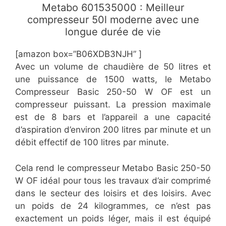
Metabo 601535000 : Meilleur
compresseur 50l moderne avec une
longue durée de vie
[amazon box=”B06XDB3NJH” ]
Avec un volume de chaudière de 50 litres et
une puissance de 1500 watts, le Metabo
Compresseur Basic 250-50 W OF est un
compresseur puissant. La pression maximale
est de 8 bars et l’appareil a une capacité
d’aspiration d’environ 200 litres par minute et un
débit effectif de 100 litres par minute.
Cela rend le compresseur Metabo Basic 250-50
W OF idéal pour tous les travaux d’air comprimé
dans le secteur des loisirs et des loisirs. Avec
un poids de 24 kilogrammes, ce n’est pas
exactement un poids léger, mais il est équipé