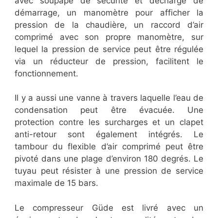
avec soupape de sécurité et décharge de
démarrage, un manomètre pour afficher la
pression de la chaudière, un raccord d’air
comprimé avec son propre manomètre, sur
lequel la pression de service peut être régulée
via un réducteur de pression, facilitent le
fonctionnement.
Il y a aussi une vanne à travers laquelle l’eau de
condensation peut être évacuée. Une
protection contre les surcharges et un clapet
anti-retour sont également intégrés. Le
tambour du flexible d’air comprimé peut être
pivoté dans une plage d’environ 180 degrés. Le
tuyau peut résister à une pression de service
maximale de 15 bars.
Le compresseur Güde est livré avec un