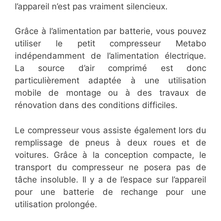
l’appareil n’est pas vraiment silencieux.
Grâce à l’alimentation par batterie, vous pouvez
utiliser le petit compresseur Metabo
indépendamment de l’alimentation électrique.
La source d’air comprimé est donc
particulièrement adaptée à une utilisation
mobile de montage ou à des travaux de
rénovation dans des conditions difficiles.
Le compresseur vous assiste également lors du
remplissage de pneus à deux roues et de
voitures. Grâce à la conception compacte, le
transport du compresseur ne posera pas de
tâche insoluble. Il y a de l’espace sur l’appareil
pour une batterie de rechange pour une
utilisation prolongée.