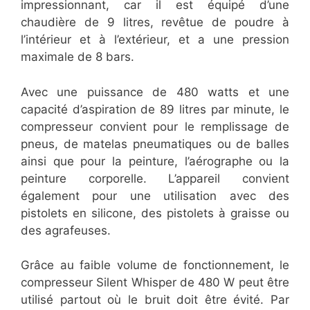
impressionnant, car il est équipé d’une
chaudière de 9 litres, revêtue de poudre à
l’intérieur et à l’extérieur, et a une pression
maximale de 8 bars.
Avec une puissance de 480 watts et une
capacité d’aspiration de 89 litres par minute, le
compresseur convient pour le remplissage de
pneus, de matelas pneumatiques ou de balles
ainsi que pour la peinture, l’aérographe ou la
peinture corporelle. L’appareil convient
également pour une utilisation avec des
pistolets en silicone, des pistolets à graisse ou
des agrafeuses.
Grâce au faible volume de fonctionnement, le
compresseur Silent Whisper de 480 W peut être
utilisé partout où le bruit doit être évité. Par