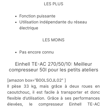
LES PLUS
Fonction puissante
Utilisation indépendante du réseau
électrique
LES MOINS
Pas encore connu
Einhell TE-AC 270/50/10: Meilleur
compresseur 50l pour les petits ateliers
[amazon box=”B00LSOJL02″ ]
Il pèse 33 kg, mais grâce à deux roues en
caoutchouc, il est facile à transporter et donc
flexible d’utilisation. Grâce à ses performances
élevées, le compresseur Einhell TE-AC