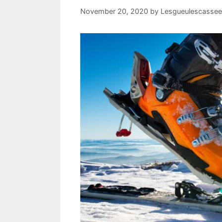
November 20, 2020
by
Lesgueulescassee