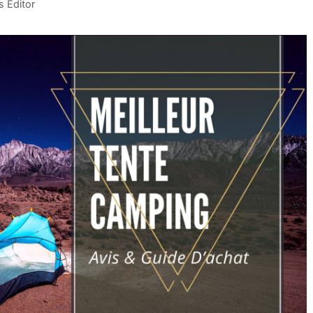
 Editor