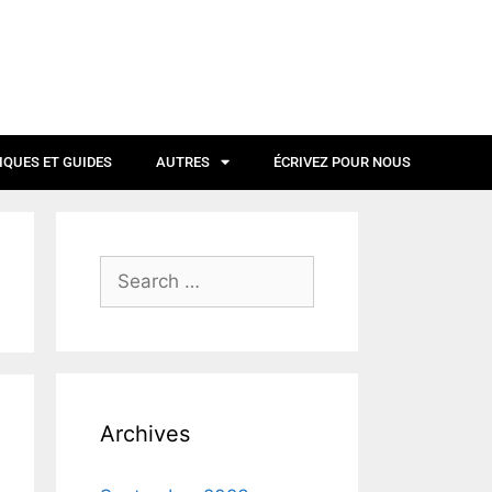
IQUES ET GUIDES
AUTRES
ÉCRIVEZ POUR NOUS
Archives