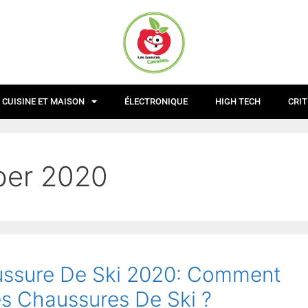
CUISINE ET MAISON
ÉLECTRONIQUE
HIGH TECH
CRIT
er 2020
aussure De Ski 2020: Comment
es Chaussures De Ski ?