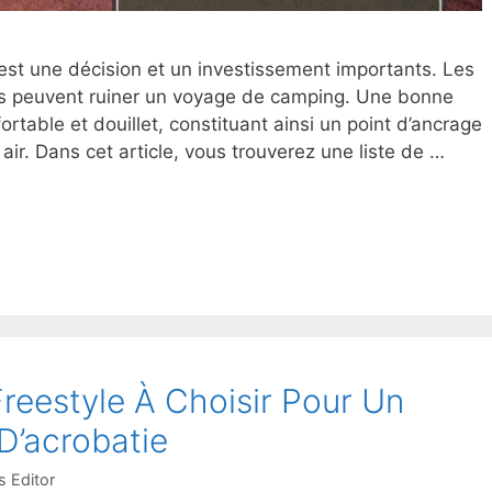
est une décision et un investissement importants. Les
s peuvent ruiner un voyage de camping. Une bonne
rtable et douillet, constituant ainsi un point d’ancrage
 air. Dans cet article, vous trouverez une liste de …
 Freestyle À Choisir Pour Un
D’acrobatie
 Editor