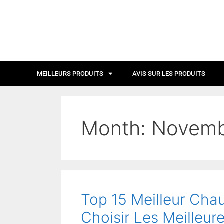
MEILLEURS PRODUITS
AVIS SUR LES PRODUITS
Month:
Novemb
Top 15 Meilleur Ch
Choisir Les Meilleur