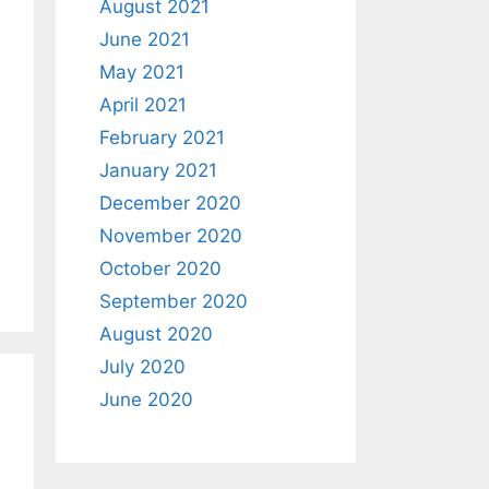
August 2021
June 2021
May 2021
April 2021
February 2021
January 2021
December 2020
November 2020
October 2020
September 2020
August 2020
July 2020
June 2020