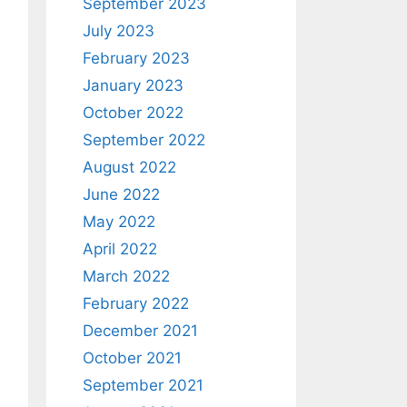
September 2023
July 2023
February 2023
January 2023
October 2022
September 2022
August 2022
June 2022
May 2022
April 2022
March 2022
February 2022
December 2021
October 2021
September 2021