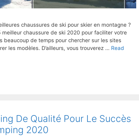
meilleures chaussures de ski pour skier en montagne ?
 meilleur chaussure de ski 2020 pour faciliter votre
s beaucoup de temps pour chercher sur les sites
rer les modèles. D’ailleurs, vous trouverez …
Read
ing De Qualité Pour Le Succès
mping 2020