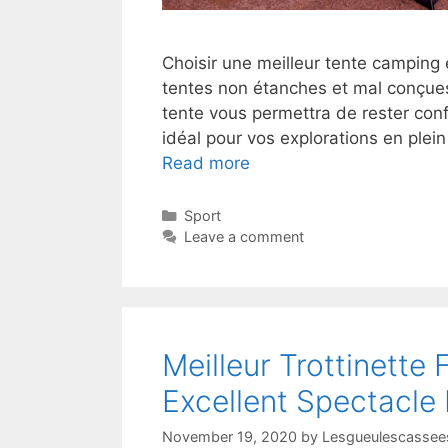
Choisir une meilleur tente camping 
tentes non étanches et mal conçue
tente vous permettra de rester confo
idéal pour vos explorations en plein
Read more
Sport
Leave a comment
Meilleur Trottinette
Excellent Spectacle 
November 19, 2020
by
Lesgueulescassees