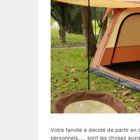
Votre famille a décidé de partir en c
personnels, … sont les choses auxq