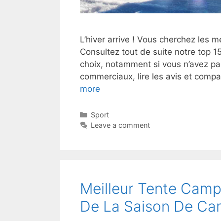
L’hiver arrive ! Vous cherchez les 
Consultez tout de suite notre top 15
choix, notamment si vous n’avez pa
commerciaux, lire les avis et compa
more
Sport
Leave a comment
Meilleur Tente Camp
De La Saison De Ca