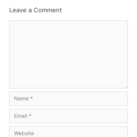
Leave a Comment