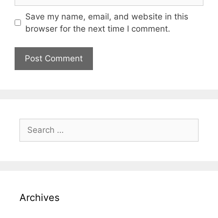
Save my name, email, and website in this
browser for the next time I comment.
Archives