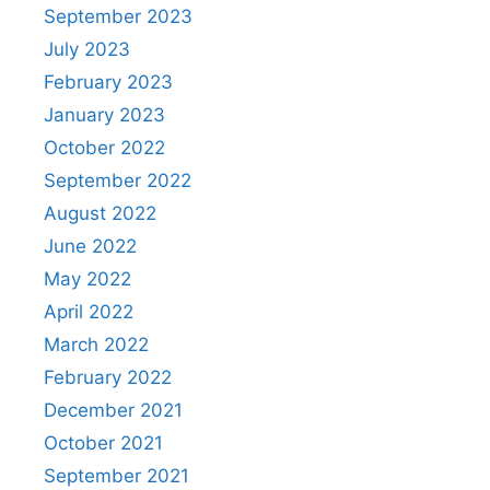
September 2023
July 2023
February 2023
January 2023
October 2022
September 2022
August 2022
June 2022
May 2022
April 2022
March 2022
February 2022
December 2021
October 2021
September 2021