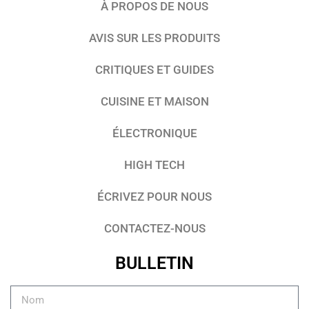
À PROPOS DE NOUS
AVIS SUR LES PRODUITS
CRITIQUES ET GUIDES
CUISINE ET MAISON
ÉLECTRONIQUE
HIGH TECH
ÉCRIVEZ POUR NOUS
CONTACTEZ-NOUS
BULLETIN