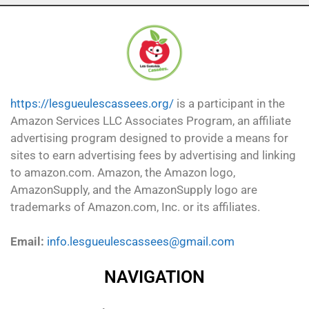
https://lesgueulescassees.org/
is a participant in the
Amazon Services LLC Associates Program, an affiliate
advertising program designed to provide a means for
sites to earn advertising fees by advertising and linking
to amazon.com. Amazon, the Amazon logo,
AmazonSupply, and the AmazonSupply logo are
trademarks of Amazon.com, Inc. or its affiliates.
Email:
info.lesgueulescassees@gmail.com
NAVIGATION