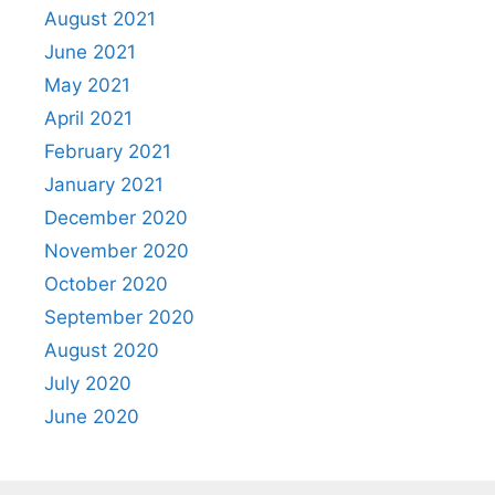
August 2021
June 2021
May 2021
April 2021
February 2021
January 2021
December 2020
November 2020
October 2020
September 2020
August 2020
July 2020
June 2020