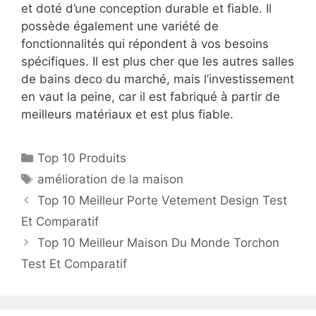
et doté d’une conception durable et fiable. Il
possède également une variété de
fonctionnalités qui répondent à vos besoins
spécifiques. Il est plus cher que les autres salles
de bains deco du marché, mais l’investissement
en vaut la peine, car il est fabriqué à partir de
meilleurs matériaux et est plus fiable.
Top 10 Produits
amélioration de la maison
Top 10 Meilleur Porte Vetement Design Test
Et Comparatif
Top 10 Meilleur Maison Du Monde Torchon
Test Et Comparatif