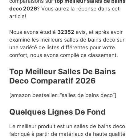
comparaisons sur
top
meilleur salles de bains
deco 2026
? Vous aurez la réponse dans cet
article!
Nous avons étudié
32352
avis, et après avoir
examiné les meilleurs salles de bains deco sur
une variété de listes différentes pour votre
confort, nous avons compilé ce classement.
Top Meilleur Salles De Bains
Deco Compara
t
if 2026
[amazon bestseller=”salles de bains deco”]
Quelques Lignes De Fond
Le meilleur produit est un salles de bains deco
fabriqué à partir de matériaux de haute qualité