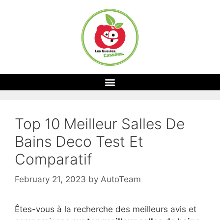
Top 10 Meilleur Salles De
Bains Deco Test Et
Comparatif
February 21, 2023
by
AutoTeam
Êtes-vous à la recherche des meilleurs avis et