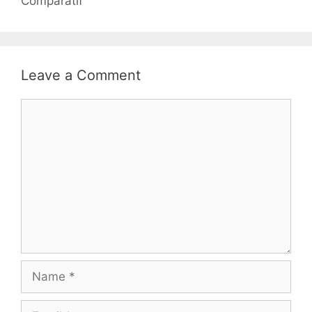
Comparatif
Leave a Comment