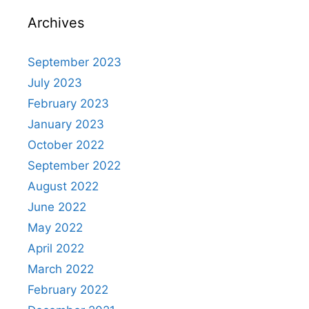
Archives
September 2023
July 2023
February 2023
January 2023
October 2022
September 2022
August 2022
June 2022
May 2022
April 2022
March 2022
February 2022