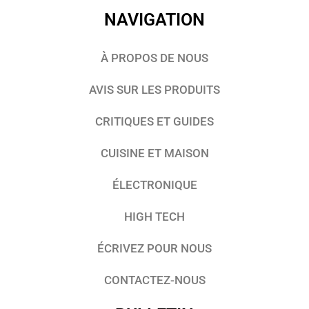
NAVIGATION
À PROPOS DE NOUS
AVIS SUR LES PRODUITS
CRITIQUES ET GUIDES
CUISINE ET MAISON
ÉLECTRONIQUE
HIGH TECH
ÉCRIVEZ POUR NOUS
CONTACTEZ-NOUS