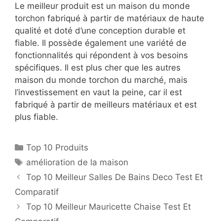
Le meilleur produit est un maison du monde
torchon fabriqué à partir de matériaux de haute
qualité et doté d’une conception durable et
fiable. Il possède également une variété de
fonctionnalités qui répondent à vos besoins
spécifiques. Il est plus cher que les autres
maison du monde torchon du marché, mais
l’investissement en vaut la peine, car il est
fabriqué à partir de meilleurs matériaux et est
plus fiable.
Top 10 Produits
amélioration de la maison
Top 10 Meilleur Salles De Bains Deco Test Et
Comparatif
Top 10 Meilleur Mauricette Chaise Test Et