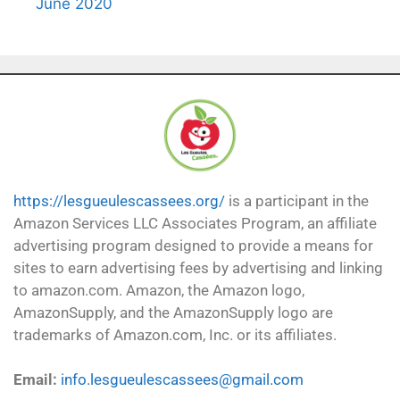
June 2020
https://lesgueulescassees.org/
is a participant in the
Amazon Services LLC Associates Program, an affiliate
advertising program designed to provide a means for
sites to earn advertising fees by advertising and linking
to amazon.com. Amazon, the Amazon logo,
AmazonSupply, and the AmazonSupply logo are
trademarks of Amazon.com, Inc. or its affiliates.
Email:
info.lesgueulescassees@gmail.com