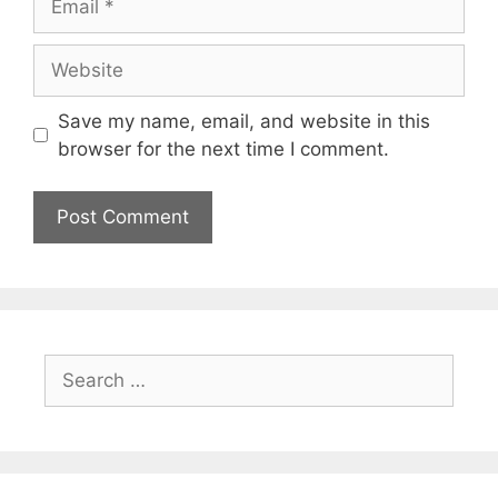
Save my name, email, and website in this
browser for the next time I comment.