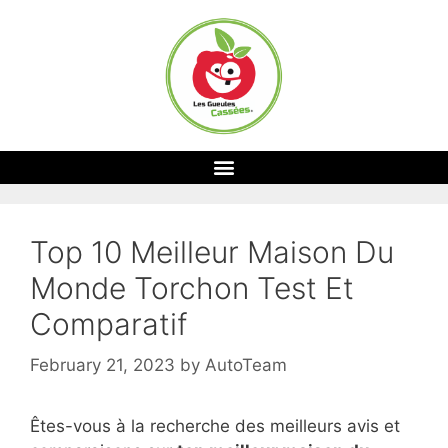
Top 10 Meilleur Maison Du
Monde Torchon Test Et
Comparatif
February 21, 2023
by
AutoTeam
Êtes-vous à la recherche des meilleurs avis et