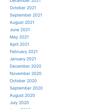
December 2021
October 2021
September 2021
August 2021
June 2021
May 2021
April 2021
February 2021
January 2021
December 2020
November 2020
October 2020
September 2020
August 2020
July 2020